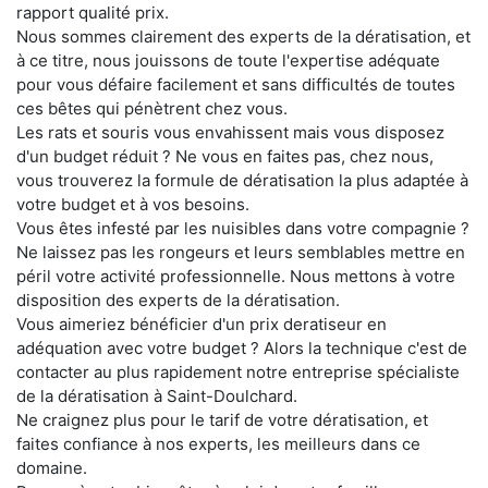
rapport qualité prix.
Nous sommes clairement des experts de la dératisation, et
à ce titre, nous jouissons de toute l'expertise adéquate
pour vous défaire facilement et sans difficultés de toutes
ces bêtes qui pénètrent chez vous.
Les rats et souris vous envahissent mais vous disposez
d'un budget réduit ? Ne vous en faites pas, chez nous,
vous trouverez la formule de dératisation la plus adaptée à
votre budget et à vos besoins.
Vous êtes infesté par les nuisibles dans votre compagnie ?
Ne laissez pas les rongeurs et leurs semblables mettre en
péril votre activité professionnelle. Nous mettons à votre
disposition des experts de la dératisation.
Vous aimeriez bénéficier d'un prix deratiseur en
adéquation avec votre budget ? Alors la technique c'est de
contacter au plus rapidement notre entreprise spécialiste
de la dératisation à Saint-Doulchard.
Ne craignez plus pour le tarif de votre dératisation, et
faites confiance à nos experts, les meilleurs dans ce
domaine.