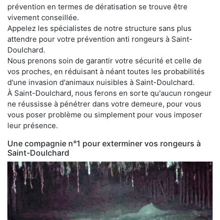
prévention en termes de dératisation se trouve être
vivement conseillée.
Appelez les spécialistes de notre structure sans plus
attendre pour votre prévention anti rongeurs à Saint-
Doulchard.
Nous prenons soin de garantir votre sécurité et celle de
vos proches, en réduisant à néant toutes les probabilités
d'une invasion d'animaux nuisibles à Saint-Doulchard.
À Saint-Doulchard, nous ferons en sorte qu'aucun rongeur
ne réussisse à pénétrer dans votre demeure, pour vous
vous poser problème ou simplement pour vous imposer
leur présence.
Une compagnie n°1 pour exterminer vos rongeurs à
Saint-Doulchard