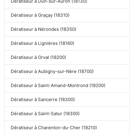
Dératiseur à Dun-sur-Auron (18130)
Dératiseur à Graçay (18310)
Dératiseur à Nérondes (18350)
Dératiseur à Lignières (18160)
Dératiseur à Orval (18200)
Dératiseur à Aubigny-sur-Nère (18700)
Dératiseur à Saint-Amand-Montrond (18200)
Dératiseur à Sancerre (18300)
Dératiseur à Saint-Satur (18300)
Dératiseur à Charenton-du-Cher (18210)