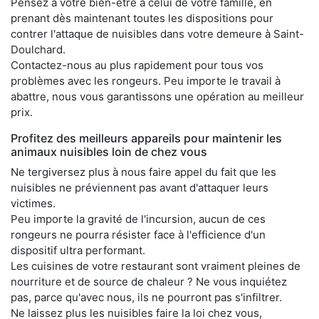
Pensez à votre bien-être à celui de votre famille, en
prenant dès maintenant toutes les dispositions pour
contrer l'attaque de nuisibles dans votre demeure à Saint-
Doulchard.
Contactez-nous au plus rapidement pour tous vos
problèmes avec les rongeurs. Peu importe le travail à
abattre, nous vous garantissons une opération au meilleur
prix.
Profitez des meilleurs appareils pour maintenir les
animaux nuisibles loin de chez vous
Ne tergiversez plus à nous faire appel du fait que les
nuisibles ne préviennent pas avant d'attaquer leurs
victimes.
Peu importe la gravité de l'incursion, aucun de ces
rongeurs ne pourra résister face à l'efficience d'un
dispositif ultra performant.
Les cuisines de votre restaurant sont vraiment pleines de
nourriture et de source de chaleur ? Ne vous inquiétez
pas, parce qu'avec nous, ils ne pourront pas s'infiltrer.
Ne laissez plus les nuisibles faire la loi chez vous,