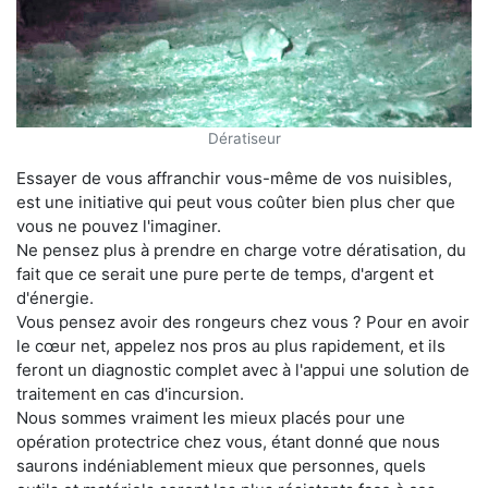
Dératiseur
Essayer de vous affranchir vous-même de vos nuisibles,
est une initiative qui peut vous coûter bien plus cher que
vous ne pouvez l'imaginer.
Ne pensez plus à prendre en charge votre dératisation, du
fait que ce serait une pure perte de temps, d'argent et
d'énergie.
Vous pensez avoir des rongeurs chez vous ? Pour en avoir
le cœur net, appelez nos pros au plus rapidement, et ils
feront un diagnostic complet avec à l'appui une solution de
traitement en cas d'incursion.
Nous sommes vraiment les mieux placés pour une
opération protectrice chez vous, étant donné que nous
saurons indéniablement mieux que personnes, quels