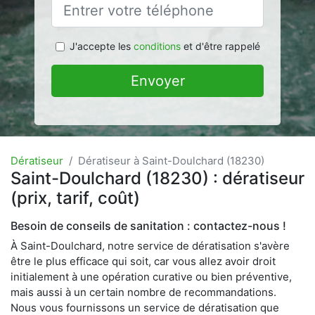
J'accepte les
conditions
et d'être rappelé
Envoyer
Dératiseur
Dératiseur à Saint-Doulchard (18230)
Saint-Doulchard (18230) : dératiseur
(prix, tarif, coût)
Besoin de conseils de sanitation : contactez-nous !
À Saint-Doulchard, notre service de dératisation s'avère
être le plus efficace qui soit, car vous allez avoir droit
initialement à une opération curative ou bien préventive,
mais aussi à un certain nombre de recommandations.
Nous vous fournissons un service de dératisation que