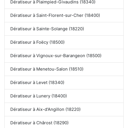
Dératiseur à Plaimpied-Givaudins (18340)
Dératiseur à Saint-Florent-sur-Cher (18400)
Dératiseur à Sainte-Solange (18220)
Dératiseur à Foëcy (18500)
Dératiseur à Vignoux-sur-Barangeon (18500)
Dératiseur à Menetou-Salon (18510)
Dératiseur à Levet (18340)
Dératiseur à Lunery (18400)
Dératiseur à Aix-d'Angillon (18220)
Dératiseur à Chârost (18290)