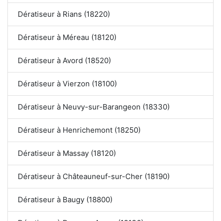
Dératiseur à Rians (18220)
Dératiseur à Méreau (18120)
Dératiseur à Avord (18520)
Dératiseur à Vierzon (18100)
Dératiseur à Neuvy-sur-Barangeon (18330)
Dératiseur à Henrichemont (18250)
Dératiseur à Massay (18120)
Dératiseur à Châteauneuf-sur-Cher (18190)
Dératiseur à Baugy (18800)