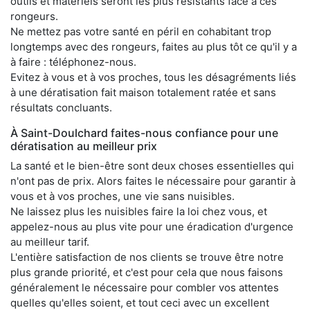
outils et matériels seront les plus résistants face à ces
rongeurs.
Ne mettez pas votre santé en péril en cohabitant trop
longtemps avec des rongeurs, faites au plus tôt ce qu'il y a
à faire : téléphonez-nous.
Evitez à vous et à vos proches, tous les désagréments liés
à une dératisation fait maison totalement ratée et sans
résultats concluants.
À Saint-Doulchard faites-nous confiance pour une
dératisation au meilleur prix
La santé et le bien-être sont deux choses essentielles qui
n'ont pas de prix. Alors faites le nécessaire pour garantir à
vous et à vos proches, une vie sans nuisibles.
Ne laissez plus les nuisibles faire la loi chez vous, et
appelez-nous au plus vite pour une éradication d'urgence
au meilleur tarif.
L'entière satisfaction de nos clients se trouve être notre
plus grande priorité, et c'est pour cela que nous faisons
généralement le nécessaire pour combler vos attentes
quelles qu'elles soient, et tout ceci avec un excellent