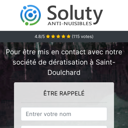
4.8/5
(
115
votes)
Pour être mis en contact avec notre
société de dératisation à Saint-
Doulchard
ÊTRE RAPPELÉ