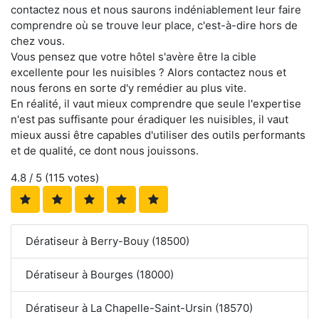
contactez nous et nous saurons indéniablement leur faire
comprendre où se trouve leur place, c'est-à-dire hors de
chez vous.
Vous pensez que votre hôtel s'avère être la cible
excellente pour les nuisibles ? Alors contactez nous et
nous ferons en sorte d'y remédier au plus vite.
En réalité, il vaut mieux comprendre que seule l'expertise
n'est pas suffisante pour éradiquer les nuisibles, il vaut
mieux aussi être capables d'utiliser des outils performants
et de qualité, ce dont nous jouissons.
4.8
/ 5 (
115
votes)
Dératiseur à Berry-Bouy (18500)
Dératiseur à Bourges (18000)
Dératiseur à La Chapelle-Saint-Ursin (18570)