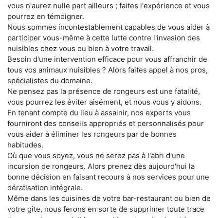
vous n'aurez nulle part ailleurs ; faites l'expérience et vous
pourrez en témoigner.
Nous sommes incontestablement capables de vous aider à
participer vous-même à cette lutte contre l'invasion des
nuisibles chez vous ou bien à votre travail.
Besoin d'une intervention efficace pour vous affranchir de
tous vos animaux nuisibles ? Alors faites appel à nos pros,
spécialistes du domaine.
Ne pensez pas la présence de rongeurs est une fatalité,
vous pourrez les éviter aisément, et nous vous y aidons.
En tenant compte du lieu à assainir, nos experts vous
fourniront des conseils appropriés et personnalisés pour
vous aider à éliminer les rongeurs par de bonnes
habitudes.
Où que vous soyez, vous ne serez pas à l'abri d'une
incursion de rongeurs. Alors prenez dès aujourd'hui la
bonne décision en faisant recours à nos services pour une
dératisation intégrale.
Même dans les cuisines de votre bar-restaurant ou bien de
votre gîte, nous ferons en sorte de supprimer toute trace