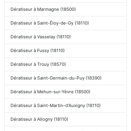
Dératiseur à Marmagne (18500)
Dératiseur à Saint-Éloy-de-Gy (18110)
Dératiseur à Vasselay (18110)
Dératiseur à Fussy (18110)
Dératiseur à Trouy (18570)
Dératiseur à Saint-Germain-du-Puy (18390)
Dératiseur à Mehun-sur-Yèvre (18500)
Dératiseur à Saint-Martin-d'Auxigny (18110)
Dératiseur à Allogny (18110)