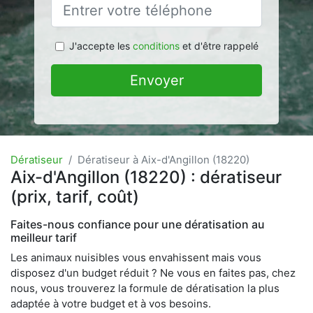
J'accepte les
conditions
et d'être rappelé
Envoyer
Dératiseur
Dératiseur à Aix-d'Angillon (18220)
Aix-d'Angillon (18220) : dératiseur
(prix, tarif, coût)
Faites-nous confiance pour une dératisation au
meilleur tarif
Les animaux nuisibles vous envahissent mais vous
disposez d'un budget réduit ? Ne vous en faites pas, chez
nous, vous trouverez la formule de dératisation la plus
adaptée à votre budget et à vos besoins.