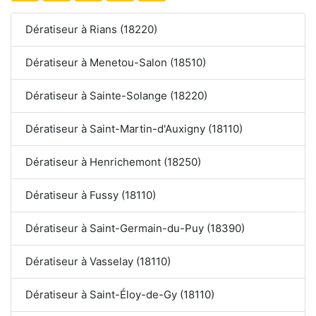
Dératiseur à Rians (18220)
Dératiseur à Menetou-Salon (18510)
Dératiseur à Sainte-Solange (18220)
Dératiseur à Saint-Martin-d'Auxigny (18110)
Dératiseur à Henrichemont (18250)
Dératiseur à Fussy (18110)
Dératiseur à Saint-Germain-du-Puy (18390)
Dératiseur à Vasselay (18110)
Dératiseur à Saint-Éloy-de-Gy (18110)