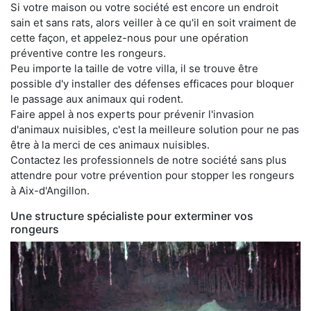
Si votre maison ou votre société est encore un endroit
sain et sans rats, alors veiller à ce qu'il en soit vraiment de
cette façon, et appelez-nous pour une opération
préventive contre les rongeurs.
Peu importe la taille de votre villa, il se trouve être
possible d'y installer des défenses efficaces pour bloquer
le passage aux animaux qui rodent.
Faire appel à nos experts pour prévenir l'invasion
d'animaux nuisibles, c'est la meilleure solution pour ne pas
être à la merci de ces animaux nuisibles.
Contactez les professionnels de notre société sans plus
attendre pour votre prévention pour stopper les rongeurs
à Aix-d'Angillon.
Une structure spécialiste pour exterminer vos
rongeurs