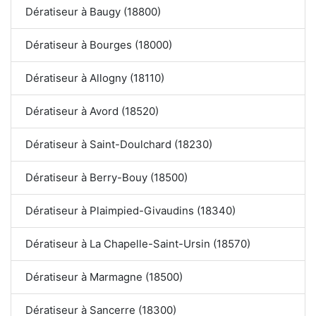
Dératiseur à Baugy (18800)
Dératiseur à Bourges (18000)
Dératiseur à Allogny (18110)
Dératiseur à Avord (18520)
Dératiseur à Saint-Doulchard (18230)
Dératiseur à Berry-Bouy (18500)
Dératiseur à Plaimpied-Givaudins (18340)
Dératiseur à La Chapelle-Saint-Ursin (18570)
Dératiseur à Marmagne (18500)
Dératiseur à Sancerre (18300)