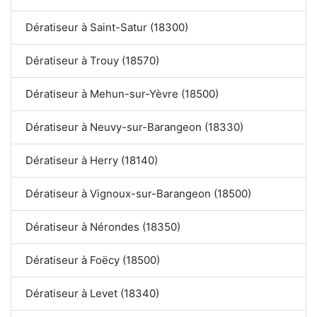
Dératiseur à Saint-Satur (18300)
Dératiseur à Trouy (18570)
Dératiseur à Mehun-sur-Yèvre (18500)
Dératiseur à Neuvy-sur-Barangeon (18330)
Dératiseur à Herry (18140)
Dératiseur à Vignoux-sur-Barangeon (18500)
Dératiseur à Nérondes (18350)
Dératiseur à Foëcy (18500)
Dératiseur à Levet (18340)