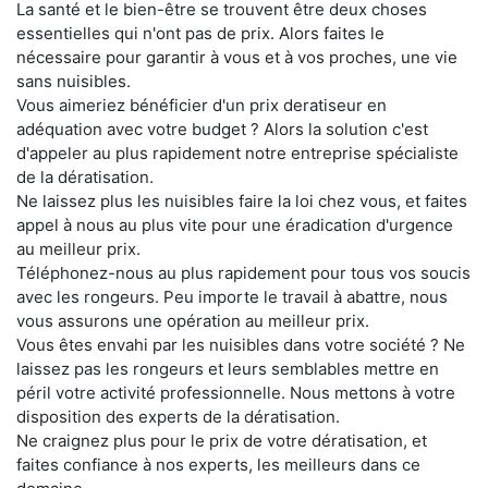
La santé et le bien-être se trouvent être deux choses
essentielles qui n'ont pas de prix. Alors faites le
nécessaire pour garantir à vous et à vos proches, une vie
sans nuisibles.
Vous aimeriez bénéficier d'un prix deratiseur en
adéquation avec votre budget ? Alors la solution c'est
d'appeler au plus rapidement notre entreprise spécialiste
de la dératisation.
Ne laissez plus les nuisibles faire la loi chez vous, et faites
appel à nous au plus vite pour une éradication d'urgence
au meilleur prix.
Téléphonez-nous au plus rapidement pour tous vos soucis
avec les rongeurs. Peu importe le travail à abattre, nous
vous assurons une opération au meilleur prix.
Vous êtes envahi par les nuisibles dans votre société ? Ne
laissez pas les rongeurs et leurs semblables mettre en
péril votre activité professionnelle. Nous mettons à votre
disposition des experts de la dératisation.
Ne craignez plus pour le prix de votre dératisation, et
faites confiance à nos experts, les meilleurs dans ce