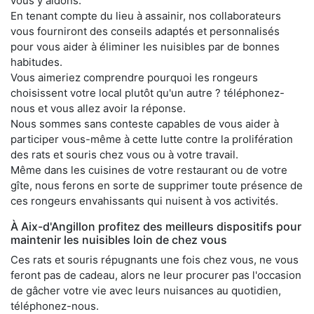
vous y aidons.
En tenant compte du lieu à assainir, nos collaborateurs
vous fourniront des conseils adaptés et personnalisés
pour vous aider à éliminer les nuisibles par de bonnes
habitudes.
Vous aimeriez comprendre pourquoi les rongeurs
choisissent votre local plutôt qu'un autre ? téléphonez-
nous et vous allez avoir la réponse.
Nous sommes sans conteste capables de vous aider à
participer vous-même à cette lutte contre la prolifération
des rats et souris chez vous ou à votre travail.
Même dans les cuisines de votre restaurant ou de votre
gîte, nous ferons en sorte de supprimer toute présence de
ces rongeurs envahissants qui nuisent à vos activités.
À Aix-d'Angillon profitez des meilleurs dispositifs pour
maintenir les nuisibles loin de chez vous
Ces rats et souris répugnants une fois chez vous, ne vous
feront pas de cadeau, alors ne leur procurer pas l'occasion
de gâcher votre vie avec leurs nuisances au quotidien,
téléphonez-nous.