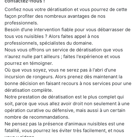
contactez-nous !
Confiez nous votre dératisation et vous pourrez de cette
façon profiter des nombreux avantages de nos
professionnels.
Besoin d'une intervention fiable pour vous débarrasser de
tous vos nuisibles ? Alors faites appel à nos
professionnels, spécialistes du domaine.
Nous vous offrons un service de dératisation que vous
n'aurez nulle part ailleurs ; faites l'expérience et vous
pourrez en témoigner.
Où que vous soyez, vous ne serez pas à l'abri d'une
incursion de rongeurs. Alors prenez dès maintenant la
bonne décision en faisant recours à nos services pour une
dératisation complète.
Notre prestation de dératisation est le plus complet qui
soit, parce que vous allez avoir droit non seulement à une
opération curative ou défensive, mais aussi à un certain
nombre de recommandations.
Ne pensez pas la présence d'animaux nuisibles est une
fatalité, vous pourrez les éviter très facilement, et nous