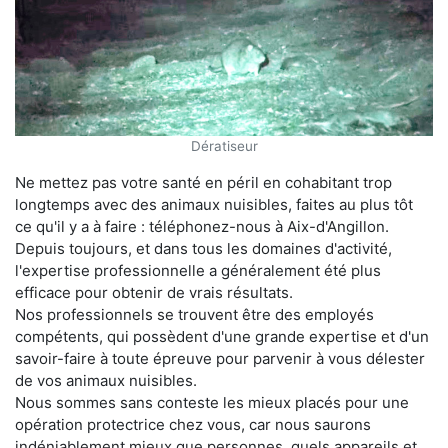
Dératiseur
Ne mettez pas votre santé en péril en cohabitant trop
longtemps avec des animaux nuisibles, faites au plus tôt
ce qu'il y a à faire : téléphonez-nous à Aix-d'Angillon.
Depuis toujours, et dans tous les domaines d'activité,
l'expertise professionnelle a généralement été plus
efficace pour obtenir de vrais résultats.
Nos professionnels se trouvent être des employés
compétents, qui possèdent d'une grande expertise et d'un
savoir-faire à toute épreuve pour parvenir à vous délester
de vos animaux nuisibles.
Nous sommes sans conteste les mieux placés pour une
opération protectrice chez vous, car nous saurons
indéniablement mieux que personnes, quels appareils et