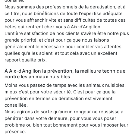
domaine.
Nous sommes des professionnels de la dératisation, et à
ce titre, nous bénéficions de toute l'expertise adéquate
pour vous affranchir vite et sans difficultés de toutes ces
bêtes qui rentrent chez vous à Aix-d'Angillon.
L'entière satisfaction de nos clients s'avère être notre plus
grande priorité, et c'est pour ça que nous faisons
généralement le nécessaire pour combler vos attentes
quelles qu'elles soient, et tout cela avec un excellent
rapport qualité prix.
À Aix-d'Angillon la prévention, la meilleure technique
contre les animaux nuisibles
Moins vous passez de temps avec les animaux nuisibles,
mieux c'est pour votre sécurité. C'est pour ça que la
prévention en termes de dératisation est vivement
conseillée.
Nous agirons de sorte qu'aucun rongeur ne réussisse à
pénétrer dans votre demeure, pour vous vous poser
problème ou bien tout bonnement pour vous imposer leur
présence.