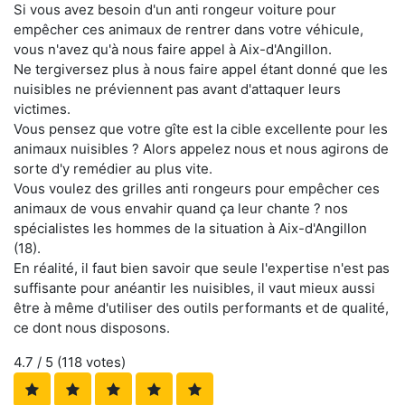
Si vous avez besoin d'un anti rongeur voiture pour
empêcher ces animaux de rentrer dans votre véhicule,
vous n'avez qu'à nous faire appel à Aix-d'Angillon.
Ne tergiversez plus à nous faire appel étant donné que les
nuisibles ne préviennent pas avant d'attaquer leurs
victimes.
Vous pensez que votre gîte est la cible excellente pour les
animaux nuisibles ? Alors appelez nous et nous agirons de
sorte d'y remédier au plus vite.
Vous voulez des grilles anti rongeurs pour empêcher ces
animaux de vous envahir quand ça leur chante ? nos
spécialistes les hommes de la situation à Aix-d'Angillon
(18).
En réalité, il faut bien savoir que seule l'expertise n'est pas
suffisante pour anéantir les nuisibles, il vaut mieux aussi
être à même d'utiliser des outils performants et de qualité,
ce dont nous disposons.
4.7
/ 5 (
118
votes)