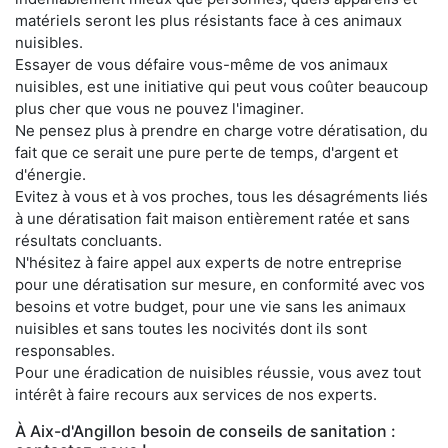
matériels seront les plus résistants face à ces animaux
nuisibles.
Essayer de vous défaire vous-même de vos animaux
nuisibles, est une initiative qui peut vous coûter beaucoup
plus cher que vous ne pouvez l'imaginer.
Ne pensez plus à prendre en charge votre dératisation, du
fait que ce serait une pure perte de temps, d'argent et
d'énergie.
Evitez à vous et à vos proches, tous les désagréments liés
à une dératisation fait maison entièrement ratée et sans
résultats concluants.
N'hésitez à faire appel aux experts de notre entreprise
pour une dératisation sur mesure, en conformité avec vos
besoins et votre budget, pour une vie sans les animaux
nuisibles et sans toutes les nocivités dont ils sont
responsables.
Pour une éradication de nuisibles réussie, vous avez tout
intérêt à faire recours aux services de nos experts.
À Aix-d'Angillon besoin de conseils de sanitation :