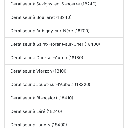
Dératiseur à Savigny-en-Sancerre (18240)
Dératiseur à Boulleret (18240)
Dératiseur à Aubigny-sur-Nère (18700)
Dératiseur à Saint-Florent-sur-Cher (18400)
Dératiseur à Dun-sur-Auron (18130)
Dératiseur à Vierzon (18100)
Dératiseur à Jouet-sur-l'Aubois (18320)
Dératiseur à Blancafort (18410)
Dératiseur à Léré (18240)
Dératiseur à Lunery (18400)