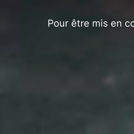
Pour être mis en c