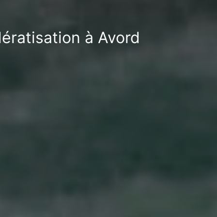
ératisation à Avord