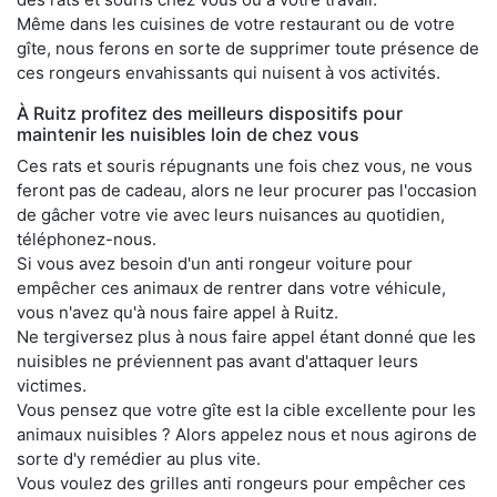
Même dans les cuisines de votre restaurant ou de votre
gîte, nous ferons en sorte de supprimer toute présence de
ces rongeurs envahissants qui nuisent à vos activités.
À Ruitz profitez des meilleurs dispositifs pour
maintenir les nuisibles loin de chez vous
Ces rats et souris répugnants une fois chez vous, ne vous
feront pas de cadeau, alors ne leur procurer pas l'occasion
de gâcher votre vie avec leurs nuisances au quotidien,
téléphonez-nous.
Si vous avez besoin d'un anti rongeur voiture pour
empêcher ces animaux de rentrer dans votre véhicule,
vous n'avez qu'à nous faire appel à Ruitz.
Ne tergiversez plus à nous faire appel étant donné que les
nuisibles ne préviennent pas avant d'attaquer leurs
victimes.
Vous pensez que votre gîte est la cible excellente pour les
animaux nuisibles ? Alors appelez nous et nous agirons de
sorte d'y remédier au plus vite.
Vous voulez des grilles anti rongeurs pour empêcher ces