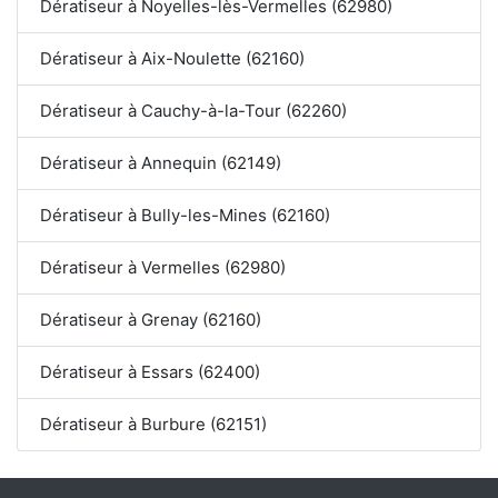
Dératiseur à Noyelles-lès-Vermelles (62980)
Dératiseur à Aix-Noulette (62160)
Dératiseur à Cauchy-à-la-Tour (62260)
Dératiseur à Annequin (62149)
Dératiseur à Bully-les-Mines (62160)
Dératiseur à Vermelles (62980)
Dératiseur à Grenay (62160)
Dératiseur à Essars (62400)
Dératiseur à Burbure (62151)