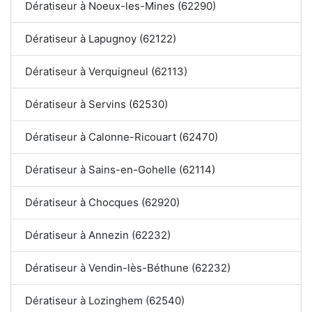
Dératiseur à Noeux-les-Mines (62290)
Dératiseur à Lapugnoy (62122)
Dératiseur à Verquigneul (62113)
Dératiseur à Servins (62530)
Dératiseur à Calonne-Ricouart (62470)
Dératiseur à Sains-en-Gohelle (62114)
Dératiseur à Chocques (62920)
Dératiseur à Annezin (62232)
Dératiseur à Vendin-lès-Béthune (62232)
Dératiseur à Lozinghem (62540)