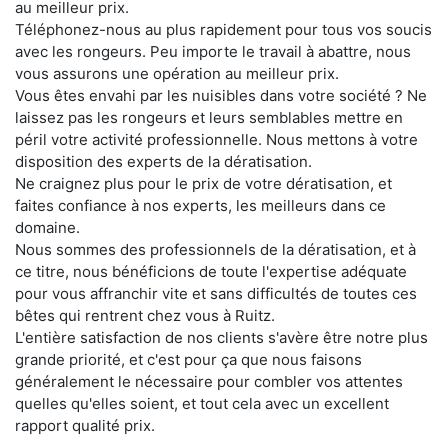
au meilleur prix.
Téléphonez-nous au plus rapidement pour tous vos soucis
avec les rongeurs. Peu importe le travail à abattre, nous
vous assurons une opération au meilleur prix.
Vous êtes envahi par les nuisibles dans votre société ? Ne
laissez pas les rongeurs et leurs semblables mettre en
péril votre activité professionnelle. Nous mettons à votre
disposition des experts de la dératisation.
Ne craignez plus pour le prix de votre dératisation, et
faites confiance à nos experts, les meilleurs dans ce
domaine.
Nous sommes des professionnels de la dératisation, et à
ce titre, nous bénéficions de toute l'expertise adéquate
pour vous affranchir vite et sans difficultés de toutes ces
bêtes qui rentrent chez vous à Ruitz.
L'entière satisfaction de nos clients s'avère être notre plus
grande priorité, et c'est pour ça que nous faisons
généralement le nécessaire pour combler vos attentes
quelles qu'elles soient, et tout cela avec un excellent
rapport qualité prix.