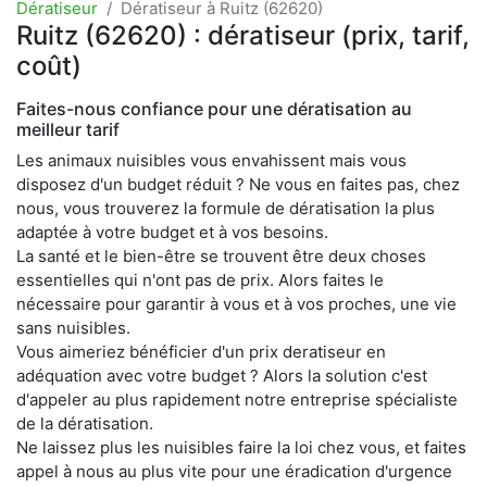
Dératiseur
Dératiseur à Ruitz (62620)
Ruitz (62620) : dératiseur (prix, tarif,
coût)
Faites-nous confiance pour une dératisation au
meilleur tarif
Les animaux nuisibles vous envahissent mais vous
disposez d'un budget réduit ? Ne vous en faites pas, chez
nous, vous trouverez la formule de dératisation la plus
adaptée à votre budget et à vos besoins.
La santé et le bien-être se trouvent être deux choses
essentielles qui n'ont pas de prix. Alors faites le
nécessaire pour garantir à vous et à vos proches, une vie
sans nuisibles.
Vous aimeriez bénéficier d'un prix deratiseur en
adéquation avec votre budget ? Alors la solution c'est
d'appeler au plus rapidement notre entreprise spécialiste
de la dératisation.
Ne laissez plus les nuisibles faire la loi chez vous, et faites
appel à nous au plus vite pour une éradication d'urgence