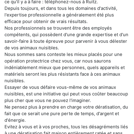
ce qu'il y a à faire : téléphonez-nous à Ruitz.
Depuis toujours, et dans tous les domaines d'activité,
l'expertise professionnelle a généralement été plus
efficace pour obtenir de vrais résultats.
Nos professionnels se trouvent être des employés
compétents, qui possèdent d'une grande expertise et d'un
savoir-faire à toute épreuve pour parvenir à vous délester
de vos animaux nuisibles.
Nous sommes sans conteste les mieux placés pour une
opération protectrice chez vous, car nous saurons
indéniablement mieux que personnes, quels appareils et
matériels seront les plus résistants face à ces animaux
nuisibles.
Essayer de vous défaire vous-même de vos animaux
nuisibles, est une initiative qui peut vous coûter beaucoup
plus cher que vous ne pouvez l'imaginer.
Ne pensez plus à prendre en charge votre dératisation, du
fait que ce serait une pure perte de temps, d'argent et
d'énergie.
Evitez à vous et à vos proches, tous les désagréments liés
à une dératisation fait maison entièrement ratée et sans