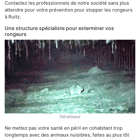
Contactez les professionnels de notre société sans plus
attendre pour votre prévention pour stopper les rongeurs
à Ruitz.
Une structure spécialiste pour exterminer vos
rongeurs
Dératiseur
Ne mettez pas votre santé en péril en cohabitant trop
longtemps avec des animaux nuisibles, faites au plus tôt