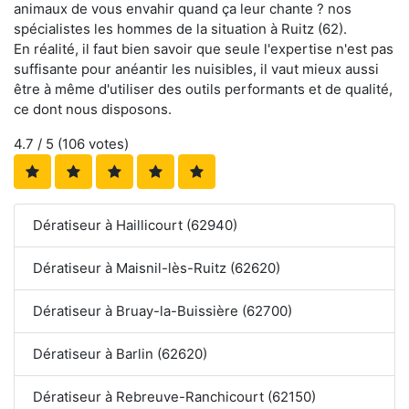
animaux de vous envahir quand ça leur chante ? nos
spécialistes les hommes de la situation à Ruitz (62).
En réalité, il faut bien savoir que seule l'expertise n'est pas
suffisante pour anéantir les nuisibles, il vaut mieux aussi
être à même d'utiliser des outils performants et de qualité,
ce dont nous disposons.
4.7
/ 5 (
106
votes)
Dératiseur à Haillicourt (62940)
Dératiseur à Maisnil-lès-Ruitz (62620)
Dératiseur à Bruay-la-Buissière (62700)
Dératiseur à Barlin (62620)
Dératiseur à Rebreuve-Ranchicourt (62150)