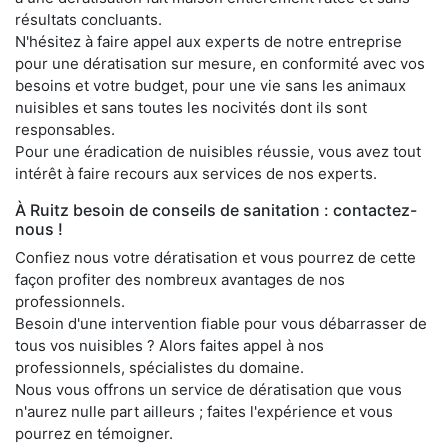
résultats concluants.
N'hésitez à faire appel aux experts de notre entreprise
pour une dératisation sur mesure, en conformité avec vos
besoins et votre budget, pour une vie sans les animaux
nuisibles et sans toutes les nocivités dont ils sont
responsables.
Pour une éradication de nuisibles réussie, vous avez tout
intérêt à faire recours aux services de nos experts.
À Ruitz besoin de conseils de sanitation : contactez-
nous !
Confiez nous votre dératisation et vous pourrez de cette
façon profiter des nombreux avantages de nos
professionnels.
Besoin d'une intervention fiable pour vous débarrasser de
tous vos nuisibles ? Alors faites appel à nos
professionnels, spécialistes du domaine.
Nous vous offrons un service de dératisation que vous
n'aurez nulle part ailleurs ; faites l'expérience et vous
pourrez en témoigner.