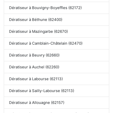
Dératiseur à Bouvigny-Boyeffles (62172)
Dératiseur à Béthune (62400)
Dératiseur à Mazingarbe (62670)
Dératiseur à Camblain-Châtelain (62470)
Dératiseur à Beuvry (62660)
Dératiseur à Auchel (62260)
Dératiseur à Labourse (62113)
Dératiseur à Sailly-Labourse (62113)
Dératiseur à Allouagne (62157)