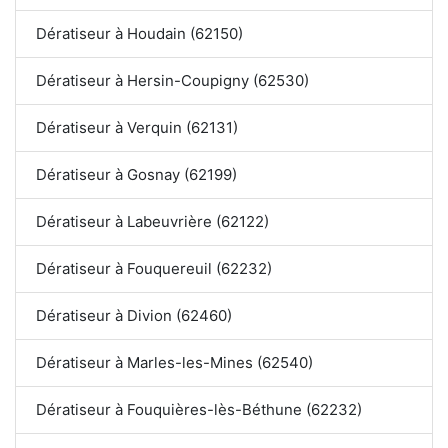
Dératiseur à Houdain (62150)
Dératiseur à Hersin-Coupigny (62530)
Dératiseur à Verquin (62131)
Dératiseur à Gosnay (62199)
Dératiseur à Labeuvrière (62122)
Dératiseur à Fouquereuil (62232)
Dératiseur à Divion (62460)
Dératiseur à Marles-les-Mines (62540)
Dératiseur à Fouquières-lès-Béthune (62232)