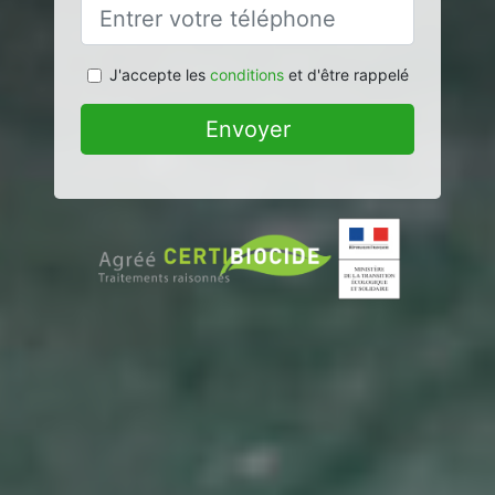
J'accepte les
conditions
et d'être rappelé
Envoyer