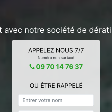
t avec notre société de dérati
APPELEZ NOUS 7/7
Numéro non surtaxé
09 70 14 76 37
OU ÊTRE RAPPELÉ