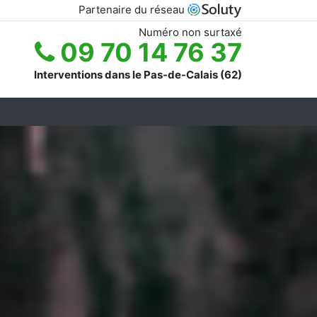
Partenaire du réseau
Numéro non surtaxé
09 70 14 76 37
Interventions dans le Pas-de-Calais (62)