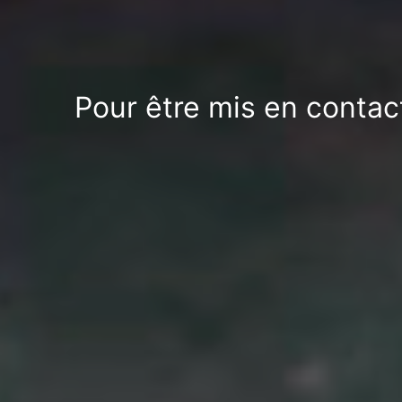
Pour être mis en contac