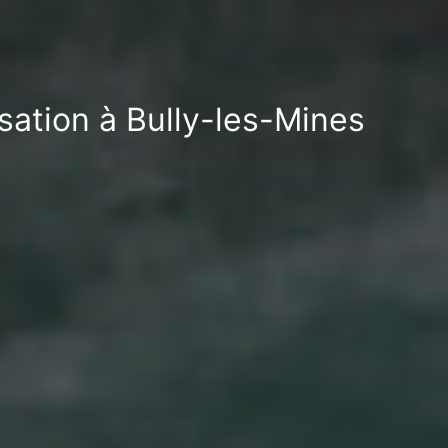
sation à Bully-les-Mines