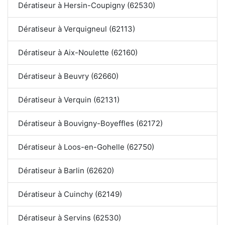
Dératiseur à Hersin-Coupigny (62530)
Dératiseur à Verquigneul (62113)
Dératiseur à Aix-Noulette (62160)
Dératiseur à Beuvry (62660)
Dératiseur à Verquin (62131)
Dératiseur à Bouvigny-Boyeffles (62172)
Dératiseur à Loos-en-Gohelle (62750)
Dératiseur à Barlin (62620)
Dératiseur à Cuinchy (62149)
Dératiseur à Servins (62530)