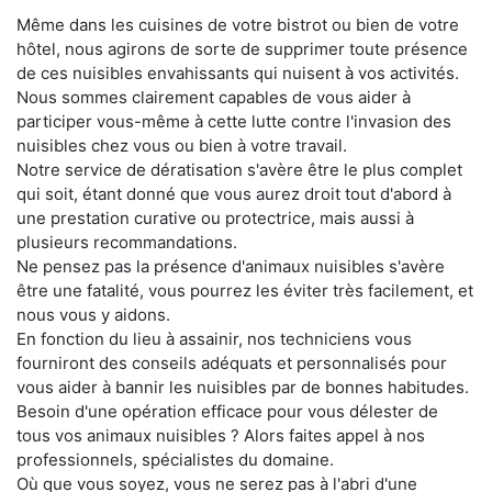
Même dans les cuisines de votre bistrot ou bien de votre
hôtel, nous agirons de sorte de supprimer toute présence
de ces nuisibles envahissants qui nuisent à vos activités.
Nous sommes clairement capables de vous aider à
participer vous-même à cette lutte contre l'invasion des
nuisibles chez vous ou bien à votre travail.
Notre service de dératisation s'avère être le plus complet
qui soit, étant donné que vous aurez droit tout d'abord à
une prestation curative ou protectrice, mais aussi à
plusieurs recommandations.
Ne pensez pas la présence d'animaux nuisibles s'avère
être une fatalité, vous pourrez les éviter très facilement, et
nous vous y aidons.
En fonction du lieu à assainir, nos techniciens vous
fourniront des conseils adéquats et personnalisés pour
vous aider à bannir les nuisibles par de bonnes habitudes.
Besoin d'une opération efficace pour vous délester de
tous vos animaux nuisibles ? Alors faites appel à nos
professionnels, spécialistes du domaine.
Où que vous soyez, vous ne serez pas à l'abri d'une