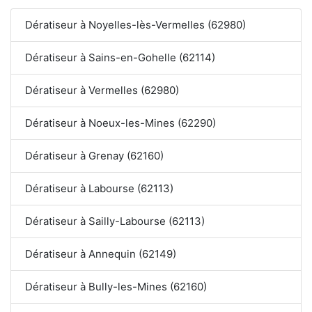
Dératiseur à Noyelles-lès-Vermelles (62980)
Dératiseur à Sains-en-Gohelle (62114)
Dératiseur à Vermelles (62980)
Dératiseur à Noeux-les-Mines (62290)
Dératiseur à Grenay (62160)
Dératiseur à Labourse (62113)
Dératiseur à Sailly-Labourse (62113)
Dératiseur à Annequin (62149)
Dératiseur à Bully-les-Mines (62160)