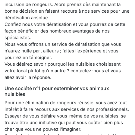
incursion de rongeurs. Alors prenez dès maintenant la
bonne décision en faisant recours à nos services pour une
dératisation absolue.
Confiez nous votre dératisation et vous pourrez de cette
façon bénéficier des nombreux avantages de nos
spécialistes.
Nous vous offrons un service de dératisation que vous
n'aurez nulle part ailleurs ; faites l'expérience et vous
pourrez en témoigner.
Vous désirez savoir pourquoi les nuisibles choisissent
votre local plutôt qu'un autre ? contactez-nous et vous
allez avoir la réponse.
Une société n°1 pour exterminer vos animaux
nuisibles
Pour une élimination de rongeurs réussie, vous avez tout
intérêt à faire recours aux services de nos professionnels.
Essayer de vous défaire vous-même de vos nuisibles, se
trouve être une initiative qui peut vous coûter bien plus
cher que vous ne pouvez l'imaginer.