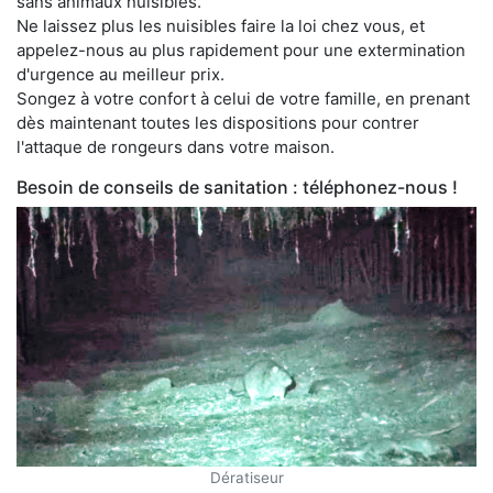
sans animaux nuisibles.
Ne laissez plus les nuisibles faire la loi chez vous, et
appelez-nous au plus rapidement pour une extermination
d'urgence au meilleur prix.
Songez à votre confort à celui de votre famille, en prenant
dès maintenant toutes les dispositions pour contrer
l'attaque de rongeurs dans votre maison.
Besoin de conseils de sanitation : téléphonez-nous !
Dératiseur