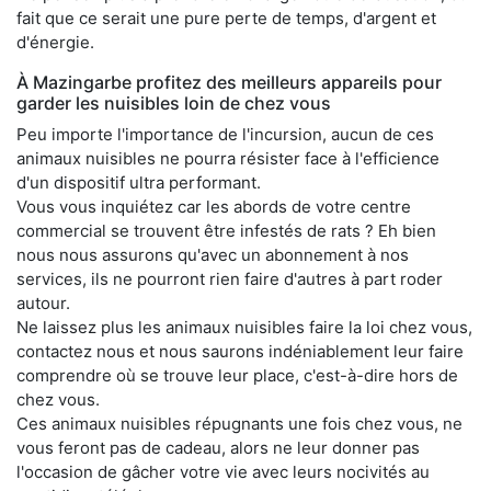
fait que ce serait une pure perte de temps, d'argent et
d'énergie.
À Mazingarbe profitez des meilleurs appareils pour
garder les nuisibles loin de chez vous
Peu importe l'importance de l'incursion, aucun de ces
animaux nuisibles ne pourra résister face à l'efficience
d'un dispositif ultra performant.
Vous vous inquiétez car les abords de votre centre
commercial se trouvent être infestés de rats ? Eh bien
nous nous assurons qu'avec un abonnement à nos
services, ils ne pourront rien faire d'autres à part roder
autour.
Ne laissez plus les animaux nuisibles faire la loi chez vous,
contactez nous et nous saurons indéniablement leur faire
comprendre où se trouve leur place, c'est-à-dire hors de
chez vous.
Ces animaux nuisibles répugnants une fois chez vous, ne
vous feront pas de cadeau, alors ne leur donner pas
l'occasion de gâcher votre vie avec leurs nocivités au