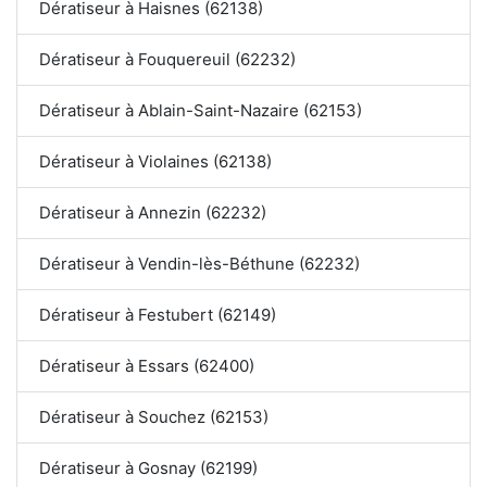
Dératiseur à Haisnes (62138)
Dératiseur à Fouquereuil (62232)
Dératiseur à Ablain-Saint-Nazaire (62153)
Dératiseur à Violaines (62138)
Dératiseur à Annezin (62232)
Dératiseur à Vendin-lès-Béthune (62232)
Dératiseur à Festubert (62149)
Dératiseur à Essars (62400)
Dératiseur à Souchez (62153)
Dératiseur à Gosnay (62199)