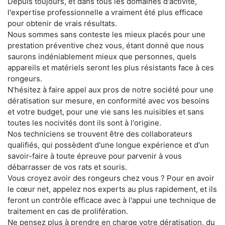
Depuis toujours, et dans tous les domaines d'activité,
l'expertise professionnelle a vraiment été plus efficace
pour obtenir de vrais résultats.
Nous sommes sans conteste les mieux placés pour une
prestation préventive chez vous, étant donné que nous
saurons indéniablement mieux que personnes, quels
appareils et matériels seront les plus résistants face à ces
rongeurs.
N'hésitez à faire appel aux pros de notre société pour une
dératisation sur mesure, en conformité avec vos besoins
et votre budget, pour une vie sans les nuisibles et sans
toutes les nocivités dont ils sont à l'origine.
Nos techniciens se trouvent être des collaborateurs
qualifiés, qui possèdent d'une longue expérience et d'un
savoir-faire à toute épreuve pour parvenir à vous
débarrasser de vos rats et souris.
Vous croyez avoir des rongeurs chez vous ? Pour en avoir
le cœur net, appelez nos experts au plus rapidement, et ils
feront un contrôle efficace avec à l'appui une technique de
traitement en cas de prolifération.
Ne pensez plus à prendre en charge votre dératisation, du