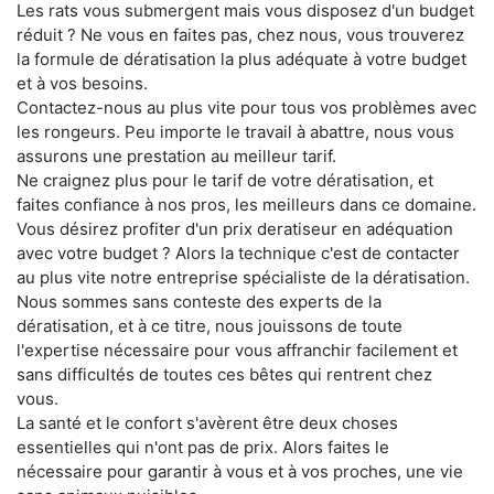
Les rats vous submergent mais vous disposez d'un budget
réduit ? Ne vous en faites pas, chez nous, vous trouverez
la formule de dératisation la plus adéquate à votre budget
et à vos besoins.
Contactez-nous au plus vite pour tous vos problèmes avec
les rongeurs. Peu importe le travail à abattre, nous vous
assurons une prestation au meilleur tarif.
Ne craignez plus pour le tarif de votre dératisation, et
faites confiance à nos pros, les meilleurs dans ce domaine.
Vous désirez profiter d'un prix deratiseur en adéquation
avec votre budget ? Alors la technique c'est de contacter
au plus vite notre entreprise spécialiste de la dératisation.
Nous sommes sans conteste des experts de la
dératisation, et à ce titre, nous jouissons de toute
l'expertise nécessaire pour vous affranchir facilement et
sans difficultés de toutes ces bêtes qui rentrent chez
vous.
La santé et le confort s'avèrent être deux choses
essentielles qui n'ont pas de prix. Alors faites le
nécessaire pour garantir à vous et à vos proches, une vie