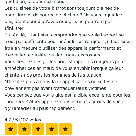
quotidien, téléphonez-nous.
Les cuisines de votre bistrot sont toujours pleines de
nourriture et de source de chaleur ? Ne vous inquiétez
pas, étant donné qu'avec nous, ils ne pourront pas
s'infiltrer.
En réalité, il faut bien comprendre que seule l'expertise
n'est pas suffisante pour anéantir les rongeurs, il faut aussi
être en mesure d'utiliser des appareils performants et
d'excellente qualité, ce dont nous disposons.
Vous désirez des grilles pour stopper les rongeurs pour
empêcher ces animaux de vous envahir lorsque ça leur
chante ? nos pros les hommes de la situation.
N'hésitez plus à nous faire appel car les nuisibles ne
préviennent pas avant d'attaquer leurs victimes.
Vous pensez que votre gîte est la cible excellente pour les
rongeurs ? Alors appelez nous et nous agirons de sorte
d'y remédier au plus rapidement.
4.7
/ 5 (
107
votes)