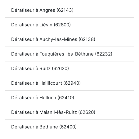
Dératiseur à Angres (62143)
Dératiseur à Liévin (62800)
Dératiseur à Auchy-les-Mines (62138)
Dératiseur à Fouquières-lès-Béthune (62232)
Dératiseur à Ruitz (62620)
Dératiseur à Haillicourt (62940)
Dératiseur à Hulluch (62410)
Dératiseur à Maisnil-lès-Ruitz (62620)
Dératiseur à Béthune (62400)