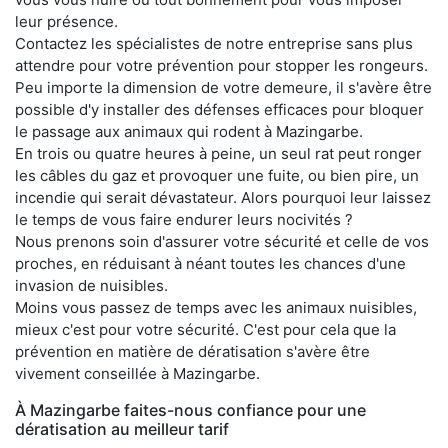
leur présence.
Contactez les spécialistes de notre entreprise sans plus
attendre pour votre prévention pour stopper les rongeurs.
Peu importe la dimension de votre demeure, il s'avère être
possible d'y installer des défenses efficaces pour bloquer
le passage aux animaux qui rodent à Mazingarbe.
En trois ou quatre heures à peine, un seul rat peut ronger
les câbles du gaz et provoquer une fuite, ou bien pire, un
incendie qui serait dévastateur. Alors pourquoi leur laissez
le temps de vous faire endurer leurs nocivités ?
Nous prenons soin d'assurer votre sécurité et celle de vos
proches, en réduisant à néant toutes les chances d'une
invasion de nuisibles.
Moins vous passez de temps avec les animaux nuisibles,
mieux c'est pour votre sécurité. C'est pour cela que la
prévention en matière de dératisation s'avère être
vivement conseillée à Mazingarbe.
À Mazingarbe faites-nous confiance pour une
dératisation au meilleur tarif