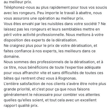
au meilleur prix.
Téléphonez-nous au plus rapidement pour tous vos soucis
avec les rongeurs. Peu importe le travail à abattre, nous
vous assurons une opération au meilleur prix.
Vous êtes envahi par les nuisibles dans votre société ? Ne
laissez pas les rongeurs et leurs semblables mettre en
péril votre activité professionnelle. Nous mettons à votre
disposition des experts de la dératisation.
Ne craignez plus pour le prix de votre dératisation, et
faites confiance à nos experts, les meilleurs dans ce
domaine.
Nous sommes des professionnels de la dératisation, et à
ce titre, nous bénéficions de toute l'expertise adéquate
pour vous affranchir vite et sans difficultés de toutes ces
bêtes qui rentrent chez vous à Rognonas.
L'entière satisfaction de nos clients s'avère être notre plus
grande priorité, et c'est pour ça que nous faisons
généralement le nécessaire pour combler vos attentes
quelles qu'elles soient, et tout cela avec un excellent
rapport qualité prix.