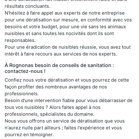
résultats concluants.
N'hésitez à faire appel aux experts de notre entreprise
pour une dératisation sur mesure, en conformité avec vos
besoins et votre budget, pour une vie sans les animaux
nuisibles et sans toutes les nocivités dont ils sont
responsables.
Pour une éradication de nuisibles réussie, vous avez tout
intérêt à faire recours aux services de nos experts.
À Rognonas besoin de conseils de sanitation :
contactez-nous !
Confiez nous votre dératisation et vous pourrez de cette
façon profiter des nombreux avantages de nos
professionnels.
Besoin d'une intervention fiable pour vous débarrasser de
tous vos nuisibles ? Alors faites appel à nos
professionnels, spécialistes du domaine.
Nous vous offrons un service de dératisation que vous
n'aurez nulle part ailleurs ; faites l'expérience et vous
pourrez en témoigner.