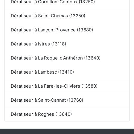
Dératiseur à Cornillon-Confoux (13250)
Dératiseur à Saint-Chamas (13250)
Dératiseur à Lançon-Provence (13680)
Dératiseur à Istres (13118)
Dératiseur à La Roque-d'Anthéron (13640)
Dératiseur à Lambesc (13410)
Dératiseur à La Fare-les-Oliviers (13580)
Dératiseur à Saint-Cannat (13760)
Dératiseur à Rognes (13840)