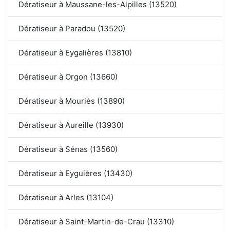
Dératiseur à Maussane-les-Alpilles (13520)
Dératiseur à Paradou (13520)
Dératiseur à Eygalières (13810)
Dératiseur à Orgon (13660)
Dératiseur à Mouriès (13890)
Dératiseur à Aureille (13930)
Dératiseur à Sénas (13560)
Dératiseur à Eyguières (13430)
Dératiseur à Arles (13104)
Dératiseur à Saint-Martin-de-Crau (13310)