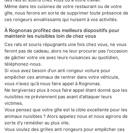
Même dans les cuisines de votre restaurant ou de votre
gîte, nous ferons en sorte de supprimer toute présence de
ces rongeurs envahissants qui nuisent à vos activités.
À Rognonas profitez des meilleurs dispositifs pour
maintenir les nuisibles loin de chez vous
Ces rats et souris répugnants une fois chez vous, ne vous
feront pas de cadeau, alors ne leur procurer pas l'occasion
de gâcher votre vie avec leurs nuisances au quotidien,
téléphonez-nous.
Si vous avez besoin d'un anti rongeur voiture pour
empêcher ces animaux de rentrer dans votre véhicule,
vous n'avez qu'à nous faire appel à Rognonas.
Ne tergiversez plus à nous faire appel étant donné que les
nuisibles ne préviennent pas avant d'attaquer leurs
victimes.
Vous pensez que votre gîte est la cible excellente pour les
animaux nuisibles ? Alors appelez nous et nous agirons de
sorte d'y remédier au plus vite.
Vous voulez des grilles anti rongeurs pour empêcher ces