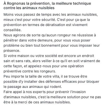
À Rognonas la prévention, la meilleure technique
contre les animaux nuisibles
Moins vous passez de temps avec les animaux nuisibles,
mieux c'est pour votre sécurité. C'est pour ça que la
prévention en termes de dératisation est vivement
conseillée.
Nous agirons de sorte qu'aucun rongeur ne réussisse à
pénétrer dans votre demeure, pour vous vous poser
problème ou bien tout bonnement pour vous imposer leur
présence.
Si votre maison ou votre société est encore un endroit
sain et sans rats, alors veiller à ce qu'il en soit vraiment de
cette façon, et appelez-nous pour une opération
préventive contre les rongeurs.
Peu importe la taille de votre villa, il se trouve être
possible d'y installer des défenses efficaces pour bloquer
le passage aux animaux qui rodent.
Faire appel à nos experts pour prévenir l'invasion
d'animaux nuisibles, c'est la meilleure solution pour ne pas
être à la merci de ces animaux nuisibles.