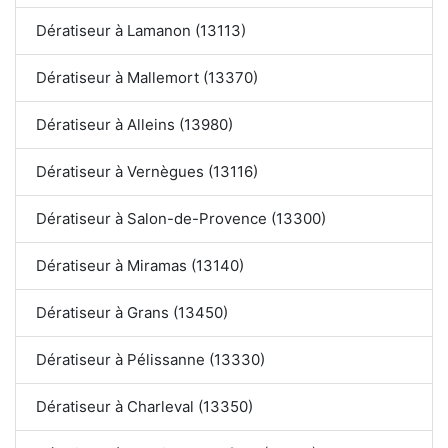
Dératiseur à Lamanon (13113)
Dératiseur à Mallemort (13370)
Dératiseur à Alleins (13980)
Dératiseur à Vernègues (13116)
Dératiseur à Salon-de-Provence (13300)
Dératiseur à Miramas (13140)
Dératiseur à Grans (13450)
Dératiseur à Pélissanne (13330)
Dératiseur à Charleval (13350)