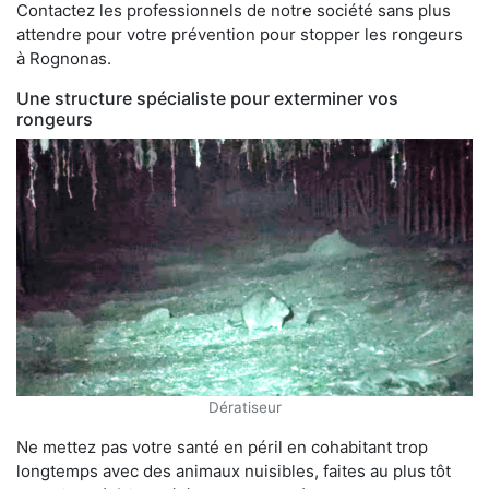
Contactez les professionnels de notre société sans plus
attendre pour votre prévention pour stopper les rongeurs
à Rognonas.
Une structure spécialiste pour exterminer vos
rongeurs
Dératiseur
Ne mettez pas votre santé en péril en cohabitant trop
longtemps avec des animaux nuisibles, faites au plus tôt