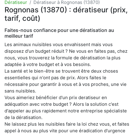
Dératiseur
Dératiseur à Rognonas (13870)
Rognonas (13870) : dératiseur (prix,
tarif, coût)
Faites-nous confiance pour une dératisation au
meilleur tarif
Les animaux nuisibles vous envahissent mais vous
disposez d'un budget réduit ? Ne vous en faites pas, chez
nous, vous trouverez la formule de dératisation la plus
adaptée à votre budget et à vos besoins.
La santé et le bien-être se trouvent être deux choses
essentielles qui n'ont pas de prix. Alors faites le
nécessaire pour garantir à vous et à vos proches, une vie
sans nuisibles.
Vous aimeriez bénéficier d'un prix deratiseur en
adéquation avec votre budget ? Alors la solution c'est
d'appeler au plus rapidement notre entreprise spécialiste
de la dératisation.
Ne laissez plus les nuisibles faire la loi chez vous, et faites
appel à nous au plus vite pour une éradication d'urgence