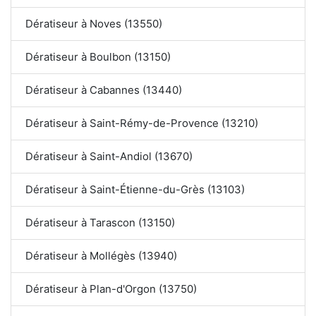
Dératiseur à Noves (13550)
Dératiseur à Boulbon (13150)
Dératiseur à Cabannes (13440)
Dératiseur à Saint-Rémy-de-Provence (13210)
Dératiseur à Saint-Andiol (13670)
Dératiseur à Saint-Étienne-du-Grès (13103)
Dératiseur à Tarascon (13150)
Dératiseur à Mollégès (13940)
Dératiseur à Plan-d'Orgon (13750)