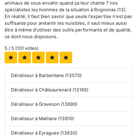
animaux de vous envahir quand ça leur chante ? nos
spécialistes les hommes de la situation à Rognonas (13).
En réalité, il faut bien savoir que seule l'expertise n'est pas
suffisante pour anéantir les nuisibles, il vaut mieux aussi
être à même d'utiliser des outils performants et de qualité,
ce dont nous disposons.
5
/ 5 (
101
votes)
Dératiseur à Barbentane (13570)
Dératiseur à Châteaurenard (13160)
Dératiseur à Graveson (13690)
Dératiseur à Maillane (13910)
Dératiseur à Eyragues (13630)