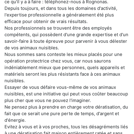
ce qu'il y a à faire : téléphonez-nous à Rognonas.
Depuis toujours, et dans tous les domaines d'activité,
l'expertise professionnelle a généralement été plus
efficace pour obtenir de vrais résultats.
Nos professionnels se trouvent être des employés
compétents, qui possèdent d'une grande expertise et d'un
savoir-faire à toute épreuve pour parvenir à vous délester
de vos animaux nuisibles.
Nous sommes sans conteste les mieux placés pour une
opération protectrice chez vous, car nous saurons
indéniablement mieux que personnes, quels appareils et
matériels seront les plus résistants face à ces animaux
nuisibles.
Essayer de vous défaire vous-même de vos animaux
nuisibles, est une initiative qui peut vous coûter beaucoup
plus cher que vous ne pouvez l'imaginer.
Ne pensez plus à prendre en charge votre dératisation, du
fait que ce serait une pure perte de temps, d'argent et
d'énergie.
Evitez à vous et à vos proches, tous les désagréments liés
à une dératisation fait maison entièrement ratée et sans