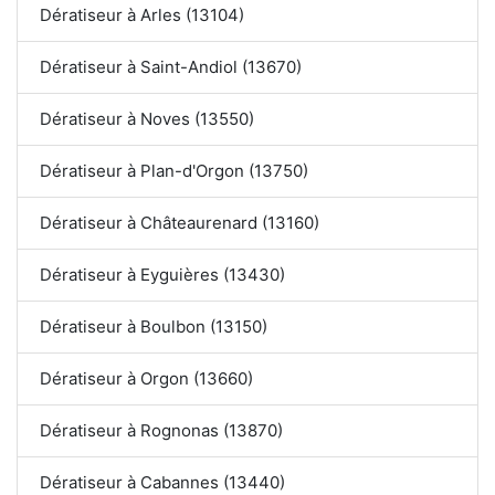
Dératiseur à Arles (13104)
Dératiseur à Saint-Andiol (13670)
Dératiseur à Noves (13550)
Dératiseur à Plan-d'Orgon (13750)
Dératiseur à Châteaurenard (13160)
Dératiseur à Eyguières (13430)
Dératiseur à Boulbon (13150)
Dératiseur à Orgon (13660)
Dératiseur à Rognonas (13870)
Dératiseur à Cabannes (13440)