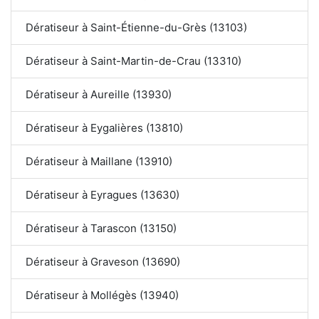
Dératiseur à Saint-Étienne-du-Grès (13103)
Dératiseur à Saint-Martin-de-Crau (13310)
Dératiseur à Aureille (13930)
Dératiseur à Eygalières (13810)
Dératiseur à Maillane (13910)
Dératiseur à Eyragues (13630)
Dératiseur à Tarascon (13150)
Dératiseur à Graveson (13690)
Dératiseur à Mollégès (13940)