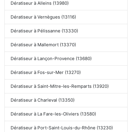
Dératiseur à Alleins (13980)
Dératiseur à Vernègues (13116)
Dératiseur à Pélissanne (13330)
Dératiseur à Mallemort (13370)
Dératiseur à Lançon-Provence (13680)
Dératiseur à Fos-sur-Mer (13270)
Dératiseur à Saint-Mitre-les-Remparts (13920)
Dératiseur à Charleval (13350)
Dératiseur à La Fare-les-Oliviers (13580)
Dératiseur à Port-Saint-Louis-du-Rhône (13230)