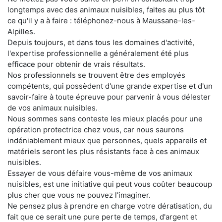
longtemps avec des animaux nuisibles, faites au plus tôt
ce qu'il y a à faire : téléphonez-nous à Maussane-les-
Alpilles.
Depuis toujours, et dans tous les domaines d'activité,
l'expertise professionnelle a généralement été plus
efficace pour obtenir de vrais résultats.
Nos professionnels se trouvent être des employés
compétents, qui possèdent d'une grande expertise et d'un
savoir-faire à toute épreuve pour parvenir à vous délester
de vos animaux nuisibles.
Nous sommes sans conteste les mieux placés pour une
opération protectrice chez vous, car nous saurons
indéniablement mieux que personnes, quels appareils et
matériels seront les plus résistants face à ces animaux
nuisibles.
Essayer de vous défaire vous-même de vos animaux
nuisibles, est une initiative qui peut vous coûter beaucoup
plus cher que vous ne pouvez l'imaginer.
Ne pensez plus à prendre en charge votre dératisation, du
fait que ce serait une pure perte de temps, d'argent et