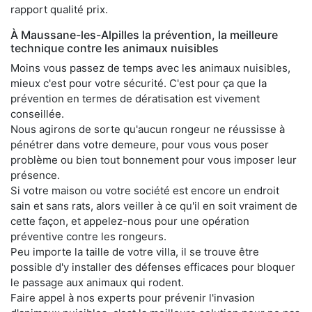
rapport qualité prix.
À Maussane-les-Alpilles la prévention, la meilleure
technique contre les animaux nuisibles
Moins vous passez de temps avec les animaux nuisibles,
mieux c'est pour votre sécurité. C'est pour ça que la
prévention en termes de dératisation est vivement
conseillée.
Nous agirons de sorte qu'aucun rongeur ne réussisse à
pénétrer dans votre demeure, pour vous vous poser
problème ou bien tout bonnement pour vous imposer leur
présence.
Si votre maison ou votre société est encore un endroit
sain et sans rats, alors veiller à ce qu'il en soit vraiment de
cette façon, et appelez-nous pour une opération
préventive contre les rongeurs.
Peu importe la taille de votre villa, il se trouve être
possible d'y installer des défenses efficaces pour bloquer
le passage aux animaux qui rodent.
Faire appel à nos experts pour prévenir l'invasion