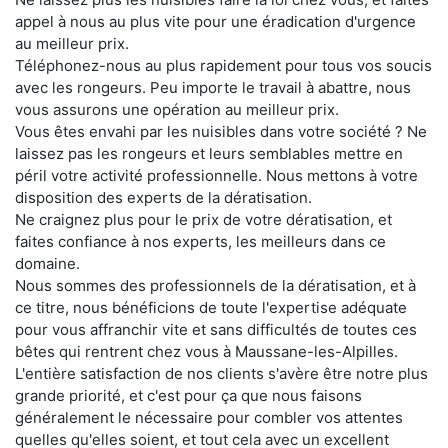
appel à nous au plus vite pour une éradication d'urgence
au meilleur prix.
Téléphonez-nous au plus rapidement pour tous vos soucis
avec les rongeurs. Peu importe le travail à abattre, nous
vous assurons une opération au meilleur prix.
Vous êtes envahi par les nuisibles dans votre société ? Ne
laissez pas les rongeurs et leurs semblables mettre en
péril votre activité professionnelle. Nous mettons à votre
disposition des experts de la dératisation.
Ne craignez plus pour le prix de votre dératisation, et
faites confiance à nos experts, les meilleurs dans ce
domaine.
Nous sommes des professionnels de la dératisation, et à
ce titre, nous bénéficions de toute l'expertise adéquate
pour vous affranchir vite et sans difficultés de toutes ces
bêtes qui rentrent chez vous à Maussane-les-Alpilles.
L'entière satisfaction de nos clients s'avère être notre plus
grande priorité, et c'est pour ça que nous faisons
généralement le nécessaire pour combler vos attentes
quelles qu'elles soient, et tout cela avec un excellent