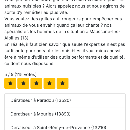
animaux nuisibles ? Alors appelez nous et nous agirons de
sorte d'y remédier au plus vite.
Vous voulez des grilles anti rongeurs pour empêcher ces
animaux de vous envahir quand ça leur chante ? nos
spécialistes les hommes de la situation à Maussane-les-
Alpilles (13).
En réalité, il faut bien savoir que seule l'expertise n'est pas
suffisante pour anéantir les nuisibles, il vaut mieux aussi
être à même d'utiliser des outils performants et de qualité,
ce dont nous disposons.
5
/ 5 (
115
votes)
Dératiseur à Paradou (13520)
Dératiseur à Mouriès (13890)
Dératiseur à Saint-Rémy-de-Provence (13210)