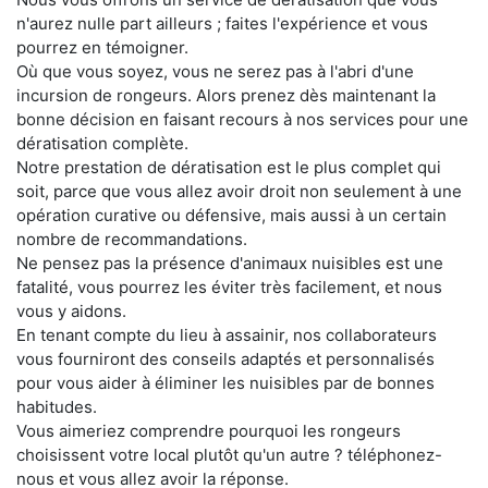
n'aurez nulle part ailleurs ; faites l'expérience et vous
pourrez en témoigner.
Où que vous soyez, vous ne serez pas à l'abri d'une
incursion de rongeurs. Alors prenez dès maintenant la
bonne décision en faisant recours à nos services pour une
dératisation complète.
Notre prestation de dératisation est le plus complet qui
soit, parce que vous allez avoir droit non seulement à une
opération curative ou défensive, mais aussi à un certain
nombre de recommandations.
Ne pensez pas la présence d'animaux nuisibles est une
fatalité, vous pourrez les éviter très facilement, et nous
vous y aidons.
En tenant compte du lieu à assainir, nos collaborateurs
vous fourniront des conseils adaptés et personnalisés
pour vous aider à éliminer les nuisibles par de bonnes
habitudes.
Vous aimeriez comprendre pourquoi les rongeurs
choisissent votre local plutôt qu'un autre ? téléphonez-
nous et vous allez avoir la réponse.