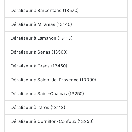
Dératiseur à Barbentane (13570)
Dératiseur à Miramas (13140)
Dératiseur à Lamanon (13113)
Dératiseur à Sénas (13560)
Dératiseur à Grans (13450)
Dératiseur à Salon-de-Provence (13300)
Dératiseur à Saint-Chamas (13250)
Dératiseur à Istres (13118)
Dératiseur à Cornillon-Confoux (13250)