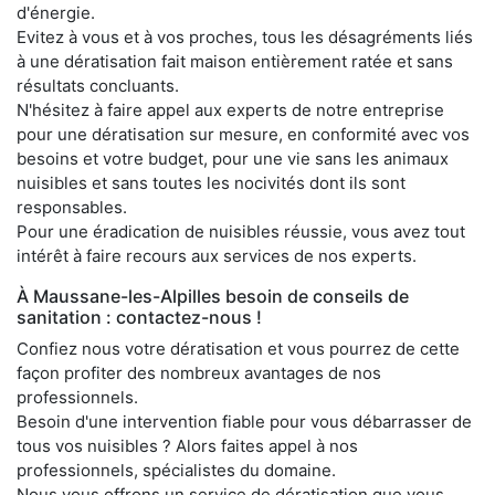
d'énergie.
Evitez à vous et à vos proches, tous les désagréments liés
à une dératisation fait maison entièrement ratée et sans
résultats concluants.
N'hésitez à faire appel aux experts de notre entreprise
pour une dératisation sur mesure, en conformité avec vos
besoins et votre budget, pour une vie sans les animaux
nuisibles et sans toutes les nocivités dont ils sont
responsables.
Pour une éradication de nuisibles réussie, vous avez tout
intérêt à faire recours aux services de nos experts.
À Maussane-les-Alpilles besoin de conseils de
sanitation : contactez-nous !
Confiez nous votre dératisation et vous pourrez de cette
façon profiter des nombreux avantages de nos
professionnels.
Besoin d'une intervention fiable pour vous débarrasser de
tous vos nuisibles ? Alors faites appel à nos
professionnels, spécialistes du domaine.
Nous vous offrons un service de dératisation que vous