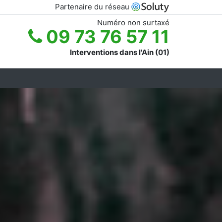
Partenaire du réseau
Numéro non surtaxé
09 73 76 57 11
Interventions dans l'Ain (01)