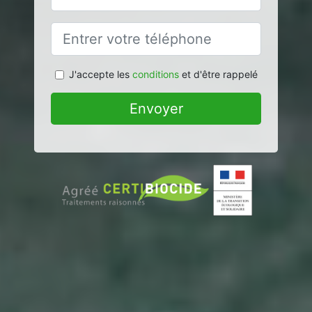
J'accepte les
conditions
et d'être rappelé
Envoyer