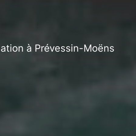
isation à Prévessin-Moëns