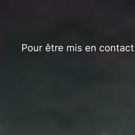
Pour être mis en contact