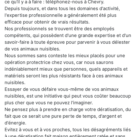
ce qu'il y a à faire : téléphonez-nous à Chevry.
Depuis toujours, et dans tous les domaines d'activité,
l'expertise professionnelle a généralement été plus
efficace pour obtenir de vrais résultats.
Nos professionnels se trouvent être des employés
compétents, qui possèdent d'une grande expertise et d'un
savoir-faire à toute épreuve pour parvenir à vous délester
de vos animaux nuisibles.
Nous sommes sans conteste les mieux placés pour une
opération protectrice chez vous, car nous saurons
indéniablement mieux que personnes, quels appareils et
matériels seront les plus résistants face à ces animaux
nuisibles.
Essayer de vous défaire vous-même de vos animaux
nuisibles, est une initiative qui peut vous coûter beaucoup
plus cher que vous ne pouvez l'imaginer.
Ne pensez plus à prendre en charge votre dératisation, du
fait que ce serait une pure perte de temps, d'argent et
d'énergie.
Evitez à vous et à vos proches, tous les désagréments liés
à une dératisation fait maison entièrement ratée et sans