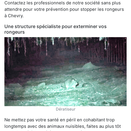
Contactez les professionnels de notre société sans plus
attendre pour votre prévention pour stopper les rongeurs
à Chevry.
Une structure spécialiste pour exterminer vos
rongeurs
Dératiseur
Ne mettez pas votre santé en péril en cohabitant trop
longtemps avec des animaux nuisibles, faites au plus tôt