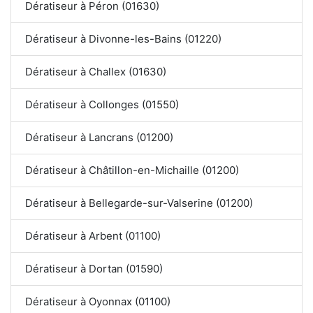
Dératiseur à Péron (01630)
Dératiseur à Divonne-les-Bains (01220)
Dératiseur à Challex (01630)
Dératiseur à Collonges (01550)
Dératiseur à Lancrans (01200)
Dératiseur à Châtillon-en-Michaille (01200)
Dératiseur à Bellegarde-sur-Valserine (01200)
Dératiseur à Arbent (01100)
Dératiseur à Dortan (01590)
Dératiseur à Oyonnax (01100)