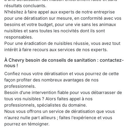
résultats concluants.
N'hésitez à faire appel aux experts de notre entreprise
pour une dératisation sur mesure, en conformité avec vos
besoins et votre budget, pour une vie sans les animaux
nuisibles et sans toutes les nocivités dont ils sont
responsables.
Pour une éradication de nuisibles réussie, vous avez tout
intérêt à faire recours aux services de nos experts.
À Chevry besoin de conseils de sanitation : contactez-
nous !
Confiez nous votre dératisation et vous pourrez de cette
façon profiter des nombreux avantages de nos
professionnels.
Besoin d'une intervention fiable pour vous débarrasser de
tous vos nuisibles ? Alors faites appel à nos
professionnels, spécialistes du domaine.
Nous vous offrons un service de dératisation que vous
n'aurez nulle part ailleurs ; faites l'expérience et vous
pourrez en témoigner.