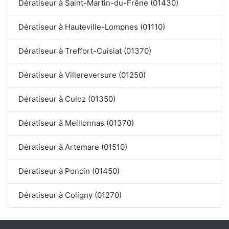
Dératiseur à Saint-Martin-du-Frêne (01430)
Dératiseur à Hauteville-Lompnes (01110)
Dératiseur à Treffort-Cuisiat (01370)
Dératiseur à Villereversure (01250)
Dératiseur à Culoz (01350)
Dératiseur à Meillonnas (01370)
Dératiseur à Artemare (01510)
Dératiseur à Poncin (01450)
Dératiseur à Coligny (01270)