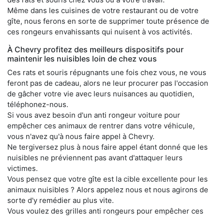
Même dans les cuisines de votre restaurant ou de votre
gîte, nous ferons en sorte de supprimer toute présence de
ces rongeurs envahissants qui nuisent à vos activités.
À Chevry profitez des meilleurs dispositifs pour
maintenir les nuisibles loin de chez vous
Ces rats et souris répugnants une fois chez vous, ne vous
feront pas de cadeau, alors ne leur procurer pas l'occasion
de gâcher votre vie avec leurs nuisances au quotidien,
téléphonez-nous.
Si vous avez besoin d'un anti rongeur voiture pour
empêcher ces animaux de rentrer dans votre véhicule,
vous n'avez qu'à nous faire appel à Chevry.
Ne tergiversez plus à nous faire appel étant donné que les
nuisibles ne préviennent pas avant d'attaquer leurs
victimes.
Vous pensez que votre gîte est la cible excellente pour les
animaux nuisibles ? Alors appelez nous et nous agirons de
sorte d'y remédier au plus vite.
Vous voulez des grilles anti rongeurs pour empêcher ces