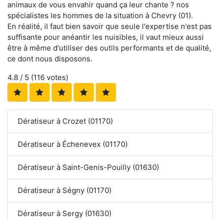
animaux de vous envahir quand ça leur chante ? nos
spécialistes les hommes de la situation à Chevry (01).
En réalité, il faut bien savoir que seule l'expertise n'est pas
suffisante pour anéantir les nuisibles, il vaut mieux aussi
être à même d'utiliser des outils performants et de qualité,
ce dont nous disposons.
4.8
/ 5 (
116
votes)
Dératiseur à Crozet (01170)
Dératiseur à Échenevex (01170)
Dératiseur à Saint-Genis-Pouilly (01630)
Dératiseur à Ségny (01170)
Dératiseur à Sergy (01630)