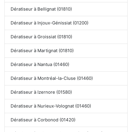
Dératiseur à Bellignat (01810)
Dératiseur à Injoux-Génissiat (01200)
Dératiseur à Groissiat (01810)
Dératiseur à Martignat (01810)
Dératiseur à Nantua (01460)
Dératiseur à Montréal-la-Cluse (01460)
Dératiseur à Izernore (01580)
Dératiseur à Nurieux-Volognat (01460)
Dératiseur à Corbonod (01420)