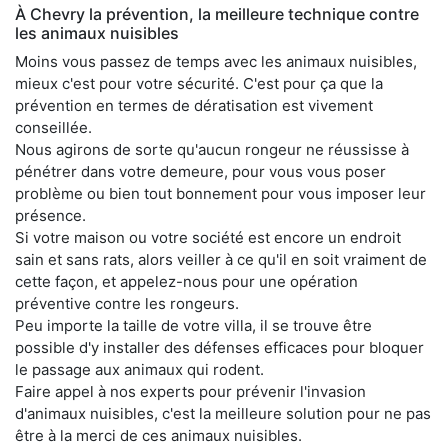
À Chevry la prévention, la meilleure technique contre
les animaux nuisibles
Moins vous passez de temps avec les animaux nuisibles,
mieux c'est pour votre sécurité. C'est pour ça que la
prévention en termes de dératisation est vivement
conseillée.
Nous agirons de sorte qu'aucun rongeur ne réussisse à
pénétrer dans votre demeure, pour vous vous poser
problème ou bien tout bonnement pour vous imposer leur
présence.
Si votre maison ou votre société est encore un endroit
sain et sans rats, alors veiller à ce qu'il en soit vraiment de
cette façon, et appelez-nous pour une opération
préventive contre les rongeurs.
Peu importe la taille de votre villa, il se trouve être
possible d'y installer des défenses efficaces pour bloquer
le passage aux animaux qui rodent.
Faire appel à nos experts pour prévenir l'invasion
d'animaux nuisibles, c'est la meilleure solution pour ne pas
être à la merci de ces animaux nuisibles.