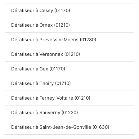
Dératiseur à Cessy (01170)
Dératiseur à Ornex (01210)
Dératiseur à Prévessin-Moëns (01280)
Dératiseur à Versonnex (01210)
Dératiseur à Gex (01170)
Dératiseur à Thoiry (01710)
Dératiseur à Ferney-Voltaire (01210)
Dératiseur à Sauverny (01220)
Dératiseur à Saint-Jean-de-Gonville (01630)