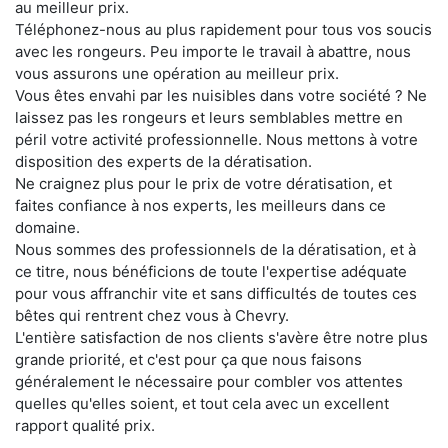
au meilleur prix.
Téléphonez-nous au plus rapidement pour tous vos soucis
avec les rongeurs. Peu importe le travail à abattre, nous
vous assurons une opération au meilleur prix.
Vous êtes envahi par les nuisibles dans votre société ? Ne
laissez pas les rongeurs et leurs semblables mettre en
péril votre activité professionnelle. Nous mettons à votre
disposition des experts de la dératisation.
Ne craignez plus pour le prix de votre dératisation, et
faites confiance à nos experts, les meilleurs dans ce
domaine.
Nous sommes des professionnels de la dératisation, et à
ce titre, nous bénéficions de toute l'expertise adéquate
pour vous affranchir vite et sans difficultés de toutes ces
bêtes qui rentrent chez vous à Chevry.
L'entière satisfaction de nos clients s'avère être notre plus
grande priorité, et c'est pour ça que nous faisons
généralement le nécessaire pour combler vos attentes
quelles qu'elles soient, et tout cela avec un excellent
rapport qualité prix.