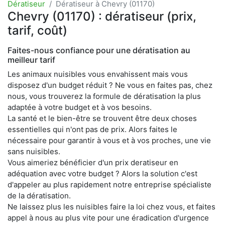
Dératiseur
Dératiseur à Chevry (01170)
Chevry (01170) : dératiseur (prix,
tarif, coût)
Faites-nous confiance pour une dératisation au
meilleur tarif
Les animaux nuisibles vous envahissent mais vous
disposez d'un budget réduit ? Ne vous en faites pas, chez
nous, vous trouverez la formule de dératisation la plus
adaptée à votre budget et à vos besoins.
La santé et le bien-être se trouvent être deux choses
essentielles qui n'ont pas de prix. Alors faites le
nécessaire pour garantir à vous et à vos proches, une vie
sans nuisibles.
Vous aimeriez bénéficier d'un prix deratiseur en
adéquation avec votre budget ? Alors la solution c'est
d'appeler au plus rapidement notre entreprise spécialiste
de la dératisation.
Ne laissez plus les nuisibles faire la loi chez vous, et faites
appel à nous au plus vite pour une éradication d'urgence