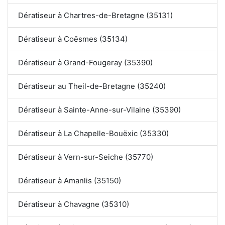
Dératiseur à Chartres-de-Bretagne (35131)
Dératiseur à Coësmes (35134)
Dératiseur à Grand-Fougeray (35390)
Dératiseur au Theil-de-Bretagne (35240)
Dératiseur à Sainte-Anne-sur-Vilaine (35390)
Dératiseur à La Chapelle-Bouëxic (35330)
Dératiseur à Vern-sur-Seiche (35770)
Dératiseur à Amanlis (35150)
Dératiseur à Chavagne (35310)