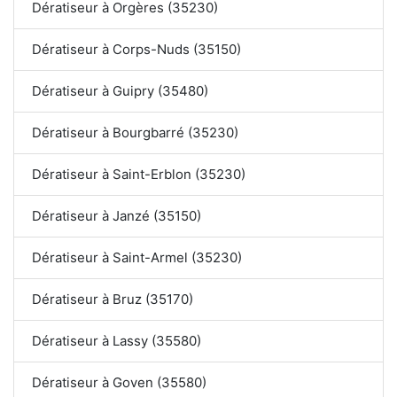
Dératiseur à Orgères (35230)
Dératiseur à Corps-Nuds (35150)
Dératiseur à Guipry (35480)
Dératiseur à Bourgbarré (35230)
Dératiseur à Saint-Erblon (35230)
Dératiseur à Janzé (35150)
Dératiseur à Saint-Armel (35230)
Dératiseur à Bruz (35170)
Dératiseur à Lassy (35580)
Dératiseur à Goven (35580)