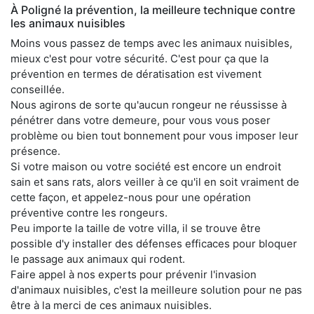
À Poligné la prévention, la meilleure technique contre
les animaux nuisibles
Moins vous passez de temps avec les animaux nuisibles,
mieux c'est pour votre sécurité. C'est pour ça que la
prévention en termes de dératisation est vivement
conseillée.
Nous agirons de sorte qu'aucun rongeur ne réussisse à
pénétrer dans votre demeure, pour vous vous poser
problème ou bien tout bonnement pour vous imposer leur
présence.
Si votre maison ou votre société est encore un endroit
sain et sans rats, alors veiller à ce qu'il en soit vraiment de
cette façon, et appelez-nous pour une opération
préventive contre les rongeurs.
Peu importe la taille de votre villa, il se trouve être
possible d'y installer des défenses efficaces pour bloquer
le passage aux animaux qui rodent.
Faire appel à nos experts pour prévenir l'invasion
d'animaux nuisibles, c'est la meilleure solution pour ne pas
être à la merci de ces animaux nuisibles.