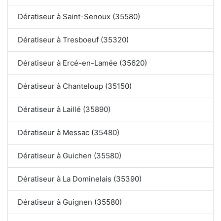
Dératiseur à Saint-Senoux (35580)
Dératiseur à Tresboeuf (35320)
Dératiseur à Ercé-en-Lamée (35620)
Dératiseur à Chanteloup (35150)
Dératiseur à Laillé (35890)
Dératiseur à Messac (35480)
Dératiseur à Guichen (35580)
Dératiseur à La Dominelais (35390)
Dératiseur à Guignen (35580)