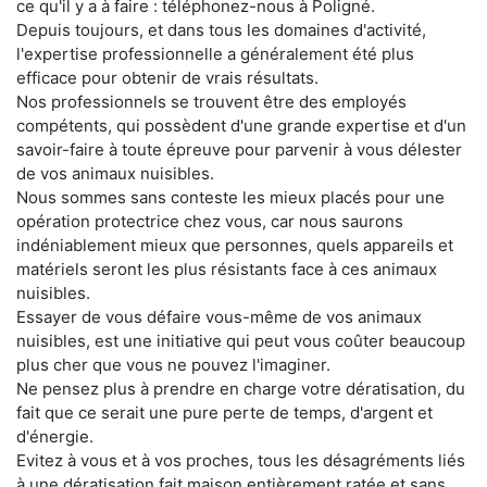
ce qu'il y a à faire : téléphonez-nous à Poligné.
Depuis toujours, et dans tous les domaines d'activité,
l'expertise professionnelle a généralement été plus
efficace pour obtenir de vrais résultats.
Nos professionnels se trouvent être des employés
compétents, qui possèdent d'une grande expertise et d'un
savoir-faire à toute épreuve pour parvenir à vous délester
de vos animaux nuisibles.
Nous sommes sans conteste les mieux placés pour une
opération protectrice chez vous, car nous saurons
indéniablement mieux que personnes, quels appareils et
matériels seront les plus résistants face à ces animaux
nuisibles.
Essayer de vous défaire vous-même de vos animaux
nuisibles, est une initiative qui peut vous coûter beaucoup
plus cher que vous ne pouvez l'imaginer.
Ne pensez plus à prendre en charge votre dératisation, du
fait que ce serait une pure perte de temps, d'argent et
d'énergie.
Evitez à vous et à vos proches, tous les désagréments liés
à une dératisation fait maison entièrement ratée et sans