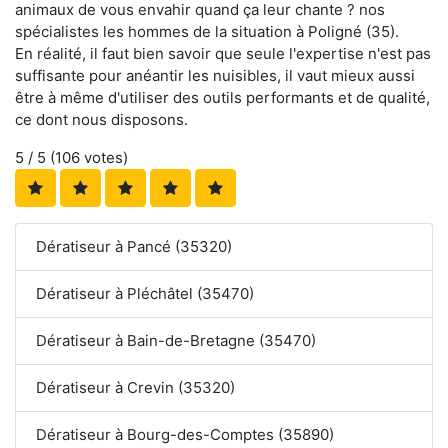
animaux de vous envahir quand ça leur chante ? nos
spécialistes les hommes de la situation à Poligné (35).
En réalité, il faut bien savoir que seule l'expertise n'est pas
suffisante pour anéantir les nuisibles, il vaut mieux aussi
être à même d'utiliser des outils performants et de qualité,
ce dont nous disposons.
5
/ 5 (
106
votes)
Dératiseur à Pancé (35320)
Dératiseur à Pléchâtel (35470)
Dératiseur à Bain-de-Bretagne (35470)
Dératiseur à Crevin (35320)
Dératiseur à Bourg-des-Comptes (35890)