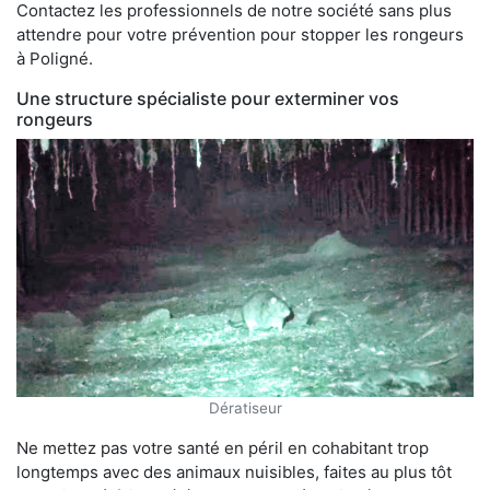
Contactez les professionnels de notre société sans plus
attendre pour votre prévention pour stopper les rongeurs
à Poligné.
Une structure spécialiste pour exterminer vos
rongeurs
Dératiseur
Ne mettez pas votre santé en péril en cohabitant trop
longtemps avec des animaux nuisibles, faites au plus tôt