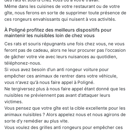
Même dans les cuisines de votre restaurant ou de votre
gîte, nous ferons en sorte de supprimer toute présence de
ces rongeurs envahissants qui nuisent à vos activités.
À Poligné profitez des meilleurs dispositifs pour
maintenir les nuisibles loin de chez vous
Ces rats et souris répugnants une fois chez vous, ne vous
feront pas de cadeau, alors ne leur procurer pas l'occasion
de gâcher votre vie avec leurs nuisances au quotidien,
téléphonez-nous.
Si vous avez besoin d'un anti rongeur voiture pour
empêcher ces animaux de rentrer dans votre véhicule,
vous n'avez qu'à nous faire appel à Poligné.
Ne tergiversez plus à nous faire appel étant donné que les
nuisibles ne préviennent pas avant d'attaquer leurs
victimes.
Vous pensez que votre gîte est la cible excellente pour les
animaux nuisibles ? Alors appelez nous et nous agirons de
sorte d'y remédier au plus vite.
Vous voulez des grilles anti rongeurs pour empêcher ces