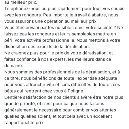
au meilleur prix.
Téléphonez-nous au plus rapidement pour tous vos soucis
avec les rongeurs. Peu importe le travail à abattre, nous
vous assurons une opération au meilleur prix.
Vous êtes envahi par les nuisibles dans votre société ? Ne
laissez pas les rongeurs et leurs semblables mettre en
péril votre activité professionnelle. Nous mettons à votre
disposition des experts de la dératisation.
Ne craignez plus pour le prix de votre dératisation, et
faites confiance à nos experts, les meilleurs dans ce
domaine.
Nous sommes des professionnels de la dératisation, et à
ce titre, nous bénéficions de toute l'expertise adéquate
pour vous affranchir vite et sans difficultés de toutes ces
bêtes qui rentrent chez vous à Poligné.
L'entière satisfaction de nos clients s'avère être notre plus
grande priorité, et c'est pour ça que nous faisons
généralement le nécessaire pour combler vos attentes
quelles qu'elles soient, et tout cela avec un excellent
rapport qualité prix.