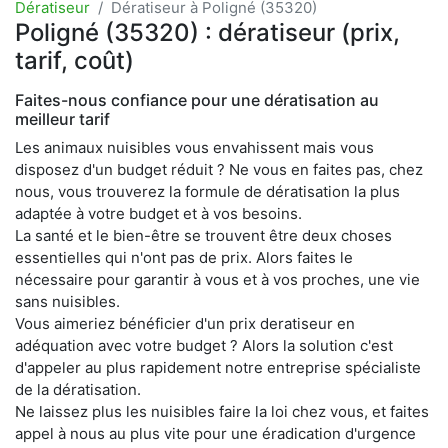
Dératiseur
Dératiseur à Poligné (35320)
Poligné (35320) : dératiseur (prix,
tarif, coût)
Faites-nous confiance pour une dératisation au
meilleur tarif
Les animaux nuisibles vous envahissent mais vous
disposez d'un budget réduit ? Ne vous en faites pas, chez
nous, vous trouverez la formule de dératisation la plus
adaptée à votre budget et à vos besoins.
La santé et le bien-être se trouvent être deux choses
essentielles qui n'ont pas de prix. Alors faites le
nécessaire pour garantir à vous et à vos proches, une vie
sans nuisibles.
Vous aimeriez bénéficier d'un prix deratiseur en
adéquation avec votre budget ? Alors la solution c'est
d'appeler au plus rapidement notre entreprise spécialiste
de la dératisation.
Ne laissez plus les nuisibles faire la loi chez vous, et faites
appel à nous au plus vite pour une éradication d'urgence