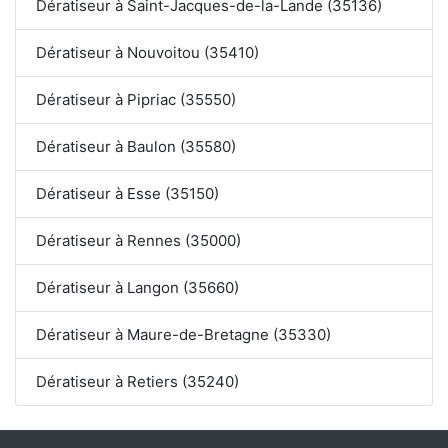
Dératiseur à Saint-Jacques-de-la-Lande (35136)
Dératiseur à Nouvoitou (35410)
Dératiseur à Pipriac (35550)
Dératiseur à Baulon (35580)
Dératiseur à Esse (35150)
Dératiseur à Rennes (35000)
Dératiseur à Langon (35660)
Dératiseur à Maure-de-Bretagne (35330)
Dératiseur à Retiers (35240)