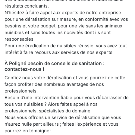
résultats concluants.
N'hésitez à faire appel aux experts de notre entreprise
pour une dératisation sur mesure, en conformité avec vos
besoins et votre budget, pour une vie sans les animaux
nuisibles et sans toutes les nocivités dont ils sont
responsables.
Pour une éradication de nuisibles réussie, vous avez tout
intérêt à faire recours aux services de nos experts.
À Poligné besoin de conseils de sanitation :
contactez-nous !
Confiez nous votre dératisation et vous pourrez de cette
façon profiter des nombreux avantages de nos
professionnels.
Besoin d'une intervention fiable pour vous débarrasser de
tous vos nuisibles ? Alors faites appel à nos
professionnels, spécialistes du domaine.
Nous vous offrons un service de dératisation que vous
n'aurez nulle part ailleurs ; faites l'expérience et vous
pourrez en témoigner.