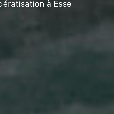
dératisation à Esse