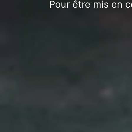
Pour être mis en c