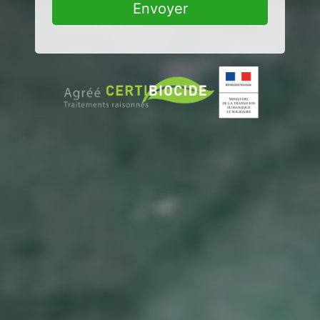
Envoyer