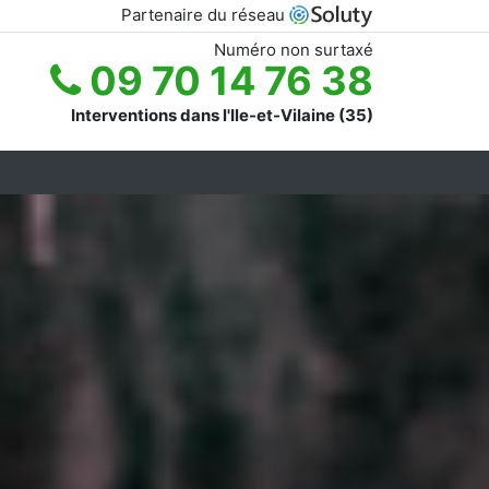
Partenaire du réseau
Numéro non surtaxé
09 70 14 76 38
Interventions dans l'Ile-et-Vilaine (35)