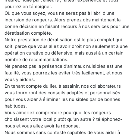
pourrez en témoigner.
Où que vous soyez, vous ne serez pas à l'abri d'une
incursion de rongeurs. Alors prenez dès maintenant la
bonne décision en faisant recours à nos services pour une
dératisation complète.
Notre prestation de dératisation est le plus complet qui
soit, parce que vous allez avoir droit non seulement à une
opération curative ou défensive, mais aussi à un certain
nombre de recommandations.
Ne pensez pas la présence d'animaux nuisibles est une
fatalité, vous pourrez les éviter très facilement, et nous
vous y aidons.
En tenant compte du lieu à assainir, nos collaborateurs
vous fourniront des conseils adaptés et personnalisés
pour vous aider à éliminer les nuisibles par de bonnes
habitudes.
Vous aimeriez comprendre pourquoi les rongeurs
choisissent votre local plutôt qu'un autre ? téléphonez-
nous et vous allez avoir la réponse.
Nous sommes sans conteste capables de vous aider à