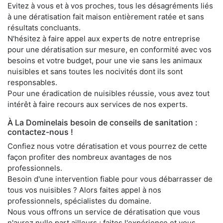
Evitez à vous et à vos proches, tous les désagréments liés
à une dératisation fait maison entièrement ratée et sans
résultats concluants.
N'hésitez à faire appel aux experts de notre entreprise
pour une dératisation sur mesure, en conformité avec vos
besoins et votre budget, pour une vie sans les animaux
nuisibles et sans toutes les nocivités dont ils sont
responsables.
Pour une éradication de nuisibles réussie, vous avez tout
intérêt à faire recours aux services de nos experts.
À La Dominelais besoin de conseils de sanitation :
contactez-nous !
Confiez nous votre dératisation et vous pourrez de cette
façon profiter des nombreux avantages de nos
professionnels.
Besoin d'une intervention fiable pour vous débarrasser de
tous vos nuisibles ? Alors faites appel à nos
professionnels, spécialistes du domaine.
Nous vous offrons un service de dératisation que vous
n'aurez nulle part ailleurs ; faites l'expérience et vous