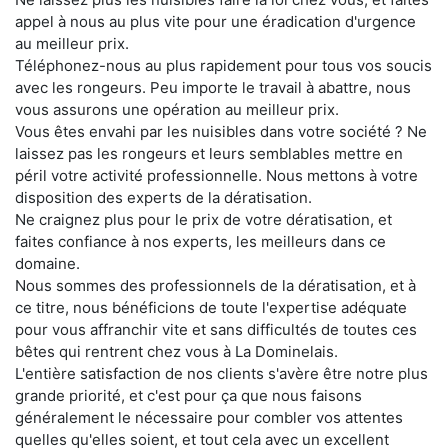
appel à nous au plus vite pour une éradication d'urgence
au meilleur prix.
Téléphonez-nous au plus rapidement pour tous vos soucis
avec les rongeurs. Peu importe le travail à abattre, nous
vous assurons une opération au meilleur prix.
Vous êtes envahi par les nuisibles dans votre société ? Ne
laissez pas les rongeurs et leurs semblables mettre en
péril votre activité professionnelle. Nous mettons à votre
disposition des experts de la dératisation.
Ne craignez plus pour le prix de votre dératisation, et
faites confiance à nos experts, les meilleurs dans ce
domaine.
Nous sommes des professionnels de la dératisation, et à
ce titre, nous bénéficions de toute l'expertise adéquate
pour vous affranchir vite et sans difficultés de toutes ces
bêtes qui rentrent chez vous à La Dominelais.
L'entière satisfaction de nos clients s'avère être notre plus
grande priorité, et c'est pour ça que nous faisons
généralement le nécessaire pour combler vos attentes
quelles qu'elles soient, et tout cela avec un excellent