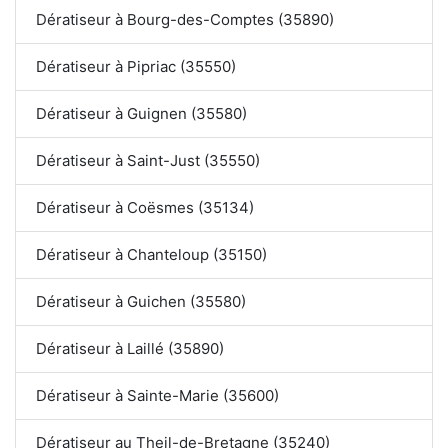
Dératiseur à Bourg-des-Comptes (35890)
Dératiseur à Pipriac (35550)
Dératiseur à Guignen (35580)
Dératiseur à Saint-Just (35550)
Dératiseur à Coësmes (35134)
Dératiseur à Chanteloup (35150)
Dératiseur à Guichen (35580)
Dératiseur à Laillé (35890)
Dératiseur à Sainte-Marie (35600)
Dératiseur au Theil-de-Bretagne (35240)