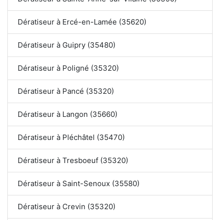
Dératiseur à Ercé-en-Lamée (35620)
Dératiseur à Guipry (35480)
Dératiseur à Poligné (35320)
Dératiseur à Pancé (35320)
Dératiseur à Langon (35660)
Dératiseur à Pléchâtel (35470)
Dératiseur à Tresboeuf (35320)
Dératiseur à Saint-Senoux (35580)
Dératiseur à Crevin (35320)