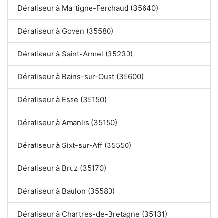
Dératiseur à Martigné-Ferchaud (35640)
Dératiseur à Goven (35580)
Dératiseur à Saint-Armel (35230)
Dératiseur à Bains-sur-Oust (35600)
Dératiseur à Esse (35150)
Dératiseur à Amanlis (35150)
Dératiseur à Sixt-sur-Aff (35550)
Dératiseur à Bruz (35170)
Dératiseur à Baulon (35580)
Dératiseur à Chartres-de-Bretagne (35131)