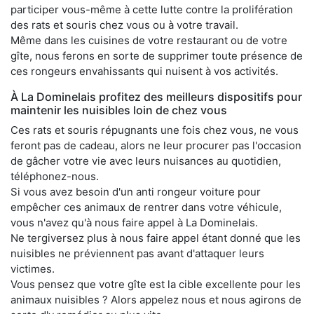
participer vous-même à cette lutte contre la prolifération
des rats et souris chez vous ou à votre travail.
Même dans les cuisines de votre restaurant ou de votre
gîte, nous ferons en sorte de supprimer toute présence de
ces rongeurs envahissants qui nuisent à vos activités.
À La Dominelais profitez des meilleurs dispositifs pour
maintenir les nuisibles loin de chez vous
Ces rats et souris répugnants une fois chez vous, ne vous
feront pas de cadeau, alors ne leur procurer pas l'occasion
de gâcher votre vie avec leurs nuisances au quotidien,
téléphonez-nous.
Si vous avez besoin d'un anti rongeur voiture pour
empêcher ces animaux de rentrer dans votre véhicule,
vous n'avez qu'à nous faire appel à La Dominelais.
Ne tergiversez plus à nous faire appel étant donné que les
nuisibles ne préviennent pas avant d'attaquer leurs
victimes.
Vous pensez que votre gîte est la cible excellente pour les
animaux nuisibles ? Alors appelez nous et nous agirons de