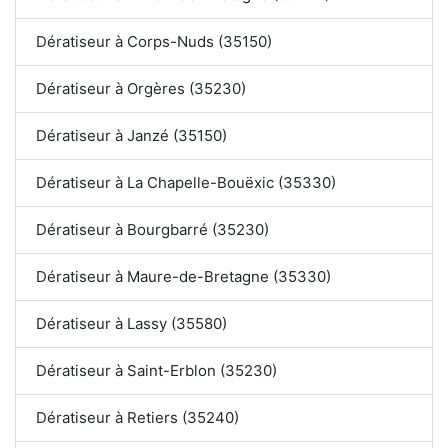
Dératiseur à Corps-Nuds (35150)
Dératiseur à Orgères (35230)
Dératiseur à Janzé (35150)
Dératiseur à La Chapelle-Bouëxic (35330)
Dératiseur à Bourgbarré (35230)
Dératiseur à Maure-de-Bretagne (35330)
Dératiseur à Lassy (35580)
Dératiseur à Saint-Erblon (35230)
Dératiseur à Retiers (35240)