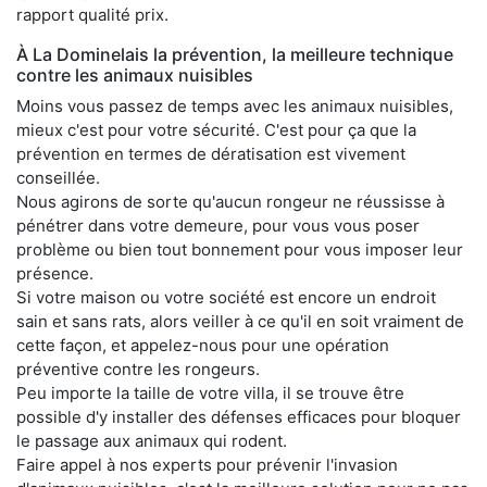
rapport qualité prix.
À La Dominelais la prévention, la meilleure technique
contre les animaux nuisibles
Moins vous passez de temps avec les animaux nuisibles,
mieux c'est pour votre sécurité. C'est pour ça que la
prévention en termes de dératisation est vivement
conseillée.
Nous agirons de sorte qu'aucun rongeur ne réussisse à
pénétrer dans votre demeure, pour vous vous poser
problème ou bien tout bonnement pour vous imposer leur
présence.
Si votre maison ou votre société est encore un endroit
sain et sans rats, alors veiller à ce qu'il en soit vraiment de
cette façon, et appelez-nous pour une opération
préventive contre les rongeurs.
Peu importe la taille de votre villa, il se trouve être
possible d'y installer des défenses efficaces pour bloquer
le passage aux animaux qui rodent.
Faire appel à nos experts pour prévenir l'invasion