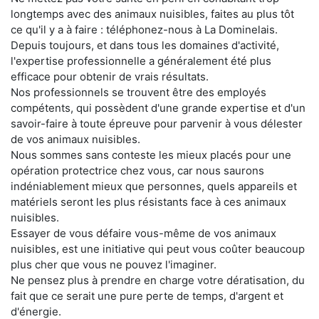
longtemps avec des animaux nuisibles, faites au plus tôt
ce qu'il y a à faire : téléphonez-nous à La Dominelais.
Depuis toujours, et dans tous les domaines d'activité,
l'expertise professionnelle a généralement été plus
efficace pour obtenir de vrais résultats.
Nos professionnels se trouvent être des employés
compétents, qui possèdent d'une grande expertise et d'un
savoir-faire à toute épreuve pour parvenir à vous délester
de vos animaux nuisibles.
Nous sommes sans conteste les mieux placés pour une
opération protectrice chez vous, car nous saurons
indéniablement mieux que personnes, quels appareils et
matériels seront les plus résistants face à ces animaux
nuisibles.
Essayer de vous défaire vous-même de vos animaux
nuisibles, est une initiative qui peut vous coûter beaucoup
plus cher que vous ne pouvez l'imaginer.
Ne pensez plus à prendre en charge votre dératisation, du
fait que ce serait une pure perte de temps, d'argent et
d'énergie.