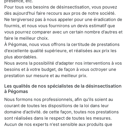
présence, etc.
Pour tous vos besoins de désinsectisation, vous pouvez
dès aujourd'hui faire recours aux pros de notre société.
Ne tergiversez pas à nous appeler pour une éradication de
fourmis, et nous vous fournirons un devis estimatif que
vous pourrez comparer avec un certain nombre d'autres et
faire le meilleur choix.
À Pégomas, nous vous offrons la certitude de prestations
d'excellente qualité supérieure, et réalisées aux prix les
plus abordables.
Nous avons la possibilité d'adapter nos interventions à vos
besoins et à votre budget, de façon à vous octroyer une
prestation sur mesure et au meilleur prix.
Les qualités de nos spécialistes de la désinsectisation
à Pégomas
Nous formons nos professionnels, afin qu'ils soient au
courant de toutes les dispositions de la loi dans leur
domaine d'activité. de cette façon, toutes nos prestations
sont réalisées dans le respect de toutes les mesures.
Aucun de nos experts n'est sensible aux produits que