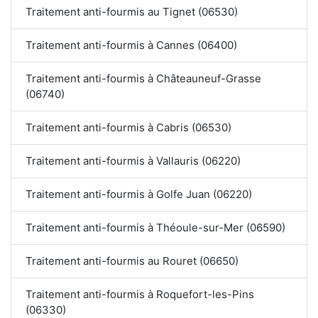
Traitement anti-fourmis au Tignet (06530)
Traitement anti-fourmis à Cannes (06400)
Traitement anti-fourmis à Châteauneuf-Grasse
(06740)
Traitement anti-fourmis à Cabris (06530)
Traitement anti-fourmis à Vallauris (06220)
Traitement anti-fourmis à Golfe Juan (06220)
Traitement anti-fourmis à Théoule-sur-Mer (06590)
Traitement anti-fourmis au Rouret (06650)
Traitement anti-fourmis à Roquefort-les-Pins
(06330)