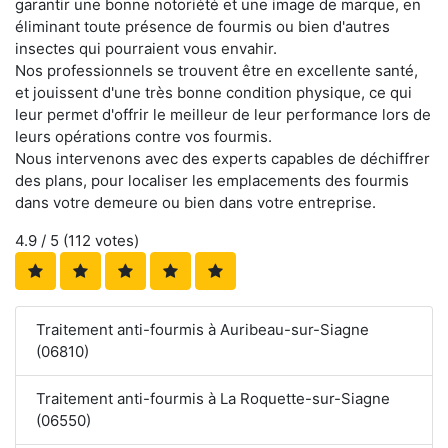
garantir une bonne notoriété et une image de marque, en
éliminant toute présence de fourmis ou bien d'autres
insectes qui pourraient vous envahir.
Nos professionnels se trouvent être en excellente santé,
et jouissent d'une très bonne condition physique, ce qui
leur permet d'offrir le meilleur de leur performance lors de
leurs opérations contre vos fourmis.
Nous intervenons avec des experts capables de déchiffrer
des plans, pour localiser les emplacements des fourmis
dans votre demeure ou bien dans votre entreprise.
4.9
/ 5 (
112
votes)
Traitement anti-fourmis à Auribeau-sur-Siagne
(06810)
Traitement anti-fourmis à La Roquette-sur-Siagne
(06550)