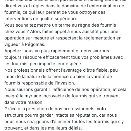
directives et règles dans le domaine de l'extermination de
fourmis, ce qui leur permet de vous octroyer des
interventions de qualité supérieure.
Vous souhaitez mettre un terme au règne des fourmis
chez vous ? Alors faites appel à nous aussitôt pour une
opération sur mesure et respectant la réglementation en
vigueur à Pégomas.
Appelez-nous au plus rapidement et nous saurons
toujours résoudre efficacement tous vos problèmes avec
les fourmis, peu importe leur espèce.
Nos professionnels offrent l'avantage d'être fiable, peu
importe la nature de la menace ou bien la variété de
fourmis responsable de l'invasion.
Nous saurons garantir l'efficience de nos opération, et cela
malgré la myriade incroyable de fourmis qui se trouvent
dans votre maison.
Grâce à la prestation de nos professionnels, votre
structure pourra garder intacte sa réputation, car nous
nous nous chargeons d'éliminer toutes les fourmis qui s'y
trouvent, et dans les meilleurs délais.