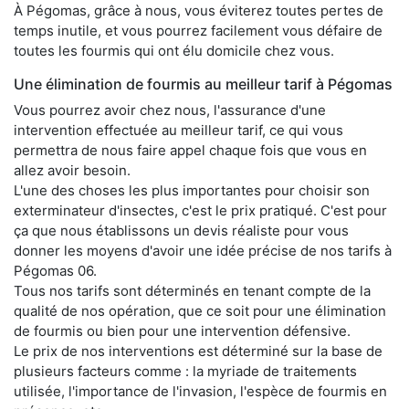
À Pégomas, grâce à nous, vous éviterez toutes pertes de
temps inutile, et vous pourrez facilement vous défaire de
toutes les fourmis qui ont élu domicile chez vous.
Une élimination de fourmis au meilleur tarif à Pégomas
Vous pourrez avoir chez nous, l'assurance d'une
intervention effectuée au meilleur tarif, ce qui vous
permettra de nous faire appel chaque fois que vous en
allez avoir besoin.
L'une des choses les plus importantes pour choisir son
exterminateur d'insectes, c'est le prix pratiqué. C'est pour
ça que nous établissons un devis réaliste pour vous
donner les moyens d'avoir une idée précise de nos tarifs à
Pégomas 06.
Tous nos tarifs sont déterminés en tenant compte de la
qualité de nos opération, que ce soit pour une élimination
de fourmis ou bien pour une intervention défensive.
Le prix de nos interventions est déterminé sur la base de
plusieurs facteurs comme : la myriade de traitements
utilisée, l'importance de l'invasion, l'espèce de fourmis en