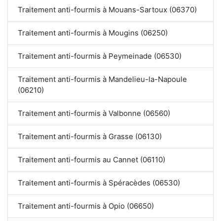
Traitement anti-fourmis à Mouans-Sartoux (06370)
Traitement anti-fourmis à Mougins (06250)
Traitement anti-fourmis à Peymeinade (06530)
Traitement anti-fourmis à Mandelieu-la-Napoule
(06210)
Traitement anti-fourmis à Valbonne (06560)
Traitement anti-fourmis à Grasse (06130)
Traitement anti-fourmis au Cannet (06110)
Traitement anti-fourmis à Spéracèdes (06530)
Traitement anti-fourmis à Opio (06650)