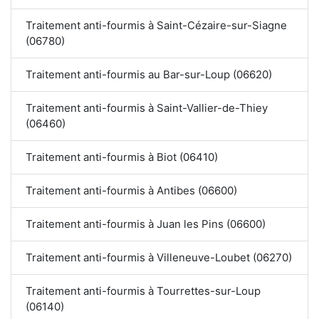
Traitement anti-fourmis à Saint-Cézaire-sur-Siagne
(06780)
Traitement anti-fourmis au Bar-sur-Loup (06620)
Traitement anti-fourmis à Saint-Vallier-de-Thiey
(06460)
Traitement anti-fourmis à Biot (06410)
Traitement anti-fourmis à Antibes (06600)
Traitement anti-fourmis à Juan les Pins (06600)
Traitement anti-fourmis à Villeneuve-Loubet (06270)
Traitement anti-fourmis à Tourrettes-sur-Loup
(06140)