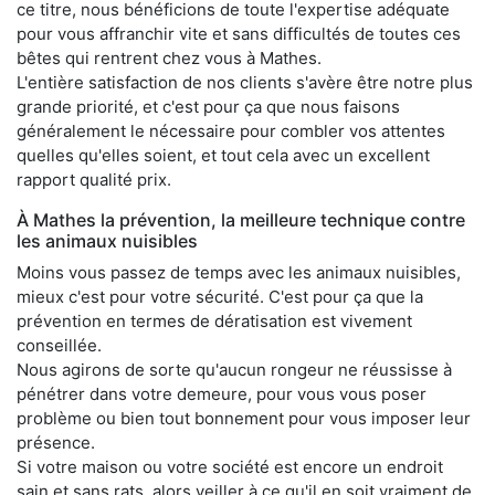
ce titre, nous bénéficions de toute l'expertise adéquate
pour vous affranchir vite et sans difficultés de toutes ces
bêtes qui rentrent chez vous à Mathes.
L'entière satisfaction de nos clients s'avère être notre plus
grande priorité, et c'est pour ça que nous faisons
généralement le nécessaire pour combler vos attentes
quelles qu'elles soient, et tout cela avec un excellent
rapport qualité prix.
À Mathes la prévention, la meilleure technique contre
les animaux nuisibles
Moins vous passez de temps avec les animaux nuisibles,
mieux c'est pour votre sécurité. C'est pour ça que la
prévention en termes de dératisation est vivement
conseillée.
Nous agirons de sorte qu'aucun rongeur ne réussisse à
pénétrer dans votre demeure, pour vous vous poser
problème ou bien tout bonnement pour vous imposer leur
présence.
Si votre maison ou votre société est encore un endroit
sain et sans rats, alors veiller à ce qu'il en soit vraiment de