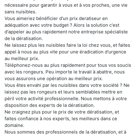
nécessaire pour garantir à vous et à vos proches, une vie
sans nuisibles.
Vous aimeriez bénéficier d'un prix deratiseur en
adéquation avec votre budget ? Alors la solution c'est
d'appeler au plus rapidement notre entreprise spécialiste
de la dératisation.
Ne laissez plus les nuisibles faire la loi chez vous, et faites
appel à nous au plus vite pour une éradication d'urgence
au meilleur prix.
Téléphonez-nous au plus rapidement pour tous vos soucis
avec les rongeurs. Peu importe le travail à abattre, nous
vous assurons une opération au meilleur prix.
Vous êtes envahi par les nuisibles dans votre société ? Ne
laissez pas les rongeurs et leurs semblables mettre en
péril votre activité professionnelle. Nous mettons à votre
disposition des experts de la dératisation.
Ne craignez plus pour le prix de votre dératisation, et
faites confiance à nos experts, les meilleurs dans ce
domaine.
Nous sommes des professionnels de la dératisation, et à