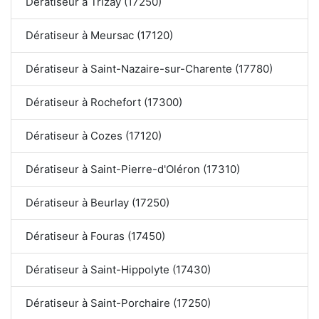
Dératiseur à Trizay (17250)
Dératiseur à Meursac (17120)
Dératiseur à Saint-Nazaire-sur-Charente (17780)
Dératiseur à Rochefort (17300)
Dératiseur à Cozes (17120)
Dératiseur à Saint-Pierre-d'Oléron (17310)
Dératiseur à Beurlay (17250)
Dératiseur à Fouras (17450)
Dératiseur à Saint-Hippolyte (17430)
Dératiseur à Saint-Porchaire (17250)