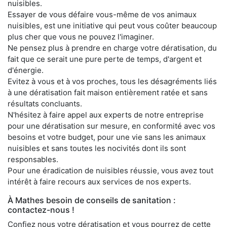
nuisibles.
Essayer de vous défaire vous-même de vos animaux
nuisibles, est une initiative qui peut vous coûter beaucoup
plus cher que vous ne pouvez l'imaginer.
Ne pensez plus à prendre en charge votre dératisation, du
fait que ce serait une pure perte de temps, d'argent et
d'énergie.
Evitez à vous et à vos proches, tous les désagréments liés
à une dératisation fait maison entièrement ratée et sans
résultats concluants.
N'hésitez à faire appel aux experts de notre entreprise
pour une dératisation sur mesure, en conformité avec vos
besoins et votre budget, pour une vie sans les animaux
nuisibles et sans toutes les nocivités dont ils sont
responsables.
Pour une éradication de nuisibles réussie, vous avez tout
intérêt à faire recours aux services de nos experts.
À Mathes besoin de conseils de sanitation :
contactez-nous !
Confiez nous votre dératisation et vous pourrez de cette