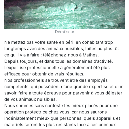
Dératiseur
Ne mettez pas votre santé en péril en cohabitant trop
longtemps avec des animaux nuisibles, faites au plus tôt
ce qu'il y a à faire : téléphonez-nous à Mathes.
Depuis toujours, et dans tous les domaines d'activité,
l'expertise professionnelle a généralement été plus
efficace pour obtenir de vrais résultats.
Nos professionnels se trouvent être des employés
compétents, qui possèdent d'une grande expertise et d'un
savoir-faire à toute épreuve pour parvenir à vous délester
de vos animaux nuisibles.
Nous sommes sans conteste les mieux placés pour une
opération protectrice chez vous, car nous saurons
indéniablement mieux que personnes, quels appareils et
matériels seront les plus résistants face à ces animaux