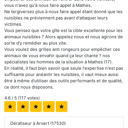
vous n'avez qu'à nous faire appel à Mathes.
Ne tergiversez plus à nous faire appel étant donné que les
nuisibles ne préviennent pas avant d'attaquer leurs
victimes.
Vous pensez que votre gîte est la cible excellente pour les
animaux nuisibles ? Alors appelez nous et nous agirons de
sorte d'y remédier au plus vite.
Vous voulez des grilles anti rongeurs pour empêcher ces
animaux de vous envahir quand ça leur chante ? nos
spécialistes les hommes de la situation à Mathes (17).
En réalité, il faut bien savoir que seule l'expertise n'est pas
suffisante pour anéantir les nuisibles, il vaut mieux aussi
être à même d'utiliser des outils performants et de qualité,
ce dont nous disposons.
4.6
/ 5 (
117
votes)
Dératiseur à Arvert (17530)