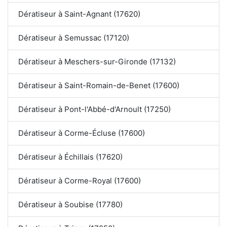
Dératiseur à Saint-Agnant (17620)
Dératiseur à Semussac (17120)
Dératiseur à Meschers-sur-Gironde (17132)
Dératiseur à Saint-Romain-de-Benet (17600)
Dératiseur à Pont-l'Abbé-d'Arnoult (17250)
Dératiseur à Corme-Écluse (17600)
Dératiseur à Échillais (17620)
Dératiseur à Corme-Royal (17600)
Dératiseur à Soubise (17780)