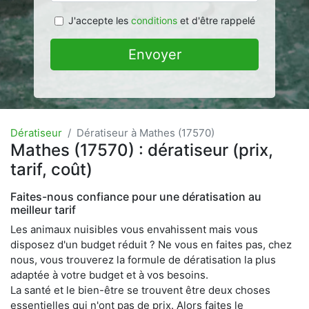
J'accepte les
conditions
et d'être rappelé
Envoyer
Dératiseur
Dératiseur à Mathes (17570)
Mathes (17570) : dératiseur (prix,
tarif, coût)
Faites-nous confiance pour une dératisation au
meilleur tarif
Les animaux nuisibles vous envahissent mais vous
disposez d'un budget réduit ? Ne vous en faites pas, chez
nous, vous trouverez la formule de dératisation la plus
adaptée à votre budget et à vos besoins.
La santé et le bien-être se trouvent être deux choses
essentielles qui n'ont pas de prix. Alors faites le