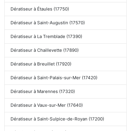
Dératiseur à Étaules (17750)
Dératiseur à Saint-Augustin (17570)
Dératiseur à La Tremblade (17390)
Dératiseur à Chaillevette (17890)
Dératiseur à Breuillet (17920)
Dératiseur à Saint-Palais-sur-Mer (17420)
Dératiseur à Marennes (17320)
Dératiseur à Vaux-sur-Mer (17640)
Dératiseur à Saint-Sulpice-de-Royan (17200)