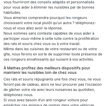
vous fourniront des conseils adaptés et personnalisés
pour vous aider à éliminer les nuisibles par de bonnes
habitudes.
Vous aimeriez comprendre pourquoi les rongeurs
choisissent votre local plutôt qu'un autre ? téléphonez-
nous et vous allez avoir la réponse.
Nous sommes sans conteste capables de vous aider à
participer vous-même à cette lutte contre la prolifération
des rats et souris chez vous ou à votre travail.
Même dans les cuisines de votre restaurant ou de votre
gîte, nous ferons en sorte de supprimer toute présence de
ces rongeurs envahissants qui nuisent à vos activités.
À Mathes profitez des meilleurs dispositifs pour
maintenir les nuisibles loin de chez vous
Ces rats et souris répugnants une fois chez vous, ne vous
feront pas de cadeau, alors ne leur procurer pas l'occasion
de gâcher votre vie avec leurs nuisances au quotidien,
téléphonez-nous.
Si vous avez besoin d'un anti rongeur voiture pour
empêcher ces animaux de rentrer dans votre véhicule,