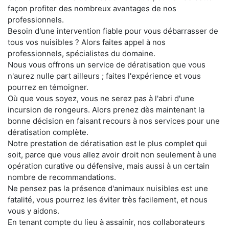
façon profiter des nombreux avantages de nos
professionnels.
Besoin d'une intervention fiable pour vous débarrasser de
tous vos nuisibles ? Alors faites appel à nos
professionnels, spécialistes du domaine.
Nous vous offrons un service de dératisation que vous
n'aurez nulle part ailleurs ; faites l'expérience et vous
pourrez en témoigner.
Où que vous soyez, vous ne serez pas à l'abri d'une
incursion de rongeurs. Alors prenez dès maintenant la
bonne décision en faisant recours à nos services pour une
dératisation complète.
Notre prestation de dératisation est le plus complet qui
soit, parce que vous allez avoir droit non seulement à une
opération curative ou défensive, mais aussi à un certain
nombre de recommandations.
Ne pensez pas la présence d'animaux nuisibles est une
fatalité, vous pourrez les éviter très facilement, et nous
vous y aidons.
En tenant compte du lieu à assainir, nos collaborateurs