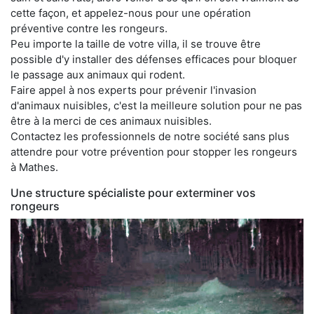
cette façon, et appelez-nous pour une opération
préventive contre les rongeurs.
Peu importe la taille de votre villa, il se trouve être
possible d'y installer des défenses efficaces pour bloquer
le passage aux animaux qui rodent.
Faire appel à nos experts pour prévenir l'invasion
d'animaux nuisibles, c'est la meilleure solution pour ne pas
être à la merci de ces animaux nuisibles.
Contactez les professionnels de notre société sans plus
attendre pour votre prévention pour stopper les rongeurs
à Mathes.
Une structure spécialiste pour exterminer vos
rongeurs