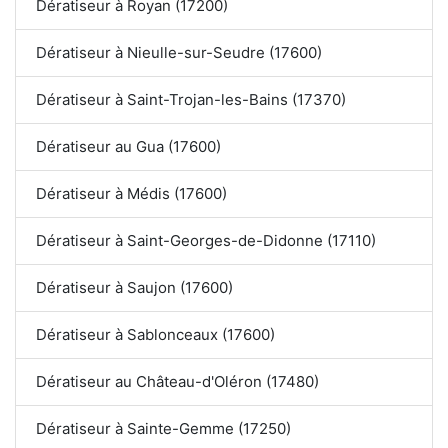
Dératiseur à Royan (17200)
Dératiseur à Nieulle-sur-Seudre (17600)
Dératiseur à Saint-Trojan-les-Bains (17370)
Dératiseur au Gua (17600)
Dératiseur à Médis (17600)
Dératiseur à Saint-Georges-de-Didonne (17110)
Dératiseur à Saujon (17600)
Dératiseur à Sablonceaux (17600)
Dératiseur au Château-d'Oléron (17480)
Dératiseur à Sainte-Gemme (17250)