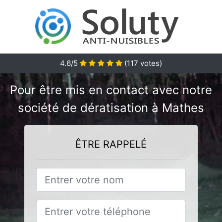
4.6/5
(
117
votes)
Pour être mis en contact avec notre
société de dératisation à Mathes
ÊTRE RAPPELÉ