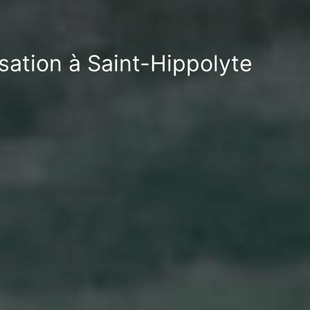
sation à Saint-Hippolyte