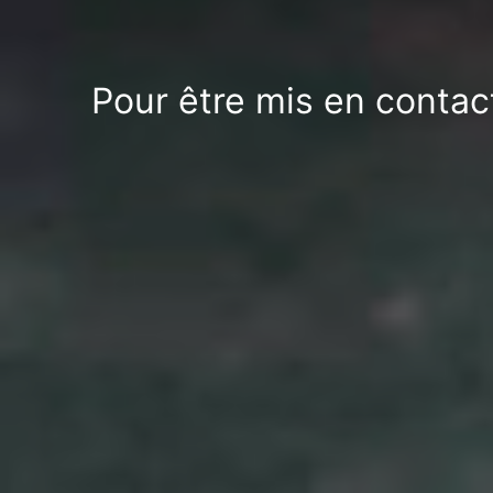
Pour être mis en contac