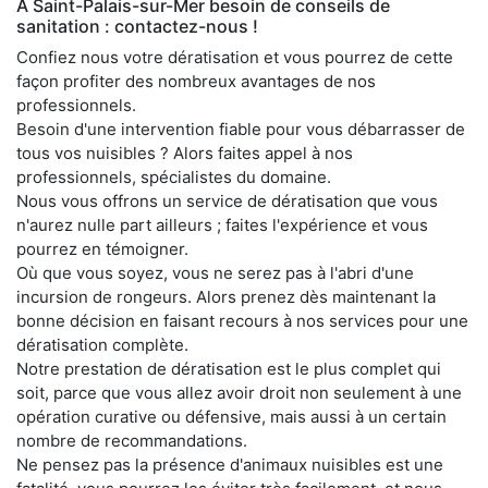
À Saint-Palais-sur-Mer besoin de conseils de
sanitation : contactez-nous !
Confiez nous votre dératisation et vous pourrez de cette
façon profiter des nombreux avantages de nos
professionnels.
Besoin d'une intervention fiable pour vous débarrasser de
tous vos nuisibles ? Alors faites appel à nos
professionnels, spécialistes du domaine.
Nous vous offrons un service de dératisation que vous
n'aurez nulle part ailleurs ; faites l'expérience et vous
pourrez en témoigner.
Où que vous soyez, vous ne serez pas à l'abri d'une
incursion de rongeurs. Alors prenez dès maintenant la
bonne décision en faisant recours à nos services pour une
dératisation complète.
Notre prestation de dératisation est le plus complet qui
soit, parce que vous allez avoir droit non seulement à une
opération curative ou défensive, mais aussi à un certain
nombre de recommandations.
Ne pensez pas la présence d'animaux nuisibles est une