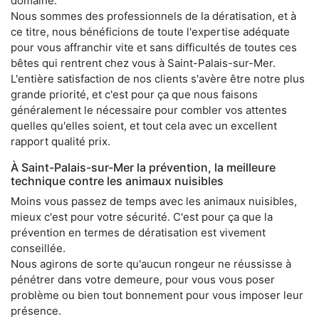
domaine.
Nous sommes des professionnels de la dératisation, et à
ce titre, nous bénéficions de toute l'expertise adéquate
pour vous affranchir vite et sans difficultés de toutes ces
bêtes qui rentrent chez vous à Saint-Palais-sur-Mer.
L'entière satisfaction de nos clients s'avère être notre plus
grande priorité, et c'est pour ça que nous faisons
généralement le nécessaire pour combler vos attentes
quelles qu'elles soient, et tout cela avec un excellent
rapport qualité prix.
À Saint-Palais-sur-Mer la prévention, la meilleure
technique contre les animaux nuisibles
Moins vous passez de temps avec les animaux nuisibles,
mieux c'est pour votre sécurité. C'est pour ça que la
prévention en termes de dératisation est vivement
conseillée.
Nous agirons de sorte qu'aucun rongeur ne réussisse à
pénétrer dans votre demeure, pour vous vous poser
problème ou bien tout bonnement pour vous imposer leur
présence.