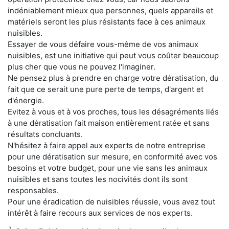
indéniablement mieux que personnes, quels appareils et
matériels seront les plus résistants face à ces animaux
nuisibles.
Essayer de vous défaire vous-même de vos animaux
nuisibles, est une initiative qui peut vous coûter beaucoup
plus cher que vous ne pouvez l'imaginer.
Ne pensez plus à prendre en charge votre dératisation, du
fait que ce serait une pure perte de temps, d'argent et
d'énergie.
Evitez à vous et à vos proches, tous les désagréments liés
à une dératisation fait maison entièrement ratée et sans
résultats concluants.
N'hésitez à faire appel aux experts de notre entreprise
pour une dératisation sur mesure, en conformité avec vos
besoins et votre budget, pour une vie sans les animaux
nuisibles et sans toutes les nocivités dont ils sont
responsables.
Pour une éradication de nuisibles réussie, vous avez tout
intérêt à faire recours aux services de nos experts.