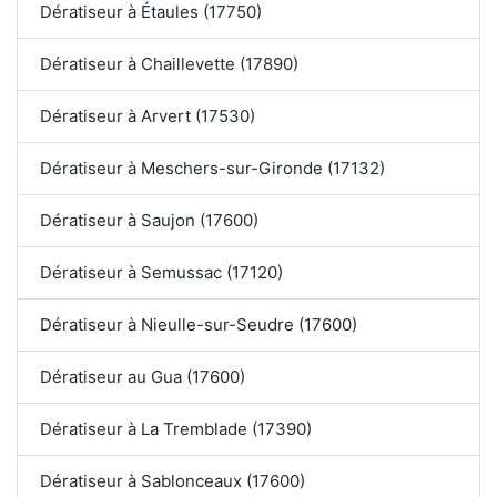
Dératiseur à Étaules (17750)
Dératiseur à Chaillevette (17890)
Dératiseur à Arvert (17530)
Dératiseur à Meschers-sur-Gironde (17132)
Dératiseur à Saujon (17600)
Dératiseur à Semussac (17120)
Dératiseur à Nieulle-sur-Seudre (17600)
Dératiseur au Gua (17600)
Dératiseur à La Tremblade (17390)
Dératiseur à Sablonceaux (17600)