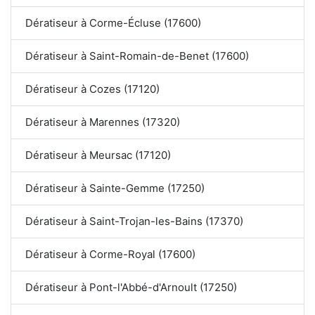
Dératiseur à Corme-Écluse (17600)
Dératiseur à Saint-Romain-de-Benet (17600)
Dératiseur à Cozes (17120)
Dératiseur à Marennes (17320)
Dératiseur à Meursac (17120)
Dératiseur à Sainte-Gemme (17250)
Dératiseur à Saint-Trojan-les-Bains (17370)
Dératiseur à Corme-Royal (17600)
Dératiseur à Pont-l'Abbé-d'Arnoult (17250)