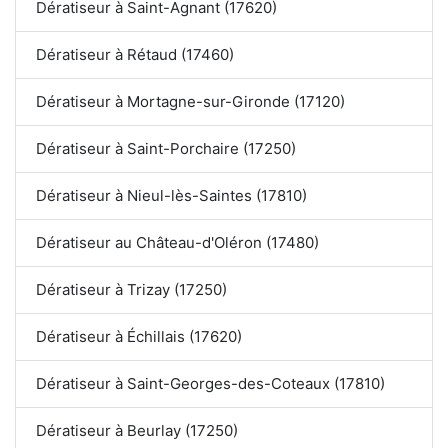
Dératiseur à Saint-Agnant (17620)
Dératiseur à Rétaud (17460)
Dératiseur à Mortagne-sur-Gironde (17120)
Dératiseur à Saint-Porchaire (17250)
Dératiseur à Nieul-lès-Saintes (17810)
Dératiseur au Château-d'Oléron (17480)
Dératiseur à Trizay (17250)
Dératiseur à Échillais (17620)
Dératiseur à Saint-Georges-des-Coteaux (17810)
Dératiseur à Beurlay (17250)