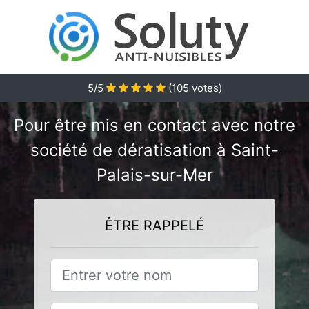
5/5
(
105
votes)
Pour être mis en contact avec notre
société de dératisation à Saint-
Palais-sur-Mer
ÊTRE RAPPELÉ