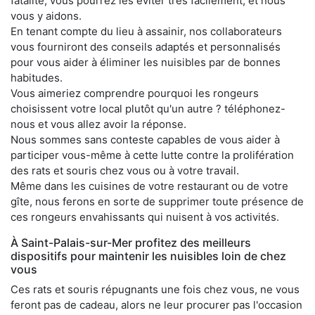
fatalité, vous pourrez les éviter très facilement, et nous
vous y aidons.
En tenant compte du lieu à assainir, nos collaborateurs
vous fourniront des conseils adaptés et personnalisés
pour vous aider à éliminer les nuisibles par de bonnes
habitudes.
Vous aimeriez comprendre pourquoi les rongeurs
choisissent votre local plutôt qu'un autre ? téléphonez-
nous et vous allez avoir la réponse.
Nous sommes sans conteste capables de vous aider à
participer vous-même à cette lutte contre la prolifération
des rats et souris chez vous ou à votre travail.
Même dans les cuisines de votre restaurant ou de votre
gîte, nous ferons en sorte de supprimer toute présence de
ces rongeurs envahissants qui nuisent à vos activités.
À Saint-Palais-sur-Mer profitez des meilleurs
dispositifs pour maintenir les nuisibles loin de chez
vous
Ces rats et souris répugnants une fois chez vous, ne vous
feront pas de cadeau, alors ne leur procurer pas l'occasion