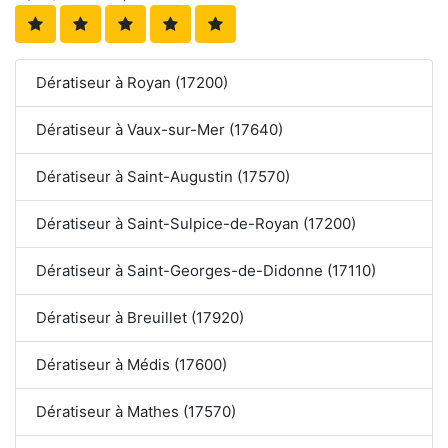
Dératiseur à Royan (17200)
Dératiseur à Vaux-sur-Mer (17640)
Dératiseur à Saint-Augustin (17570)
Dératiseur à Saint-Sulpice-de-Royan (17200)
Dératiseur à Saint-Georges-de-Didonne (17110)
Dératiseur à Breuillet (17920)
Dératiseur à Médis (17600)
Dératiseur à Mathes (17570)