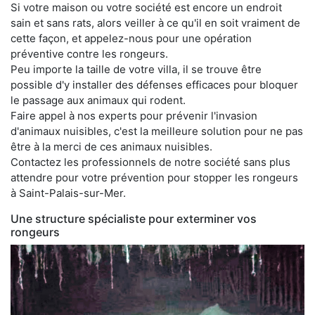
Si votre maison ou votre société est encore un endroit
sain et sans rats, alors veiller à ce qu'il en soit vraiment de
cette façon, et appelez-nous pour une opération
préventive contre les rongeurs.
Peu importe la taille de votre villa, il se trouve être
possible d'y installer des défenses efficaces pour bloquer
le passage aux animaux qui rodent.
Faire appel à nos experts pour prévenir l'invasion
d'animaux nuisibles, c'est la meilleure solution pour ne pas
être à la merci de ces animaux nuisibles.
Contactez les professionnels de notre société sans plus
attendre pour votre prévention pour stopper les rongeurs
à Saint-Palais-sur-Mer.
Une structure spécialiste pour exterminer vos
rongeurs