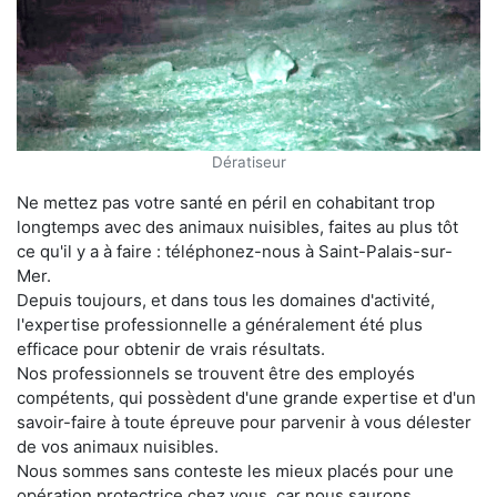
Dératiseur
Ne mettez pas votre santé en péril en cohabitant trop
longtemps avec des animaux nuisibles, faites au plus tôt
ce qu'il y a à faire : téléphonez-nous à Saint-Palais-sur-
Mer.
Depuis toujours, et dans tous les domaines d'activité,
l'expertise professionnelle a généralement été plus
efficace pour obtenir de vrais résultats.
Nos professionnels se trouvent être des employés
compétents, qui possèdent d'une grande expertise et d'un
savoir-faire à toute épreuve pour parvenir à vous délester
de vos animaux nuisibles.
Nous sommes sans conteste les mieux placés pour une
opération protectrice chez vous, car nous saurons