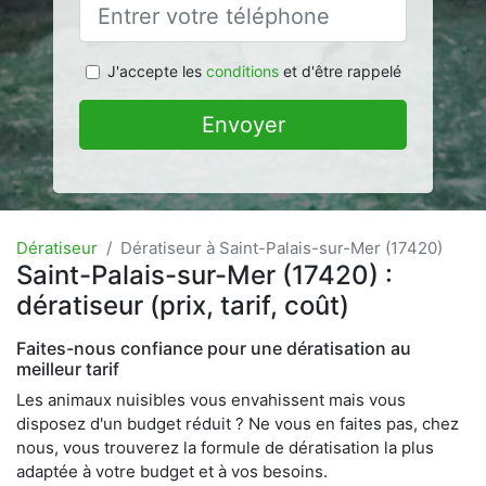
J'accepte les
conditions
et d'être rappelé
Envoyer
Dératiseur
Dératiseur à Saint-Palais-sur-Mer (17420)
Saint-Palais-sur-Mer (17420) :
dératiseur (prix, tarif, coût)
Faites-nous confiance pour une dératisation au
meilleur tarif
Les animaux nuisibles vous envahissent mais vous
disposez d'un budget réduit ? Ne vous en faites pas, chez
nous, vous trouverez la formule de dératisation la plus
adaptée à votre budget et à vos besoins.