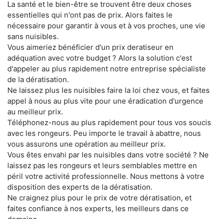
La santé et le bien-être se trouvent être deux choses
essentielles qui n'ont pas de prix. Alors faites le
nécessaire pour garantir à vous et à vos proches, une vie
sans nuisibles.
Vous aimeriez bénéficier d'un prix deratiseur en
adéquation avec votre budget ? Alors la solution c'est
d'appeler au plus rapidement notre entreprise spécialiste
de la dératisation.
Ne laissez plus les nuisibles faire la loi chez vous, et faites
appel à nous au plus vite pour une éradication d'urgence
au meilleur prix.
Téléphonez-nous au plus rapidement pour tous vos soucis
avec les rongeurs. Peu importe le travail à abattre, nous
vous assurons une opération au meilleur prix.
Vous êtes envahi par les nuisibles dans votre société ? Ne
laissez pas les rongeurs et leurs semblables mettre en
péril votre activité professionnelle. Nous mettons à votre
disposition des experts de la dératisation.
Ne craignez plus pour le prix de votre dératisation, et
faites confiance à nos experts, les meilleurs dans ce