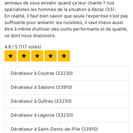
animaux de vous envahir quand ça leur chante ? nos
spécialistes les hommes de la situation à Abzac (33).
En réalité, il faut bien savoir que seule l'expertise n'est pas
suffisante pour anéantir les nuisibles, il vaut mieux aussi
être à même d'utiliser des outils performants et de qualité,
ce dont nous disposons.
4.8
/ 5 (
117
votes)
Dératiseur à Coutras (33230)
Dératiseur à Sablons (33910)
Dératiseur à Guîtres (33230)
Dératiseur à Lagorce (33230)
Dératiseur à Saint-Denis-de-Pile (33910)