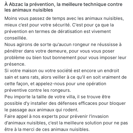
À Abzac la prévention, la meilleure technique contre
les animaux nuisibles
Moins vous passez de temps avec les animaux nuisibles,
mieux c'est pour votre sécurité. C'est pour ça que la
prévention en termes de dératisation est vivement
conseillée.
Nous agirons de sorte qu'aucun rongeur ne réussisse à
pénétrer dans votre demeure, pour vous vous poser
problème ou bien tout bonnement pour vous imposer leur
présence.
Si votre maison ou votre société est encore un endroit
sain et sans rats, alors veiller à ce qu'il en soit vraiment de
cette façon, et appelez-nous pour une opération
préventive contre les rongeurs.
Peu importe la taille de votre villa, il se trouve être
possible d'y installer des défenses efficaces pour bloquer
le passage aux animaux qui rodent.
Faire appel à nos experts pour prévenir l'invasion
d'animaux nuisibles, c'est la meilleure solution pour ne pas
être à la merci de ces animaux nuisibles.