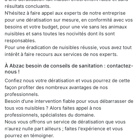
résultats concluants.
N'hésitez à faire appel aux experts de notre entreprise
pour une dératisation sur mesure, en conformité avec vos
besoins et votre budget, pour une vie sans les animaux
nuisibles et sans toutes les nocivités dont ils sont
responsables.
Pour une éradication de nuisibles réussie, vous avez tout
intérêt à faire recours aux services de nos experts.
À Abzac besoin de conseils de sanitation : contactez-
nous !
Confiez nous votre dératisation et vous pourrez de cette
façon profiter des nombreux avantages de nos
professionnels.
Besoin d'une intervention fiable pour vous débarrasser de
tous vos nuisibles ? Alors faites appel à nos
professionnels, spécialistes du domaine.
Nous vous offrons un service de dératisation que vous
n'aurez nulle part ailleurs ; faites l'expérience et vous
pourrez en témoigner.