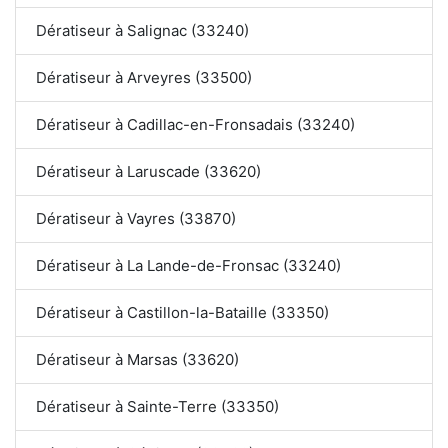
Dératiseur à Salignac (33240)
Dératiseur à Arveyres (33500)
Dératiseur à Cadillac-en-Fronsadais (33240)
Dératiseur à Laruscade (33620)
Dératiseur à Vayres (33870)
Dératiseur à La Lande-de-Fronsac (33240)
Dératiseur à Castillon-la-Bataille (33350)
Dératiseur à Marsas (33620)
Dératiseur à Sainte-Terre (33350)