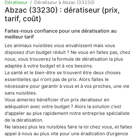
Dératiseur
Dératiseur à Abzac (33230)
Abzac (33230) : dératiseur (prix,
tarif, coût)
Faites-nous confiance pour une dératisation au
meilleur tarif
Les animaux nuisibles vous envahissent mais vous
disposez d'un budget réduit ? Ne vous en faites pas, chez
nous, vous trouverez la formule de dératisation la plus
adaptée à votre budget et à vos besoins.
La santé et le bien-être se trouvent être deux choses
essentielles qui n'ont pas de prix. Alors faites le
nécessaire pour garantir à vous et à vos proches, une vie
sans nuisibles.
Vous aimeriez bénéficier d'un prix deratiseur en
adéquation avec votre budget ? Alors la solution c'est
d'appeler au plus rapidement notre entreprise spécialiste
de la dératisation.
Ne laissez plus les nuisibles faire la loi chez vous, et faites
appel à nous au plus vite pour une éradication d'urgence