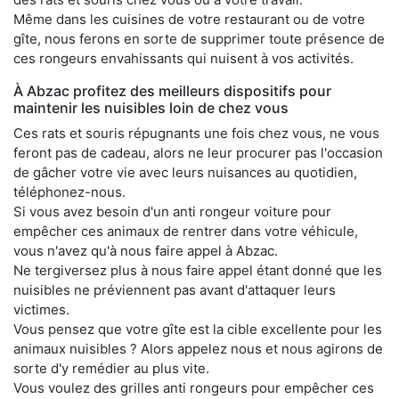
Même dans les cuisines de votre restaurant ou de votre
gîte, nous ferons en sorte de supprimer toute présence de
ces rongeurs envahissants qui nuisent à vos activités.
À Abzac profitez des meilleurs dispositifs pour
maintenir les nuisibles loin de chez vous
Ces rats et souris répugnants une fois chez vous, ne vous
feront pas de cadeau, alors ne leur procurer pas l'occasion
de gâcher votre vie avec leurs nuisances au quotidien,
téléphonez-nous.
Si vous avez besoin d'un anti rongeur voiture pour
empêcher ces animaux de rentrer dans votre véhicule,
vous n'avez qu'à nous faire appel à Abzac.
Ne tergiversez plus à nous faire appel étant donné que les
nuisibles ne préviennent pas avant d'attaquer leurs
victimes.
Vous pensez que votre gîte est la cible excellente pour les
animaux nuisibles ? Alors appelez nous et nous agirons de
sorte d'y remédier au plus vite.
Vous voulez des grilles anti rongeurs pour empêcher ces