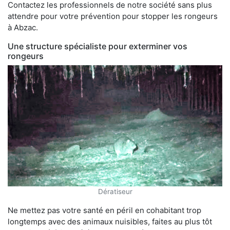
Contactez les professionnels de notre société sans plus
attendre pour votre prévention pour stopper les rongeurs
à Abzac.
Une structure spécialiste pour exterminer vos
rongeurs
Dératiseur
Ne mettez pas votre santé en péril en cohabitant trop
longtemps avec des animaux nuisibles, faites au plus tôt