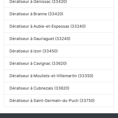
Dératiseur à Génissac (33420)
Dératiseur à Branne (33420)
Dératiseur à Aubie-et-Espessas (33240)
Dératiseur à Gauriaguet (33240)
Dératiseur à Izon (33450)
Dératiseur à Cavignac (33620)
Dératiseur à Mouliets-et-Villemartin (33350)
Dératiseur à Cubnezais (33620)
Dératiseur à Saint-Germain-du-Puch (33750)