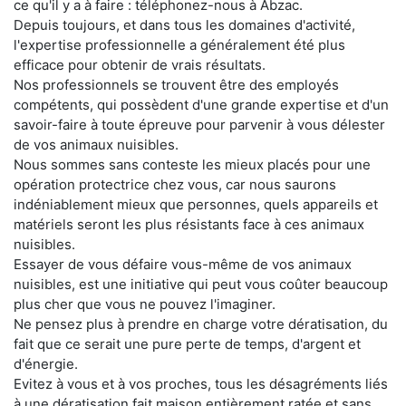
ce qu'il y a à faire : téléphonez-nous à Abzac.
Depuis toujours, et dans tous les domaines d'activité,
l'expertise professionnelle a généralement été plus
efficace pour obtenir de vrais résultats.
Nos professionnels se trouvent être des employés
compétents, qui possèdent d'une grande expertise et d'un
savoir-faire à toute épreuve pour parvenir à vous délester
de vos animaux nuisibles.
Nous sommes sans conteste les mieux placés pour une
opération protectrice chez vous, car nous saurons
indéniablement mieux que personnes, quels appareils et
matériels seront les plus résistants face à ces animaux
nuisibles.
Essayer de vous défaire vous-même de vos animaux
nuisibles, est une initiative qui peut vous coûter beaucoup
plus cher que vous ne pouvez l'imaginer.
Ne pensez plus à prendre en charge votre dératisation, du
fait que ce serait une pure perte de temps, d'argent et
d'énergie.
Evitez à vous et à vos proches, tous les désagréments liés
à une dératisation fait maison entièrement ratée et sans