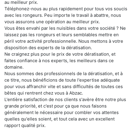
au meilleur prix.
Téléphonez-nous au plus rapidement pour tous vos soucis
avec les rongeurs. Peu importe le travail à abattre, nous
vous assurons une opération au meilleur prix.
Vous êtes envahi par les nuisibles dans votre société ? Ne
laissez pas les rongeurs et leurs semblables mettre en
péril votre activité professionnelle. Nous mettons à votre
disposition des experts de la dératisation.
Ne craignez plus pour le prix de votre dératisation, et
faites confiance à nos experts, les meilleurs dans ce
domaine.
Nous sommes des professionnels de la dératisation, et à
ce titre, nous bénéficions de toute l'expertise adéquate
pour vous affranchir vite et sans difficultés de toutes ces
bêtes qui rentrent chez vous à Abzac.
L'entière satisfaction de nos clients s'avère être notre plus
grande priorité, et c'est pour ça que nous faisons
généralement le nécessaire pour combler vos attentes
quelles qu'elles soient, et tout cela avec un excellent
rapport qualité prix.