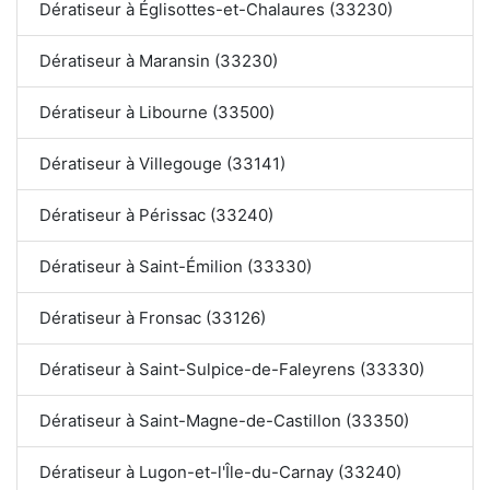
Dératiseur à Églisottes-et-Chalaures (33230)
Dératiseur à Maransin (33230)
Dératiseur à Libourne (33500)
Dératiseur à Villegouge (33141)
Dératiseur à Périssac (33240)
Dératiseur à Saint-Émilion (33330)
Dératiseur à Fronsac (33126)
Dératiseur à Saint-Sulpice-de-Faleyrens (33330)
Dératiseur à Saint-Magne-de-Castillon (33350)
Dératiseur à Lugon-et-l'Île-du-Carnay (33240)