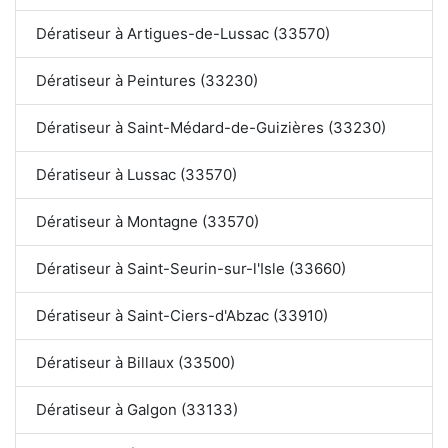
Dératiseur à Artigues-de-Lussac (33570)
Dératiseur à Peintures (33230)
Dératiseur à Saint-Médard-de-Guizières (33230)
Dératiseur à Lussac (33570)
Dératiseur à Montagne (33570)
Dératiseur à Saint-Seurin-sur-l'Isle (33660)
Dératiseur à Saint-Ciers-d'Abzac (33910)
Dératiseur à Billaux (33500)
Dératiseur à Galgon (33133)