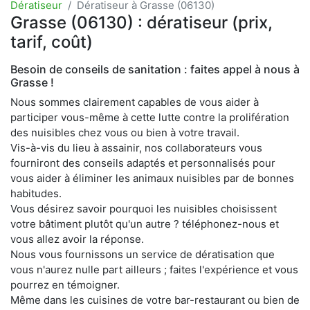
Dératiseur
Dératiseur à Grasse (06130)
Grasse (06130) : dératiseur (prix,
tarif, coût)
Besoin de conseils de sanitation : faites appel à nous à
Grasse !
Nous sommes clairement capables de vous aider à
participer vous-même à cette lutte contre la prolifération
des nuisibles chez vous ou bien à votre travail.
Vis-à-vis du lieu à assainir, nos collaborateurs vous
fourniront des conseils adaptés et personnalisés pour
vous aider à éliminer les animaux nuisibles par de bonnes
habitudes.
Vous désirez savoir pourquoi les nuisibles choisissent
votre bâtiment plutôt qu'un autre ? téléphonez-nous et
vous allez avoir la réponse.
Nous vous fournissons un service de dératisation que
vous n'aurez nulle part ailleurs ; faites l'expérience et vous
pourrez en témoigner.
Même dans les cuisines de votre bar-restaurant ou bien de