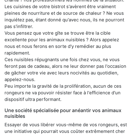
Les cuisines de votre bistrot s'avèrent être vraiment
pleines de nourriture et de source de chaleur ? Ne vous
inquiétez pas, étant donné qu'avec nous, ils ne pourront
pas s'infiltrer.
Vous pensez que votre gîte se trouve être la cible
excellente pour les animaux nuisibles ? Alors appelez
nous et nous ferons en sorte d'y remédier au plus
rapidement.
Ces nuisibles répugnants une fois chez vous, ne vous
feront pas de cadeau, alors ne leur donner pas l'occasion
de gâcher votre vie avec leurs nocivités au quotidien,
appelez-nous.
Peu importe la gravité de la prolifération, aucun de ces
rongeurs ne va pouvoir résister face à l'efficience d'un
dispositif ultra performant.
Une société spécialisée pour anéantir vos animaux
nuisibles
Essayer de vous libérer vous-même de vos rongeurs, est
une initiative qui pourrait vous coûter extrêmement cher