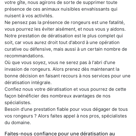
votre gîte, nous agirons de sorte de supprimer toute
présence de ces animaux nuisibles envahissants qui
nuisent à vos activités.
Ne pensez pas la présence de rongeurs est une fatalité,
vous pourrez les éviter aisément, et nous vous y aidons.
Notre prestation de dératisation est le plus complet qui
soit, car vous aurez droit tout d'abord à une opération
curative ou défensive, mais aussi à un certain nombre de
recommandations.
Où que vous soyez, vous ne serez pas à l'abri d'une
invasion de rongeurs. Alors prenez dès maintenant la
bonne décision en faisant recours à nos services pour une
dératisation intégrale.
Confiez nous votre dératisation et vous pourrez de cette
façon bénéficier des nombreux avantages de nos
spécialistes.
Besoin d'une prestation fiable pour vous dégager de tous
vos rongeurs ? Alors faites appel à nos pros, spécialistes
du domaine.
Faites-nous confiance pour une dératisation au