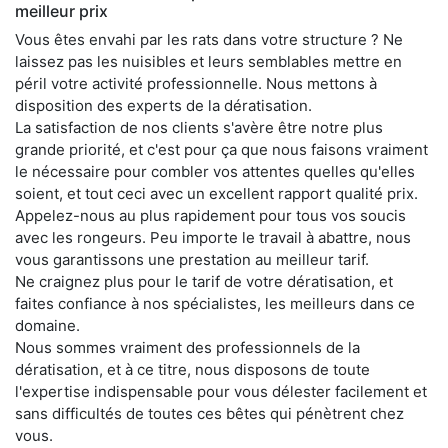
meilleur prix
Vous êtes envahi par les rats dans votre structure ? Ne
laissez pas les nuisibles et leurs semblables mettre en
péril votre activité professionnelle. Nous mettons à
disposition des experts de la dératisation.
La satisfaction de nos clients s'avère être notre plus
grande priorité, et c'est pour ça que nous faisons vraiment
le nécessaire pour combler vos attentes quelles qu'elles
soient, et tout ceci avec un excellent rapport qualité prix.
Appelez-nous au plus rapidement pour tous vos soucis
avec les rongeurs. Peu importe le travail à abattre, nous
vous garantissons une prestation au meilleur tarif.
Ne craignez plus pour le tarif de votre dératisation, et
faites confiance à nos spécialistes, les meilleurs dans ce
domaine.
Nous sommes vraiment des professionnels de la
dératisation, et à ce titre, nous disposons de toute
l'expertise indispensable pour vous délester facilement et
sans difficultés de toutes ces bêtes qui pénètrent chez
vous.