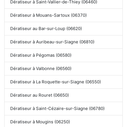
Dératiseur à Saint-Vallier-de-Thiey (06460)
Dératiseur à Mouans-Sartoux (06370)
Dératiseur au Bar-sur-Loup (06620)
Dératiseur à Auribeau-sur-Siagne (06810)
Dératiseur à Pégomas (06580)
Dératiseur à Valbonne (06560)
Dératiseur à La Roquette-sur-Siagne (06550)
Dératiseur au Rouret (06650)
Dératiseur à Saint-Cézaire-sur-Siagne (06780)
Dératiseur à Mougins (06250)