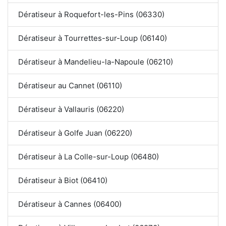
Dératiseur à Roquefort-les-Pins (06330)
Dératiseur à Tourrettes-sur-Loup (06140)
Dératiseur à Mandelieu-la-Napoule (06210)
Dératiseur au Cannet (06110)
Dératiseur à Vallauris (06220)
Dératiseur à Golfe Juan (06220)
Dératiseur à La Colle-sur-Loup (06480)
Dératiseur à Biot (06410)
Dératiseur à Cannes (06400)