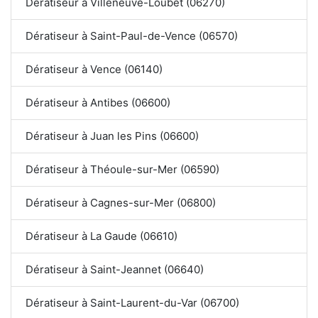
Dératiseur à Villeneuve-Loubet (06270)
Dératiseur à Saint-Paul-de-Vence (06570)
Dératiseur à Vence (06140)
Dératiseur à Antibes (06600)
Dératiseur à Juan les Pins (06600)
Dératiseur à Théoule-sur-Mer (06590)
Dératiseur à Cagnes-sur-Mer (06800)
Dératiseur à La Gaude (06610)
Dératiseur à Saint-Jeannet (06640)
Dératiseur à Saint-Laurent-du-Var (06700)