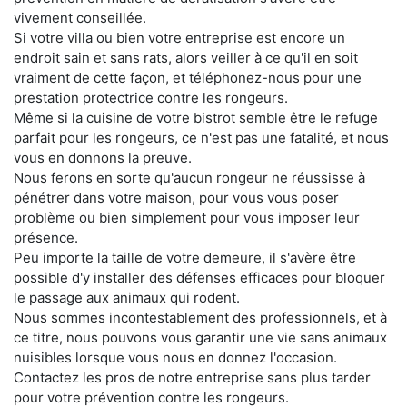
vivement conseillée.
Si votre villa ou bien votre entreprise est encore un
endroit sain et sans rats, alors veiller à ce qu'il en soit
vraiment de cette façon, et téléphonez-nous pour une
prestation protectrice contre les rongeurs.
Même si la cuisine de votre bistrot semble être le refuge
parfait pour les rongeurs, ce n'est pas une fatalité, et nous
vous en donnons la preuve.
Nous ferons en sorte qu'aucun rongeur ne réussisse à
pénétrer dans votre maison, pour vous vous poser
problème ou bien simplement pour vous imposer leur
présence.
Peu importe la taille de votre demeure, il s'avère être
possible d'y installer des défenses efficaces pour bloquer
le passage aux animaux qui rodent.
Nous sommes incontestablement des professionnels, et à
ce titre, nous pouvons vous garantir une vie sans animaux
nuisibles lorsque vous nous en donnez l'occasion.
Contactez les pros de notre entreprise sans plus tarder
pour votre prévention contre les rongeurs.