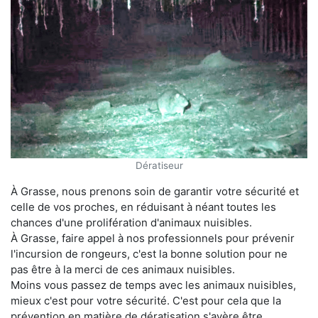
Dératiseur
À Grasse, nous prenons soin de garantir votre sécurité et
celle de vos proches, en réduisant à néant toutes les
chances d'une prolifération d'animaux nuisibles.
À Grasse, faire appel à nos professionnels pour prévenir
l'incursion de rongeurs, c'est la bonne solution pour ne
pas être à la merci de ces animaux nuisibles.
Moins vous passez de temps avec les animaux nuisibles,
mieux c'est pour votre sécurité. C'est pour cela que la
prévention en matière de dératisation s'avère être