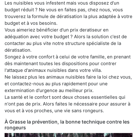
Les nuisibles vous infestent mais vous disposez d'un
budget réduit ? Ne vous en faites pas, chez nous, vous
trouverez la formule de dératisation la plus adaptée à votre
budget et à vos besoins.
Vous aimeriez bénéficier d'un prix deratiseur en
adéquation avec votre budget ? Alors la solution c'est de
contacter au plus vite notre structure spécialiste de la
dératisation.
Songez à votre confort à celui de votre famille, en prenant
dès maintenant toutes les dispositions pour contrer
l'attaque d'animaux nuisibles dans votre villa.
Ne laissez plus les animaux nuisibles faire la loi chez vous,
et contactez-nous au plus rapidement pour une
extermination d'urgence au meilleur prix.
La santé et le confort sont deux choses essentielles qui
n'ont pas de prix. Alors faites le nécessaire pour assurer à
vous et à vos proches, une vie sans rongeurs.
À Grasse la prévention, la bonne technique contre les
rongeurs