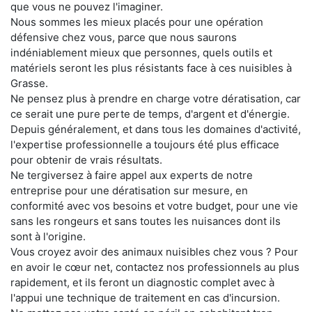
que vous ne pouvez l'imaginer.
Nous sommes les mieux placés pour une opération
défensive chez vous, parce que nous saurons
indéniablement mieux que personnes, quels outils et
matériels seront les plus résistants face à ces nuisibles à
Grasse.
Ne pensez plus à prendre en charge votre dératisation, car
ce serait une pure perte de temps, d'argent et d'énergie.
Depuis généralement, et dans tous les domaines d'activité,
l'expertise professionnelle a toujours été plus efficace
pour obtenir de vrais résultats.
Ne tergiversez à faire appel aux experts de notre
entreprise pour une dératisation sur mesure, en
conformité avec vos besoins et votre budget, pour une vie
sans les rongeurs et sans toutes les nuisances dont ils
sont à l'origine.
Vous croyez avoir des animaux nuisibles chez vous ? Pour
en avoir le cœur net, contactez nos professionnels au plus
rapidement, et ils feront un diagnostic complet avec à
l'appui une technique de traitement en cas d'incursion.