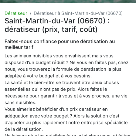
Dératiseur
Dératiseur à Saint-Martin-du-Var (06670)
Saint-Martin-du-Var (06670) :
dératiseur (prix, tarif, coût)
Faites-nous confiance pour une dératisation au
meilleur tarif
Les animaux nuisibles vous envahissent mais vous
disposez d'un budget réduit ? Ne vous en faites pas, chez
nous, vous trouverez la formule de dératisation la plus
adaptée à votre budget et à vos besoins.
La santé et le bien-être se trouvent être deux choses
essentielles qui n'ont pas de prix. Alors faites le
nécessaire pour garantir à vous et à vos proches, une vie
sans nuisibles.
Vous aimeriez bénéficier d'un prix deratiseur en
adéquation avec votre budget ? Alors la solution c'est
d'appeler au plus rapidement notre entreprise spécialiste
de la dératisation.
Ne laissez plus les nuisibles faire la loi chez vous, et faites