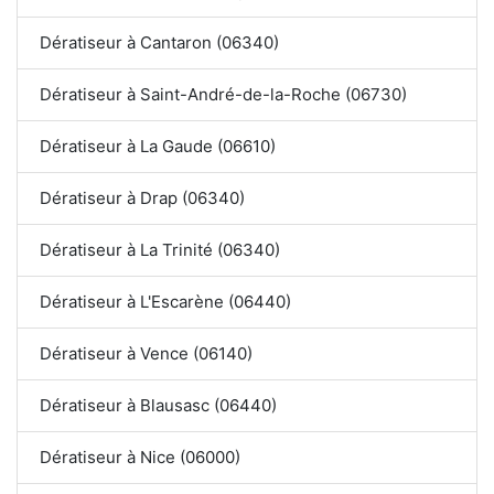
Dératiseur à Cantaron (06340)
Dératiseur à Saint-André-de-la-Roche (06730)
Dératiseur à La Gaude (06610)
Dératiseur à Drap (06340)
Dératiseur à La Trinité (06340)
Dératiseur à L'Escarène (06440)
Dératiseur à Vence (06140)
Dératiseur à Blausasc (06440)
Dératiseur à Nice (06000)