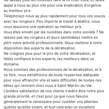
appel à nous au plus vite pour une éradication d'urgence
au meilleur prix.
Téléphonez-nous au plus rapidement pour tous vos soucis
avec les rongeurs. Peu importe le travail à abattre, nous
vous assurons une opération au meilleur prix.
Vous êtes envahi par les nuisibles dans votre société ? Ne
laissez pas les rongeurs et leurs semblables mettre en
péril votre activité professionnelle. Nous mettons à votre
disposition des experts de la dératisation.
Ne craignez plus pour le prix de votre dératisation, et
faites confiance à nos experts, les meilleurs dans ce
domaine.
Nous sommes des professionnels de la dératisation, et à
ce titre, nous bénéficions de toute l'expertise adéquate
pour vous affranchir vite et sans difficultés de toutes ces
bêtes qui rentrent chez vous à Saint-Martin-du-Var.
L'entière satisfaction de nos clients s'avère être notre plus
grande priorité, et c'est pour ça que nous faisons
généralement le nécessaire pour combler vos attentes
quelles qu'elles soient, et tout cela avec un excellent