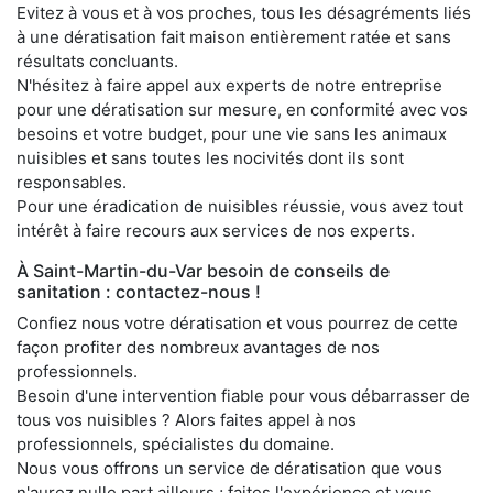
Evitez à vous et à vos proches, tous les désagréments liés
à une dératisation fait maison entièrement ratée et sans
résultats concluants.
N'hésitez à faire appel aux experts de notre entreprise
pour une dératisation sur mesure, en conformité avec vos
besoins et votre budget, pour une vie sans les animaux
nuisibles et sans toutes les nocivités dont ils sont
responsables.
Pour une éradication de nuisibles réussie, vous avez tout
intérêt à faire recours aux services de nos experts.
À Saint-Martin-du-Var besoin de conseils de
sanitation : contactez-nous !
Confiez nous votre dératisation et vous pourrez de cette
façon profiter des nombreux avantages de nos
professionnels.
Besoin d'une intervention fiable pour vous débarrasser de
tous vos nuisibles ? Alors faites appel à nos
professionnels, spécialistes du domaine.
Nous vous offrons un service de dératisation que vous
n'aurez nulle part ailleurs ; faites l'expérience et vous