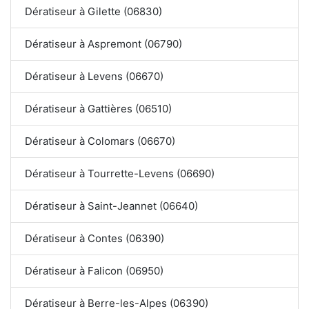
Dératiseur à Gilette (06830)
Dératiseur à Aspremont (06790)
Dératiseur à Levens (06670)
Dératiseur à Gattières (06510)
Dératiseur à Colomars (06670)
Dératiseur à Tourrette-Levens (06690)
Dératiseur à Saint-Jeannet (06640)
Dératiseur à Contes (06390)
Dératiseur à Falicon (06950)
Dératiseur à Berre-les-Alpes (06390)