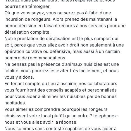
pourrez en témoigner.
Où que vous soyez, vous ne serez pas à l'abri d'une
incursion de rongeurs. Alors prenez dès maintenant la
bonne décision en faisant recours à nos services pour une
dératisation complète.
Notre prestation de dératisation est le plus complet qui
soit, parce que vous allez avoir droit non seulement à une
opération curative ou défensive, mais aussi à un certain
nombre de recommandations.
Ne pensez pas la présence d'animaux nuisibles est une
fatalité, vous pourrez les éviter très facilement, et nous
vous y aidons.
En tenant compte du lieu à assainir, nos collaborateurs
vous fourniront des conseils adaptés et personnalisés
pour vous aider à éliminer les nuisibles par de bonnes
habitudes.
Vous aimeriez comprendre pourquoi les rongeurs
choisissent votre local plutôt qu'un autre ? téléphonez-
nous et vous allez avoir la réponse.
Nous sommes sans conteste capables de vous aider à