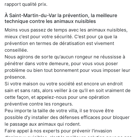
rapport qualité prix.
À Saint-Martin-du-Var la prévention, la meilleure
technique contre les animaux nuisibles
Moins vous passez de temps avec les animaux nuisibles,
mieux c'est pour votre sécurité. C'est pour ça que la
prévention en termes de dératisation est vivement
conseillée.
Nous agirons de sorte qu'aucun rongeur ne réussisse à
pénétrer dans votre demeure, pour vous vous poser
problème ou bien tout bonnement pour vous imposer leur
présence.
Si votre maison ou votre société est encore un endroit
sain et sans rats, alors veiller à ce qu'il en soit vraiment de
cette façon, et appelez-nous pour une opération
préventive contre les rongeurs.
Peu importe la taille de votre villa, il se trouve être
possible d'y installer des défenses efficaces pour bloquer
le passage aux animaux qui rodent.
Faire appel à nos experts pour prévenir l'invasion