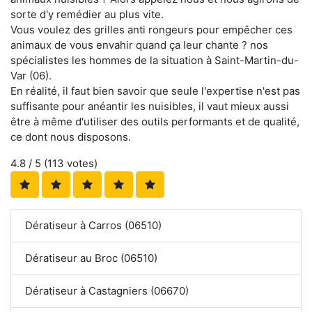
sorte d'y remédier au plus vite.
Vous voulez des grilles anti rongeurs pour empêcher ces
animaux de vous envahir quand ça leur chante ? nos
spécialistes les hommes de la situation à Saint-Martin-du-
Var (06).
En réalité, il faut bien savoir que seule l'expertise n'est pas
suffisante pour anéantir les nuisibles, il vaut mieux aussi
être à même d'utiliser des outils performants et de qualité,
ce dont nous disposons.
4.8
/ 5 (
113
votes)
Dératiseur à Carros (06510)
Dératiseur au Broc (06510)
Dératiseur à Castagniers (06670)