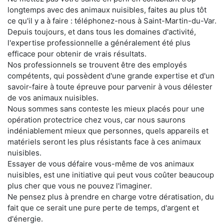
longtemps avec des animaux nuisibles, faites au plus tôt
ce qu'il y a à faire : téléphonez-nous à Saint-Martin-du-Var.
Depuis toujours, et dans tous les domaines d'activité,
l'expertise professionnelle a généralement été plus
efficace pour obtenir de vrais résultats.
Nos professionnels se trouvent être des employés
compétents, qui possèdent d'une grande expertise et d'un
savoir-faire à toute épreuve pour parvenir à vous délester
de vos animaux nuisibles.
Nous sommes sans conteste les mieux placés pour une
opération protectrice chez vous, car nous saurons
indéniablement mieux que personnes, quels appareils et
matériels seront les plus résistants face à ces animaux
nuisibles.
Essayer de vous défaire vous-même de vos animaux
nuisibles, est une initiative qui peut vous coûter beaucoup
plus cher que vous ne pouvez l'imaginer.
Ne pensez plus à prendre en charge votre dératisation, du
fait que ce serait une pure perte de temps, d'argent et
d'énergie.