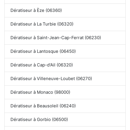
Dératiseur à Èze (06360)
Dératiseur à La Turbie (06320)
Dératiseur à Saint-Jean-Cap-Ferrat (06230)
Dératiseur à Lantosque (06450)
Dératiseur à Cap-d'Ail (06320)
Dératiseur à Villeneuve-Loubet (06270)
Dératiseur à Monaco (98000)
Dératiseur à Beausoleil (06240)
Dératiseur à Gorbio (06500)