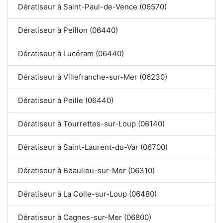
Dératiseur à Saint-Paul-de-Vence (06570)
Dératiseur à Peillon (06440)
Dératiseur à Lucéram (06440)
Dératiseur à Villefranche-sur-Mer (06230)
Dératiseur à Peille (06440)
Dératiseur à Tourrettes-sur-Loup (06140)
Dératiseur à Saint-Laurent-du-Var (06700)
Dératiseur à Beaulieu-sur-Mer (06310)
Dératiseur à La Colle-sur-Loup (06480)
Dératiseur à Cagnes-sur-Mer (06800)