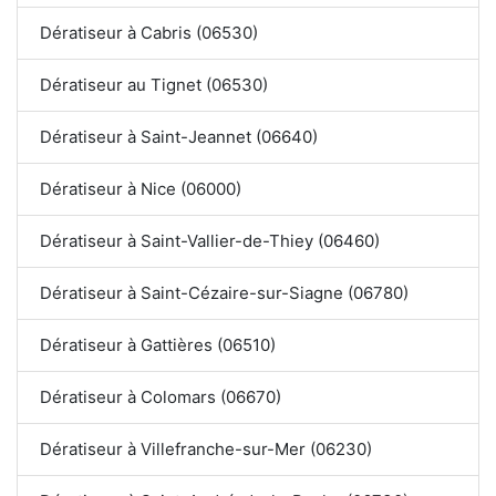
Dératiseur à Cabris (06530)
Dératiseur au Tignet (06530)
Dératiseur à Saint-Jeannet (06640)
Dératiseur à Nice (06000)
Dératiseur à Saint-Vallier-de-Thiey (06460)
Dératiseur à Saint-Cézaire-sur-Siagne (06780)
Dératiseur à Gattières (06510)
Dératiseur à Colomars (06670)
Dératiseur à Villefranche-sur-Mer (06230)