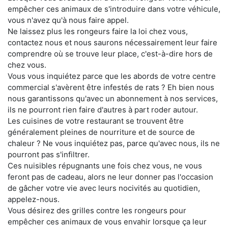
empêcher ces animaux de s'introduire dans votre véhicule,
vous n'avez qu'à nous faire appel.
Ne laissez plus les rongeurs faire la loi chez vous,
contactez nous et nous saurons nécessairement leur faire
comprendre où se trouve leur place, c'est-à-dire hors de
chez vous.
Vous vous inquiétez parce que les abords de votre centre
commercial s'avèrent être infestés de rats ? Eh bien nous
nous garantissons qu'avec un abonnement à nos services,
ils ne pourront rien faire d'autres à part roder autour.
Les cuisines de votre restaurant se trouvent être
généralement pleines de nourriture et de source de
chaleur ? Ne vous inquiétez pas, parce qu'avec nous, ils ne
pourront pas s'infiltrer.
Ces nuisibles répugnants une fois chez vous, ne vous
feront pas de cadeau, alors ne leur donner pas l'occasion
de gâcher votre vie avec leurs nocivités au quotidien,
appelez-nous.
Vous désirez des grilles contre les rongeurs pour
empêcher ces animaux de vous envahir lorsque ça leur