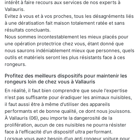
intérêt à faire recours aux services de nos experts à
Vallauris.
Evitez à vous et à vos proches, tous les désagréments liés
à une dératisation fait maison totalement ratée et sans
résultats concluants.
Nous sommes incontestablement les mieux placés pour
une opération protectrice chez vous, étant donné que
nous saurons indéniablement mieux que personnes, quels
outils et matériels seront les plus résistants face à ces
rongeurs.
Profitez des meilleurs dispositifs pour maintenir les
rongeurs loin de chez vous à Vallauris
En réalité, il faut bien comprendre que seule l'expertise
n'est pas suffisante pour éradiquer les animaux nuisibles,
il faut aussi être à même d'utiliser des appareils
performants et de bonne qualité, ce dont nous jouissons.
À Vallauris (06), peu importe la dangerosité de la
prolifération, aucun de ces nuisibles ne pourra résister
face à l'efficacité d'un dispositif ultra performant.
Lorsque vous avez besoin d'un anti rongeur voiture pour