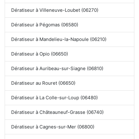
Dératiseur à Villeneuve-Loubet (06270)
Dératiseur à Pégomas (06580)
Dératiseur à Mandelieu-la-Napoule (06210)
Dératiseur à Opio (06650)
Dératiseur à Auribeau-sur-Siagne (06810)
Dératiseur au Rouret (06650)
Dératiseur à La Colle-sur-Loup (06480)
Dératiseur à Châteauneuf-Grasse (06740)
Dératiseur à Cagnes-sur-Mer (06800)