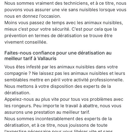
Nous sommes vraiment des techniciens, et à ce titre, nous
pouvons vous assurer une vie sans nuisibles lorsque vous
nous en donnez l'occasion.
Moins vous passez de temps avec les animaux nuisibles,
mieux c'est pour votre sécurité. C'est pour cela que la
prévention en termes de dératisation se trouve être
vivement conseillée.
Faites-nous confiance pour une dératisation au
meilleur tarif à Vallauris
Vous êtes infesté par les animaux nuisibles dans votre
compagnie ? Ne laissez pas les animaux nuisibles et leurs
semblables mettre en péril votre activité professionnelle.
Nous mettons à votre disposition des experts de la
dératisation.
Appelez-nous au plus vite pour tous vos problèmes avec
les rongeurs. Peu importe le travail à abattre, nous vous
assurons une prestation au meilleur tarif.
Nous sommes incontestablement des experts de la
dératisation, et à ce titre, nous jouissons de toute
l'expertise nécessaire pour vous libérer vite et sans