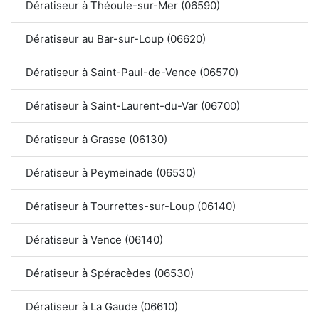
Dératiseur à Théoule-sur-Mer (06590)
Dératiseur au Bar-sur-Loup (06620)
Dératiseur à Saint-Paul-de-Vence (06570)
Dératiseur à Saint-Laurent-du-Var (06700)
Dératiseur à Grasse (06130)
Dératiseur à Peymeinade (06530)
Dératiseur à Tourrettes-sur-Loup (06140)
Dératiseur à Vence (06140)
Dératiseur à Spéracèdes (06530)
Dératiseur à La Gaude (06610)