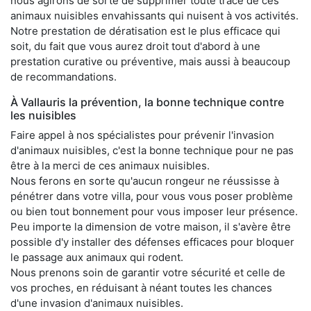
nous agirons de sorte de supprimer toute trace de ces
animaux nuisibles envahissants qui nuisent à vos activités.
Notre prestation de dératisation est le plus efficace qui
soit, du fait que vous aurez droit tout d'abord à une
prestation curative ou préventive, mais aussi à beaucoup
de recommandations.
À Vallauris la prévention, la bonne technique contre
les nuisibles
Faire appel à nos spécialistes pour prévenir l'invasion
d'animaux nuisibles, c'est la bonne technique pour ne pas
être à la merci de ces animaux nuisibles.
Nous ferons en sorte qu'aucun rongeur ne réussisse à
pénétrer dans votre villa, pour vous vous poser problème
ou bien tout bonnement pour vous imposer leur présence.
Peu importe la dimension de votre maison, il s'avère être
possible d'y installer des défenses efficaces pour bloquer
le passage aux animaux qui rodent.
Nous prenons soin de garantir votre sécurité et celle de
vos proches, en réduisant à néant toutes les chances
d'une invasion d'animaux nuisibles.