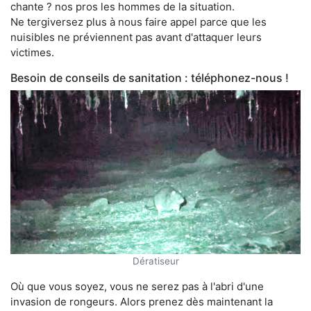
chante ? nos pros les hommes de la situation.
Ne tergiversez plus à nous faire appel parce que les
nuisibles ne préviennent pas avant d'attaquer leurs
victimes.
Besoin de conseils de sanitation : téléphonez-nous !
Dératiseur
Où que vous soyez, vous ne serez pas à l'abri d'une
invasion de rongeurs. Alors prenez dès maintenant la