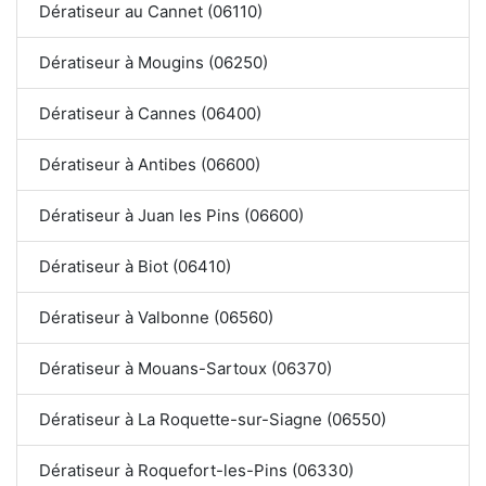
Dératiseur au Cannet (06110)
Dératiseur à Mougins (06250)
Dératiseur à Cannes (06400)
Dératiseur à Antibes (06600)
Dératiseur à Juan les Pins (06600)
Dératiseur à Biot (06410)
Dératiseur à Valbonne (06560)
Dératiseur à Mouans-Sartoux (06370)
Dératiseur à La Roquette-sur-Siagne (06550)
Dératiseur à Roquefort-les-Pins (06330)