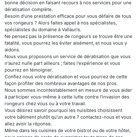
bonne décision en faisant recours à nos services pour une
dératisation complète.
Besoin d'une prestation efficace pour vous défaire de tous
vos rongeurs ? Alors faites appel à nos spécialistes,
spécialistes du domaine à Vallauris.
Ne pensez pas la présence de rongeurs se trouve être une
fatalité, vous pourrez les éviter aisément, et nous vous y
aidons.
Nous vous proposons un service de dératisation que vous
n'aurez nulle part ailleurs ; faites l'expérience et vous
pourrez en témoigner.
Confiez nous votre dératisation et vous pourrez de cette
façon profiter des nombreux avantages de nos pros.
Nous sommes incontestablement en mesure de vous aider
à participer vous-même à cette lutte contre l'invasion des
rongeurs chez vous ou à votre travail.
Vous désirez savoir pourquoi les nuisibles choisissent
votre bâtiment plutôt qu'un autre ? contactez-nous et vous
allez avoir la réponse.
Même dans les cuisines de votre bistrot ou de votre hôtel,