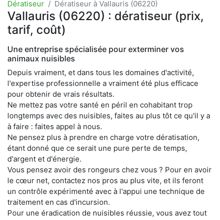
Dératiseur
Dératiseur à Vallauris (06220)
Vallauris (06220) : dératiseur (prix,
tarif, coût)
Une entreprise spécialisée pour exterminer vos
animaux nuisibles
Depuis vraiment, et dans tous les domaines d'activité,
l'expertise professionnelle a vraiment été plus efficace
pour obtenir de vrais résultats.
Ne mettez pas votre santé en péril en cohabitant trop
longtemps avec des nuisibles, faites au plus tôt ce qu'il y a
à faire : faites appel à nous.
Ne pensez plus à prendre en charge votre dératisation,
étant donné que ce serait une pure perte de temps,
d'argent et d'énergie.
Vous pensez avoir des rongeurs chez vous ? Pour en avoir
le cœur net, contactez nos pros au plus vite, et ils feront
un contrôle expérimenté avec à l'appui une technique de
traitement en cas d'incursion.
Pour une éradication de nuisibles réussie, vous avez tout