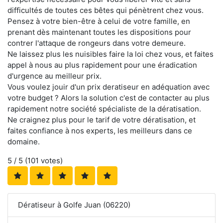
difficultés de toutes ces bêtes qui pénètrent chez vous.
Pensez à votre bien-être à celui de votre famille, en
prenant dès maintenant toutes les dispositions pour
contrer l'attaque de rongeurs dans votre demeure.
Ne laissez plus les nuisibles faire la loi chez vous, et faites
appel à nous au plus rapidement pour une éradication
d'urgence au meilleur prix.
Vous voulez jouir d'un prix deratiseur en adéquation avec
votre budget ? Alors la solution c'est de contacter au plus
rapidement notre société spécialiste de la dératisation.
Ne craignez plus pour le tarif de votre dératisation, et
faites confiance à nos experts, les meilleurs dans ce
domaine.
5
/ 5 (
101
votes)
Dératiseur à Golfe Juan (06220)