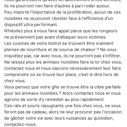
ils ne pourront rien faire d'autres à part roder autour.
Peu importe l'importance de la prolifération, aucun de ces
nuisibles ne va pouvoir résister face à l'efficience d'un
dispositif ultra performant.
N'hésitez plus à nous faire appel parce que les rongeurs
ne préviennent pas avant d'attaquer leurs victimes.
Les cuisines de votre bistrot se trouvent être vraiment
pleines de nourriture et de source de chaleur ? Ne vous
inquiétez pas, car avec nous, ils ne pourront pas s'infiltrer.
Ne laissez plus les animaux nuisibles faire la loi chez vous,
contactez nous et nous saurons nécessairement leur faire
comprendre où se trouve leur place, c'est-à-dire hors de
chez vous.
Vous pensez que votre gîte se trouve être la cible parfaite
pour les animaux nuisibles ? Alors contactez nous et nous
agirons de sorte d'y remédier au plus rapidement.
Ces rats et souris répugnants une fois chez vous, ne vous
feront pas de cadeau, alors ne leur procurer pas l'occasion
de gâcher votre vie avec leurs nuisances au quotidien,
contactez-nous.