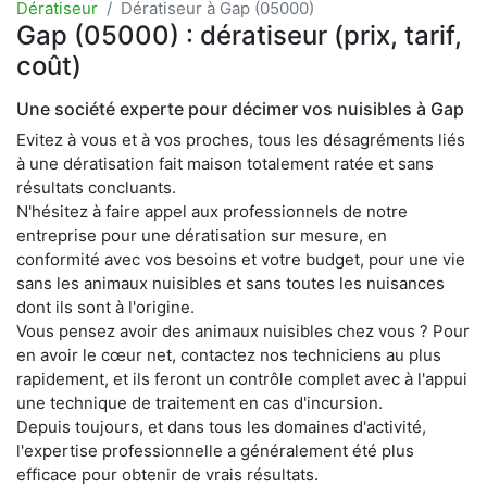
Dératiseur
Dératiseur à Gap (05000)
Gap (05000) : dératiseur (prix, tarif,
coût)
Une société experte pour décimer vos nuisibles à Gap
Evitez à vous et à vos proches, tous les désagréments liés
à une dératisation fait maison totalement ratée et sans
résultats concluants.
N'hésitez à faire appel aux professionnels de notre
entreprise pour une dératisation sur mesure, en
conformité avec vos besoins et votre budget, pour une vie
sans les animaux nuisibles et sans toutes les nuisances
dont ils sont à l'origine.
Vous pensez avoir des animaux nuisibles chez vous ? Pour
en avoir le cœur net, contactez nos techniciens au plus
rapidement, et ils feront un contrôle complet avec à l'appui
une technique de traitement en cas d'incursion.
Depuis toujours, et dans tous les domaines d'activité,
l'expertise professionnelle a généralement été plus
efficace pour obtenir de vrais résultats.