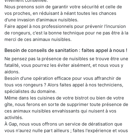
vivement conseillée.
Nous prenons soin de garantir votre sécurité et celle de
vos proches, en réduisant à néant toutes les chances
d'une invasion d'animaux nuisibles.
Faire appel à nos professionnels pour prévenir l'incursion
de rongeurs, c'est la bonne technique pour ne pas être à la
merci de ces animaux nuisibles.
Besoin de conseils de sanitation : faites appel à nous !
Ne pensez pas la présence de nuisibles se trouve être une
fatalité, vous pourrez les éviter aisément, et nous vous y
aidons.
Besoin d'une opération efficace pour vous affranchir de
tous vos rongeurs ? Alors faites appel à nos techniciens,
spécialistes du domaine.
Même dans les cuisines de votre bistrot ou bien de votre
gîte, nous ferons en sorte de supprimer toute présence de
ces animaux nuisibles envahissants qui nuisent à vos
activités.
À Gap, nous vous offrons un service de dératisation que
vous n'aurez nulle part ailleurs ; faites l'expérience et vous