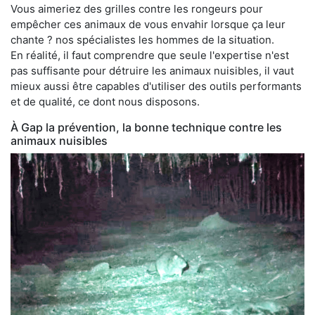
Vous aimeriez des grilles contre les rongeurs pour
empêcher ces animaux de vous envahir lorsque ça leur
chante ? nos spécialistes les hommes de la situation.
En réalité, il faut comprendre que seule l'expertise n'est
pas suffisante pour détruire les animaux nuisibles, il vaut
mieux aussi être capables d'utiliser des outils performants
et de qualité, ce dont nous disposons.
À Gap la prévention, la bonne technique contre les
animaux nuisibles