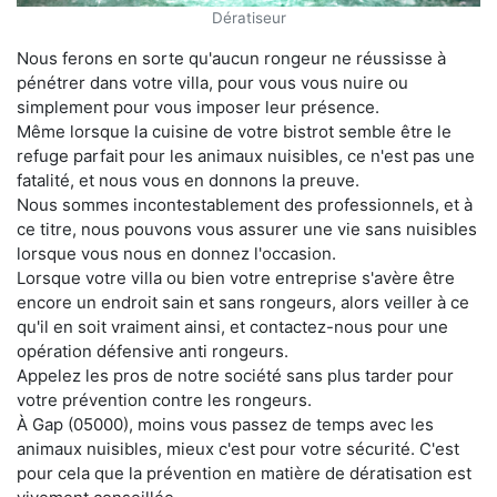
Dératiseur
Nous ferons en sorte qu'aucun rongeur ne réussisse à
pénétrer dans votre villa, pour vous vous nuire ou
simplement pour vous imposer leur présence.
Même lorsque la cuisine de votre bistrot semble être le
refuge parfait pour les animaux nuisibles, ce n'est pas une
fatalité, et nous vous en donnons la preuve.
Nous sommes incontestablement des professionnels, et à
ce titre, nous pouvons vous assurer une vie sans nuisibles
lorsque vous nous en donnez l'occasion.
Lorsque votre villa ou bien votre entreprise s'avère être
encore un endroit sain et sans rongeurs, alors veiller à ce
qu'il en soit vraiment ainsi, et contactez-nous pour une
opération défensive anti rongeurs.
Appelez les pros de notre société sans plus tarder pour
votre prévention contre les rongeurs.
À Gap (05000), moins vous passez de temps avec les
animaux nuisibles, mieux c'est pour votre sécurité. C'est
pour cela que la prévention en matière de dératisation est