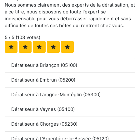
Nous sommes clairement des experts de la dératisation, et
à ce titre, nous disposons de toute l'expertise
indispensable pour vous débarrasser rapidement et sans
difficultés de toutes ces bêtes qui rentrent chez vous.
5
/ 5 (
103
votes)
Dératiseur à Briançon (05100)
Dératiseur à Embrun (05200)
Dératiseur à Laragne-Montéglin (05300)
Dératiseur à Veynes (05400)
Dératiseur à Chorges (05230)
Dératiseur à L'Argentière-la-Bessée (05120)