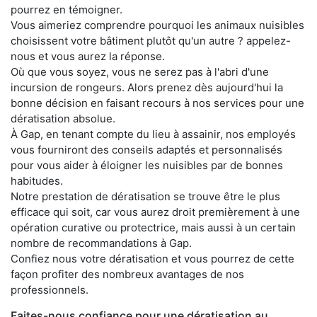
pourrez en témoigner.
Vous aimeriez comprendre pourquoi les animaux nuisibles
choisissent votre bâtiment plutôt qu'un autre ? appelez-
nous et vous aurez la réponse.
Où que vous soyez, vous ne serez pas à l'abri d'une
incursion de rongeurs. Alors prenez dès aujourd'hui la
bonne décision en faisant recours à nos services pour une
dératisation absolue.
À Gap, en tenant compte du lieu à assainir, nos employés
vous fourniront des conseils adaptés et personnalisés
pour vous aider à éloigner les nuisibles par de bonnes
habitudes.
Notre prestation de dératisation se trouve être le plus
efficace qui soit, car vous aurez droit premièrement à une
opération curative ou protectrice, mais aussi à un certain
nombre de recommandations à Gap.
Confiez nous votre dératisation et vous pourrez de cette
façon profiter des nombreux avantages de nos
professionnels.
Faites-nous confiance pour une dératisation au