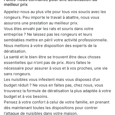
meilleur prix
Appelez-nous au plus vite pour tous vos soucis avec les
rongeurs. Peu importe le travail à abattre, nous vous
assurons une prestation au meilleur prix.
Vous êtes envahi par les rats et souris dans votre
entreprise ? Ne laissez pas les rongeurs et leurs
semblables mettre en péril votre activité professionnelle.
Nous mettons à votre disposition des experts de la
dératisation.
La santé et le bien-être se trouvent être deux choses
essentielles qui n'ont pas de prix. Alors faites le
nécessaire pour assurer à vous et à vos proches, une vie
sans rongeurs.
Les nuisibles vous infestent mais vous disposez d'un
budget réduit ? Ne vous en faites pas, chez nous, vous
trouverez la formule de dératisation la plus adaptée à votre
budget et à vos besoins.
Pensez à votre confort à celui de votre famille, en prenant
dès maintenant toutes les dispositions pour contrer
l'attaque de nuisibles dans votre maison.