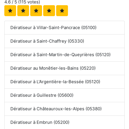
4.6
/ 5 (
115
votes)
Dératiseur à Villar-Saint-Pancrace (05100)
Dératiseur à Saint-Chaffrey (05330)
Dératiseur à Saint-Martin-de-Queyrières (05120)
Dératiseur au Monêtier-les-Bains (05220)
Dératiseur à L'Argentière-la-Bessée (05120)
Dératiseur à Guillestre (05600)
Dératiseur à Châteauroux-les-Alpes (05380)
Dératiseur à Embrun (05200)