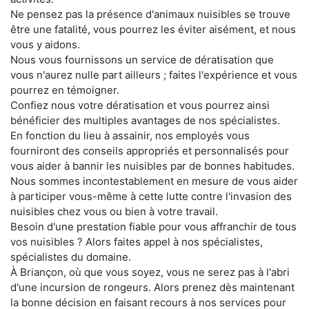
Ne pensez pas la présence d'animaux nuisibles se trouve
être une fatalité, vous pourrez les éviter aisément, et nous
vous y aidons.
Nous vous fournissons un service de dératisation que
vous n'aurez nulle part ailleurs ; faites l'expérience et vous
pourrez en témoigner.
Confiez nous votre dératisation et vous pourrez ainsi
bénéficier des multiples avantages de nos spécialistes.
En fonction du lieu à assainir, nos employés vous
fourniront des conseils appropriés et personnalisés pour
vous aider à bannir les nuisibles par de bonnes habitudes.
Nous sommes incontestablement en mesure de vous aider
à participer vous-même à cette lutte contre l'invasion des
nuisibles chez vous ou bien à votre travail.
Besoin d'une prestation fiable pour vous affranchir de tous
vos nuisibles ? Alors faites appel à nos spécialistes,
spécialistes du domaine.
À Briançon, où que vous soyez, vous ne serez pas à l'abri
d'une incursion de rongeurs. Alors prenez dès maintenant
la bonne décision en faisant recours à nos services pour