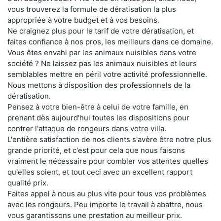
vous trouverez la formule de dératisation la plus
appropriée à votre budget et à vos besoins.
Ne craignez plus pour le tarif de votre dératisation, et
faites confiance à nos pros, les meilleurs dans ce domaine.
Vous êtes envahi par les animaux nuisibles dans votre
société ? Ne laissez pas les animaux nuisibles et leurs
semblables mettre en péril votre activité professionnelle.
Nous mettons à disposition des professionnels de la
dératisation.
Pensez à votre bien-être à celui de votre famille, en
prenant dès aujourd'hui toutes les dispositions pour
contrer l'attaque de rongeurs dans votre villa.
L'entière satisfaction de nos clients s'avère être notre plus
grande priorité, et c'est pour cela que nous faisons
vraiment le nécessaire pour combler vos attentes quelles
qu'elles soient, et tout ceci avec un excellent rapport
qualité prix.
Faites appel à nous au plus vite pour tous vos problèmes
avec les rongeurs. Peu importe le travail à abattre, nous
vous garantissons une prestation au meilleur prix.