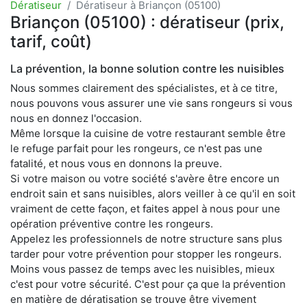
Dératiseur
Dératiseur à Briançon (05100)
Briançon (05100) : dératiseur (prix,
tarif, coût)
La prévention, la bonne solution contre les nuisibles
Nous sommes clairement des spécialistes, et à ce titre,
nous pouvons vous assurer une vie sans rongeurs si vous
nous en donnez l'occasion.
Même lorsque la cuisine de votre restaurant semble être
le refuge parfait pour les rongeurs, ce n'est pas une
fatalité, et nous vous en donnons la preuve.
Si votre maison ou votre société s'avère être encore un
endroit sain et sans nuisibles, alors veiller à ce qu'il en soit
vraiment de cette façon, et faites appel à nous pour une
opération préventive contre les rongeurs.
Appelez les professionnels de notre structure sans plus
tarder pour votre prévention pour stopper les rongeurs.
Moins vous passez de temps avec les nuisibles, mieux
c'est pour votre sécurité. C'est pour ça que la prévention
en matière de dératisation se trouve être vivement