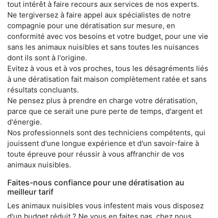
tout intérêt à faire recours aux services de nos experts.
Ne tergiversez à faire appel aux spécialistes de notre
compagnie pour une dératisation sur mesure, en
conformité avec vos besoins et votre budget, pour une vie
sans les animaux nuisibles et sans toutes les nuisances
dont ils sont à l'origine.
Evitez à vous et à vos proches, tous les désagréments liés
à une dératisation fait maison complètement ratée et sans
résultats concluants.
Ne pensez plus à prendre en charge votre dératisation,
parce que ce serait une pure perte de temps, d'argent et
d'énergie.
Nos professionnels sont des techniciens compétents, qui
jouissent d'une longue expérience et d'un savoir-faire à
toute épreuve pour réussir à vous affranchir de vos
animaux nuisibles.
Faites-nous confiance pour une dératisation au
meilleur tarif
Les animaux nuisibles vous infestent mais vous disposez
d'un budget réduit ? Ne vous en faites pas, chez nous,