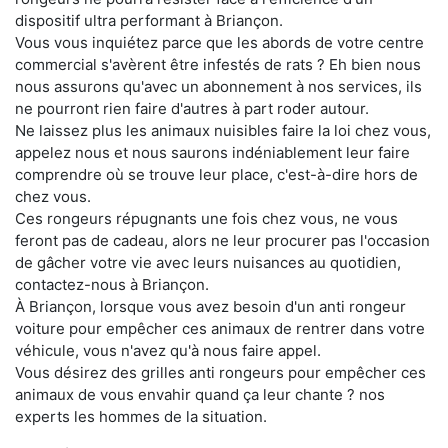
dispositif ultra performant à Briançon.
Vous vous inquiétez parce que les abords de votre centre
commercial s'avèrent être infestés de rats ? Eh bien nous
nous assurons qu'avec un abonnement à nos services, ils
ne pourront rien faire d'autres à part roder autour.
Ne laissez plus les animaux nuisibles faire la loi chez vous,
appelez nous et nous saurons indéniablement leur faire
comprendre où se trouve leur place, c'est-à-dire hors de
chez vous.
Ces rongeurs répugnants une fois chez vous, ne vous
feront pas de cadeau, alors ne leur procurer pas l'occasion
de gâcher votre vie avec leurs nuisances au quotidien,
contactez-nous à Briançon.
À Briançon, lorsque vous avez besoin d'un anti rongeur
voiture pour empêcher ces animaux de rentrer dans votre
véhicule, vous n'avez qu'à nous faire appel.
Vous désirez des grilles anti rongeurs pour empêcher ces
animaux de vous envahir quand ça leur chante ? nos
experts les hommes de la situation.