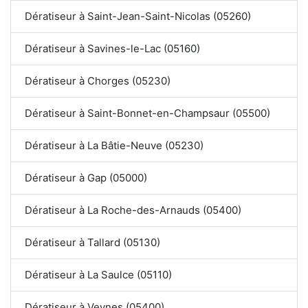
Dératiseur à Saint-Jean-Saint-Nicolas (05260)
Dératiseur à Savines-le-Lac (05160)
Dératiseur à Chorges (05230)
Dératiseur à Saint-Bonnet-en-Champsaur (05500)
Dératiseur à La Bâtie-Neuve (05230)
Dératiseur à Gap (05000)
Dératiseur à La Roche-des-Arnauds (05400)
Dératiseur à Tallard (05130)
Dératiseur à La Saulce (05110)
Dératiseur à Veynes (05400)