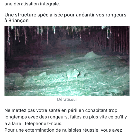
une dératisation intégrale.
Une structure spécialisée pour anéantir vos rongeurs
à Briançon
Dératiseur
Ne mettez pas votre santé en péril en cohabitant trop
longtemps avec des rongeurs, faites au plus vite ce qu'il y
a à faire : téléphonez-nous.
Pour une extermination de nuisibles réussie, vous avez