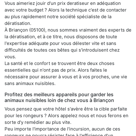
Vous aimeriez jouir d'un prix deratiseur en adéquation
avec votre budget ? Alors la technique c'est de contacter
au plus rapidement notre société spécialiste de la
dératisation.
À Briançon (05100), nous sommes vraiment des experts de
la dératisation, et à ce titre, nous disposons de toute
l'expertise adéquate pour vous délester vite et sans
difficultés de toutes ces bêtes qui s'introduisent chez
vous.
La santé et le confort se trouvent être deux choses
essentielles qui n'ont pas de prix. Alors faites le
nécessaire pour assurer à vous et à vos proches, une vie
sans animaux nuisibles.
Profitez des meilleurs appareils pour garder les
animaux nuisibles loin de chez vous à Briançon
Vous pensez que votre hôtel s'avère être la cible parfaite
pour les rongeurs ? Alors appelez nous et nous ferons en
sorte d'y remédier au plus vite.
Peu importe l'importance de l'incursion, aucun de ces
rongeurs ne pourra résister face à l'efficience d'un