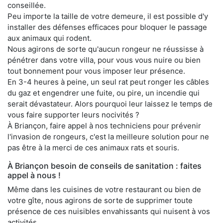
conseillée.
Peu importe la taille de votre demeure, il est possible d'y
installer des défenses efficaces pour bloquer le passage
aux animaux qui rodent.
Nous agirons de sorte qu'aucun rongeur ne réussisse à
pénétrer dans votre villa, pour vous vous nuire ou bien
tout bonnement pour vous imposer leur présence.
En 3-4 heures à peine, un seul rat peut ronger les câbles
du gaz et engendrer une fuite, ou pire, un incendie qui
serait dévastateur. Alors pourquoi leur laissez le temps de
vous faire supporter leurs nocivités ?
À Briançon, faire appel à nos techniciens pour prévenir
l'invasion de rongeurs, c'est la meilleure solution pour ne
pas être à la merci de ces animaux rats et souris.
À Briançon besoin de conseils de sanitation : faites
appel à nous !
Même dans les cuisines de votre restaurant ou bien de
votre gîte, nous agirons de sorte de supprimer toute
présence de ces nuisibles envahissants qui nuisent à vos
activités.