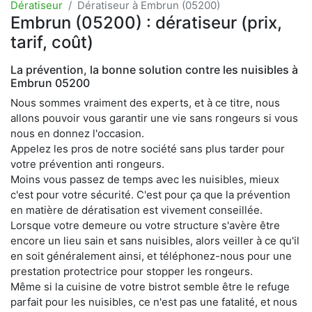
Dératiseur
Dératiseur à Embrun (05200)
Embrun (05200) : dératiseur (prix,
tarif, coût)
La prévention, la bonne solution contre les nuisibles à
Embrun 05200
Nous sommes vraiment des experts, et à ce titre, nous
allons pouvoir vous garantir une vie sans rongeurs si vous
nous en donnez l'occasion.
Appelez les pros de notre société sans plus tarder pour
votre prévention anti rongeurs.
Moins vous passez de temps avec les nuisibles, mieux
c'est pour votre sécurité. C'est pour ça que la prévention
en matière de dératisation est vivement conseillée.
Lorsque votre demeure ou votre structure s'avère être
encore un lieu sain et sans nuisibles, alors veiller à ce qu'il
en soit généralement ainsi, et téléphonez-nous pour une
prestation protectrice pour stopper les rongeurs.
Même si la cuisine de votre bistrot semble être le refuge
parfait pour les nuisibles, ce n'est pas une fatalité, et nous