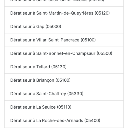
Dératiseur à Saint-Martin-de-Queyrières (05120)
Dératiseur à Gap (05000)
Dératiseur à Villar-Saint-Pancrace (05100)
Dératiseur à Saint-Bonnet-en-Champsaur (05500)
Dératiseur à Tallard (05130)
Dératiseur à Briançon (05100)
Dératiseur à Saint-Chaffrey (05330)
Dératiseur à La Saulce (05110)
Dératiseur à La Roche-des-Arnauds (05400)