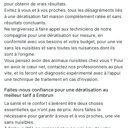
pour obtenir de vrais résultats.
Evitez à vous et à vos proches, tous les désagréments liés
à une dératisation fait maison complètement ratée et sans
résultats concluants.
Ne tergiversez à faire appel aux techniciens de notre
compagnie pour une dératisation sur mesure, en
conformité avec vos besoins et votre budget, pour une vie
sans les nuisibles et sans toutes les nuisances dont ils
sont à l'origine.
Vous pensez avoir des animaux nuisibles chez vous ? Pour
en avoir le cœur net, contactez nos professionnels au plus
vite, et ils feront un diagnostic expérimenté avec à l'appui
une technique de traitement en cas d'invasion.
Faites-nous confiance pour une dératisation au
meilleur tarif à Embrun
La santé et le confort s'avèrent être deux choses
essentielles qui n'ont pas de prix. Alors faites le
nécessaire pour garantir à vous et à vos proches, une vie
sans nuisibles.