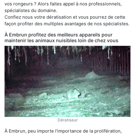
vos rongeurs ? Alors faites appel à nos professionnels,
spécialistes du domaine.
Confiez nous votre dératisation et vous pourrez de cette
façon profiter des multiples avantages de nos spécialistes.
À Embrun profitez des meilleurs appareils pour
maintenir les animaux nuisibles loin de chez vous
Dératiseur
À Embrun, peu importe l'importance de la prolifération,