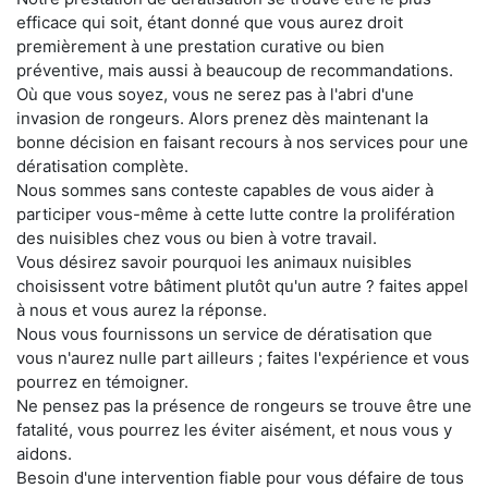
efficace qui soit, étant donné que vous aurez droit
premièrement à une prestation curative ou bien
préventive, mais aussi à beaucoup de recommandations.
Où que vous soyez, vous ne serez pas à l'abri d'une
invasion de rongeurs. Alors prenez dès maintenant la
bonne décision en faisant recours à nos services pour une
dératisation complète.
Nous sommes sans conteste capables de vous aider à
participer vous-même à cette lutte contre la prolifération
des nuisibles chez vous ou bien à votre travail.
Vous désirez savoir pourquoi les animaux nuisibles
choisissent votre bâtiment plutôt qu'un autre ? faites appel
à nous et vous aurez la réponse.
Nous vous fournissons un service de dératisation que
vous n'aurez nulle part ailleurs ; faites l'expérience et vous
pourrez en témoigner.
Ne pensez pas la présence de rongeurs se trouve être une
fatalité, vous pourrez les éviter aisément, et nous vous y
aidons.
Besoin d'une intervention fiable pour vous défaire de tous