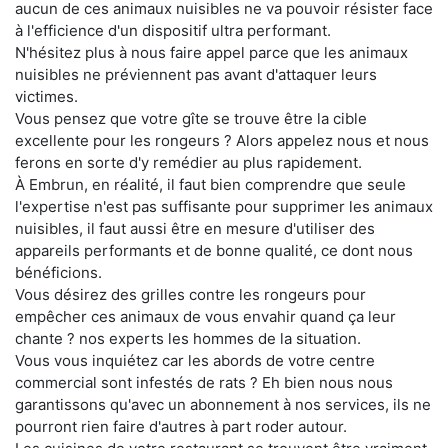
aucun de ces animaux nuisibles ne va pouvoir résister face
à l'efficience d'un dispositif ultra performant.
N'hésitez plus à nous faire appel parce que les animaux
nuisibles ne préviennent pas avant d'attaquer leurs
victimes.
Vous pensez que votre gîte se trouve être la cible
excellente pour les rongeurs ? Alors appelez nous et nous
ferons en sorte d'y remédier au plus rapidement.
À Embrun, en réalité, il faut bien comprendre que seule
l'expertise n'est pas suffisante pour supprimer les animaux
nuisibles, il faut aussi être en mesure d'utiliser des
appareils performants et de bonne qualité, ce dont nous
bénéficions.
Vous désirez des grilles contre les rongeurs pour
empêcher ces animaux de vous envahir quand ça leur
chante ? nos experts les hommes de la situation.
Vous vous inquiétez car les abords de votre centre
commercial sont infestés de rats ? Eh bien nous nous
garantissons qu'avec un abonnement à nos services, ils ne
pourront rien faire d'autres à part roder autour.