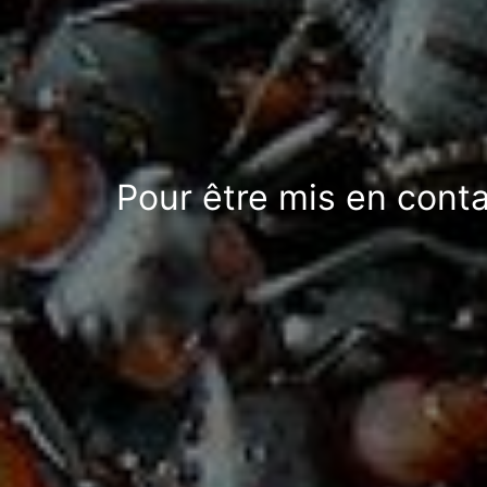
Pour être mis en conta