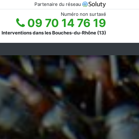
Partenaire du réseau
Numéro non surtaxé
09 70 14 76 19
Interventions dans les Bouches-du-Rhône (13)