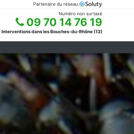
Partenaire du réseau
Numéro non surtaxé
09 70 14 76 19
Interventions dans les Bouches-du-Rhône (13)