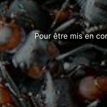
Pour être mis en co