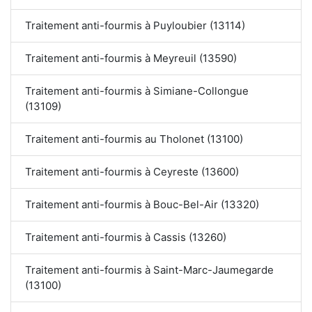
Traitement anti-fourmis à Puyloubier (13114)
Traitement anti-fourmis à Meyreuil (13590)
Traitement anti-fourmis à Simiane-Collongue
(13109)
Traitement anti-fourmis au Tholonet (13100)
Traitement anti-fourmis à Ceyreste (13600)
Traitement anti-fourmis à Bouc-Bel-Air (13320)
Traitement anti-fourmis à Cassis (13260)
Traitement anti-fourmis à Saint-Marc-Jaumegarde
(13100)