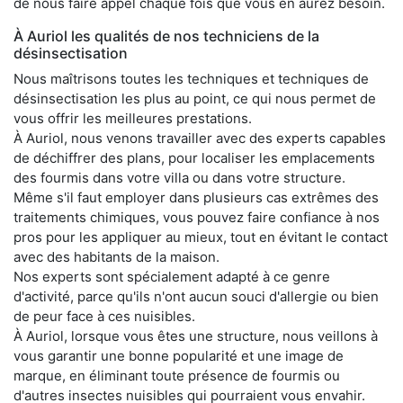
de nous faire appel chaque fois que vous en aurez besoin.
À Auriol les qualités de nos techniciens de la
désinsectisation
Nous maîtrisons toutes les techniques et techniques de
désinsectisation les plus au point, ce qui nous permet de
vous offrir les meilleures prestations.
À Auriol, nous venons travailler avec des experts capables
de déchiffrer des plans, pour localiser les emplacements
des fourmis dans votre villa ou dans votre structure.
Même s'il faut employer dans plusieurs cas extrêmes des
traitements chimiques, vous pouvez faire confiance à nos
pros pour les appliquer au mieux, tout en évitant le contact
avec des habitants de la maison.
Nos experts sont spécialement adapté à ce genre
d'activité, parce qu'ils n'ont aucun souci d'allergie ou bien
de peur face à ces nuisibles.
À Auriol, lorsque vous êtes une structure, nous veillons à
vous garantir une bonne popularité et une image de
marque, en éliminant toute présence de fourmis ou
d'autres insectes nuisibles qui pourraient vous envahir.