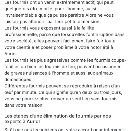
Les fourmis ont un venin extrêmement actif, qui peut
quelquefois être mortel pour l'homme, aussi
invraisemblable que ça puisse paraître Alors ne vous
laissez pas attendrir par leur petite dimension.
Les fourmis vous exposent aussi à la faillite
professionnelle, parce que lorsqu'elles font irruption dans
votre société, elles peuvent facilement faire fuir toute
votre clientèle et poser problème à votre notoriété à
Auriol.
Les fourmis les plus agressives comme les fourmis coupe-
feuilles ou bien les fourmis de feu, peuvent occasionner
de graves nuisances à l'homme et aussi aux animaux
domestiques.
Différentes fourmis peuvent se reproduire à raison d'un
œuf par minute. Ce qui signifie qu'en deux ou trois jours,
vous ne pourrez plus trouver un seul lieu sans fourmis
dans votre maison.
Les étapes d'une élimination de fourmis par nos
experts à Auriol
Sitôt que nos techniciens ont votre accord pour intervenir,