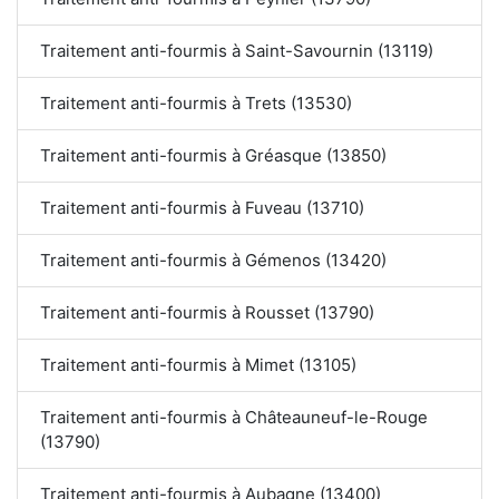
Traitement anti-fourmis à Saint-Savournin (13119)
Traitement anti-fourmis à Trets (13530)
Traitement anti-fourmis à Gréasque (13850)
Traitement anti-fourmis à Fuveau (13710)
Traitement anti-fourmis à Gémenos (13420)
Traitement anti-fourmis à Rousset (13790)
Traitement anti-fourmis à Mimet (13105)
Traitement anti-fourmis à Châteauneuf-le-Rouge
(13790)
Traitement anti-fourmis à Aubagne (13400)