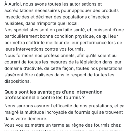
À Auriol, nous avons toutes les autorisations et
accréditations nécessaires pour appliquer des produits
insecticides et décimer des populations d'insectes
nuisibles, dans n'importe quel local.
Nos spécialistes sont en parfaite santé, et jouissent d'une
particulièrement bonne condition physique, ce qui leur
permettra d'offrir le meilleur de leur performance lors de
leurs interventions contre vos fourmis.
Nous formons nos professionnels, afin qu'ils soient au
courant de toutes les mesures de la législation dans leur
domaine d'activité. de cette façon, toutes nos prestations
s'avèrent être réalisées dans le respect de toutes les
dispositions.
Quels sont les avantages d'une intervention
professionnelle contre les fourmis ?
Nous saurons assurer l'efficacité de nos prestations, et ça
malgré la multitude incroyable de fourmis qui se trouvent
dans votre demeure.
Vous voulez mettre un terme au règne des fourmis chez