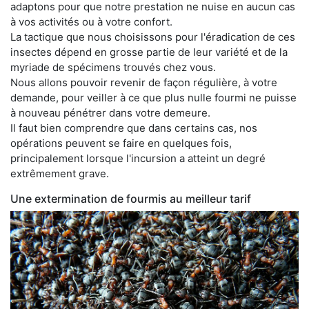
adaptons pour que notre prestation ne nuise en aucun cas
à vos activités ou à votre confort.
La tactique que nous choisissons pour l'éradication de ces
insectes dépend en grosse partie de leur variété et de la
myriade de spécimens trouvés chez vous.
Nous allons pouvoir revenir de façon régulière, à votre
demande, pour veiller à ce que plus nulle fourmi ne puisse
à nouveau pénétrer dans votre demeure.
Il faut bien comprendre que dans certains cas, nos
opérations peuvent se faire en quelques fois,
principalement lorsque l'incursion a atteint un degré
extrêmement grave.
Une extermination de fourmis au meilleur tarif