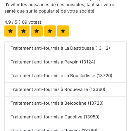
d'éviter les nuisances de ces nuisibles, tant sur votre
santé que sur la popularité de votre société.
4.9
/ 5 (
109
votes)
Traitement anti-fourmis à La Destrousse (13112)
Traitement anti-fourmis à Peypin (13124)
Traitement anti-fourmis à La Bouilladisse (13720)
Traitement anti-fourmis à Roquevaire (13360)
Traitement anti-fourmis à Belcodène (13720)
Traitement anti-fourmis à Cadolive (13950)
Traitement anti-fourmis à Peynier (13790)