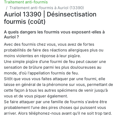
Traitement anti-fourmis
Traitement anti-fourmis à Auriol (13390)
Auriol 13390 | Désinsectisation
fourmis (coût)
A quels dangers les fourmis vous exposent-elles à
Auriol ?
Avec des fourmis chez vous, vous avez de fortes
probabilités de faire des réactions allergiques plus ou
moins violentes en réponse à leur piqûre.
Une simple piqûre d'une fourmi de feu peut causer une
sensation de brûlure parmi les plus douloureuses au
monde, d'où l'appellation fourmis de feu.
Sitôt que vous vous faites attaquer par une fourmi, elle
laisse en général de la phéromone sur vous, permettant de
cette façon à tous les autres spécimens de venir jusqu'à
vous et de vous piquer également.
Se faire attaquer par une famille de fourmis s'avère être
probablement l'une des pires choses qui puissent vous
arriver. Alors téléphonez-nous avant qu'il ne soit trop tard.