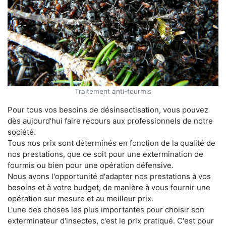
Traitement anti-fourmis
Pour tous vos besoins de désinsectisation, vous pouvez
dès aujourd'hui faire recours aux professionnels de notre
société.
Tous nos prix sont déterminés en fonction de la qualité de
nos prestations, que ce soit pour une extermination de
fourmis ou bien pour une opération défensive.
Nous avons l'opportunité d'adapter nos prestations à vos
besoins et à votre budget, de manière à vous fournir une
opération sur mesure et au meilleur prix.
L'une des choses les plus importantes pour choisir son
exterminateur d'insectes, c'est le prix pratiqué. C'est pour