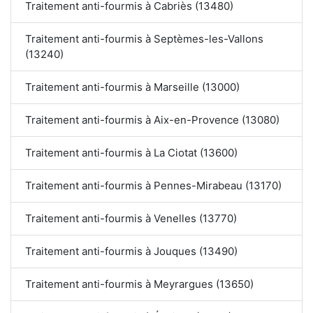
Traitement anti-fourmis à Cabriès (13480)
Traitement anti-fourmis à Septèmes-les-Vallons
(13240)
Traitement anti-fourmis à Marseille (13000)
Traitement anti-fourmis à Aix-en-Provence (13080)
Traitement anti-fourmis à La Ciotat (13600)
Traitement anti-fourmis à Pennes-Mirabeau (13170)
Traitement anti-fourmis à Venelles (13770)
Traitement anti-fourmis à Jouques (13490)
Traitement anti-fourmis à Meyrargues (13650)