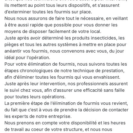
ils mettent au point tous leurs dispositifs, et s'assurent
d'exterminer toutes les fourmis sur place.
Nous nous assurons de faire tout le nécessaire, en veillant
à être aussi rapide que possible pour vous donner les
moyens de disposer facilement de votre local.
Juste après avoir déterminé les produits insecticides, les
pièges et tous les autres systèmes à mettre en place pour
anéantir vos fourmis, nous convenons avec vous, du jour
idéal pour l'opération.
Pour votre élimination de fourmis, nous suivons toutes les
étapes chronologiques de notre technique de prestation,
afin d'éliminer toutes les fourmis qui vous envahissent.
Juste après leur intervention, nos professionnels assurent
le suivi chez vous, afin d'assurer une efficacité sans faille
pour toutes leurs opérations.
La première étape de l'élimination de fourmis vous revient,
du fait que c'est à vous de prendre la décision de contacter
les experts de notre entreprise.
Nous prenons en compte votre disponibilité et les heures
de travail au coeur de votre structure, et nous nous