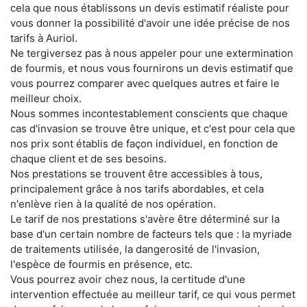
cela que nous établissons un devis estimatif réaliste pour
vous donner la possibilité d'avoir une idée précise de nos
tarifs à Auriol.
Ne tergiversez pas à nous appeler pour une extermination
de fourmis, et nous vous fournirons un devis estimatif que
vous pourrez comparer avec quelques autres et faire le
meilleur choix.
Nous sommes incontestablement conscients que chaque
cas d'invasion se trouve être unique, et c'est pour cela que
nos prix sont établis de façon individuel, en fonction de
chaque client et de ses besoins.
Nos prestations se trouvent être accessibles à tous,
principalement grâce à nos tarifs abordables, et cela
n'enlève rien à la qualité de nos opération.
Le tarif de nos prestations s'avère être déterminé sur la
base d'un certain nombre de facteurs tels que : la myriade
de traitements utilisée, la dangerosité de l'invasion,
l'espèce de fourmis en présence, etc.
Vous pourrez avoir chez nous, la certitude d'une
intervention effectuée au meilleur tarif, ce qui vous permet