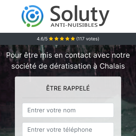
4.6/5
(
117
votes)
Pour être mis en contact avec notre
société de dératisation à Chalais
ÊTRE RAPPELÉ