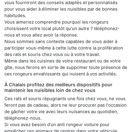
vous fourniront des conseils adaptés et personnalisés
pour vous aider à éliminer les nuisibles par de bonnes
habitudes.
Vous aimeriez comprendre pourquoi les rongeurs
choisissent votre local plutôt qu'un autre ? téléphonez-
nous et vous allez avoir la réponse.
Nous sommes sans conteste capables de vous aider à
participer vous-même à cette lutte contre la prolifération
des rats et souris chez vous ou à votre travail.
Même dans les cuisines de votre restaurant ou de votre
gîte, nous ferons en sorte de supprimer toute présence de
ces rongeurs envahissants qui nuisent à vos activités.
À Chalais profitez des meilleurs dispositifs pour
maintenir les nuisibles loin de chez vous
Ces rats et souris répugnants une fois chez vous, ne vous
feront pas de cadeau, alors ne leur procurer pas l'occasion
de gâcher votre vie avec leurs nuisances au quotidien,
téléphonez-nous.
Si vous avez besoin d'un anti rongeur voiture pour
empêcher ces animaux de rentrer dans votre véhicule,