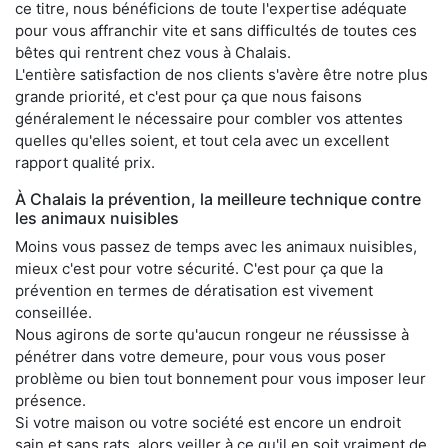
ce titre, nous bénéficions de toute l'expertise adéquate
pour vous affranchir vite et sans difficultés de toutes ces
bêtes qui rentrent chez vous à Chalais.
L'entière satisfaction de nos clients s'avère être notre plus
grande priorité, et c'est pour ça que nous faisons
généralement le nécessaire pour combler vos attentes
quelles qu'elles soient, et tout cela avec un excellent
rapport qualité prix.
À Chalais la prévention, la meilleure technique contre
les animaux nuisibles
Moins vous passez de temps avec les animaux nuisibles,
mieux c'est pour votre sécurité. C'est pour ça que la
prévention en termes de dératisation est vivement
conseillée.
Nous agirons de sorte qu'aucun rongeur ne réussisse à
pénétrer dans votre demeure, pour vous vous poser
problème ou bien tout bonnement pour vous imposer leur
présence.
Si votre maison ou votre société est encore un endroit
sain et sans rats, alors veiller à ce qu'il en soit vraiment de