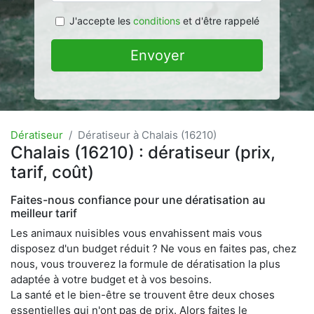
J'accepte les
conditions
et d'être rappelé
Envoyer
Dératiseur
Dératiseur à Chalais (16210)
Chalais (16210) : dératiseur (prix,
tarif, coût)
Faites-nous confiance pour une dératisation au
meilleur tarif
Les animaux nuisibles vous envahissent mais vous
disposez d'un budget réduit ? Ne vous en faites pas, chez
nous, vous trouverez la formule de dératisation la plus
adaptée à votre budget et à vos besoins.
La santé et le bien-être se trouvent être deux choses
essentielles qui n'ont pas de prix. Alors faites le