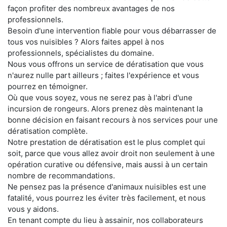
façon profiter des nombreux avantages de nos
professionnels.
Besoin d'une intervention fiable pour vous débarrasser de
tous vos nuisibles ? Alors faites appel à nos
professionnels, spécialistes du domaine.
Nous vous offrons un service de dératisation que vous
n'aurez nulle part ailleurs ; faites l'expérience et vous
pourrez en témoigner.
Où que vous soyez, vous ne serez pas à l'abri d'une
incursion de rongeurs. Alors prenez dès maintenant la
bonne décision en faisant recours à nos services pour une
dératisation complète.
Notre prestation de dératisation est le plus complet qui
soit, parce que vous allez avoir droit non seulement à une
opération curative ou défensive, mais aussi à un certain
nombre de recommandations.
Ne pensez pas la présence d'animaux nuisibles est une
fatalité, vous pourrez les éviter très facilement, et nous
vous y aidons.
En tenant compte du lieu à assainir, nos collaborateurs