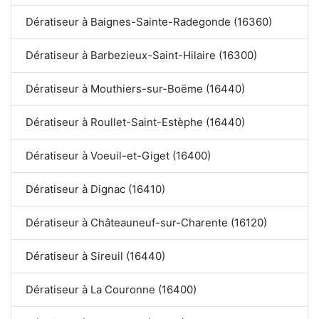
Dératiseur à Baignes-Sainte-Radegonde (16360)
Dératiseur à Barbezieux-Saint-Hilaire (16300)
Dératiseur à Mouthiers-sur-Boëme (16440)
Dératiseur à Roullet-Saint-Estèphe (16440)
Dératiseur à Voeuil-et-Giget (16400)
Dératiseur à Dignac (16410)
Dératiseur à Châteauneuf-sur-Charente (16120)
Dératiseur à Sireuil (16440)
Dératiseur à La Couronne (16400)