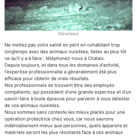
Dératiseur
Ne mettez pas votre santé en péril en cohabitant trop
longtemps avec des animaux nuisibles, faites au plus tôt
ce qu'il y a à faire : téléphonez-nous à Chalais.
Depuis toujours, et dans tous les domaines d'activité,
l'expertise professionnelle a généralement été plus
efficace pour obtenir de vrais résultats.
Nos professionnels se trouvent être des employés
compétents, qui possèdent d'une grande expertise et d'un
savoir-faire à toute épreuve pour parvenir à vous délester
de vos animaux nuisibles.
Nous sommes sans conteste les mieux placés pour une
opération protectrice chez vous, car nous saurons
indéniablement mieux que personnes, quels appareils et
matériels seront les plus résistants face à ces animaux