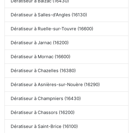
Dératiseur à Balzac (16430)
Dératiseur à Salles-d'Angles (16130)
Dératiseur à Ruelle-sur-Touvre (16600)
Dératiseur à Jarnac (16200)
Dératiseur à Mornac (16600)
Dératiseur à Chazelles (16380)
Dératiseur à Asnières-sur-Nouère (16290)
Dératiseur à Champniers (16430)
Dératiseur à Chassors (16200)
Dératiseur à Saint-Brice (16100)