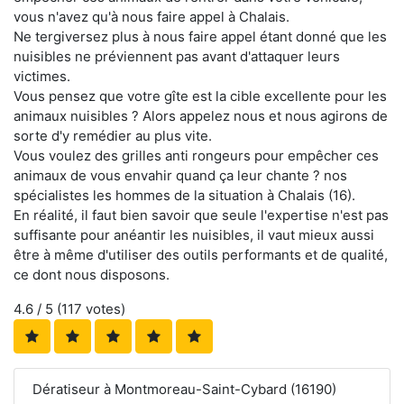
vous n'avez qu'à nous faire appel à Chalais.
Ne tergiversez plus à nous faire appel étant donné que les
nuisibles ne préviennent pas avant d'attaquer leurs
victimes.
Vous pensez que votre gîte est la cible excellente pour les
animaux nuisibles ? Alors appelez nous et nous agirons de
sorte d'y remédier au plus vite.
Vous voulez des grilles anti rongeurs pour empêcher ces
animaux de vous envahir quand ça leur chante ? nos
spécialistes les hommes de la situation à Chalais (16).
En réalité, il faut bien savoir que seule l'expertise n'est pas
suffisante pour anéantir les nuisibles, il vaut mieux aussi
être à même d'utiliser des outils performants et de qualité,
ce dont nous disposons.
4.6
/ 5 (
117
votes)
Dératiseur à Montmoreau-Saint-Cybard (16190)