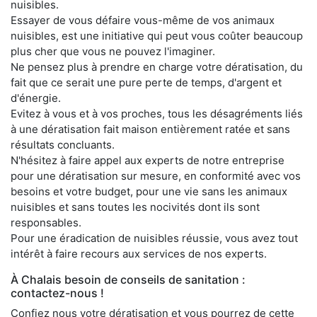
nuisibles.
Essayer de vous défaire vous-même de vos animaux
nuisibles, est une initiative qui peut vous coûter beaucoup
plus cher que vous ne pouvez l'imaginer.
Ne pensez plus à prendre en charge votre dératisation, du
fait que ce serait une pure perte de temps, d'argent et
d'énergie.
Evitez à vous et à vos proches, tous les désagréments liés
à une dératisation fait maison entièrement ratée et sans
résultats concluants.
N'hésitez à faire appel aux experts de notre entreprise
pour une dératisation sur mesure, en conformité avec vos
besoins et votre budget, pour une vie sans les animaux
nuisibles et sans toutes les nocivités dont ils sont
responsables.
Pour une éradication de nuisibles réussie, vous avez tout
intérêt à faire recours aux services de nos experts.
À Chalais besoin de conseils de sanitation :
contactez-nous !
Confiez nous votre dératisation et vous pourrez de cette