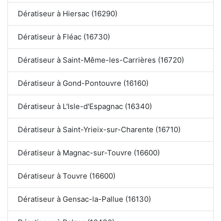
Dératiseur à Hiersac (16290)
Dératiseur à Fléac (16730)
Dératiseur à Saint-Même-les-Carrières (16720)
Dératiseur à Gond-Pontouvre (16160)
Dératiseur à L'Isle-d'Espagnac (16340)
Dératiseur à Saint-Yrieix-sur-Charente (16710)
Dératiseur à Magnac-sur-Touvre (16600)
Dératiseur à Touvre (16600)
Dératiseur à Gensac-la-Pallue (16130)