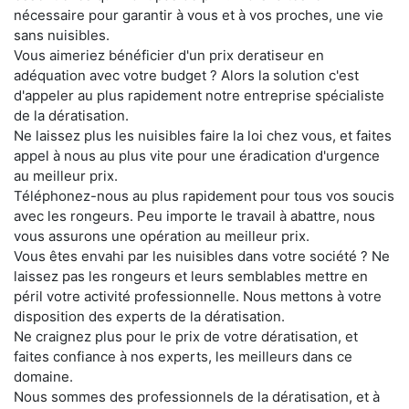
nécessaire pour garantir à vous et à vos proches, une vie
sans nuisibles.
Vous aimeriez bénéficier d'un prix deratiseur en
adéquation avec votre budget ? Alors la solution c'est
d'appeler au plus rapidement notre entreprise spécialiste
de la dératisation.
Ne laissez plus les nuisibles faire la loi chez vous, et faites
appel à nous au plus vite pour une éradication d'urgence
au meilleur prix.
Téléphonez-nous au plus rapidement pour tous vos soucis
avec les rongeurs. Peu importe le travail à abattre, nous
vous assurons une opération au meilleur prix.
Vous êtes envahi par les nuisibles dans votre société ? Ne
laissez pas les rongeurs et leurs semblables mettre en
péril votre activité professionnelle. Nous mettons à votre
disposition des experts de la dératisation.
Ne craignez plus pour le prix de votre dératisation, et
faites confiance à nos experts, les meilleurs dans ce
domaine.
Nous sommes des professionnels de la dératisation, et à