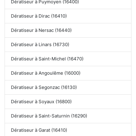
Dératiseur à Puymoyen (16400)
Dératiseur à Dirac (16410)
Dératiseur à Nersac (16440)
Dératiseur à Linars (16730)
Dératiseur à Saint-Michel (16470)
Dératiseur à Angoulême (16000)
Dératiseur à Segonzac (16130)
Dératiseur à Soyaux (16800)
Dératiseur à Saint-Saturnin (16290)
Dératiseur à Garat (16410)