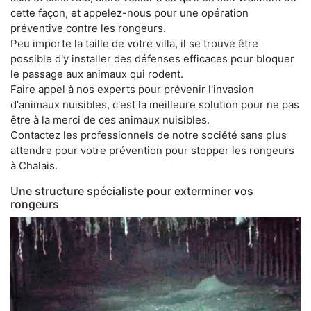
cette façon, et appelez-nous pour une opération
préventive contre les rongeurs.
Peu importe la taille de votre villa, il se trouve être
possible d'y installer des défenses efficaces pour bloquer
le passage aux animaux qui rodent.
Faire appel à nos experts pour prévenir l'invasion
d'animaux nuisibles, c'est la meilleure solution pour ne pas
être à la merci de ces animaux nuisibles.
Contactez les professionnels de notre société sans plus
attendre pour votre prévention pour stopper les rongeurs
à Chalais.
Une structure spécialiste pour exterminer vos
rongeurs