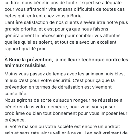
ce titre, nous bénéficions de toute l'expertise adéquate
pour vous affranchir vite et sans difficultés de toutes ces
bêtes qui rentrent chez vous à Burie.
L'entière satisfaction de nos clients s'avère être notre plus
grande priorité, et c'est pour ça que nous faisons
généralement le nécessaire pour combler vos attentes
quelles qu'elles soient, et tout cela avec un excellent
rapport qualité prix.
À Burie la prévention, la meilleure technique contre les
animaux nuisibles
Moins vous passez de temps avec les animaux nuisibles,
mieux c'est pour votre sécurité. C'est pour ça que la
prévention en termes de dératisation est vivement
conseillée.
Nous agirons de sorte qu'aucun rongeur ne réussisse à
pénétrer dans votre demeure, pour vous vous poser
problème ou bien tout bonnement pour vous imposer leur
présence.
Si votre maison ou votre société est encore un endroit
sain et sans rats, alors veiller à ce qu'il en soit vraiment de