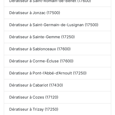
Dératiseur à Saint-Romain-de-Benet (17600)
Dératiseur à Jonzac (17500)
Dératiseur à Saint-Germain-de-Lusignan (17500)
Dératiseur à Sainte-Gemme (17250)
Dératiseur à Sablonceaux (17600)
Dératiseur à Corme-Écluse (17600)
Dératiseur à Pont-l'Abbé-d'Arnoult (17250)
Dératiseur à Cabariot (17430)
Dératiseur à Cozes (17120)
Dératiseur à Trizay (17250)