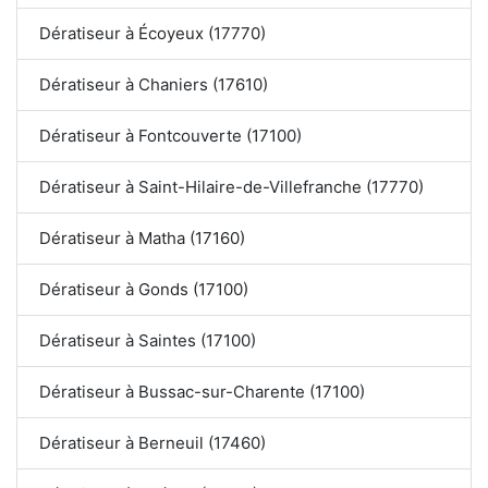
Dératiseur à Écoyeux (17770)
Dératiseur à Chaniers (17610)
Dératiseur à Fontcouverte (17100)
Dératiseur à Saint-Hilaire-de-Villefranche (17770)
Dératiseur à Matha (17160)
Dératiseur à Gonds (17100)
Dératiseur à Saintes (17100)
Dératiseur à Bussac-sur-Charente (17100)
Dératiseur à Berneuil (17460)