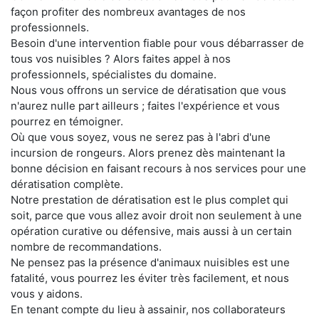
façon profiter des nombreux avantages de nos
professionnels.
Besoin d'une intervention fiable pour vous débarrasser de
tous vos nuisibles ? Alors faites appel à nos
professionnels, spécialistes du domaine.
Nous vous offrons un service de dératisation que vous
n'aurez nulle part ailleurs ; faites l'expérience et vous
pourrez en témoigner.
Où que vous soyez, vous ne serez pas à l'abri d'une
incursion de rongeurs. Alors prenez dès maintenant la
bonne décision en faisant recours à nos services pour une
dératisation complète.
Notre prestation de dératisation est le plus complet qui
soit, parce que vous allez avoir droit non seulement à une
opération curative ou défensive, mais aussi à un certain
nombre de recommandations.
Ne pensez pas la présence d'animaux nuisibles est une
fatalité, vous pourrez les éviter très facilement, et nous
vous y aidons.
En tenant compte du lieu à assainir, nos collaborateurs