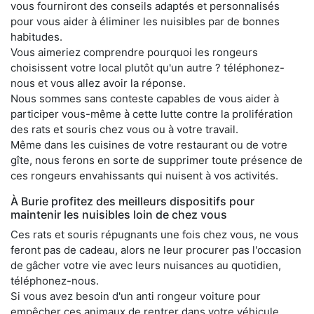
vous fourniront des conseils adaptés et personnalisés
pour vous aider à éliminer les nuisibles par de bonnes
habitudes.
Vous aimeriez comprendre pourquoi les rongeurs
choisissent votre local plutôt qu'un autre ? téléphonez-
nous et vous allez avoir la réponse.
Nous sommes sans conteste capables de vous aider à
participer vous-même à cette lutte contre la prolifération
des rats et souris chez vous ou à votre travail.
Même dans les cuisines de votre restaurant ou de votre
gîte, nous ferons en sorte de supprimer toute présence de
ces rongeurs envahissants qui nuisent à vos activités.
À Burie profitez des meilleurs dispositifs pour
maintenir les nuisibles loin de chez vous
Ces rats et souris répugnants une fois chez vous, ne vous
feront pas de cadeau, alors ne leur procurer pas l'occasion
de gâcher votre vie avec leurs nuisances au quotidien,
téléphonez-nous.
Si vous avez besoin d'un anti rongeur voiture pour
empêcher ces animaux de rentrer dans votre véhicule,