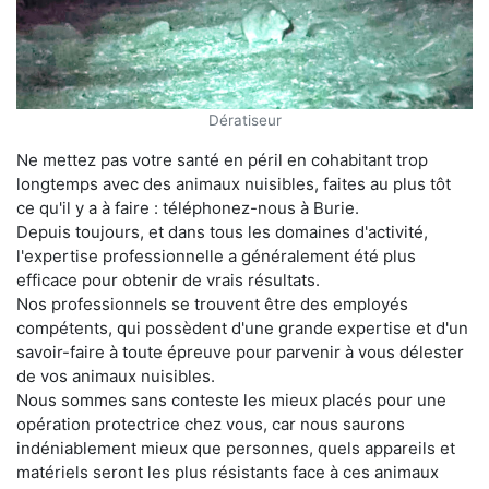
Dératiseur
Ne mettez pas votre santé en péril en cohabitant trop
longtemps avec des animaux nuisibles, faites au plus tôt
ce qu'il y a à faire : téléphonez-nous à Burie.
Depuis toujours, et dans tous les domaines d'activité,
l'expertise professionnelle a généralement été plus
efficace pour obtenir de vrais résultats.
Nos professionnels se trouvent être des employés
compétents, qui possèdent d'une grande expertise et d'un
savoir-faire à toute épreuve pour parvenir à vous délester
de vos animaux nuisibles.
Nous sommes sans conteste les mieux placés pour une
opération protectrice chez vous, car nous saurons
indéniablement mieux que personnes, quels appareils et
matériels seront les plus résistants face à ces animaux