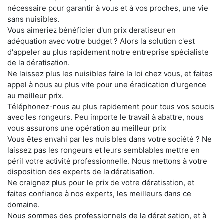
nécessaire pour garantir à vous et à vos proches, une vie
sans nuisibles.
Vous aimeriez bénéficier d'un prix deratiseur en
adéquation avec votre budget ? Alors la solution c'est
d'appeler au plus rapidement notre entreprise spécialiste
de la dératisation.
Ne laissez plus les nuisibles faire la loi chez vous, et faites
appel à nous au plus vite pour une éradication d'urgence
au meilleur prix.
Téléphonez-nous au plus rapidement pour tous vos soucis
avec les rongeurs. Peu importe le travail à abattre, nous
vous assurons une opération au meilleur prix.
Vous êtes envahi par les nuisibles dans votre société ? Ne
laissez pas les rongeurs et leurs semblables mettre en
péril votre activité professionnelle. Nous mettons à votre
disposition des experts de la dératisation.
Ne craignez plus pour le prix de votre dératisation, et
faites confiance à nos experts, les meilleurs dans ce
domaine.
Nous sommes des professionnels de la dératisation, et à