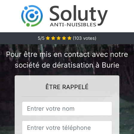
5/5
(
103
votes)
Pour être mis en contact avec notre
société de dératisation à Burie
ÊTRE RAPPELÉ