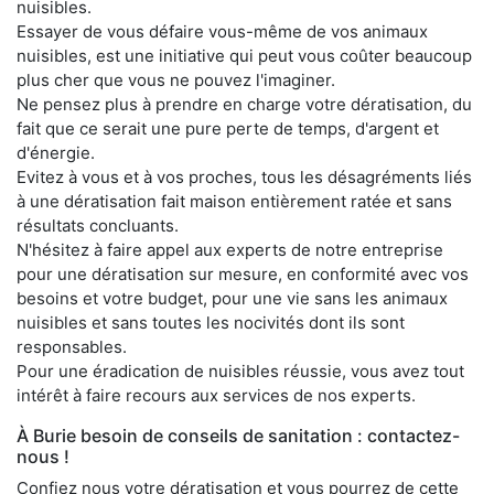
nuisibles.
Essayer de vous défaire vous-même de vos animaux
nuisibles, est une initiative qui peut vous coûter beaucoup
plus cher que vous ne pouvez l'imaginer.
Ne pensez plus à prendre en charge votre dératisation, du
fait que ce serait une pure perte de temps, d'argent et
d'énergie.
Evitez à vous et à vos proches, tous les désagréments liés
à une dératisation fait maison entièrement ratée et sans
résultats concluants.
N'hésitez à faire appel aux experts de notre entreprise
pour une dératisation sur mesure, en conformité avec vos
besoins et votre budget, pour une vie sans les animaux
nuisibles et sans toutes les nocivités dont ils sont
responsables.
Pour une éradication de nuisibles réussie, vous avez tout
intérêt à faire recours aux services de nos experts.
À Burie besoin de conseils de sanitation : contactez-
nous !
Confiez nous votre dératisation et vous pourrez de cette