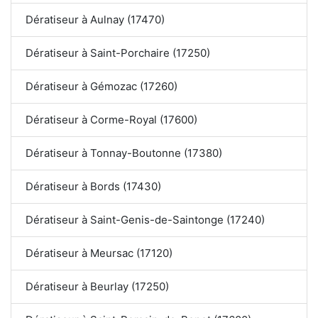
Dératiseur à Aulnay (17470)
Dératiseur à Saint-Porchaire (17250)
Dératiseur à Gémozac (17260)
Dératiseur à Corme-Royal (17600)
Dératiseur à Tonnay-Boutonne (17380)
Dératiseur à Bords (17430)
Dératiseur à Saint-Genis-de-Saintonge (17240)
Dératiseur à Meursac (17120)
Dératiseur à Beurlay (17250)