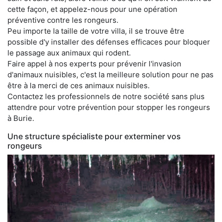
cette façon, et appelez-nous pour une opération
préventive contre les rongeurs.
Peu importe la taille de votre villa, il se trouve être
possible d'y installer des défenses efficaces pour bloquer
le passage aux animaux qui rodent.
Faire appel à nos experts pour prévenir l'invasion
d'animaux nuisibles, c'est la meilleure solution pour ne pas
être à la merci de ces animaux nuisibles.
Contactez les professionnels de notre société sans plus
attendre pour votre prévention pour stopper les rongeurs
à Burie.
Une structure spécialiste pour exterminer vos
rongeurs