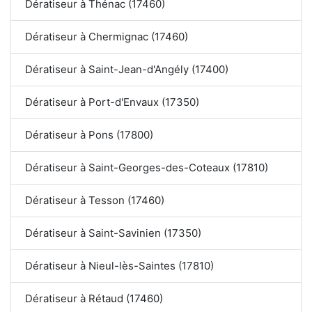
Dératiseur à Thénac (17460)
Dératiseur à Chermignac (17460)
Dératiseur à Saint-Jean-d'Angély (17400)
Dératiseur à Port-d'Envaux (17350)
Dératiseur à Pons (17800)
Dératiseur à Saint-Georges-des-Coteaux (17810)
Dératiseur à Tesson (17460)
Dératiseur à Saint-Savinien (17350)
Dératiseur à Nieul-lès-Saintes (17810)
Dératiseur à Rétaud (17460)