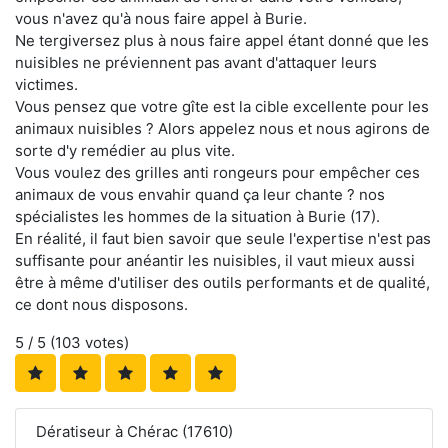
vous n'avez qu'à nous faire appel à Burie.
Ne tergiversez plus à nous faire appel étant donné que les
nuisibles ne préviennent pas avant d'attaquer leurs
victimes.
Vous pensez que votre gîte est la cible excellente pour les
animaux nuisibles ? Alors appelez nous et nous agirons de
sorte d'y remédier au plus vite.
Vous voulez des grilles anti rongeurs pour empêcher ces
animaux de vous envahir quand ça leur chante ? nos
spécialistes les hommes de la situation à Burie (17).
En réalité, il faut bien savoir que seule l'expertise n'est pas
suffisante pour anéantir les nuisibles, il vaut mieux aussi
être à même d'utiliser des outils performants et de qualité,
ce dont nous disposons.
5
/ 5 (
103
votes)
Dératiseur à Chérac (17610)