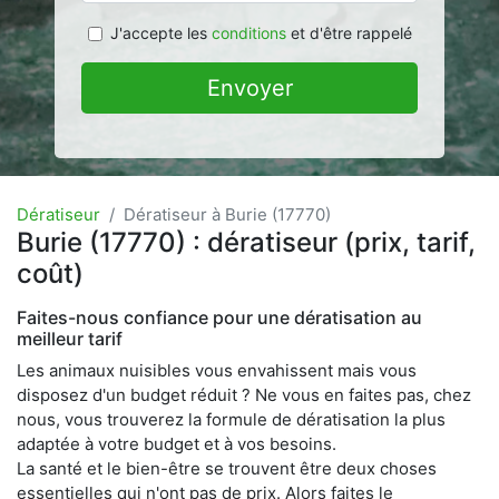
J'accepte les
conditions
et d'être rappelé
Envoyer
Dératiseur
Dératiseur à Burie (17770)
Burie (17770) : dératiseur (prix, tarif,
coût)
Faites-nous confiance pour une dératisation au
meilleur tarif
Les animaux nuisibles vous envahissent mais vous
disposez d'un budget réduit ? Ne vous en faites pas, chez
nous, vous trouverez la formule de dératisation la plus
adaptée à votre budget et à vos besoins.
La santé et le bien-être se trouvent être deux choses
essentielles qui n'ont pas de prix. Alors faites le