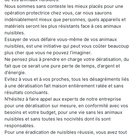
Nous sommes sans conteste les mieux placés pour une
opération protectrice chez vous, car nous saurons
indéniablement mieux que personnes, quels appareils et
matériels seront les plus résistants face à ces animaux
nuisibles.
Essayer de vous défaire vous-même de vos animaux
nuisibles, est une initiative qui peut vous coûter beaucoup
plus cher que vous ne pouvez l'imaginer.
Ne pensez plus à prendre en charge votre dératisation, du
fait que ce serait une pure perte de temps, d'argent et
d'énergie.
Evitez à vous et à vos proches, tous les désagréments liés
à une dératisation fait maison entièrement ratée et sans
résultats concluants.
N'hésitez à faire appel aux experts de notre entreprise
pour une dératisation sur mesure, en conformité avec vos
besoins et votre budget, pour une vie sans les animaux
nuisibles et sans toutes les nocivités dont ils sont
responsables.
Pour une éradication de nuisibles réussie, vous avez tout