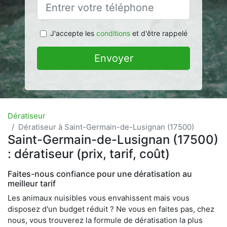
J'accepte les
conditions
et d'être rappelé
Envoyer
Dératiseur
Dératiseur à Saint-Germain-de-Lusignan (17500)
Saint-Germain-de-Lusignan (17500)
: dératiseur (prix, tarif, coût)
Faites-nous confiance pour une dératisation au
meilleur tarif
Les animaux nuisibles vous envahissent mais vous
disposez d'un budget réduit ? Ne vous en faites pas, chez
nous, vous trouverez la formule de dératisation la plus