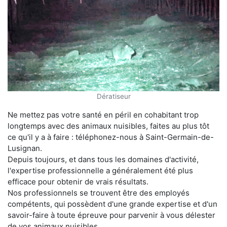
Dératiseur
Ne mettez pas votre santé en péril en cohabitant trop
longtemps avec des animaux nuisibles, faites au plus tôt
ce qu'il y a à faire : téléphonez-nous à Saint-Germain-de-
Lusignan.
Depuis toujours, et dans tous les domaines d'activité,
l'expertise professionnelle a généralement été plus
efficace pour obtenir de vrais résultats.
Nos professionnels se trouvent être des employés
compétents, qui possèdent d'une grande expertise et d'un
savoir-faire à toute épreuve pour parvenir à vous délester
de vos animaux nuisibles.