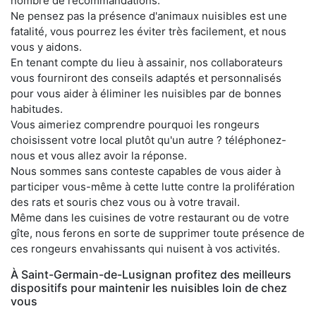
nombre de recommandations.
Ne pensez pas la présence d'animaux nuisibles est une
fatalité, vous pourrez les éviter très facilement, et nous
vous y aidons.
En tenant compte du lieu à assainir, nos collaborateurs
vous fourniront des conseils adaptés et personnalisés
pour vous aider à éliminer les nuisibles par de bonnes
habitudes.
Vous aimeriez comprendre pourquoi les rongeurs
choisissent votre local plutôt qu'un autre ? téléphonez-
nous et vous allez avoir la réponse.
Nous sommes sans conteste capables de vous aider à
participer vous-même à cette lutte contre la prolifération
des rats et souris chez vous ou à votre travail.
Même dans les cuisines de votre restaurant ou de votre
gîte, nous ferons en sorte de supprimer toute présence de
ces rongeurs envahissants qui nuisent à vos activités.
À Saint-Germain-de-Lusignan profitez des meilleurs
dispositifs pour maintenir les nuisibles loin de chez
vous