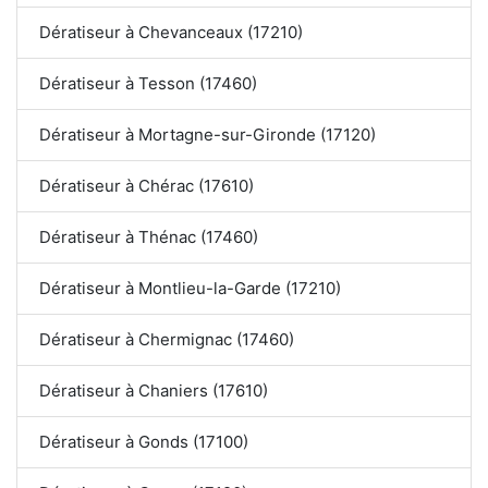
Dératiseur à Chevanceaux (17210)
Dératiseur à Tesson (17460)
Dératiseur à Mortagne-sur-Gironde (17120)
Dératiseur à Chérac (17610)
Dératiseur à Thénac (17460)
Dératiseur à Montlieu-la-Garde (17210)
Dératiseur à Chermignac (17460)
Dératiseur à Chaniers (17610)
Dératiseur à Gonds (17100)