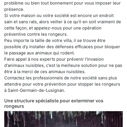
problème ou bien tout bonnement pour vous imposer leur
présence.
Si votre maison ou votre société est encore un endroit
sain et sans rats, alors veiller à ce qu'il en soit vraiment de
cette façon, et appelez-nous pour une opération
préventive contre les rongeurs.
Peu importe la taille de votre villa, il se trouve être
possible d'y installer des défenses efficaces pour bloquer
le passage aux animaux qui rodent.
Faire appel à nos experts pour prévenir l'invasion
d'animaux nuisibles, c'est la meilleure solution pour ne pas
être à la merci de ces animaux nuisibles.
Contactez les professionnels de notre société sans plus
attendre pour votre prévention pour stopper les rongeurs
à Saint-Germain-de-Lusignan.
Une structure spécialiste pour exterminer vos
rongeurs