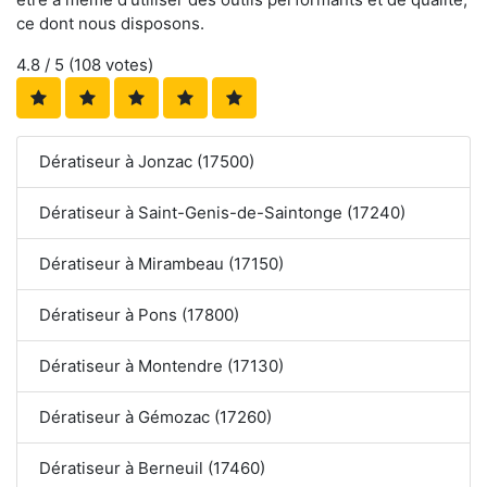
ce dont nous disposons.
4.8
/ 5 (
108
votes)
Dératiseur à Jonzac (17500)
Dératiseur à Saint-Genis-de-Saintonge (17240)
Dératiseur à Mirambeau (17150)
Dératiseur à Pons (17800)
Dératiseur à Montendre (17130)
Dératiseur à Gémozac (17260)
Dératiseur à Berneuil (17460)