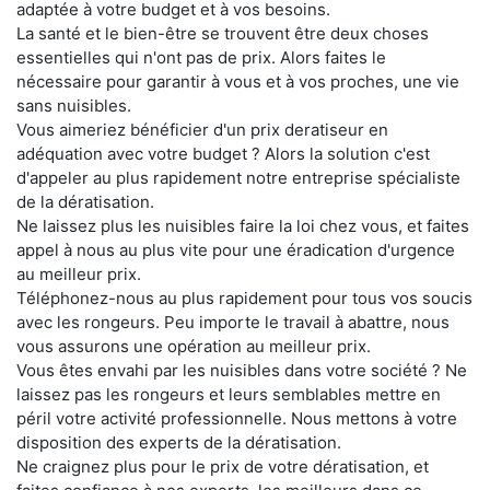
adaptée à votre budget et à vos besoins.
La santé et le bien-être se trouvent être deux choses
essentielles qui n'ont pas de prix. Alors faites le
nécessaire pour garantir à vous et à vos proches, une vie
sans nuisibles.
Vous aimeriez bénéficier d'un prix deratiseur en
adéquation avec votre budget ? Alors la solution c'est
d'appeler au plus rapidement notre entreprise spécialiste
de la dératisation.
Ne laissez plus les nuisibles faire la loi chez vous, et faites
appel à nous au plus vite pour une éradication d'urgence
au meilleur prix.
Téléphonez-nous au plus rapidement pour tous vos soucis
avec les rongeurs. Peu importe le travail à abattre, nous
vous assurons une opération au meilleur prix.
Vous êtes envahi par les nuisibles dans votre société ? Ne
laissez pas les rongeurs et leurs semblables mettre en
péril votre activité professionnelle. Nous mettons à votre
disposition des experts de la dératisation.
Ne craignez plus pour le prix de votre dératisation, et