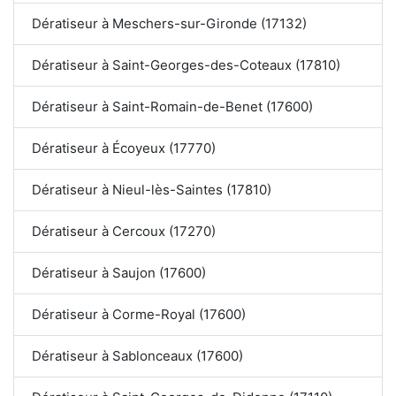
Dératiseur à Meschers-sur-Gironde (17132)
Dératiseur à Saint-Georges-des-Coteaux (17810)
Dératiseur à Saint-Romain-de-Benet (17600)
Dératiseur à Écoyeux (17770)
Dératiseur à Nieul-lès-Saintes (17810)
Dératiseur à Cercoux (17270)
Dératiseur à Saujon (17600)
Dératiseur à Corme-Royal (17600)
Dératiseur à Sablonceaux (17600)