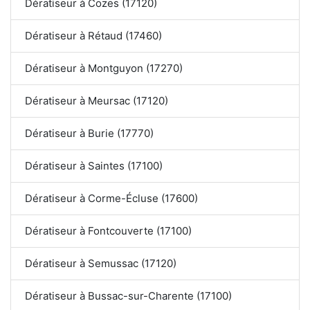
Dératiseur à Cozes (17120)
Dératiseur à Rétaud (17460)
Dératiseur à Montguyon (17270)
Dératiseur à Meursac (17120)
Dératiseur à Burie (17770)
Dératiseur à Saintes (17100)
Dératiseur à Corme-Écluse (17600)
Dératiseur à Fontcouverte (17100)
Dératiseur à Semussac (17120)
Dératiseur à Bussac-sur-Charente (17100)