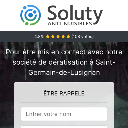
4.8/5
(
108
votes)
Pour être mis en contact avec notre
société de dératisation à Saint-
Germain-de-Lusignan
ÊTRE RAPPELÉ