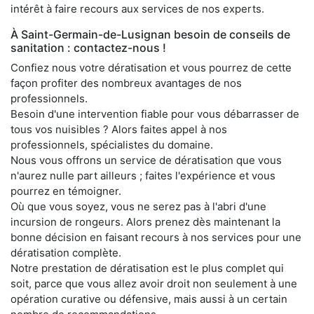
intérêt à faire recours aux services de nos experts.
À Saint-Germain-de-Lusignan besoin de conseils de
sanitation : contactez-nous !
Confiez nous votre dératisation et vous pourrez de cette
façon profiter des nombreux avantages de nos
professionnels.
Besoin d'une intervention fiable pour vous débarrasser de
tous vos nuisibles ? Alors faites appel à nos
professionnels, spécialistes du domaine.
Nous vous offrons un service de dératisation que vous
n'aurez nulle part ailleurs ; faites l'expérience et vous
pourrez en témoigner.
Où que vous soyez, vous ne serez pas à l'abri d'une
incursion de rongeurs. Alors prenez dès maintenant la
bonne décision en faisant recours à nos services pour une
dératisation complète.
Notre prestation de dératisation est le plus complet qui
soit, parce que vous allez avoir droit non seulement à une
opération curative ou défensive, mais aussi à un certain