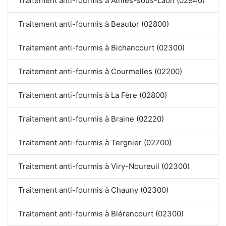
Traitement anti-fourmis à Athies-sous-Laon (02840)
Traitement anti-fourmis à Beautor (02800)
Traitement anti-fourmis à Bichancourt (02300)
Traitement anti-fourmis à Courmelles (02200)
Traitement anti-fourmis à La Fère (02800)
Traitement anti-fourmis à Braine (02220)
Traitement anti-fourmis à Tergnier (02700)
Traitement anti-fourmis à Viry-Noureuil (02300)
Traitement anti-fourmis à Chauny (02300)
Traitement anti-fourmis à Blérancourt (02300)