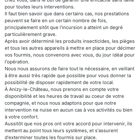
pour toutes leurs interventions.
Il faut bien savoir que dans certains cas, nos prestations
peuvent se faire en un certain nombre de fois,
principalement sitôt que l'incursion a atteint un degré
particulièrement grave.
Après avoir déterminé les produits insecticides, les pièges
et tous les autres appareils à mettre en place pour décimer
vos fourmis, nous convenons avec vous, du jour idéal pour
l'opération.
Nous nous assurons de faire tout le nécessaire, en veillant
à être aussi très rapide que possible pour vous donner la
possibilité de disposer rapidement de votre local.
À Anizy-le-Château, nous prenons en compte votre
disponibilité et les heures de travail au coeur de votre
compagnie, et nous nous adaptons pour que notre
intervention ne nuise en aucun cas à vos activités ou bien
à votre confort.
Aussitôt que nos pros ont votre accord pour intervenir, ils
mettent au point tous leurs systèmes, et s'assurent
d'exterminer toutes les fourmis sur place.