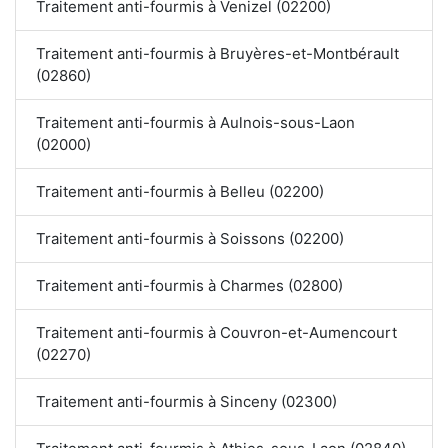
Traitement anti-fourmis à Venizel (02200)
Traitement anti-fourmis à Bruyères-et-Montbérault
(02860)
Traitement anti-fourmis à Aulnois-sous-Laon
(02000)
Traitement anti-fourmis à Belleu (02200)
Traitement anti-fourmis à Soissons (02200)
Traitement anti-fourmis à Charmes (02800)
Traitement anti-fourmis à Couvron-et-Aumencourt
(02270)
Traitement anti-fourmis à Sinceny (02300)