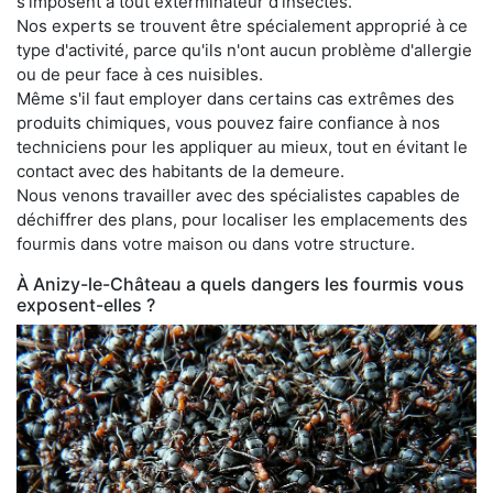
s'imposent à tout exterminateur d'insectes.
Nos experts se trouvent être spécialement approprié à ce
type d'activité, parce qu'ils n'ont aucun problème d'allergie
ou de peur face à ces nuisibles.
Même s'il faut employer dans certains cas extrêmes des
produits chimiques, vous pouvez faire confiance à nos
techniciens pour les appliquer au mieux, tout en évitant le
contact avec des habitants de la demeure.
Nous venons travailler avec des spécialistes capables de
déchiffrer des plans, pour localiser les emplacements des
fourmis dans votre maison ou dans votre structure.
À Anizy-le-Château a quels dangers les fourmis vous
exposent-elles ?