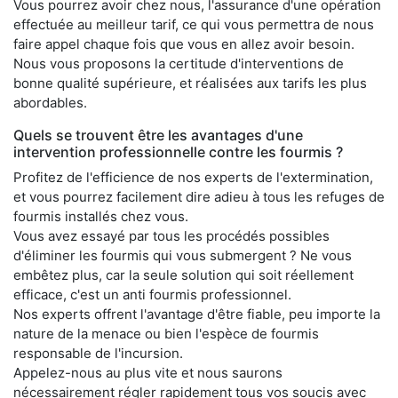
Vous pourrez avoir chez nous, l'assurance d'une opération
effectuée au meilleur tarif, ce qui vous permettra de nous
faire appel chaque fois que vous en allez avoir besoin.
Nous vous proposons la certitude d'interventions de
bonne qualité supérieure, et réalisées aux tarifs les plus
abordables.
Quels se trouvent être les avantages d'une
intervention professionnelle contre les fourmis ?
Profitez de l'efficience de nos experts de l'extermination,
et vous pourrez facilement dire adieu à tous les refuges de
fourmis installés chez vous.
Vous avez essayé par tous les procédés possibles
d'éliminer les fourmis qui vous submergent ? Ne vous
embêtez plus, car la seule solution qui soit réellement
efficace, c'est un anti fourmis professionnel.
Nos experts offrent l'avantage d'être fiable, peu importe la
nature de la menace ou bien l'espèce de fourmis
responsable de l'incursion.
Appelez-nous au plus vite et nous saurons
nécessairement régler rapidement tous vos soucis avec