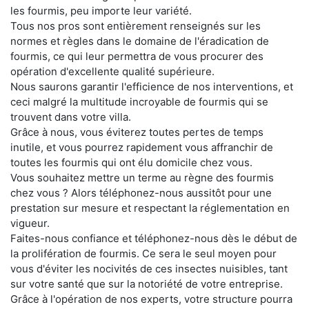
les fourmis, peu importe leur variété.
Tous nos pros sont entièrement renseignés sur les
normes et règles dans le domaine de l'éradication de
fourmis, ce qui leur permettra de vous procurer des
opération d'excellente qualité supérieure.
Nous saurons garantir l'efficience de nos interventions, et
ceci malgré la multitude incroyable de fourmis qui se
trouvent dans votre villa.
Grâce à nous, vous éviterez toutes pertes de temps
inutile, et vous pourrez rapidement vous affranchir de
toutes les fourmis qui ont élu domicile chez vous.
Vous souhaitez mettre un terme au règne des fourmis
chez vous ? Alors téléphonez-nous aussitôt pour une
prestation sur mesure et respectant la réglementation en
vigueur.
Faites-nous confiance et téléphonez-nous dès le début de
la prolifération de fourmis. Ce sera le seul moyen pour
vous d'éviter les nocivités de ces insectes nuisibles, tant
sur votre santé que sur la notoriété de votre entreprise.
Grâce à l'opération de nos experts, votre structure pourra