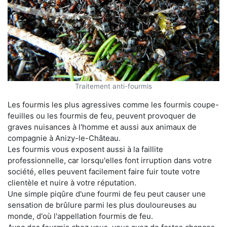
Traitement anti-fourmis
Les fourmis les plus agressives comme les fourmis coupe-
feuilles ou les fourmis de feu, peuvent provoquer de
graves nuisances à l'homme et aussi aux animaux de
compagnie à Anizy-le-Château.
Les fourmis vous exposent aussi à la faillite
professionnelle, car lorsqu'elles font irruption dans votre
société, elles peuvent facilement faire fuir toute votre
clientèle et nuire à votre réputation.
Une simple piqûre d'une fourmi de feu peut causer une
sensation de brûlure parmi les plus douloureuses au
monde, d'où l'appellation fourmis de feu.