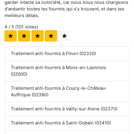
garder intacte sa notoriété, car nous nous nous chargeons
d'anéantir toutes les fourmis qui s'y trouvent, et dans les
meilleurs délais.
4
/ 5 (
101
votes)
Traitement anti-fourmis à Pinon (02320)
Traitement anti-fourmis à Mons-en-Laonnois
(02000)
Traitement anti-fourmis à Coucy-le-Château-
Auffrique (02380)
Traitement anti-fourmis à Vailly-sur-Aisne (02370)
Traitement anti-fourmis à Saint-Gobain (02410)