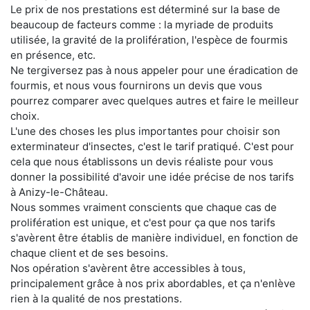
Le prix de nos prestations est déterminé sur la base de
beaucoup de facteurs comme : la myriade de produits
utilisée, la gravité de la prolifération, l'espèce de fourmis
en présence, etc.
Ne tergiversez pas à nous appeler pour une éradication de
fourmis, et nous vous fournirons un devis que vous
pourrez comparer avec quelques autres et faire le meilleur
choix.
L'une des choses les plus importantes pour choisir son
exterminateur d'insectes, c'est le tarif pratiqué. C'est pour
cela que nous établissons un devis réaliste pour vous
donner la possibilité d'avoir une idée précise de nos tarifs
à Anizy-le-Château.
Nous sommes vraiment conscients que chaque cas de
prolifération est unique, et c'est pour ça que nos tarifs
s'avèrent être établis de manière individuel, en fonction de
chaque client et de ses besoins.
Nos opération s'avèrent être accessibles à tous,
principalement grâce à nos prix abordables, et ça n'enlève
rien à la qualité de nos prestations.