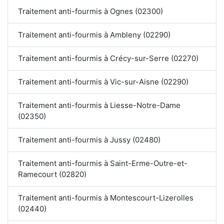
Traitement anti-fourmis à Ognes (02300)
Traitement anti-fourmis à Ambleny (02290)
Traitement anti-fourmis à Crécy-sur-Serre (02270)
Traitement anti-fourmis à Vic-sur-Aisne (02290)
Traitement anti-fourmis à Liesse-Notre-Dame
(02350)
Traitement anti-fourmis à Jussy (02480)
Traitement anti-fourmis à Saint-Erme-Outre-et-
Ramecourt (02820)
Traitement anti-fourmis à Montescourt-Lizerolles
(02440)