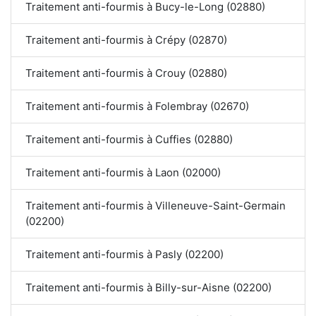
Traitement anti-fourmis à Bucy-le-Long (02880)
Traitement anti-fourmis à Crépy (02870)
Traitement anti-fourmis à Crouy (02880)
Traitement anti-fourmis à Folembray (02670)
Traitement anti-fourmis à Cuffies (02880)
Traitement anti-fourmis à Laon (02000)
Traitement anti-fourmis à Villeneuve-Saint-Germain
(02200)
Traitement anti-fourmis à Pasly (02200)
Traitement anti-fourmis à Billy-sur-Aisne (02200)