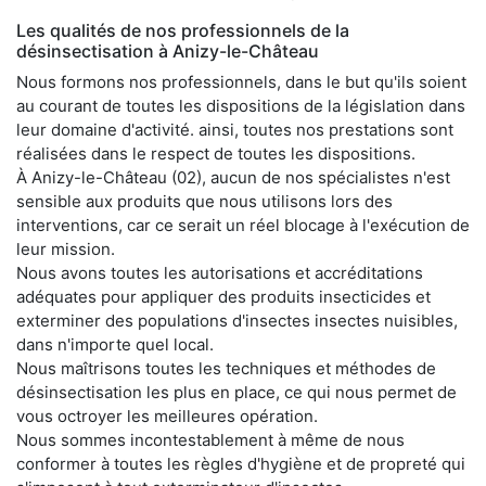
Les qualités de nos professionnels de la
désinsectisation à Anizy-le-Château
Nous formons nos professionnels, dans le but qu'ils soient
au courant de toutes les dispositions de la législation dans
leur domaine d'activité. ainsi, toutes nos prestations sont
réalisées dans le respect de toutes les dispositions.
À Anizy-le-Château (02), aucun de nos spécialistes n'est
sensible aux produits que nous utilisons lors des
interventions, car ce serait un réel blocage à l'exécution de
leur mission.
Nous avons toutes les autorisations et accréditations
adéquates pour appliquer des produits insecticides et
exterminer des populations d'insectes insectes nuisibles,
dans n'importe quel local.
Nous maîtrisons toutes les techniques et méthodes de
désinsectisation les plus en place, ce qui nous permet de
vous octroyer les meilleures opération.
Nous sommes incontestablement à même de nous
conformer à toutes les règles d'hygiène et de propreté qui