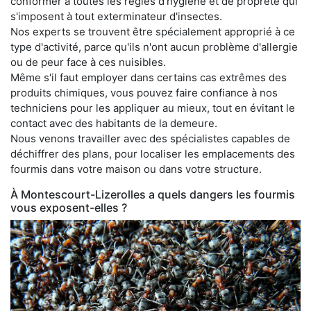
conformer à toutes les règles d'hygiène et de propreté qui
s'imposent à tout exterminateur d'insectes.
Nos experts se trouvent être spécialement approprié à ce
type d'activité, parce qu'ils n'ont aucun problème d'allergie
ou de peur face à ces nuisibles.
Même s'il faut employer dans certains cas extrêmes des
produits chimiques, vous pouvez faire confiance à nos
techniciens pour les appliquer au mieux, tout en évitant le
contact avec des habitants de la demeure.
Nous venons travailler avec des spécialistes capables de
déchiffrer des plans, pour localiser les emplacements des
fourmis dans votre maison ou dans votre structure.
À Montescourt-Lizerolles a quels dangers les fourmis
vous exposent-elles ?