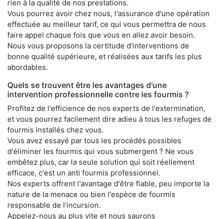
rien à la qualité de nos prestations.
Vous pourrez avoir chez nous, l'assurance d'une opération
effectuée au meilleur tarif, ce qui vous permettra de nous
faire appel chaque fois que vous en allez avoir besoin.
Nous vous proposons la certitude d'interventions de
bonne qualité supérieure, et réalisées aux tarifs les plus
abordables.
Quels se trouvent être les avantages d'une
intervention professionnelle contre les fourmis ?
Profitez de l'efficience de nos experts de l'extermination,
et vous pourrez facilement dire adieu à tous les refuges de
fourmis installés chez vous.
Vous avez essayé par tous les procédés possibles
d'éliminer les fourmis qui vous submergent ? Ne vous
embêtez plus, car la seule solution qui soit réellement
efficace, c'est un anti fourmis professionnel.
Nos experts offrent l'avantage d'être fiable, peu importe la
nature de la menace ou bien l'espèce de fourmis
responsable de l'incursion.
Appelez-nous au plus vite et nous saurons