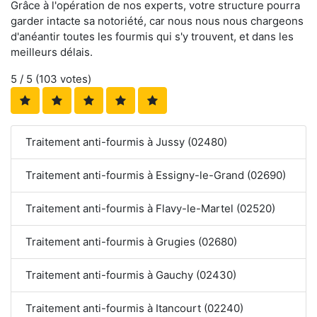
Grâce à l'opération de nos experts, votre structure pourra
garder intacte sa notoriété, car nous nous nous chargeons
d'anéantir toutes les fourmis qui s'y trouvent, et dans les
meilleurs délais.
5
/ 5 (
103
votes)
Traitement anti-fourmis à Jussy (02480)
Traitement anti-fourmis à Essigny-le-Grand (02690)
Traitement anti-fourmis à Flavy-le-Martel (02520)
Traitement anti-fourmis à Grugies (02680)
Traitement anti-fourmis à Gauchy (02430)
Traitement anti-fourmis à Itancourt (02240)