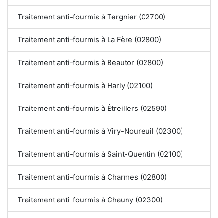
Traitement anti-fourmis à Tergnier (02700)
Traitement anti-fourmis à La Fère (02800)
Traitement anti-fourmis à Beautor (02800)
Traitement anti-fourmis à Harly (02100)
Traitement anti-fourmis à Étreillers (02590)
Traitement anti-fourmis à Viry-Noureuil (02300)
Traitement anti-fourmis à Saint-Quentin (02100)
Traitement anti-fourmis à Charmes (02800)
Traitement anti-fourmis à Chauny (02300)