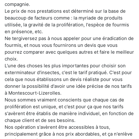
compagnie.
Le prix de nos prestations est déterminé sur la base de
beaucoup de facteurs comme : la myriade de produits
utilisée, la gravité de la prolifération, l'espèce de fourmis
en présence, etc.
Ne tergiversez pas à nous appeler pour une éradication de
fourmis, et nous vous fournirons un devis que vous
pourrez comparer avec quelques autres et faire le meilleur
choix.
L'une des choses les plus importantes pour choisir son
exterminateur d'insectes, c'est le tarif pratiqué. C'est pour
cela que nous établissons un devis réaliste pour vous
donner la possibilité d'avoir une idée précise de nos tarifs
à Montescourt-Lizerolles.
Nous sommes vraiment conscients que chaque cas de
prolifération est unique, et c'est pour ça que nos tarifs
s'avèrent être établis de manière individuel, en fonction de
chaque client et de ses besoins.
Nos opération s'avèrent être accessibles à tous,
principalement grâce à nos prix abordables, et ça n'enlève