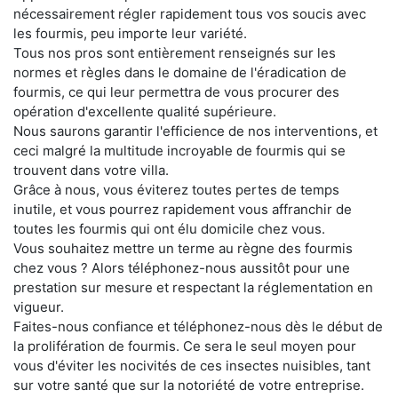
nécessairement régler rapidement tous vos soucis avec
les fourmis, peu importe leur variété.
Tous nos pros sont entièrement renseignés sur les
normes et règles dans le domaine de l'éradication de
fourmis, ce qui leur permettra de vous procurer des
opération d'excellente qualité supérieure.
Nous saurons garantir l'efficience de nos interventions, et
ceci malgré la multitude incroyable de fourmis qui se
trouvent dans votre villa.
Grâce à nous, vous éviterez toutes pertes de temps
inutile, et vous pourrez rapidement vous affranchir de
toutes les fourmis qui ont élu domicile chez vous.
Vous souhaitez mettre un terme au règne des fourmis
chez vous ? Alors téléphonez-nous aussitôt pour une
prestation sur mesure et respectant la réglementation en
vigueur.
Faites-nous confiance et téléphonez-nous dès le début de
la prolifération de fourmis. Ce sera le seul moyen pour
vous d'éviter les nocivités de ces insectes nuisibles, tant
sur votre santé que sur la notoriété de votre entreprise.