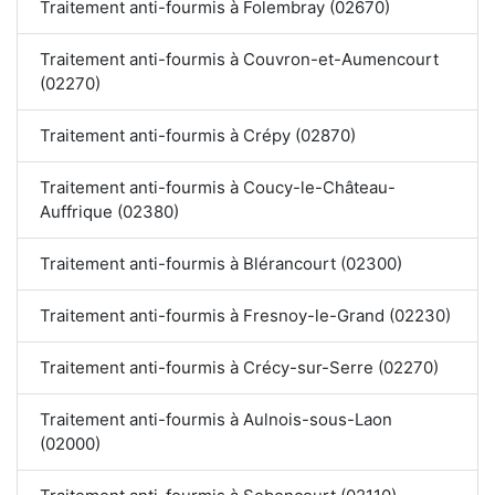
Traitement anti-fourmis à Folembray (02670)
Traitement anti-fourmis à Couvron-et-Aumencourt
(02270)
Traitement anti-fourmis à Crépy (02870)
Traitement anti-fourmis à Coucy-le-Château-
Auffrique (02380)
Traitement anti-fourmis à Blérancourt (02300)
Traitement anti-fourmis à Fresnoy-le-Grand (02230)
Traitement anti-fourmis à Crécy-sur-Serre (02270)
Traitement anti-fourmis à Aulnois-sous-Laon
(02000)