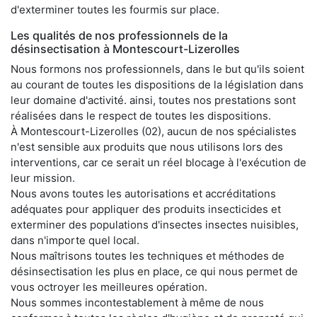
d'exterminer toutes les fourmis sur place.
Les qualités de nos professionnels de la
désinsectisation à Montescourt-Lizerolles
Nous formons nos professionnels, dans le but qu'ils soient
au courant de toutes les dispositions de la législation dans
leur domaine d'activité. ainsi, toutes nos prestations sont
réalisées dans le respect de toutes les dispositions.
À Montescourt-Lizerolles (02), aucun de nos spécialistes
n'est sensible aux produits que nous utilisons lors des
interventions, car ce serait un réel blocage à l'exécution de
leur mission.
Nous avons toutes les autorisations et accréditations
adéquates pour appliquer des produits insecticides et
exterminer des populations d'insectes insectes nuisibles,
dans n'importe quel local.
Nous maîtrisons toutes les techniques et méthodes de
désinsectisation les plus en place, ce qui nous permet de
vous octroyer les meilleures opération.
Nous sommes incontestablement à même de nous