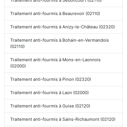
Traitement anti-fourmis à Seboncourt (02110)
Traitement anti-fourmis à Beaurevoir (02110)
Traitement anti-fourmis à Anizy-le-Château (02320)
Traitement anti-fourmis à Bohain-en-Vermandois
(02110)
Traitement anti-fourmis à Mons-en-Laonnois
(02000)
Traitement anti-fourmis à Pinon (02320)
Traitement anti-fourmis à Laon (02000)
Traitement anti-fourmis à Guise (02120)
Traitement anti-fourmis à Sains-Richaumont (02120)