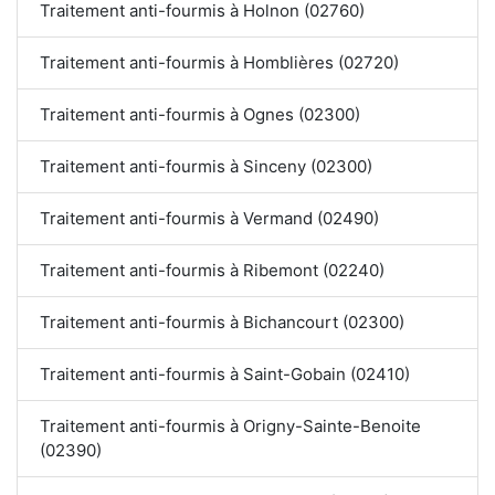
Traitement anti-fourmis à Holnon (02760)
Traitement anti-fourmis à Homblières (02720)
Traitement anti-fourmis à Ognes (02300)
Traitement anti-fourmis à Sinceny (02300)
Traitement anti-fourmis à Vermand (02490)
Traitement anti-fourmis à Ribemont (02240)
Traitement anti-fourmis à Bichancourt (02300)
Traitement anti-fourmis à Saint-Gobain (02410)
Traitement anti-fourmis à Origny-Sainte-Benoite
(02390)