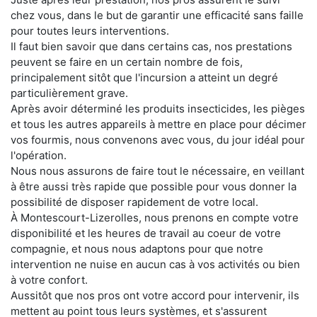
chez vous, dans le but de garantir une efficacité sans faille
pour toutes leurs interventions.
Il faut bien savoir que dans certains cas, nos prestations
peuvent se faire en un certain nombre de fois,
principalement sitôt que l'incursion a atteint un degré
particulièrement grave.
Après avoir déterminé les produits insecticides, les pièges
et tous les autres appareils à mettre en place pour décimer
vos fourmis, nous convenons avec vous, du jour idéal pour
l'opération.
Nous nous assurons de faire tout le nécessaire, en veillant
à être aussi très rapide que possible pour vous donner la
possibilité de disposer rapidement de votre local.
À Montescourt-Lizerolles, nous prenons en compte votre
disponibilité et les heures de travail au coeur de votre
compagnie, et nous nous adaptons pour que notre
intervention ne nuise en aucun cas à vos activités ou bien
à votre confort.
Aussitôt que nos pros ont votre accord pour intervenir, ils
mettent au point tous leurs systèmes, et s'assurent