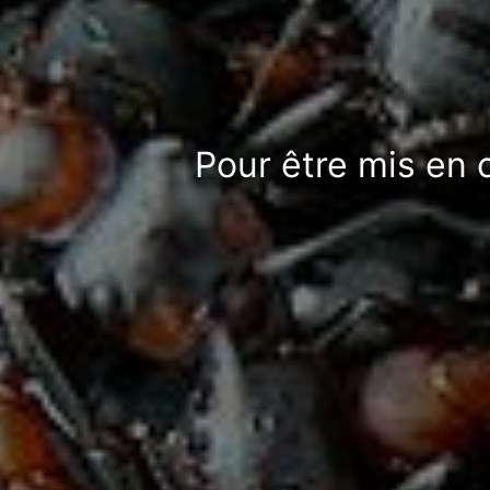
Pour être mis en 