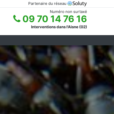
Partenaire du réseau
Numéro non surtaxé
09 70 14 76 16
Interventions dans l'Aisne (02)