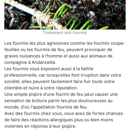
Traitement anti-fourmis
Les fourmis les plus agressives comme les fourmis coupe-
feuilles ou les fourmis de feu, peuvent provoquer de
graves nuisances à l'homme et aussi aux animaux de
compagnie à Andancette.
Les fourmis vous exposent aussi à la faillite
professionnelle, car lorsqu'elles font irruption dans votre
société, elles peuvent facilement faire fuir toute votre
clientèle et nuire à votre réputation.
Une simple piqûre d'une fourmi de feu peut causer une
sensation de brûlure parmi les plus douloureuses au
monde, d'où l'appellation fourmis de feu.
Avec des fourmis chez vous, vous avez de fortes chances
de faire des réactions allergiques plus ou bien moins
violentes en réponse à leur piqûre.