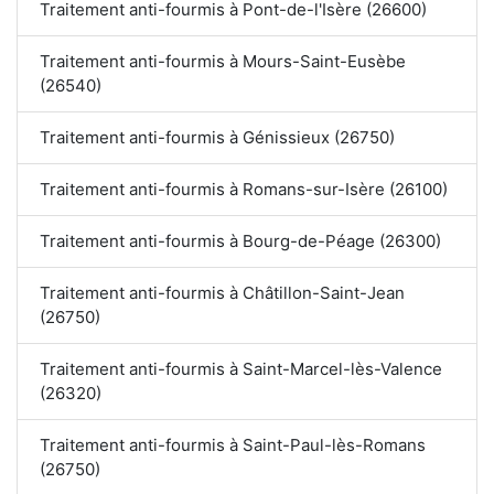
Traitement anti-fourmis à Pont-de-l'Isère (26600)
Traitement anti-fourmis à Mours-Saint-Eusèbe
(26540)
Traitement anti-fourmis à Génissieux (26750)
Traitement anti-fourmis à Romans-sur-Isère (26100)
Traitement anti-fourmis à Bourg-de-Péage (26300)
Traitement anti-fourmis à Châtillon-Saint-Jean
(26750)
Traitement anti-fourmis à Saint-Marcel-lès-Valence
(26320)
Traitement anti-fourmis à Saint-Paul-lès-Romans
(26750)