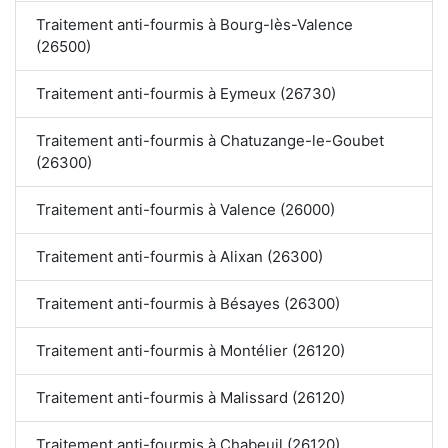
Traitement anti-fourmis à Bourg-lès-Valence
(26500)
Traitement anti-fourmis à Eymeux (26730)
Traitement anti-fourmis à Chatuzange-le-Goubet
(26300)
Traitement anti-fourmis à Valence (26000)
Traitement anti-fourmis à Alixan (26300)
Traitement anti-fourmis à Bésayes (26300)
Traitement anti-fourmis à Montélier (26120)
Traitement anti-fourmis à Malissard (26120)
Traitement anti-fourmis à Chabeuil (26120)