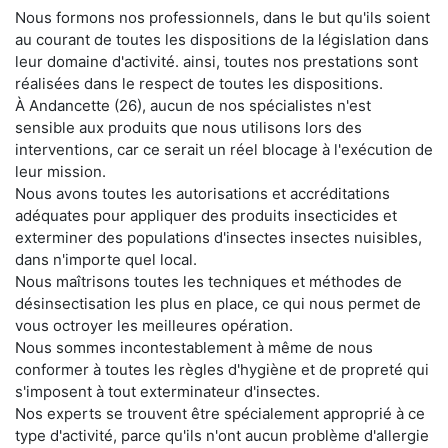
Nous formons nos professionnels, dans le but qu'ils soient
au courant de toutes les dispositions de la législation dans
leur domaine d'activité. ainsi, toutes nos prestations sont
réalisées dans le respect de toutes les dispositions.
À Andancette (26), aucun de nos spécialistes n'est
sensible aux produits que nous utilisons lors des
interventions, car ce serait un réel blocage à l'exécution de
leur mission.
Nous avons toutes les autorisations et accréditations
adéquates pour appliquer des produits insecticides et
exterminer des populations d'insectes insectes nuisibles,
dans n'importe quel local.
Nous maîtrisons toutes les techniques et méthodes de
désinsectisation les plus en place, ce qui nous permet de
vous octroyer les meilleures opération.
Nous sommes incontestablement à même de nous
conformer à toutes les règles d'hygiène et de propreté qui
s'imposent à tout exterminateur d'insectes.
Nos experts se trouvent être spécialement approprié à ce
type d'activité, parce qu'ils n'ont aucun problème d'allergie