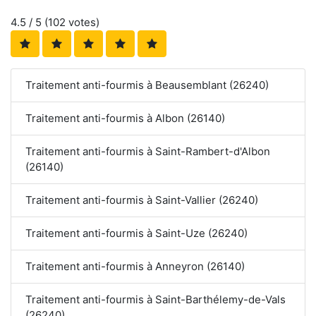
4.5
/ 5 (
102
votes)
Traitement anti-fourmis à Beausemblant (26240)
Traitement anti-fourmis à Albon (26140)
Traitement anti-fourmis à Saint-Rambert-d'Albon
(26140)
Traitement anti-fourmis à Saint-Vallier (26240)
Traitement anti-fourmis à Saint-Uze (26240)
Traitement anti-fourmis à Anneyron (26140)
Traitement anti-fourmis à Saint-Barthélemy-de-Vals
(26240)