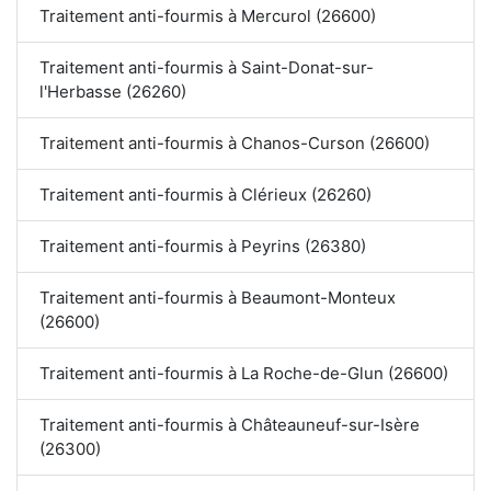
Traitement anti-fourmis à Mercurol (26600)
Traitement anti-fourmis à Saint-Donat-sur-
l'Herbasse (26260)
Traitement anti-fourmis à Chanos-Curson (26600)
Traitement anti-fourmis à Clérieux (26260)
Traitement anti-fourmis à Peyrins (26380)
Traitement anti-fourmis à Beaumont-Monteux
(26600)
Traitement anti-fourmis à La Roche-de-Glun (26600)
Traitement anti-fourmis à Châteauneuf-sur-Isère
(26300)