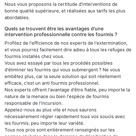
Nous vous proposons la certitude d'interventions de
bonne qualité supérieure, et réalisées aux tarifs les plus
abordables.
Quels se trouvent être les avantages d'une
intervention professionnelle contre les fourmis ?
Profitez de l'efficience de nos experts de l'extermination,
et vous pourrez facilement dire adieu à tous les refuges de
fourmis installés chez vous.
Vous avez essayé par tous les procédés possibles
d'éliminer les fourmis qui vous submergent ? Ne vous
embêtez plus, car la seule solution qui soit réellement
efficace, c'est un anti fourmis professionnel.
Nos experts offrent l'avantage d'être fiable, peu importe la
nature de la menace ou bien l'espèce de fourmis
responsable de l'incursion.
Appelez-nous au plus vite et nous saurons
nécessairement régler rapidement tous vos soucis avec
les fourmis, peu importe leur variété.
Tous nos pros sont entièrement renseignés sur les