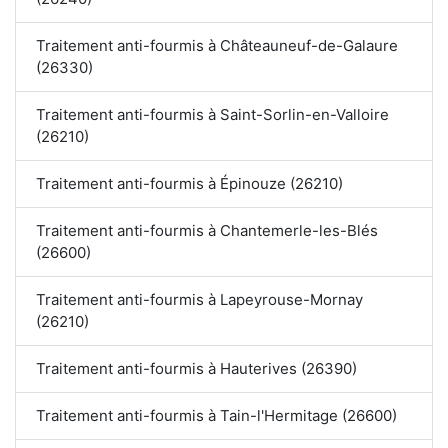
Traitement anti-fourmis à Châteauneuf-de-Galaure
(26330)
Traitement anti-fourmis à Saint-Sorlin-en-Valloire
(26210)
Traitement anti-fourmis à Épinouze (26210)
Traitement anti-fourmis à Chantemerle-les-Blés
(26600)
Traitement anti-fourmis à Lapeyrouse-Mornay
(26210)
Traitement anti-fourmis à Hauterives (26390)
Traitement anti-fourmis à Tain-l'Hermitage (26600)