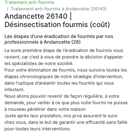
Traitement anti-fourmis
Traitement anti-fourmis à Andancette (26140)
Andancette 26140 |
Désinsectisation fourmis (coût)
Les étapes d'une éradication de fourmis par nos
professionnels à Andancette (26)
La toute première étape de l'éradication de fourmis vous
revient, car c'est à vous de prendre la décision d'appeler
les spécialistes de notre société.
Pour votre élimination de fourmis, nous suivons toutes les
étapes chronologiques de notre stratégie d'intervention,
dans l'optique d'anéantir toutes les fourmis qui vous
infestent.
Nous allons pouvoir revenir de façon régulière, à votre
demande, pour veiller à ce que plus nulle fourmi ne puisse
à nouveau pénétrer dans votre maison.
Juste après leur prestation, nos pros assurent le suivi
chez vous, dans le but de garantir une efficacité sans faille
pour toutes leurs interventions.