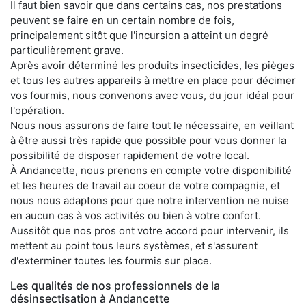
Il faut bien savoir que dans certains cas, nos prestations
peuvent se faire en un certain nombre de fois,
principalement sitôt que l'incursion a atteint un degré
particulièrement grave.
Après avoir déterminé les produits insecticides, les pièges
et tous les autres appareils à mettre en place pour décimer
vos fourmis, nous convenons avec vous, du jour idéal pour
l'opération.
Nous nous assurons de faire tout le nécessaire, en veillant
à être aussi très rapide que possible pour vous donner la
possibilité de disposer rapidement de votre local.
À Andancette, nous prenons en compte votre disponibilité
et les heures de travail au coeur de votre compagnie, et
nous nous adaptons pour que notre intervention ne nuise
en aucun cas à vos activités ou bien à votre confort.
Aussitôt que nos pros ont votre accord pour intervenir, ils
mettent au point tous leurs systèmes, et s'assurent
d'exterminer toutes les fourmis sur place.
Les qualités de nos professionnels de la
désinsectisation à Andancette