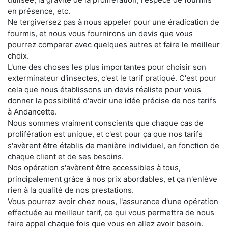
en présence, etc.
Ne tergiversez pas à nous appeler pour une éradication de
fourmis, et nous vous fournirons un devis que vous
pourrez comparer avec quelques autres et faire le meilleur
choix.
L'une des choses les plus importantes pour choisir son
exterminateur d'insectes, c'est le tarif pratiqué. C'est pour
cela que nous établissons un devis réaliste pour vous
donner la possibilité d'avoir une idée précise de nos tarifs
à Andancette.
Nous sommes vraiment conscients que chaque cas de
prolifération est unique, et c'est pour ça que nos tarifs
s'avèrent être établis de manière individuel, en fonction de
chaque client et de ses besoins.
Nos opération s'avèrent être accessibles à tous,
principalement grâce à nos prix abordables, et ça n'enlève
rien à la qualité de nos prestations.
Vous pourrez avoir chez nous, l'assurance d'une opération
effectuée au meilleur tarif, ce qui vous permettra de nous
faire appel chaque fois que vous en allez avoir besoin.