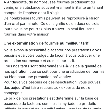
À Andancette, de nombreuses fourmis produisent du
venin, une substance souvent vraiment irritante en tenant
compte de l'espèce dont il s'agit.
De nombreuses fourmis peuvent se reproduire à raison
d'un œuf par minute. Ce qui signifie qu'en deux ou trois
jours, vous ne pourrez plus trouver un seul lieu sans
fourmis dans votre maison.
Une extermination de fourmis au meilleur tarif
Nous avons la possibilité d'adapter nos prestations à vos
besoins et à votre budget, de façon à vous octroyer une
prestation sur mesure et au meilleur tarif.
Tous nos tarifs sont déterminés vis-à-vis de la qualité de
nos opération, que ce soit pour une éradication de fourmis
ou bien pour une prestation préventive.
Pour tous vos besoins de désinsectisation, vous pouvez
dès aujourd'hui faire recours aux experts de notre
compagnie.
Le prix de nos prestations est déterminé sur la base de
beaucoup de facteurs comme : la myriade de produits
utilisée, la gravité de la prolifération, l'espèce de fourmis