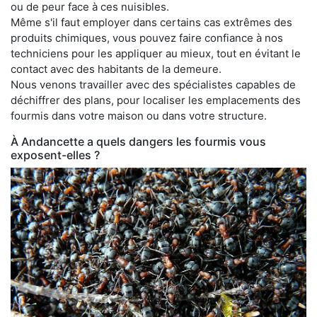
ou de peur face à ces nuisibles.
Même s'il faut employer dans certains cas extrêmes des
produits chimiques, vous pouvez faire confiance à nos
techniciens pour les appliquer au mieux, tout en évitant le
contact avec des habitants de la demeure.
Nous venons travailler avec des spécialistes capables de
déchiffrer des plans, pour localiser les emplacements des
fourmis dans votre maison ou dans votre structure.
À Andancette a quels dangers les fourmis vous
exposent-elles ?