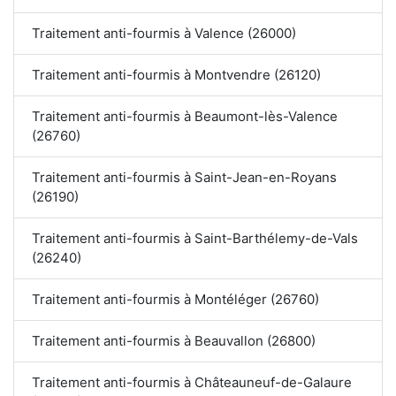
Traitement anti-fourmis à Valence (26000)
Traitement anti-fourmis à Montvendre (26120)
Traitement anti-fourmis à Beaumont-lès-Valence
(26760)
Traitement anti-fourmis à Saint-Jean-en-Royans
(26190)
Traitement anti-fourmis à Saint-Barthélemy-de-Vals
(26240)
Traitement anti-fourmis à Montéléger (26760)
Traitement anti-fourmis à Beauvallon (26800)
Traitement anti-fourmis à Châteauneuf-de-Galaure