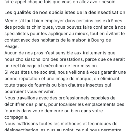
faire appel chaque fois que vous en allez avoir besoin.
Les qualités de nos spécialistes de la désinsectisation
Même s'il faut bien employer dans certains cas extrêmes
des produits chimiques, vous pouvez faire confiance à nos
spécialistes pour les appliquer au mieux, tout en évitant le
contact avec des habitants de la maison à Bourg-de-
Péage.
Aucun de nos pros n'est sensible aux traitements que
nous choisissons lors des prestations, parce que ce serait
un réel blocage à l'exécution de leur mission.
Si vous êtes une société, nous veillons à vous garantir une
bonne réputation et une image de marque, en éliminant
toute trace de fourmis ou bien d'autres insectes qui
pourraient vous envahir.
Nous travaillons avec des professionnels capables de
déchiffrer des plans, pour localiser les emplacements des
fourmis dans votre demeure ou bien dans votre
compagnie.
Nous maîtrisons toutes les méthodes et techniques de
désinsectisation les plus au point, ce qui nous permettra