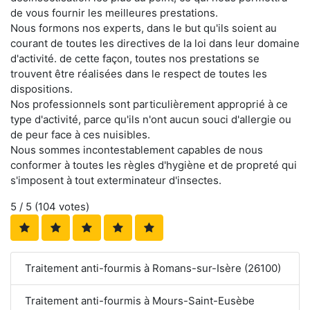
de vous fournir les meilleures prestations.
Nous formons nos experts, dans le but qu'ils soient au
courant de toutes les directives de la loi dans leur domaine
d'activité. de cette façon, toutes nos prestations se
trouvent être réalisées dans le respect de toutes les
dispositions.
Nos professionnels sont particulièrement approprié à ce
type d'activité, parce qu'ils n'ont aucun souci d'allergie ou
de peur face à ces nuisibles.
Nous sommes incontestablement capables de nous
conformer à toutes les règles d'hygiène et de propreté qui
s'imposent à tout exterminateur d'insectes.
5
/ 5 (
104
votes)
Traitement anti-fourmis à Romans-sur-Isère (26100)
Traitement anti-fourmis à Mours-Saint-Eusèbe