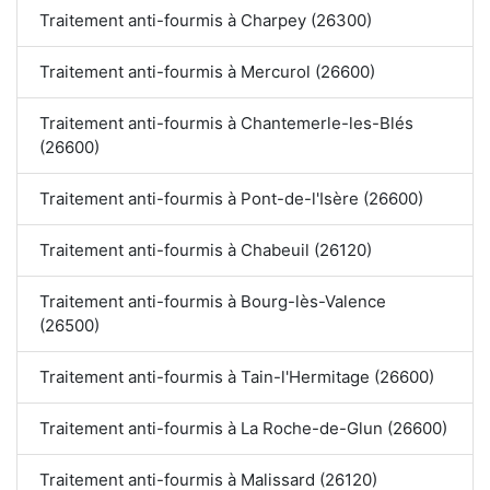
Traitement anti-fourmis à Charpey (26300)
Traitement anti-fourmis à Mercurol (26600)
Traitement anti-fourmis à Chantemerle-les-Blés
(26600)
Traitement anti-fourmis à Pont-de-l'Isère (26600)
Traitement anti-fourmis à Chabeuil (26120)
Traitement anti-fourmis à Bourg-lès-Valence
(26500)
Traitement anti-fourmis à Tain-l'Hermitage (26600)
Traitement anti-fourmis à La Roche-de-Glun (26600)
Traitement anti-fourmis à Malissard (26120)