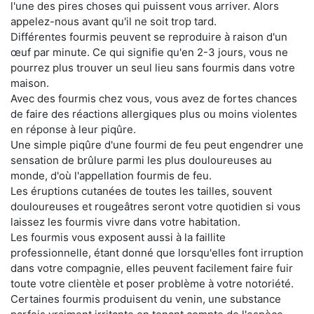
l'une des pires choses qui puissent vous arriver. Alors
appelez-nous avant qu'il ne soit trop tard.
Différentes fourmis peuvent se reproduire à raison d'un
œuf par minute. Ce qui signifie qu'en 2-3 jours, vous ne
pourrez plus trouver un seul lieu sans fourmis dans votre
maison.
Avec des fourmis chez vous, vous avez de fortes chances
de faire des réactions allergiques plus ou moins violentes
en réponse à leur piqûre.
Une simple piqûre d'une fourmi de feu peut engendrer une
sensation de brûlure parmi les plus douloureuses au
monde, d'où l'appellation fourmis de feu.
Les éruptions cutanées de toutes les tailles, souvent
douloureuses et rougeâtres seront votre quotidien si vous
laissez les fourmis vivre dans votre habitation.
Les fourmis vous exposent aussi à la faillite
professionnelle, étant donné que lorsqu'elles font irruption
dans votre compagnie, elles peuvent facilement faire fuir
toute votre clientèle et poser problème à votre notoriété.
Certaines fourmis produisent du venin, une substance