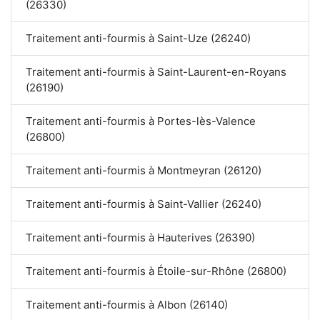
(26330)
Traitement anti-fourmis à Saint-Uze (26240)
Traitement anti-fourmis à Saint-Laurent-en-Royans
(26190)
Traitement anti-fourmis à Portes-lès-Valence
(26800)
Traitement anti-fourmis à Montmeyran (26120)
Traitement anti-fourmis à Saint-Vallier (26240)
Traitement anti-fourmis à Hauterives (26390)
Traitement anti-fourmis à Étoile-sur-Rhône (26800)
Traitement anti-fourmis à Albon (26140)