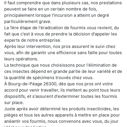
Il faut comprendre que dans plusieurs cas, nos prestations
peuvent se faire en un certain nombre de fois,
principalement lorsque l'incursion a atteint un degré
particulièrement grave.
La 1ère étape de l'éradication de fourmis vous revient, du
fait que c'est à vous de prendre la décision d'appeler les
experts de notre entreprise.
Après leur intervention, nos pros assurent le suivi chez
vous, afin de garantir une efficience sans faille pour toutes
leurs opérations.
La technique que nous choisissons pour l'élimination de
ces insectes dépend en grande partie de leur variété et de
la quantité de spécimens trouvés chez vous.
À Bourg-de-Péage 26300, dès que nos pros ont votre
accord pour venir travailler, ils mettent au point tous leurs
dispositifs, et s'assurent d'exterminer toutes les fourmis
sur place.
Juste après avoir déterminé les produits insecticides, les
pièges et tous les autres appareils à mettre en place pour
anéantir vos fourmis, nous convenons avec vous, du jour