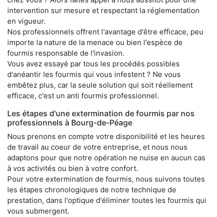
intervention sur mesure et respectant la réglementation
en vigueur.
Nos professionnels offrent l'avantage d'être efficace, peu
importe la nature de la menace ou bien l'espèce de
fourmis responsable de l'invasion.
Vous avez essayé par tous les procédés possibles
d'anéantir les fourmis qui vous infestent ? Ne vous
embêtez plus, car la seule solution qui soit réellement
efficace, c'est un anti fourmis professionnel.
Les étapes d'une extermination de fourmis par nos
professionnels à Bourg-de-Péage
Nous prenons en compte votre disponibilité et les heures
de travail au coeur de votre entreprise, et nous nous
adaptons pour que notre opération ne nuise en aucun cas
à vos activités ou bien à votre confort.
Pour votre extermination de fourmis, nous suivons toutes
les étapes chronologiques de notre technique de
prestation, dans l'optique d'éliminer toutes les fourmis qui
vous submergent.