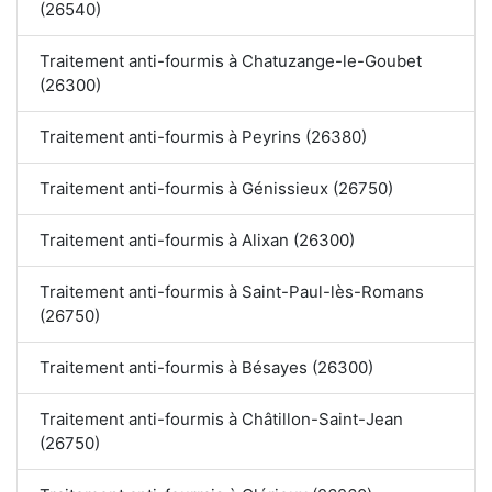
(26540)
Traitement anti-fourmis à Chatuzange-le-Goubet
(26300)
Traitement anti-fourmis à Peyrins (26380)
Traitement anti-fourmis à Génissieux (26750)
Traitement anti-fourmis à Alixan (26300)
Traitement anti-fourmis à Saint-Paul-lès-Romans
(26750)
Traitement anti-fourmis à Bésayes (26300)
Traitement anti-fourmis à Châtillon-Saint-Jean
(26750)