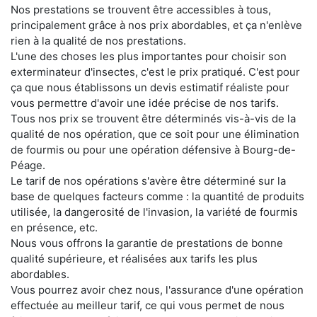
Nos prestations se trouvent être accessibles à tous,
principalement grâce à nos prix abordables, et ça n'enlève
rien à la qualité de nos prestations.
L'une des choses les plus importantes pour choisir son
exterminateur d'insectes, c'est le prix pratiqué. C'est pour
ça que nous établissons un devis estimatif réaliste pour
vous permettre d'avoir une idée précise de nos tarifs.
Tous nos prix se trouvent être déterminés vis-à-vis de la
qualité de nos opération, que ce soit pour une élimination
de fourmis ou pour une opération défensive à Bourg-de-
Péage.
Le tarif de nos opérations s'avère être déterminé sur la
base de quelques facteurs comme : la quantité de produits
utilisée, la dangerosité de l'invasion, la variété de fourmis
en présence, etc.
Nous vous offrons la garantie de prestations de bonne
qualité supérieure, et réalisées aux tarifs les plus
abordables.
Vous pourrez avoir chez nous, l'assurance d'une opération
effectuée au meilleur tarif, ce qui vous permet de nous