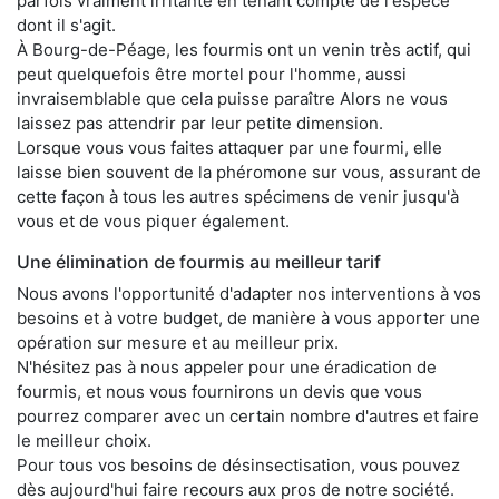
parfois vraiment irritante en tenant compte de l'espèce
dont il s'agit.
À Bourg-de-Péage, les fourmis ont un venin très actif, qui
peut quelquefois être mortel pour l'homme, aussi
invraisemblable que cela puisse paraître Alors ne vous
laissez pas attendrir par leur petite dimension.
Lorsque vous vous faites attaquer par une fourmi, elle
laisse bien souvent de la phéromone sur vous, assurant de
cette façon à tous les autres spécimens de venir jusqu'à
vous et de vous piquer également.
Une élimination de fourmis au meilleur tarif
Nous avons l'opportunité d'adapter nos interventions à vos
besoins et à votre budget, de manière à vous apporter une
opération sur mesure et au meilleur prix.
N'hésitez pas à nous appeler pour une éradication de
fourmis, et nous vous fournirons un devis que vous
pourrez comparer avec un certain nombre d'autres et faire
le meilleur choix.
Pour tous vos besoins de désinsectisation, vous pouvez
dès aujourd'hui faire recours aux pros de notre société.