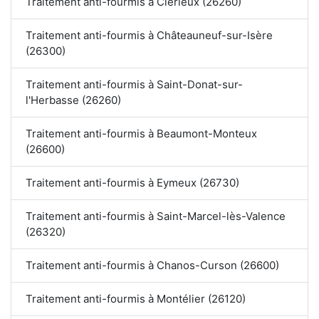
Traitement anti-fourmis à Clérieux (26260)
Traitement anti-fourmis à Châteauneuf-sur-Isère
(26300)
Traitement anti-fourmis à Saint-Donat-sur-
l'Herbasse (26260)
Traitement anti-fourmis à Beaumont-Monteux
(26600)
Traitement anti-fourmis à Eymeux (26730)
Traitement anti-fourmis à Saint-Marcel-lès-Valence
(26320)
Traitement anti-fourmis à Chanos-Curson (26600)
Traitement anti-fourmis à Montélier (26120)