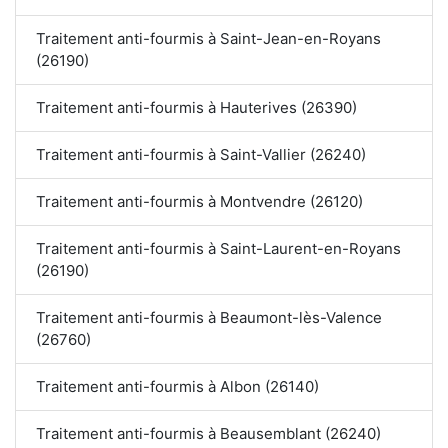
Traitement anti-fourmis à Saint-Jean-en-Royans
(26190)
Traitement anti-fourmis à Hauterives (26390)
Traitement anti-fourmis à Saint-Vallier (26240)
Traitement anti-fourmis à Montvendre (26120)
Traitement anti-fourmis à Saint-Laurent-en-Royans
(26190)
Traitement anti-fourmis à Beaumont-lès-Valence
(26760)
Traitement anti-fourmis à Albon (26140)
Traitement anti-fourmis à Beausemblant (26240)