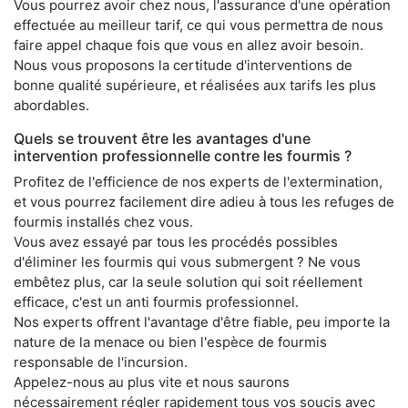
Vous pourrez avoir chez nous, l'assurance d'une opération
effectuée au meilleur tarif, ce qui vous permettra de nous
faire appel chaque fois que vous en allez avoir besoin.
Nous vous proposons la certitude d'interventions de
bonne qualité supérieure, et réalisées aux tarifs les plus
abordables.
Quels se trouvent être les avantages d'une
intervention professionnelle contre les fourmis ?
Profitez de l'efficience de nos experts de l'extermination,
et vous pourrez facilement dire adieu à tous les refuges de
fourmis installés chez vous.
Vous avez essayé par tous les procédés possibles
d'éliminer les fourmis qui vous submergent ? Ne vous
embêtez plus, car la seule solution qui soit réellement
efficace, c'est un anti fourmis professionnel.
Nos experts offrent l'avantage d'être fiable, peu importe la
nature de la menace ou bien l'espèce de fourmis
responsable de l'incursion.
Appelez-nous au plus vite et nous saurons
nécessairement régler rapidement tous vos soucis avec