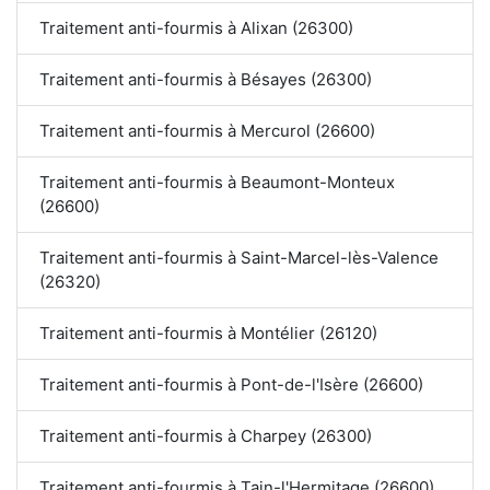
Traitement anti-fourmis à Alixan (26300)
Traitement anti-fourmis à Bésayes (26300)
Traitement anti-fourmis à Mercurol (26600)
Traitement anti-fourmis à Beaumont-Monteux
(26600)
Traitement anti-fourmis à Saint-Marcel-lès-Valence
(26320)
Traitement anti-fourmis à Montélier (26120)
Traitement anti-fourmis à Pont-de-l'Isère (26600)
Traitement anti-fourmis à Charpey (26300)
Traitement anti-fourmis à Tain-l'Hermitage (26600)