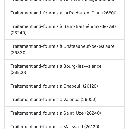
Traitement anti-fourmis à La Roche-de-Glun (26600)
Traitement anti-fourmis à Saint-Barthélemy-de-Vals
(26240)
Traitement anti-fourmis à Châteauneuf-de-Galaure
(26330)
Traitement anti-fourmis à Bourg-lès-Valence
(26500)
Traitement anti-fourmis à Chabeuil (26120)
Traitement anti-fourmis à Valence (26000)
Traitement anti-fourmis à Saint-Uze (26240)
Traitement anti-fourmis à Malissard (26120)