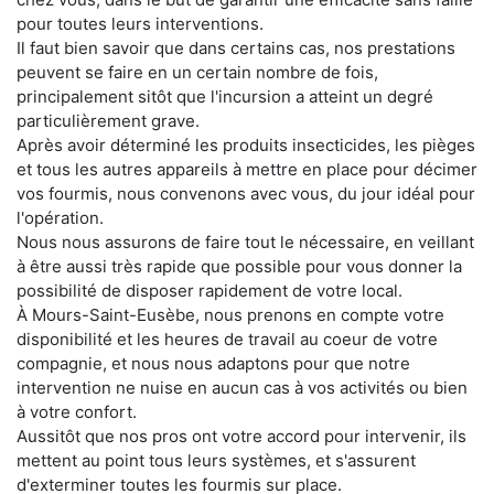
pour toutes leurs interventions.
Il faut bien savoir que dans certains cas, nos prestations
peuvent se faire en un certain nombre de fois,
principalement sitôt que l'incursion a atteint un degré
particulièrement grave.
Après avoir déterminé les produits insecticides, les pièges
et tous les autres appareils à mettre en place pour décimer
vos fourmis, nous convenons avec vous, du jour idéal pour
l'opération.
Nous nous assurons de faire tout le nécessaire, en veillant
à être aussi très rapide que possible pour vous donner la
possibilité de disposer rapidement de votre local.
À Mours-Saint-Eusèbe, nous prenons en compte votre
disponibilité et les heures de travail au coeur de votre
compagnie, et nous nous adaptons pour que notre
intervention ne nuise en aucun cas à vos activités ou bien
à votre confort.
Aussitôt que nos pros ont votre accord pour intervenir, ils
mettent au point tous leurs systèmes, et s'assurent
d'exterminer toutes les fourmis sur place.