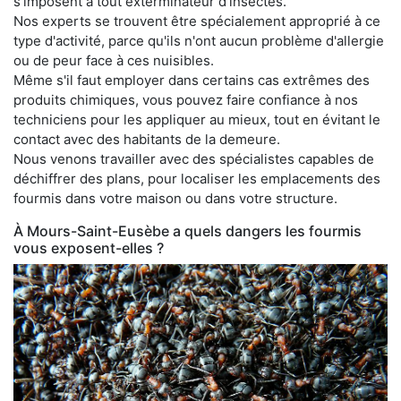
s'imposent à tout exterminateur d'insectes.
Nos experts se trouvent être spécialement approprié à ce
type d'activité, parce qu'ils n'ont aucun problème d'allergie
ou de peur face à ces nuisibles.
Même s'il faut employer dans certains cas extrêmes des
produits chimiques, vous pouvez faire confiance à nos
techniciens pour les appliquer au mieux, tout en évitant le
contact avec des habitants de la demeure.
Nous venons travailler avec des spécialistes capables de
déchiffrer des plans, pour localiser les emplacements des
fourmis dans votre maison ou dans votre structure.
À Mours-Saint-Eusèbe a quels dangers les fourmis
vous exposent-elles ?