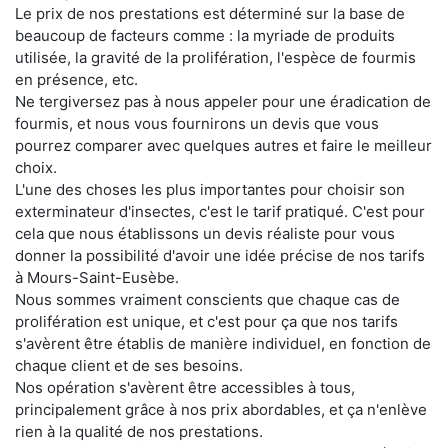
Le prix de nos prestations est déterminé sur la base de
beaucoup de facteurs comme : la myriade de produits
utilisée, la gravité de la prolifération, l'espèce de fourmis
en présence, etc.
Ne tergiversez pas à nous appeler pour une éradication de
fourmis, et nous vous fournirons un devis que vous
pourrez comparer avec quelques autres et faire le meilleur
choix.
L'une des choses les plus importantes pour choisir son
exterminateur d'insectes, c'est le tarif pratiqué. C'est pour
cela que nous établissons un devis réaliste pour vous
donner la possibilité d'avoir une idée précise de nos tarifs
à Mours-Saint-Eusèbe.
Nous sommes vraiment conscients que chaque cas de
prolifération est unique, et c'est pour ça que nos tarifs
s'avèrent être établis de manière individuel, en fonction de
chaque client et de ses besoins.
Nos opération s'avèrent être accessibles à tous,
principalement grâce à nos prix abordables, et ça n'enlève
rien à la qualité de nos prestations.