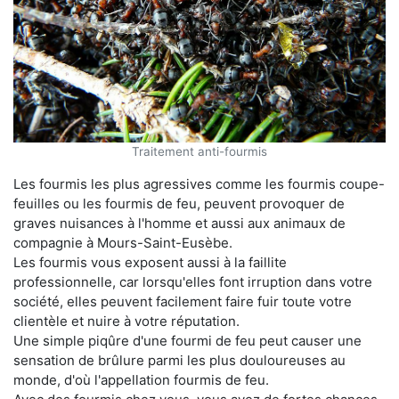
Traitement anti-fourmis
Les fourmis les plus agressives comme les fourmis coupe-
feuilles ou les fourmis de feu, peuvent provoquer de
graves nuisances à l'homme et aussi aux animaux de
compagnie à Mours-Saint-Eusèbe.
Les fourmis vous exposent aussi à la faillite
professionnelle, car lorsqu'elles font irruption dans votre
société, elles peuvent facilement faire fuir toute votre
clientèle et nuire à votre réputation.
Une simple piqûre d'une fourmi de feu peut causer une
sensation de brûlure parmi les plus douloureuses au
monde, d'où l'appellation fourmis de feu.