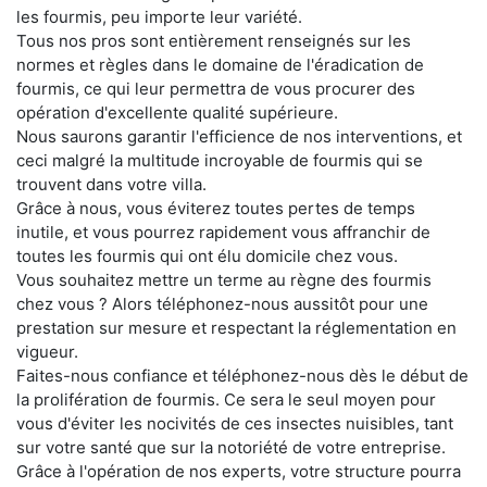
les fourmis, peu importe leur variété.
Tous nos pros sont entièrement renseignés sur les
normes et règles dans le domaine de l'éradication de
fourmis, ce qui leur permettra de vous procurer des
opération d'excellente qualité supérieure.
Nous saurons garantir l'efficience de nos interventions, et
ceci malgré la multitude incroyable de fourmis qui se
trouvent dans votre villa.
Grâce à nous, vous éviterez toutes pertes de temps
inutile, et vous pourrez rapidement vous affranchir de
toutes les fourmis qui ont élu domicile chez vous.
Vous souhaitez mettre un terme au règne des fourmis
chez vous ? Alors téléphonez-nous aussitôt pour une
prestation sur mesure et respectant la réglementation en
vigueur.
Faites-nous confiance et téléphonez-nous dès le début de
la prolifération de fourmis. Ce sera le seul moyen pour
vous d'éviter les nocivités de ces insectes nuisibles, tant
sur votre santé que sur la notoriété de votre entreprise.
Grâce à l'opération de nos experts, votre structure pourra