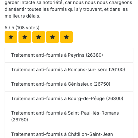
garder intacte sa notoriété, car nous nous nous chargeons
d'anéantir toutes les fourmis qui s'y trouvent, et dans les
meilleurs délais.
5
/ 5 (
108
votes)
Traitement anti-fourmis à Peyrins (26380)
Traitement anti-fourmis à Romans-sur-Isère (26100)
Traitement anti-fourmis à Génissieux (26750)
Traitement anti-fourmis à Bourg-de-Péage (26300)
Traitement anti-fourmis à Saint-Paul-lès-Romans
(26750)
Traitement anti-fourmis à Châtillon-Saint-Jean