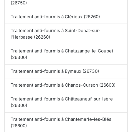
(26750)
Traitement anti-fourmis à Clérieux (26260)
Traitement anti-fourmis à Saint-Donat-sur-
l'Herbasse (26260)
Traitement anti-fourmis à Chatuzange-le-Goubet
(26300)
Traitement anti-fourmis à Eymeux (26730)
Traitement anti-fourmis à Chanos-Curson (26600)
Traitement anti-fourmis à Châteauneuf-sur-Isère
(26300)
Traitement anti-fourmis à Chantemerle-les-Blés
(26600)