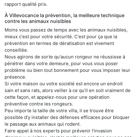
rapport qualité prix.
À Villevocance la prévention, la meilleure technique
contre les animaux nuisibles
Moins vous passez de temps avec les animaux nuisibles,
mieux c'est pour votre sécurité. C'est pour ça que la
prévention en termes de dératisation est vivement
conseillée.
Nous agirons de sorte qu'aucun rongeur ne réussisse à
pénétrer dans votre demeure, pour vous vous poser
problème ou bien tout bonnement pour vous imposer leur
présence.
Si votre maison ou votre société est encore un endroit
sain et sans rats, alors veiller à ce qu'il en soit vraiment de
cette façon, et appelez-nous pour une opération
préventive contre les rongeurs.
Peu importe la taille de votre villa, il se trouve être
possible d'y installer des défenses efficaces pour bloquer
le passage aux animaux qui rodent.
Faire appel à nos experts pour prévenir l'invasion