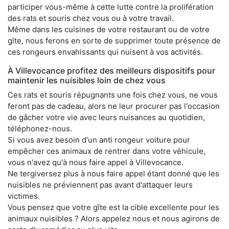
participer vous-même à cette lutte contre la prolifération
des rats et souris chez vous ou à votre travail.
Même dans les cuisines de votre restaurant ou de votre
gîte, nous ferons en sorte de supprimer toute présence de
ces rongeurs envahissants qui nuisent à vos activités.
À Villevocance profitez des meilleurs dispositifs pour
maintenir les nuisibles loin de chez vous
Ces rats et souris répugnants une fois chez vous, ne vous
feront pas de cadeau, alors ne leur procurer pas l'occasion
de gâcher votre vie avec leurs nuisances au quotidien,
téléphonez-nous.
Si vous avez besoin d'un anti rongeur voiture pour
empêcher ces animaux de rentrer dans votre véhicule,
vous n'avez qu'à nous faire appel à Villevocance.
Ne tergiversez plus à nous faire appel étant donné que les
nuisibles ne préviennent pas avant d'attaquer leurs
victimes.
Vous pensez que votre gîte est la cible excellente pour les
animaux nuisibles ? Alors appelez nous et nous agirons de