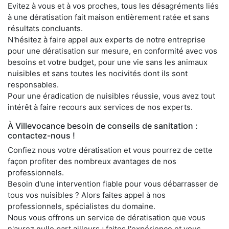
Evitez à vous et à vos proches, tous les désagréments liés
à une dératisation fait maison entièrement ratée et sans
résultats concluants.
N'hésitez à faire appel aux experts de notre entreprise
pour une dératisation sur mesure, en conformité avec vos
besoins et votre budget, pour une vie sans les animaux
nuisibles et sans toutes les nocivités dont ils sont
responsables.
Pour une éradication de nuisibles réussie, vous avez tout
intérêt à faire recours aux services de nos experts.
À Villevocance besoin de conseils de sanitation :
contactez-nous !
Confiez nous votre dératisation et vous pourrez de cette
façon profiter des nombreux avantages de nos
professionnels.
Besoin d'une intervention fiable pour vous débarrasser de
tous vos nuisibles ? Alors faites appel à nos
professionnels, spécialistes du domaine.
Nous vous offrons un service de dératisation que vous
n'aurez nulle part ailleurs ; faites l'expérience et vous