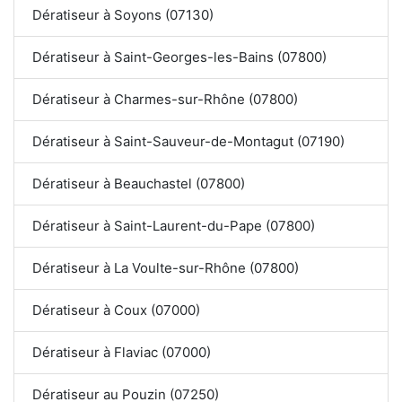
Dératiseur à Soyons (07130)
Dératiseur à Saint-Georges-les-Bains (07800)
Dératiseur à Charmes-sur-Rhône (07800)
Dératiseur à Saint-Sauveur-de-Montagut (07190)
Dératiseur à Beauchastel (07800)
Dératiseur à Saint-Laurent-du-Pape (07800)
Dératiseur à La Voulte-sur-Rhône (07800)
Dératiseur à Coux (07000)
Dératiseur à Flaviac (07000)
Dératiseur au Pouzin (07250)