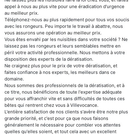
appel à nous au plus vite pour une éradication d'urgence
au meilleur prix.
Téléphonez-nous au plus rapidement pour tous vos soucis
avec les rongeurs. Peu importe le travail à abattre, nous
vous assurons une opération au meilleur prix.
Vous êtes envahi par les nuisibles dans votre société ? Ne
laissez pas les rongeurs et leurs semblables mettre en
péril votre activité professionnelle. Nous mettons à votre
disposition des experts de la dératisation.
Ne craignez plus pour le prix de votre dératisation, et
faites confiance à nos experts, les meilleurs dans ce
domaine.
Nous sommes des professionnels de la dératisation, et à
ce titre, nous bénéficions de toute l'expertise adéquate
pour vous affranchir vite et sans difficultés de toutes ces
bêtes qui rentrent chez vous à Villevocance.
L'entière satisfaction de nos clients s'avère être notre plus
grande priorité, et c'est pour ça que nous faisons
généralement le nécessaire pour combler vos attentes
quelles qu'elles soient, et tout cela avec un excellent