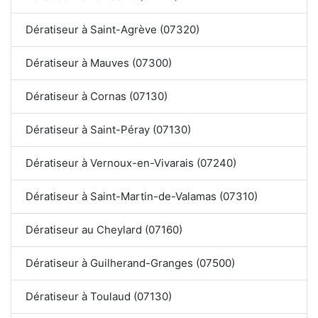
Dératiseur à Saint-Agrève (07320)
Dératiseur à Mauves (07300)
Dératiseur à Cornas (07130)
Dératiseur à Saint-Péray (07130)
Dératiseur à Vernoux-en-Vivarais (07240)
Dératiseur à Saint-Martin-de-Valamas (07310)
Dératiseur au Cheylard (07160)
Dératiseur à Guilherand-Granges (07500)
Dératiseur à Toulaud (07130)