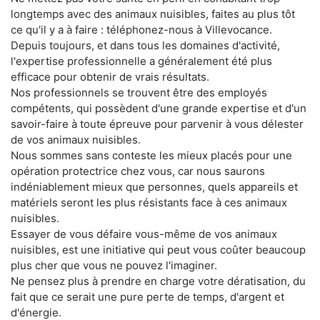
longtemps avec des animaux nuisibles, faites au plus tôt
ce qu'il y a à faire : téléphonez-nous à Villevocance.
Depuis toujours, et dans tous les domaines d'activité,
l'expertise professionnelle a généralement été plus
efficace pour obtenir de vrais résultats.
Nos professionnels se trouvent être des employés
compétents, qui possèdent d'une grande expertise et d'un
savoir-faire à toute épreuve pour parvenir à vous délester
de vos animaux nuisibles.
Nous sommes sans conteste les mieux placés pour une
opération protectrice chez vous, car nous saurons
indéniablement mieux que personnes, quels appareils et
matériels seront les plus résistants face à ces animaux
nuisibles.
Essayer de vous défaire vous-même de vos animaux
nuisibles, est une initiative qui peut vous coûter beaucoup
plus cher que vous ne pouvez l'imaginer.
Ne pensez plus à prendre en charge votre dératisation, du
fait que ce serait une pure perte de temps, d'argent et
d'énergie.