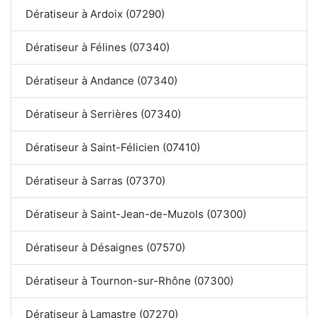
Dératiseur à Ardoix (07290)
Dératiseur à Félines (07340)
Dératiseur à Andance (07340)
Dératiseur à Serrières (07340)
Dératiseur à Saint-Félicien (07410)
Dératiseur à Sarras (07370)
Dératiseur à Saint-Jean-de-Muzols (07300)
Dératiseur à Désaignes (07570)
Dératiseur à Tournon-sur-Rhône (07300)
Dératiseur à Lamastre (07270)