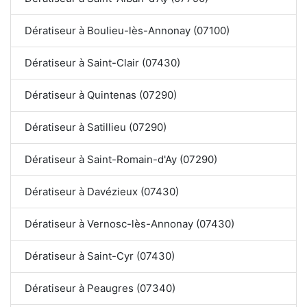
Dératiseur à Boulieu-lès-Annonay (07100)
Dératiseur à Saint-Clair (07430)
Dératiseur à Quintenas (07290)
Dératiseur à Satillieu (07290)
Dératiseur à Saint-Romain-d'Ay (07290)
Dératiseur à Davézieux (07430)
Dératiseur à Vernosc-lès-Annonay (07430)
Dératiseur à Saint-Cyr (07430)
Dératiseur à Peaugres (07340)