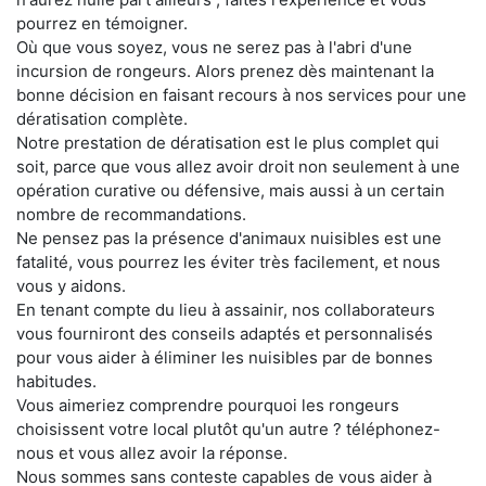
pourrez en témoigner.
Où que vous soyez, vous ne serez pas à l'abri d'une
incursion de rongeurs. Alors prenez dès maintenant la
bonne décision en faisant recours à nos services pour une
dératisation complète.
Notre prestation de dératisation est le plus complet qui
soit, parce que vous allez avoir droit non seulement à une
opération curative ou défensive, mais aussi à un certain
nombre de recommandations.
Ne pensez pas la présence d'animaux nuisibles est une
fatalité, vous pourrez les éviter très facilement, et nous
vous y aidons.
En tenant compte du lieu à assainir, nos collaborateurs
vous fourniront des conseils adaptés et personnalisés
pour vous aider à éliminer les nuisibles par de bonnes
habitudes.
Vous aimeriez comprendre pourquoi les rongeurs
choisissent votre local plutôt qu'un autre ? téléphonez-
nous et vous allez avoir la réponse.
Nous sommes sans conteste capables de vous aider à