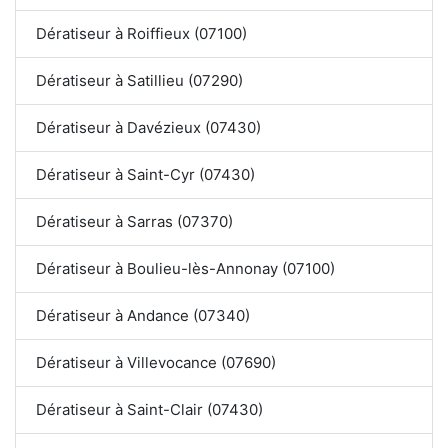
Dératiseur à Roiffieux (07100)
Dératiseur à Satillieu (07290)
Dératiseur à Davézieux (07430)
Dératiseur à Saint-Cyr (07430)
Dératiseur à Sarras (07370)
Dératiseur à Boulieu-lès-Annonay (07100)
Dératiseur à Andance (07340)
Dératiseur à Villevocance (07690)
Dératiseur à Saint-Clair (07430)