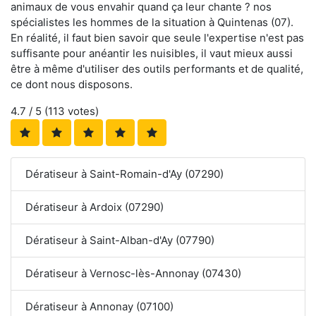
animaux de vous envahir quand ça leur chante ? nos
spécialistes les hommes de la situation à Quintenas (07).
En réalité, il faut bien savoir que seule l'expertise n'est pas
suffisante pour anéantir les nuisibles, il vaut mieux aussi
être à même d'utiliser des outils performants et de qualité,
ce dont nous disposons.
4.7
/ 5 (
113
votes)
Dératiseur à Saint-Romain-d'Ay (07290)
Dératiseur à Ardoix (07290)
Dératiseur à Saint-Alban-d'Ay (07790)
Dératiseur à Vernosc-lès-Annonay (07430)
Dératiseur à Annonay (07100)