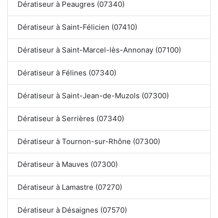
Dératiseur à Peaugres (07340)
Dératiseur à Saint-Félicien (07410)
Dératiseur à Saint-Marcel-lès-Annonay (07100)
Dératiseur à Félines (07340)
Dératiseur à Saint-Jean-de-Muzols (07300)
Dératiseur à Serrières (07340)
Dératiseur à Tournon-sur-Rhône (07300)
Dératiseur à Mauves (07300)
Dératiseur à Lamastre (07270)
Dératiseur à Désaignes (07570)