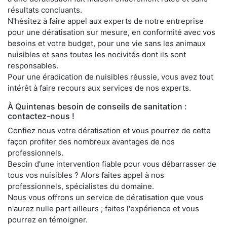
résultats concluants.
N'hésitez à faire appel aux experts de notre entreprise
pour une dératisation sur mesure, en conformité avec vos
besoins et votre budget, pour une vie sans les animaux
nuisibles et sans toutes les nocivités dont ils sont
responsables.
Pour une éradication de nuisibles réussie, vous avez tout
intérêt à faire recours aux services de nos experts.
À Quintenas besoin de conseils de sanitation :
contactez-nous !
Confiez nous votre dératisation et vous pourrez de cette
façon profiter des nombreux avantages de nos
professionnels.
Besoin d'une intervention fiable pour vous débarrasser de
tous vos nuisibles ? Alors faites appel à nos
professionnels, spécialistes du domaine.
Nous vous offrons un service de dératisation que vous
n'aurez nulle part ailleurs ; faites l'expérience et vous
pourrez en témoigner.