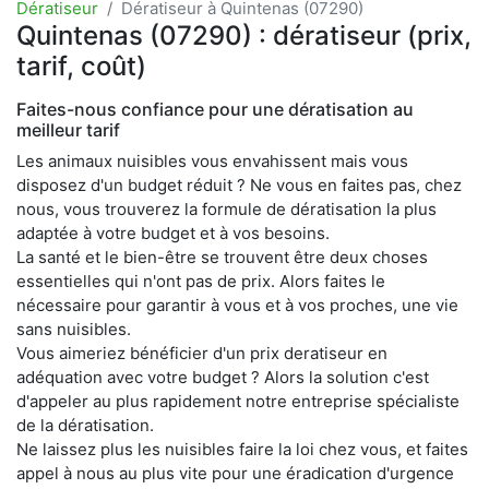
Dératiseur
Dératiseur à Quintenas (07290)
Quintenas (07290) : dératiseur (prix,
tarif, coût)
Faites-nous confiance pour une dératisation au
meilleur tarif
Les animaux nuisibles vous envahissent mais vous
disposez d'un budget réduit ? Ne vous en faites pas, chez
nous, vous trouverez la formule de dératisation la plus
adaptée à votre budget et à vos besoins.
La santé et le bien-être se trouvent être deux choses
essentielles qui n'ont pas de prix. Alors faites le
nécessaire pour garantir à vous et à vos proches, une vie
sans nuisibles.
Vous aimeriez bénéficier d'un prix deratiseur en
adéquation avec votre budget ? Alors la solution c'est
d'appeler au plus rapidement notre entreprise spécialiste
de la dératisation.
Ne laissez plus les nuisibles faire la loi chez vous, et faites
appel à nous au plus vite pour une éradication d'urgence