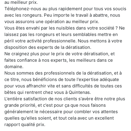
au meilleur prix.
Téléphonez-nous au plus rapidement pour tous vos soucis
avec les rongeurs. Peu importe le travail à abattre, nous
vous assurons une opération au meilleur prix.
Vous êtes envahi par les nuisibles dans votre société ? Ne
laissez pas les rongeurs et leurs semblables mettre en
péril votre activité professionnelle. Nous mettons à votre
disposition des experts de la dératisation.
Ne craignez plus pour le prix de votre dératisation, et
faites confiance à nos experts, les meilleurs dans ce
domaine.
Nous sommes des professionnels de la dératisation, et à
ce titre, nous bénéficions de toute l'expertise adéquate
pour vous affranchir vite et sans difficultés de toutes ces
bêtes qui rentrent chez vous à Quintenas.
L'entière satisfaction de nos clients s'avère être notre plus
grande priorité, et c'est pour ça que nous faisons
généralement le nécessaire pour combler vos attentes
quelles qu'elles soient, et tout cela avec un excellent
rapport qualité prix.