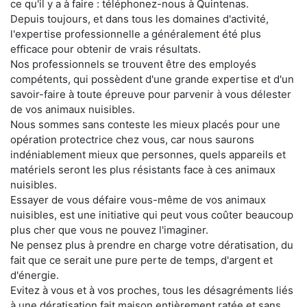
ce qu'il y a à faire : téléphonez-nous à Quintenas.
Depuis toujours, et dans tous les domaines d'activité,
l'expertise professionnelle a généralement été plus
efficace pour obtenir de vrais résultats.
Nos professionnels se trouvent être des employés
compétents, qui possèdent d'une grande expertise et d'un
savoir-faire à toute épreuve pour parvenir à vous délester
de vos animaux nuisibles.
Nous sommes sans conteste les mieux placés pour une
opération protectrice chez vous, car nous saurons
indéniablement mieux que personnes, quels appareils et
matériels seront les plus résistants face à ces animaux
nuisibles.
Essayer de vous défaire vous-même de vos animaux
nuisibles, est une initiative qui peut vous coûter beaucoup
plus cher que vous ne pouvez l'imaginer.
Ne pensez plus à prendre en charge votre dératisation, du
fait que ce serait une pure perte de temps, d'argent et
d'énergie.
Evitez à vous et à vos proches, tous les désagréments liés
à une dératisation fait maison entièrement ratée et sans