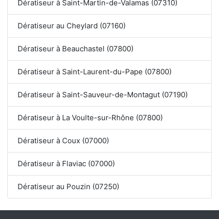
Dératiseur à Saint-Martin-de-Valamas (07310)
Dératiseur au Cheylard (07160)
Dératiseur à Beauchastel (07800)
Dératiseur à Saint-Laurent-du-Pape (07800)
Dératiseur à Saint-Sauveur-de-Montagut (07190)
Dératiseur à La Voulte-sur-Rhône (07800)
Dératiseur à Coux (07000)
Dératiseur à Flaviac (07000)
Dératiseur au Pouzin (07250)