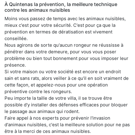
À Quintenas la prévention, la meilleure technique
contre les animaux nuisibles
Moins vous passez de temps avec les animaux nuisibles,
mieux c'est pour votre sécurité. C'est pour ça que la
prévention en termes de dératisation est vivement
conseillée.
Nous agirons de sorte qu'aucun rongeur ne réussisse à
pénétrer dans votre demeure, pour vous vous poser
problème ou bien tout bonnement pour vous imposer leur
présence.
Si votre maison ou votre société est encore un endroit
sain et sans rats, alors veiller à ce qu'il en soit vraiment de
cette façon, et appelez-nous pour une opération
préventive contre les rongeurs.
Peu importe la taille de votre villa, il se trouve être
possible d'y installer des défenses efficaces pour bloquer
le passage aux animaux qui rodent.
Faire appel à nos experts pour prévenir l'invasion
d'animaux nuisibles, c'est la meilleure solution pour ne pas
être à la merci de ces animaux nuisibles.