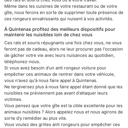
Même dans les cuisines de votre restaurant ou de votre
gîte, nous ferons en sorte de supprimer toute présence de
ces rongeurs envahissants qui nuisent à vos activités.
À Quintenas profitez des meilleurs dispositifs pour
maintenir les nuisibles loin de chez vous
Ces rats et souris répugnants une fois chez vous, ne vous
feront pas de cadeau, alors ne leur procurer pas l'occasion
de gâcher votre vie avec leurs nuisances au quotidien,
téléphonez-nous.
Si vous avez besoin d'un anti rongeur voiture pour
empêcher ces animaux de rentrer dans votre véhicule,
vous n'avez qu'à nous faire appel à Quintenas.
Ne tergiversez plus à nous faire appel étant donné que les
nuisibles ne préviennent pas avant d'attaquer leurs
victimes.
Vous pensez que votre gîte est la cible excellente pour les
animaux nuisibles ? Alors appelez nous et nous agirons de
sorte d'y remédier au plus vite.
Vous voulez des grilles anti rongeurs pour empêcher ces