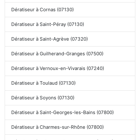
Dératiseur à Cornas (07130)
Dératiseur à Saint-Péray (07130)
Dératiseur à Saint-Agrève (07320)
Dératiseur à Guilherand-Granges (07500)
Dératiseur à Vernoux-en-Vivarais (07240)
Dératiseur à Toulaud (07130)
Dératiseur à Soyons (07130)
Dératiseur à Saint-Georges-les-Bains (07800)
Dératiseur à Charmes-sur-Rhône (07800)