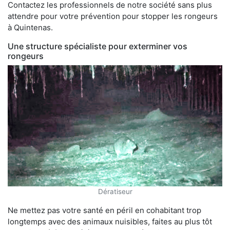
Contactez les professionnels de notre société sans plus
attendre pour votre prévention pour stopper les rongeurs
à Quintenas.
Une structure spécialiste pour exterminer vos
rongeurs
Dératiseur
Ne mettez pas votre santé en péril en cohabitant trop
longtemps avec des animaux nuisibles, faites au plus tôt