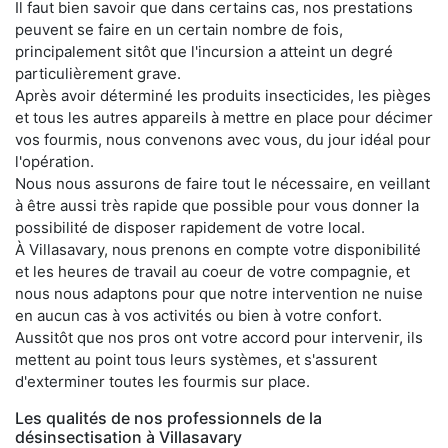
Il faut bien savoir que dans certains cas, nos prestations
peuvent se faire en un certain nombre de fois,
principalement sitôt que l'incursion a atteint un degré
particulièrement grave.
Après avoir déterminé les produits insecticides, les pièges
et tous les autres appareils à mettre en place pour décimer
vos fourmis, nous convenons avec vous, du jour idéal pour
l'opération.
Nous nous assurons de faire tout le nécessaire, en veillant
à être aussi très rapide que possible pour vous donner la
possibilité de disposer rapidement de votre local.
À Villasavary, nous prenons en compte votre disponibilité
et les heures de travail au coeur de votre compagnie, et
nous nous adaptons pour que notre intervention ne nuise
en aucun cas à vos activités ou bien à votre confort.
Aussitôt que nos pros ont votre accord pour intervenir, ils
mettent au point tous leurs systèmes, et s'assurent
d'exterminer toutes les fourmis sur place.
Les qualités de nos professionnels de la
désinsectisation à Villasavary