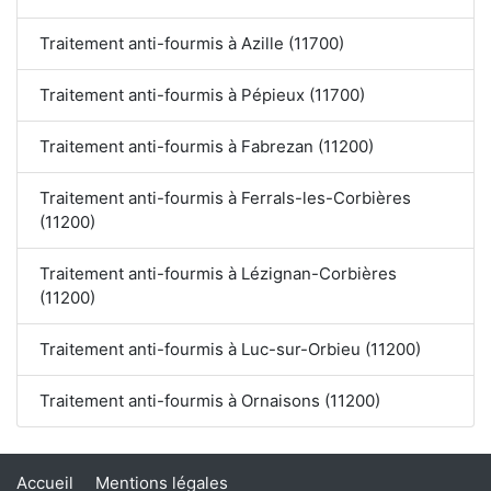
Traitement anti-fourmis à Azille (11700)
Traitement anti-fourmis à Pépieux (11700)
Traitement anti-fourmis à Fabrezan (11200)
Traitement anti-fourmis à Ferrals-les-Corbières
(11200)
Traitement anti-fourmis à Lézignan-Corbières
(11200)
Traitement anti-fourmis à Luc-sur-Orbieu (11200)
Traitement anti-fourmis à Ornaisons (11200)
Accueil
Mentions légales