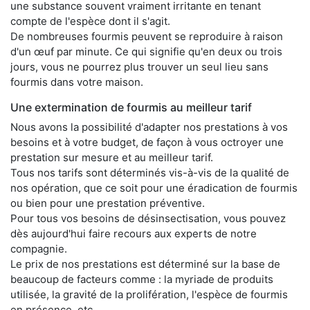
une substance souvent vraiment irritante en tenant
compte de l'espèce dont il s'agit.
De nombreuses fourmis peuvent se reproduire à raison
d'un œuf par minute. Ce qui signifie qu'en deux ou trois
jours, vous ne pourrez plus trouver un seul lieu sans
fourmis dans votre maison.
Une extermination de fourmis au meilleur tarif
Nous avons la possibilité d'adapter nos prestations à vos
besoins et à votre budget, de façon à vous octroyer une
prestation sur mesure et au meilleur tarif.
Tous nos tarifs sont déterminés vis-à-vis de la qualité de
nos opération, que ce soit pour une éradication de fourmis
ou bien pour une prestation préventive.
Pour tous vos besoins de désinsectisation, vous pouvez
dès aujourd'hui faire recours aux experts de notre
compagnie.
Le prix de nos prestations est déterminé sur la base de
beaucoup de facteurs comme : la myriade de produits
utilisée, la gravité de la prolifération, l'espèce de fourmis
en présence, etc.