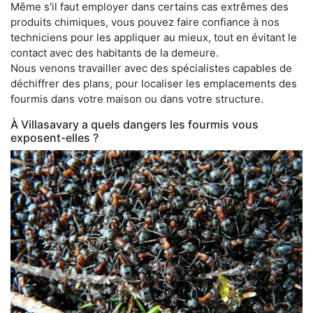
Même s'il faut employer dans certains cas extrêmes des
produits chimiques, vous pouvez faire confiance à nos
techniciens pour les appliquer au mieux, tout en évitant le
contact avec des habitants de la demeure.
Nous venons travailler avec des spécialistes capables de
déchiffrer des plans, pour localiser les emplacements des
fourmis dans votre maison ou dans votre structure.
À Villasavary a quels dangers les fourmis vous
exposent-elles ?