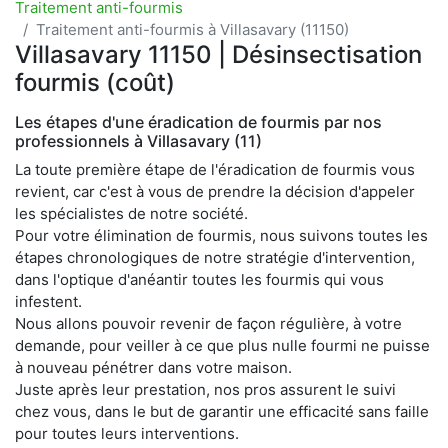
Traitement anti-fourmis
Traitement anti-fourmis à Villasavary (11150)
Villasavary 11150 | Désinsectisation
fourmis (coût)
Les étapes d'une éradication de fourmis par nos
professionnels à Villasavary (11)
La toute première étape de l'éradication de fourmis vous
revient, car c'est à vous de prendre la décision d'appeler
les spécialistes de notre société.
Pour votre élimination de fourmis, nous suivons toutes les
étapes chronologiques de notre stratégie d'intervention,
dans l'optique d'anéantir toutes les fourmis qui vous
infestent.
Nous allons pouvoir revenir de façon régulière, à votre
demande, pour veiller à ce que plus nulle fourmi ne puisse
à nouveau pénétrer dans votre maison.
Juste après leur prestation, nos pros assurent le suivi
chez vous, dans le but de garantir une efficacité sans faille
pour toutes leurs interventions.