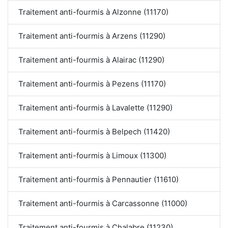
Traitement anti-fourmis à Alzonne (11170)
Traitement anti-fourmis à Arzens (11290)
Traitement anti-fourmis à Alairac (11290)
Traitement anti-fourmis à Pezens (11170)
Traitement anti-fourmis à Lavalette (11290)
Traitement anti-fourmis à Belpech (11420)
Traitement anti-fourmis à Limoux (11300)
Traitement anti-fourmis à Pennautier (11610)
Traitement anti-fourmis à Carcassonne (11000)
Traitement anti-fourmis à Chalabre (11230)