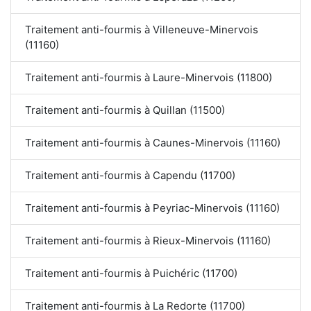
Traitement anti-fourmis à Villeneuve-Minervois
(11160)
Traitement anti-fourmis à Laure-Minervois (11800)
Traitement anti-fourmis à Quillan (11500)
Traitement anti-fourmis à Caunes-Minervois (11160)
Traitement anti-fourmis à Capendu (11700)
Traitement anti-fourmis à Peyriac-Minervois (11160)
Traitement anti-fourmis à Rieux-Minervois (11160)
Traitement anti-fourmis à Puichéric (11700)
Traitement anti-fourmis à La Redorte (11700)