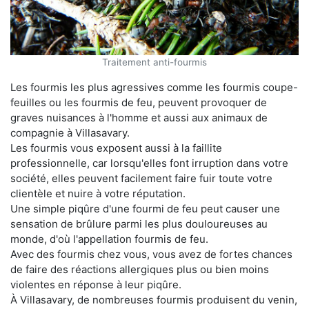
Traitement anti-fourmis
Les fourmis les plus agressives comme les fourmis coupe-
feuilles ou les fourmis de feu, peuvent provoquer de
graves nuisances à l'homme et aussi aux animaux de
compagnie à Villasavary.
Les fourmis vous exposent aussi à la faillite
professionnelle, car lorsqu'elles font irruption dans votre
société, elles peuvent facilement faire fuir toute votre
clientèle et nuire à votre réputation.
Une simple piqûre d'une fourmi de feu peut causer une
sensation de brûlure parmi les plus douloureuses au
monde, d'où l'appellation fourmis de feu.
Avec des fourmis chez vous, vous avez de fortes chances
de faire des réactions allergiques plus ou bien moins
violentes en réponse à leur piqûre.
À Villasavary, de nombreuses fourmis produisent du venin,