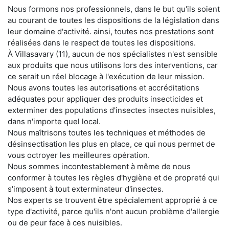
Nous formons nos professionnels, dans le but qu'ils soient
au courant de toutes les dispositions de la législation dans
leur domaine d'activité. ainsi, toutes nos prestations sont
réalisées dans le respect de toutes les dispositions.
À Villasavary (11), aucun de nos spécialistes n'est sensible
aux produits que nous utilisons lors des interventions, car
ce serait un réel blocage à l'exécution de leur mission.
Nous avons toutes les autorisations et accréditations
adéquates pour appliquer des produits insecticides et
exterminer des populations d'insectes insectes nuisibles,
dans n'importe quel local.
Nous maîtrisons toutes les techniques et méthodes de
désinsectisation les plus en place, ce qui nous permet de
vous octroyer les meilleures opération.
Nous sommes incontestablement à même de nous
conformer à toutes les règles d'hygiène et de propreté qui
s'imposent à tout exterminateur d'insectes.
Nos experts se trouvent être spécialement approprié à ce
type d'activité, parce qu'ils n'ont aucun problème d'allergie
ou de peur face à ces nuisibles.