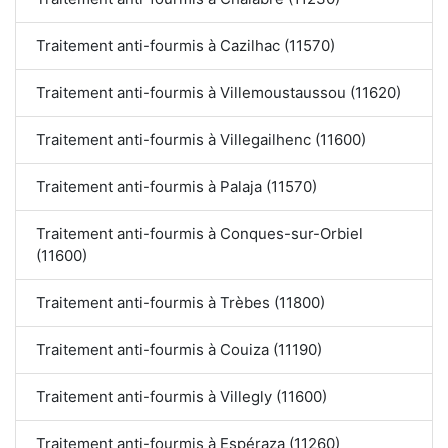
Traitement anti-fourmis à Cazilhac (11570)
Traitement anti-fourmis à Villemoustaussou (11620)
Traitement anti-fourmis à Villegailhenc (11600)
Traitement anti-fourmis à Palaja (11570)
Traitement anti-fourmis à Conques-sur-Orbiel
(11600)
Traitement anti-fourmis à Trèbes (11800)
Traitement anti-fourmis à Couiza (11190)
Traitement anti-fourmis à Villegly (11600)
Traitement anti-fourmis à Espéraza (11260)