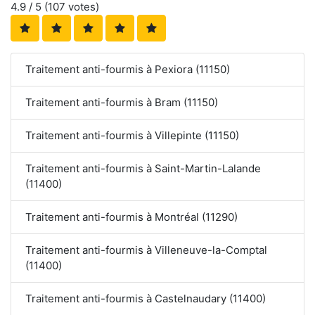
4.9
/ 5 (
107
votes)
Traitement anti-fourmis à Pexiora (11150)
Traitement anti-fourmis à Bram (11150)
Traitement anti-fourmis à Villepinte (11150)
Traitement anti-fourmis à Saint-Martin-Lalande
(11400)
Traitement anti-fourmis à Montréal (11290)
Traitement anti-fourmis à Villeneuve-la-Comptal
(11400)
Traitement anti-fourmis à Castelnaudary (11400)