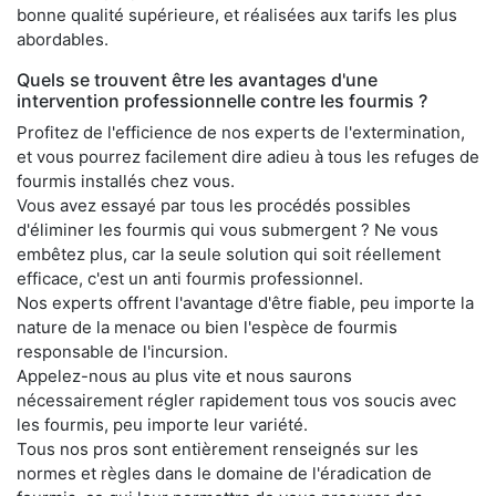
bonne qualité supérieure, et réalisées aux tarifs les plus
abordables.
Quels se trouvent être les avantages d'une
intervention professionnelle contre les fourmis ?
Profitez de l'efficience de nos experts de l'extermination,
et vous pourrez facilement dire adieu à tous les refuges de
fourmis installés chez vous.
Vous avez essayé par tous les procédés possibles
d'éliminer les fourmis qui vous submergent ? Ne vous
embêtez plus, car la seule solution qui soit réellement
efficace, c'est un anti fourmis professionnel.
Nos experts offrent l'avantage d'être fiable, peu importe la
nature de la menace ou bien l'espèce de fourmis
responsable de l'incursion.
Appelez-nous au plus vite et nous saurons
nécessairement régler rapidement tous vos soucis avec
les fourmis, peu importe leur variété.
Tous nos pros sont entièrement renseignés sur les
normes et règles dans le domaine de l'éradication de