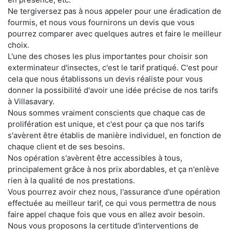
Ne tergiversez pas à nous appeler pour une éradication de
fourmis, et nous vous fournirons un devis que vous
pourrez comparer avec quelques autres et faire le meilleur
choix.
L'une des choses les plus importantes pour choisir son
exterminateur d'insectes, c'est le tarif pratiqué. C'est pour
cela que nous établissons un devis réaliste pour vous
donner la possibilité d'avoir une idée précise de nos tarifs
à Villasavary.
Nous sommes vraiment conscients que chaque cas de
prolifération est unique, et c'est pour ça que nos tarifs
s'avèrent être établis de manière individuel, en fonction de
chaque client et de ses besoins.
Nos opération s'avèrent être accessibles à tous,
principalement grâce à nos prix abordables, et ça n'enlève
rien à la qualité de nos prestations.
Vous pourrez avoir chez nous, l'assurance d'une opération
effectuée au meilleur tarif, ce qui vous permettra de nous
faire appel chaque fois que vous en allez avoir besoin.
Nous vous proposons la certitude d'interventions de