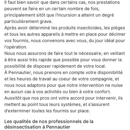
Il faut bien savoir que dans certains cas, nos prestations
peuvent se faire en un certain nombre de fois,
principalement sitôt que l'incursion a atteint un degré
particulièrement grave.
Après avoir déterminé les produits insecticides, les pièges
et tous les autres appareils à mettre en place pour décimer
vos fourmis, nous convenons avec vous, du jour idéal pour
l'opération.
Nous nous assurons de faire tout le nécessaire, en veillant
à être aussi très rapide que possible pour vous donner la
possibilité de disposer rapidement de votre local.
À Pennautier, nous prenons en compte votre disponibilité
et les heures de travail au coeur de votre compagnie, et
nous nous adaptons pour que notre intervention ne nuise
en aucun cas à vos activités ou bien à votre confort.
Aussitôt que nos pros ont votre accord pour intervenir, ils
mettent au point tous leurs systèmes, et s'assurent
d'exterminer toutes les fourmis sur place.
Les qualités de nos professionnels de la
désinsectisation à Pennautier