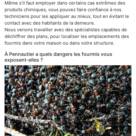
Même s'il faut employer dans certains cas extrêmes des
produits chimiques, vous pouvez faire confiance à nos
techniciens pour les appliquer au mieux, tout en évitant le
contact avec des habitants de la demeure.
Nous venons travailler avec des spécialistes capables de
déchiffrer des plans, pour localiser les emplacements des
fourmis dans votre maison ou dans votre structure.
À Pennautier a quels dangers les fourmis vous
exposent-elles ?