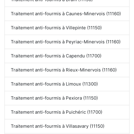
Traitement anti-fourmis à Caunes-Minervois (11160)
Traitement anti-fourmis à Villepinte (11150)
Traitement anti-fourmis à Peyriac-Minervois (11160)
Traitement anti-fourmis à Capendu (11700)
Traitement anti-fourmis à Rieux-Minervois (11160)
Traitement anti-fourmis à Limoux (11300)
Traitement anti-fourmis à Pexiora (11150)
Traitement anti-fourmis à Puichéric (11700)
Traitement anti-fourmis à Villasavary (11150)