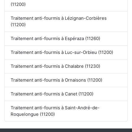
(11200)
Traitement anti-fourmis à Lézignan-Corbières
(11200)
Traitement anti-fourmis à Espéraza (11260)
Traitement anti-fourmis à Luc-sur-Orbieu (11200)
Traitement anti-fourmis à Chalabre (11230)
Traitement anti-fourmis à Ornaisons (11200)
Traitement anti-fourmis à Canet (11200)
Traitement anti-fourmis à Saint-André-de-
Roquelongue (11200)