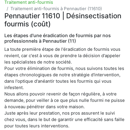
Traitement anti-fourmis
Traitement anti-fourmis à Pennautier (11610)
Pennautier 11610 | Désinsectisation
fourmis (coût)
Les étapes d'une éradication de fourmis par nos
professionnels à Pennautier (11)
La toute première étape de l'éradication de fourmis vous
revient, car c'est à vous de prendre la décision d'appeler
les spécialistes de notre société.
Pour votre élimination de fourmis, nous suivons toutes les
étapes chronologiques de notre stratégie d'intervention,
dans l'optique d'anéantir toutes les fourmis qui vous
infestent.
Nous allons pouvoir revenir de façon régulière, à votre
demande, pour veiller à ce que plus nulle fourmi ne puisse
à nouveau pénétrer dans votre maison.
Juste après leur prestation, nos pros assurent le suivi
chez vous, dans le but de garantir une efficacité sans faille
pour toutes leurs interventions.