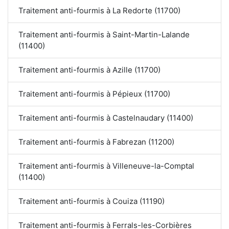
Traitement anti-fourmis à La Redorte (11700)
Traitement anti-fourmis à Saint-Martin-Lalande
(11400)
Traitement anti-fourmis à Azille (11700)
Traitement anti-fourmis à Pépieux (11700)
Traitement anti-fourmis à Castelnaudary (11400)
Traitement anti-fourmis à Fabrezan (11200)
Traitement anti-fourmis à Villeneuve-la-Comptal
(11400)
Traitement anti-fourmis à Couiza (11190)
Traitement anti-fourmis à Ferrals-les-Corbières