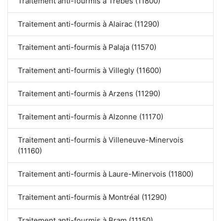
Traitement anti-fourmis à Trèbes (11800)
Traitement anti-fourmis à Alairac (11290)
Traitement anti-fourmis à Palaja (11570)
Traitement anti-fourmis à Villegly (11600)
Traitement anti-fourmis à Arzens (11290)
Traitement anti-fourmis à Alzonne (11170)
Traitement anti-fourmis à Villeneuve-Minervois
(11160)
Traitement anti-fourmis à Laure-Minervois (11800)
Traitement anti-fourmis à Montréal (11290)
Traitement anti-fourmis à Bram (11150)