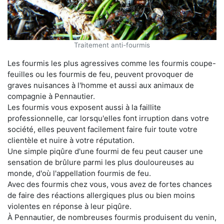
Traitement anti-fourmis
Les fourmis les plus agressives comme les fourmis coupe-
feuilles ou les fourmis de feu, peuvent provoquer de
graves nuisances à l'homme et aussi aux animaux de
compagnie à Pennautier.
Les fourmis vous exposent aussi à la faillite
professionnelle, car lorsqu'elles font irruption dans votre
société, elles peuvent facilement faire fuir toute votre
clientèle et nuire à votre réputation.
Une simple piqûre d'une fourmi de feu peut causer une
sensation de brûlure parmi les plus douloureuses au
monde, d'où l'appellation fourmis de feu.
Avec des fourmis chez vous, vous avez de fortes chances
de faire des réactions allergiques plus ou bien moins
violentes en réponse à leur piqûre.
À Pennautier, de nombreuses fourmis produisent du venin,