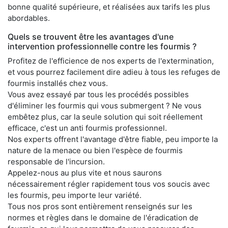
bonne qualité supérieure, et réalisées aux tarifs les plus
abordables.
Quels se trouvent être les avantages d'une
intervention professionnelle contre les fourmis ?
Profitez de l'efficience de nos experts de l'extermination,
et vous pourrez facilement dire adieu à tous les refuges de
fourmis installés chez vous.
Vous avez essayé par tous les procédés possibles
d'éliminer les fourmis qui vous submergent ? Ne vous
embêtez plus, car la seule solution qui soit réellement
efficace, c'est un anti fourmis professionnel.
Nos experts offrent l'avantage d'être fiable, peu importe la
nature de la menace ou bien l'espèce de fourmis
responsable de l'incursion.
Appelez-nous au plus vite et nous saurons
nécessairement régler rapidement tous vos soucis avec
les fourmis, peu importe leur variété.
Tous nos pros sont entièrement renseignés sur les
normes et règles dans le domaine de l'éradication de