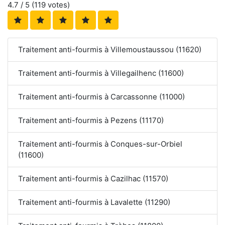
4.7
/ 5 (
119
votes)
Traitement anti-fourmis à Villemoustaussou (11620)
Traitement anti-fourmis à Villegailhenc (11600)
Traitement anti-fourmis à Carcassonne (11000)
Traitement anti-fourmis à Pezens (11170)
Traitement anti-fourmis à Conques-sur-Orbiel
(11600)
Traitement anti-fourmis à Cazilhac (11570)
Traitement anti-fourmis à Lavalette (11290)