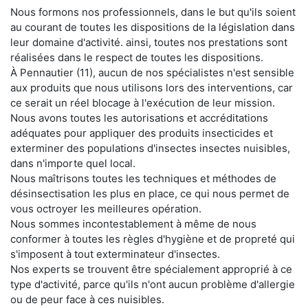
Nous formons nos professionnels, dans le but qu'ils soient
au courant de toutes les dispositions de la législation dans
leur domaine d'activité. ainsi, toutes nos prestations sont
réalisées dans le respect de toutes les dispositions.
À Pennautier (11), aucun de nos spécialistes n'est sensible
aux produits que nous utilisons lors des interventions, car
ce serait un réel blocage à l'exécution de leur mission.
Nous avons toutes les autorisations et accréditations
adéquates pour appliquer des produits insecticides et
exterminer des populations d'insectes insectes nuisibles,
dans n'importe quel local.
Nous maîtrisons toutes les techniques et méthodes de
désinsectisation les plus en place, ce qui nous permet de
vous octroyer les meilleures opération.
Nous sommes incontestablement à même de nous
conformer à toutes les règles d'hygiène et de propreté qui
s'imposent à tout exterminateur d'insectes.
Nos experts se trouvent être spécialement approprié à ce
type d'activité, parce qu'ils n'ont aucun problème d'allergie
ou de peur face à ces nuisibles.