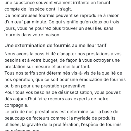
une substance souvent vraiment irritante en tenant
compte de l'espèce dont il s'agit.
De nombreuses fourmis peuvent se reproduire à raison
d'un œuf par minute. Ce qui signifie qu'en deux ou trois
jours, vous ne pourrez plus trouver un seul lieu sans
fourmis dans votre maison.
Une extermination de fourmis au meilleur tarif
Nous avons la possibilité d'adapter nos prestations à vos
besoins et à votre budget, de façon à vous octroyer une
prestation sur mesure et au meilleur tarif.
Tous nos tarifs sont déterminés vis-à-vis de la qualité de
nos opération, que ce soit pour une éradication de fourmis
ou bien pour une prestation préventive.
Pour tous vos besoins de désinsectisation, vous pouvez
dès aujourd'hui faire recours aux experts de notre
compagnie.
Le prix de nos prestations est déterminé sur la base de
beaucoup de facteurs comme : la myriade de produits
utilisée, la gravité de la prolifération, l'espèce de fourmis
en présence, etc.