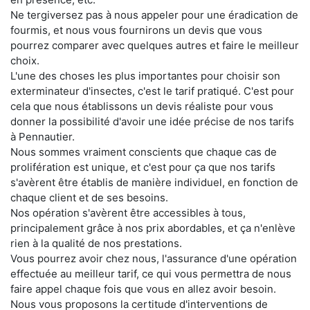
Ne tergiversez pas à nous appeler pour une éradication de
fourmis, et nous vous fournirons un devis que vous
pourrez comparer avec quelques autres et faire le meilleur
choix.
L'une des choses les plus importantes pour choisir son
exterminateur d'insectes, c'est le tarif pratiqué. C'est pour
cela que nous établissons un devis réaliste pour vous
donner la possibilité d'avoir une idée précise de nos tarifs
à Pennautier.
Nous sommes vraiment conscients que chaque cas de
prolifération est unique, et c'est pour ça que nos tarifs
s'avèrent être établis de manière individuel, en fonction de
chaque client et de ses besoins.
Nos opération s'avèrent être accessibles à tous,
principalement grâce à nos prix abordables, et ça n'enlève
rien à la qualité de nos prestations.
Vous pourrez avoir chez nous, l'assurance d'une opération
effectuée au meilleur tarif, ce qui vous permettra de nous
faire appel chaque fois que vous en allez avoir besoin.
Nous vous proposons la certitude d'interventions de