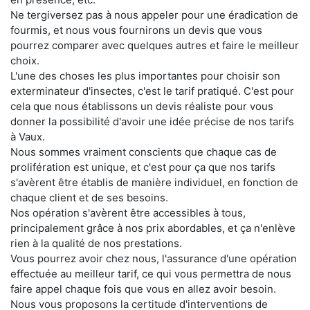
Ne tergiversez pas à nous appeler pour une éradication de
fourmis, et nous vous fournirons un devis que vous
pourrez comparer avec quelques autres et faire le meilleur
choix.
L'une des choses les plus importantes pour choisir son
exterminateur d'insectes, c'est le tarif pratiqué. C'est pour
cela que nous établissons un devis réaliste pour vous
donner la possibilité d'avoir une idée précise de nos tarifs
à Vaux.
Nous sommes vraiment conscients que chaque cas de
prolifération est unique, et c'est pour ça que nos tarifs
s'avèrent être établis de manière individuel, en fonction de
chaque client et de ses besoins.
Nos opération s'avèrent être accessibles à tous,
principalement grâce à nos prix abordables, et ça n'enlève
rien à la qualité de nos prestations.
Vous pourrez avoir chez nous, l'assurance d'une opération
effectuée au meilleur tarif, ce qui vous permettra de nous
faire appel chaque fois que vous en allez avoir besoin.
Nous vous proposons la certitude d'interventions de