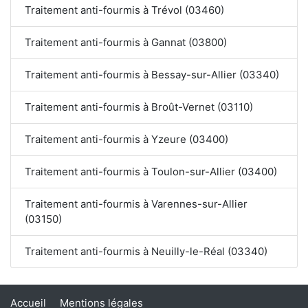
Traitement anti-fourmis à Trévol (03460)
Traitement anti-fourmis à Gannat (03800)
Traitement anti-fourmis à Bessay-sur-Allier (03340)
Traitement anti-fourmis à Broût-Vernet (03110)
Traitement anti-fourmis à Yzeure (03400)
Traitement anti-fourmis à Toulon-sur-Allier (03400)
Traitement anti-fourmis à Varennes-sur-Allier
(03150)
Traitement anti-fourmis à Neuilly-le-Réal (03340)
Accueil
Mentions légales