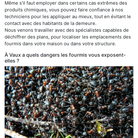
Même s'il faut employer dans certains cas extrêmes des
produits chimiques, vous pouvez faire confiance à nos
techniciens pour les appliquer au mieux, tout en évitant le
contact avec des habitants de la demeure.
Nous venons travailler avec des spécialistes capables de
déchiffrer des plans, pour localiser les emplacements des
fourmis dans votre maison ou dans votre structure.
À Vaux a quels dangers les fourmis vous exposent-
elles ?