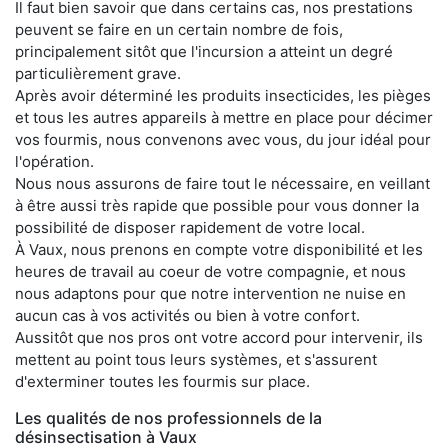
Il faut bien savoir que dans certains cas, nos prestations
peuvent se faire en un certain nombre de fois,
principalement sitôt que l'incursion a atteint un degré
particulièrement grave.
Après avoir déterminé les produits insecticides, les pièges
et tous les autres appareils à mettre en place pour décimer
vos fourmis, nous convenons avec vous, du jour idéal pour
l'opération.
Nous nous assurons de faire tout le nécessaire, en veillant
à être aussi très rapide que possible pour vous donner la
possibilité de disposer rapidement de votre local.
À Vaux, nous prenons en compte votre disponibilité et les
heures de travail au coeur de votre compagnie, et nous
nous adaptons pour que notre intervention ne nuise en
aucun cas à vos activités ou bien à votre confort.
Aussitôt que nos pros ont votre accord pour intervenir, ils
mettent au point tous leurs systèmes, et s'assurent
d'exterminer toutes les fourmis sur place.
Les qualités de nos professionnels de la
désinsectisation à Vaux