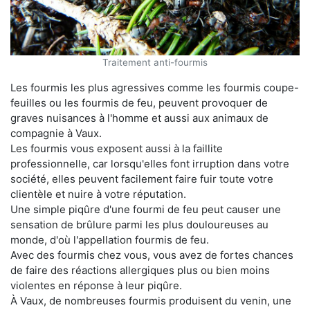
Traitement anti-fourmis
Les fourmis les plus agressives comme les fourmis coupe-
feuilles ou les fourmis de feu, peuvent provoquer de
graves nuisances à l'homme et aussi aux animaux de
compagnie à Vaux.
Les fourmis vous exposent aussi à la faillite
professionnelle, car lorsqu'elles font irruption dans votre
société, elles peuvent facilement faire fuir toute votre
clientèle et nuire à votre réputation.
Une simple piqûre d'une fourmi de feu peut causer une
sensation de brûlure parmi les plus douloureuses au
monde, d'où l'appellation fourmis de feu.
Avec des fourmis chez vous, vous avez de fortes chances
de faire des réactions allergiques plus ou bien moins
violentes en réponse à leur piqûre.
À Vaux, de nombreuses fourmis produisent du venin, une