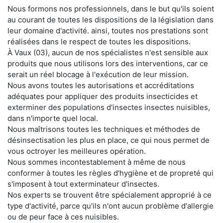
Nous formons nos professionnels, dans le but qu'ils soient
au courant de toutes les dispositions de la législation dans
leur domaine d'activité. ainsi, toutes nos prestations sont
réalisées dans le respect de toutes les dispositions.
À Vaux (03), aucun de nos spécialistes n'est sensible aux
produits que nous utilisons lors des interventions, car ce
serait un réel blocage à l'exécution de leur mission.
Nous avons toutes les autorisations et accréditations
adéquates pour appliquer des produits insecticides et
exterminer des populations d'insectes insectes nuisibles,
dans n'importe quel local.
Nous maîtrisons toutes les techniques et méthodes de
désinsectisation les plus en place, ce qui nous permet de
vous octroyer les meilleures opération.
Nous sommes incontestablement à même de nous
conformer à toutes les règles d'hygiène et de propreté qui
s'imposent à tout exterminateur d'insectes.
Nos experts se trouvent être spécialement approprié à ce
type d'activité, parce qu'ils n'ont aucun problème d'allergie
ou de peur face à ces nuisibles.