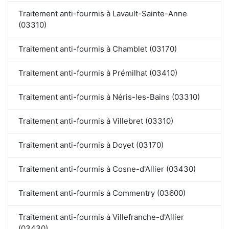
Traitement anti-fourmis à Lavault-Sainte-Anne
(03310)
Traitement anti-fourmis à Chamblet (03170)
Traitement anti-fourmis à Prémilhat (03410)
Traitement anti-fourmis à Néris-les-Bains (03310)
Traitement anti-fourmis à Villebret (03310)
Traitement anti-fourmis à Doyet (03170)
Traitement anti-fourmis à Cosne-d'Allier (03430)
Traitement anti-fourmis à Commentry (03600)
Traitement anti-fourmis à Villefranche-d'Allier
(03430)