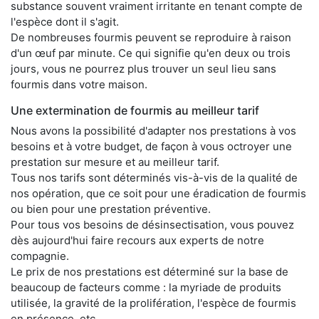
substance souvent vraiment irritante en tenant compte de
l'espèce dont il s'agit.
De nombreuses fourmis peuvent se reproduire à raison
d'un œuf par minute. Ce qui signifie qu'en deux ou trois
jours, vous ne pourrez plus trouver un seul lieu sans
fourmis dans votre maison.
Une extermination de fourmis au meilleur tarif
Nous avons la possibilité d'adapter nos prestations à vos
besoins et à votre budget, de façon à vous octroyer une
prestation sur mesure et au meilleur tarif.
Tous nos tarifs sont déterminés vis-à-vis de la qualité de
nos opération, que ce soit pour une éradication de fourmis
ou bien pour une prestation préventive.
Pour tous vos besoins de désinsectisation, vous pouvez
dès aujourd'hui faire recours aux experts de notre
compagnie.
Le prix de nos prestations est déterminé sur la base de
beaucoup de facteurs comme : la myriade de produits
utilisée, la gravité de la prolifération, l'espèce de fourmis
en présence, etc.