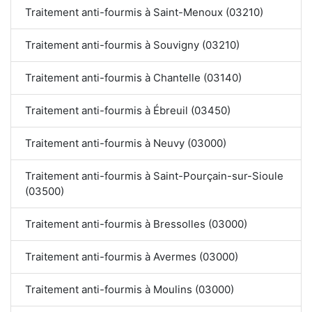
Traitement anti-fourmis à Saint-Menoux (03210)
Traitement anti-fourmis à Souvigny (03210)
Traitement anti-fourmis à Chantelle (03140)
Traitement anti-fourmis à Ébreuil (03450)
Traitement anti-fourmis à Neuvy (03000)
Traitement anti-fourmis à Saint-Pourçain-sur-Sioule
(03500)
Traitement anti-fourmis à Bressolles (03000)
Traitement anti-fourmis à Avermes (03000)
Traitement anti-fourmis à Moulins (03000)