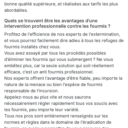
bonne qualité supérieure, et réalisées aux tarifs les plus
abordables.
Quels se trouvent être les avantages d'une
intervention professionnelle contre les fourmis ?
Profitez de l'efficience de nos experts de l'extermination,
et vous pourrez facilement dire adieu à tous les refuges de
fourmis installés chez vous.
Vous avez essayé par tous les procédés possibles
d'éliminer les fourmis qui vous submergent ? Ne vous
embêtez plus, car la seule solution qui soit réellement
efficace, c'est un anti fourmis professionnel.
Nos experts offrent l'avantage d'être fiable, peu importe la
nature de la menace ou bien l'espèce de fourmis
responsable de l'incursion.
Appelez-nous au plus vite et nous saurons
nécessairement régler rapidement tous vos soucis avec
les fourmis, peu importe leur variété.
Tous nos pros sont entièrement renseignés sur les
normes et règles dans le domaine de l'éradication de