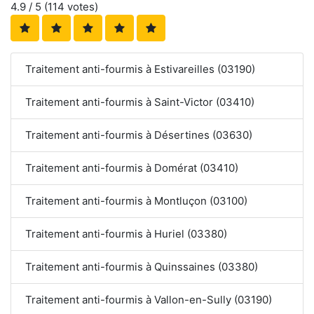
4.9
/ 5 (
114
votes)
Traitement anti-fourmis à Estivareilles (03190)
Traitement anti-fourmis à Saint-Victor (03410)
Traitement anti-fourmis à Désertines (03630)
Traitement anti-fourmis à Domérat (03410)
Traitement anti-fourmis à Montluçon (03100)
Traitement anti-fourmis à Huriel (03380)
Traitement anti-fourmis à Quinssaines (03380)
Traitement anti-fourmis à Vallon-en-Sully (03190)