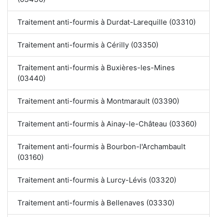
Traitement anti-fourmis à Durdat-Larequille (03310)
Traitement anti-fourmis à Cérilly (03350)
Traitement anti-fourmis à Buxières-les-Mines
(03440)
Traitement anti-fourmis à Montmarault (03390)
Traitement anti-fourmis à Ainay-le-Château (03360)
Traitement anti-fourmis à Bourbon-l'Archambault
(03160)
Traitement anti-fourmis à Lurcy-Lévis (03320)
Traitement anti-fourmis à Bellenaves (03330)