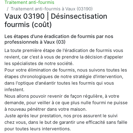
Traitement anti-fourmis
Traitement anti-fourmis à Vaux (03190)
Vaux 03190 | Désinsectisation
fourmis (coût)
Les étapes d'une éradication de fourmis par nos
professionnels à Vaux (03)
La toute première étape de l'éradication de fourmis vous
revient, car c'est à vous de prendre la décision d'appeler
les spécialistes de notre société.
Pour votre élimination de fourmis, nous suivons toutes les
étapes chronologiques de notre stratégie d'intervention,
dans l'optique d'anéantir toutes les fourmis qui vous
infestent.
Nous allons pouvoir revenir de façon régulière, à votre
demande, pour veiller à ce que plus nulle fourmi ne puisse
à nouveau pénétrer dans votre maison.
Juste après leur prestation, nos pros assurent le suivi
chez vous, dans le but de garantir une efficacité sans faille
pour toutes leurs interventions.