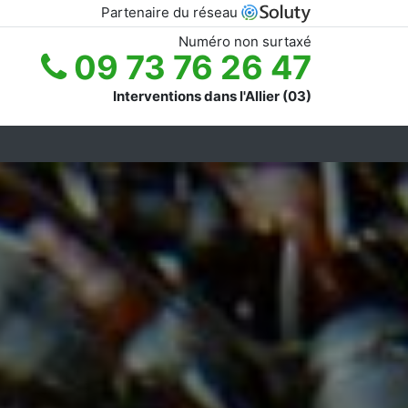
Partenaire du réseau
Numéro non surtaxé
09 73 76 26 47
Interventions dans l'Allier (03)