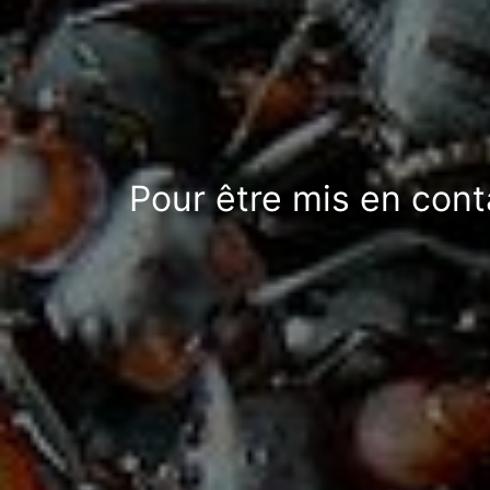
Pour être mis en cont