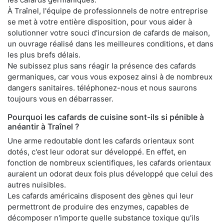
À Traînel, l'équipe de professionnels de notre entreprise
se met à votre entière disposition, pour vous aider à
solutionner votre souci d'incursion de cafards de maison,
un ouvrage réalisé dans les meilleures conditions, et dans
les plus brefs délais.
Ne subissez plus sans réagir la présence des cafards
germaniques, car vous vous exposez ainsi à de nombreux
dangers sanitaires. téléphonez-nous et nous saurons
toujours vous en débarrasser.
Pourquoi les cafards de cuisine sont-ils si pénible à
anéantir à Traînel ?
Une arme redoutable dont les cafards orientaux sont
dotés, c'est leur odorat sur développé. En effet, en
fonction de nombreux scientifiques, les cafards orientaux
auraient un odorat deux fois plus développé que celui des
autres nuisibles.
Les cafards américains disposent des gènes qui leur
permettront de produire des enzymes, capables de
décomposer n'importe quelle substance toxique qu'ils