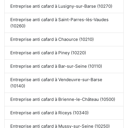
Entreprise anti cafard à Lusigny-sur-Barse (10270)
Entreprise anti cafard à Saint-Parres-lès-Vaudes
(10260)
Entreprise anti cafard à Chaource (10210)
Entreprise anti cafard à Piney (10220)
Entreprise anti cafard à Bar-sur-Seine (10110)
Entreprise anti cafard à Vendeuvre-sur-Barse
(10140)
Entreprise anti cafard à Brienne-le-Château (10500)
Entreprise anti cafard à Riceys (10340)
Entreprise anti cafard à Mussy-sur-Seine (10250)