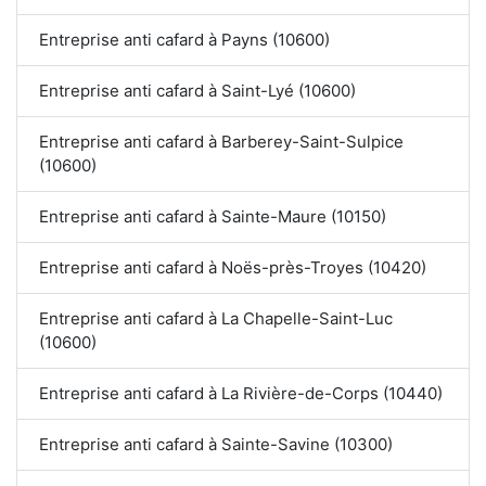
Entreprise anti cafard à Payns (10600)
Entreprise anti cafard à Saint-Lyé (10600)
Entreprise anti cafard à Barberey-Saint-Sulpice
(10600)
Entreprise anti cafard à Sainte-Maure (10150)
Entreprise anti cafard à Noës-près-Troyes (10420)
Entreprise anti cafard à La Chapelle-Saint-Luc
(10600)
Entreprise anti cafard à La Rivière-de-Corps (10440)
Entreprise anti cafard à Sainte-Savine (10300)