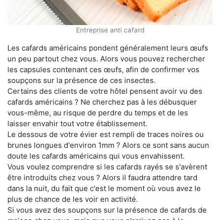
Entreprise anti cafard
Les cafards américains pondent généralement leurs œufs
un peu partout chez vous. Alors vous pouvez rechercher
les capsules contenant ces œufs, afin de confirmer vos
soupçons sur la présence de ces insectes.
Certains des clients de votre hôtel pensent avoir vu des
cafards américains ? Ne cherchez pas à les débusquer
vous-même, au risque de perdre du temps et de les
laisser envahir tout votre établissement.
Le dessous de votre évier est rempli de traces noires ou
brunes longues d'environ 1mm ? Alors ce sont sans aucun
doute les cafards américains qui vous envahissent.
Vous voulez comprendre si les cafards rayés se s'avèrent
être introduits chez vous ? Alors il faudra attendre tard
dans la nuit, du fait que c'est le moment où vous avez le
plus de chance de les voir en activité.
Si vous avez des soupçons sur la présence de cafards de