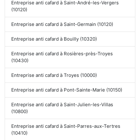
Entreprise anti cafard à Saint-André-les-Vergers
(10120)
Entreprise anti cafard à Saint-Germain (10120)
Entreprise anti cafard à Bouilly (10320)
Entreprise anti cafard à Rosières-près-Troyes
(10430)
Entreprise anti cafard à Troyes (10000)
Entreprise anti cafard à Pont-Sainte-Marie (10150)
Entreprise anti cafard à Saint-Julien-les-Villas
(10800)
Entreprise anti cafard à Saint-Parres-aux-Tertres
(10410)