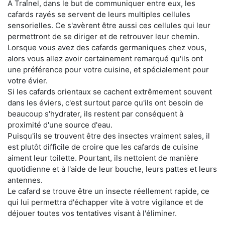
À Traînel, dans le but de communiquer entre eux, les
cafards rayés se servent de leurs multiples cellules
sensorielles. Ce s'avèrent être aussi ces cellules qui leur
permettront de se diriger et de retrouver leur chemin.
Lorsque vous avez des cafards germaniques chez vous,
alors vous allez avoir certainement remarqué qu'ils ont
une préférence pour votre cuisine, et spécialement pour
votre évier.
Si les cafards orientaux se cachent extrêmement souvent
dans les éviers, c'est surtout parce qu'ils ont besoin de
beaucoup s'hydrater, ils restent par conséquent à
proximité d'une source d'eau.
Puisqu'ils se trouvent être des insectes vraiment sales, il
est plutôt difficile de croire que les cafards de cuisine
aiment leur toilette. Pourtant, ils nettoient de manière
quotidienne et à l'aide de leur bouche, leurs pattes et leurs
antennes.
Le cafard se trouve être un insecte réellement rapide, ce
qui lui permettra d'échapper vite à votre vigilance et de
déjouer toutes vos tentatives visant à l'éliminer.