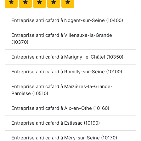
Entreprise anti cafard à Nogent-sur-Seine (10400)
Entreprise anti cafard à Villenauxe-la-Grande
(10370)
Entreprise anti cafard à Marigny-le-Châtel (10350)
Entreprise anti cafard à Romilly-sur-Seine (10100)
Entreprise anti cafard à Maizières-la-Grande-
Paroisse (10510)
Entreprise anti cafard à Aix-en-Othe (10160)
Entreprise anti cafard à Estissac (10190)
Entreprise anti cafard à Méry-sur-Seine (10170)