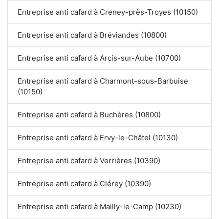
Entreprise anti cafard à Creney-près-Troyes (10150)
Entreprise anti cafard à Bréviandes (10800)
Entreprise anti cafard à Arcis-sur-Aube (10700)
Entreprise anti cafard à Charmont-sous-Barbuise
(10150)
Entreprise anti cafard à Buchères (10800)
Entreprise anti cafard à Ervy-le-Châtel (10130)
Entreprise anti cafard à Verrières (10390)
Entreprise anti cafard à Clérey (10390)
Entreprise anti cafard à Mailly-le-Camp (10230)