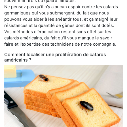
souvent en trois ou quatre minutes.
Ne pensez pas qu'il n'y a aucun espoir contre les cafards
germaniques qui vous submergent, du fait que nous
pouvons vous aider à les anéantir tous, et ça malgré leur
résistances et la quantité de gènes dont ils sont dotés.
Vos méthodes d'éradication restent sans effet sur les
cafards américains, du fait qu'il vous manque le savoir-
faire et l'expertise des techniciens de notre compagnie.
Comment localiser une prolifération de cafards
américains ?