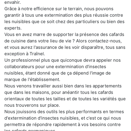
envahir.
Grâce à notre efficience sur le terrain, nous pouvons
garantir à tous une extermination des plus réussie contre
les nuisibles que ce soit chez des particuliers ou bien des
experts.
Vous en avez marre de supporter la présence des cafards
de cuisine dans votre lieu de vie ? Alors contactez-nous,
et vous aurez l'assurance de les voir disparaître, tous sans
exception à Traînel.
Un professionnel plus que quiconque devra appeler nos
collaborateurs pour une extermination d'insectes
nuisibles, étant donné que de ça dépend l'image de
marque de l'établissement.
Nous venons travailler aussi bien dans les appartements
que dans les maisons, pour anéantir tous les cafards
orientaux de toutes les tailles et de toutes les variétés que
nous trouverons sur place.
Nous jouissons des outils les plus performants en termes
d'extermination d'insectes nuisibles, et c'est ce qui nous
permettra de répondre rapidement à vos besoins contre
les cafards germaniques.