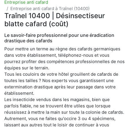
Entreprise anti cafard
Entreprise anti cafard à Traînel (10400)
Traînel 10400 | Désinsectiseur
blatte cafard (coût)
Le savoir-faire professionnel pour une éradication
drastique des cafards
Pour mettre un terme au règne des cafards germaniques
dans votre établissement, téléphonez-nous et vous
pourrez profiter des compétences professionnelles de nos
équipes sur le terrain.
Tous les couloirs de votre hôtel grouillent de cafards de
toutes les tailles ? Nos experts vous garantissent une
extermination drastique après leur passage dans votre
établissement.
Les insecticide vendus dans les magasins, bien que
parfois fiable, ne se trouvent être utiles que lorsque
réussissez à mettre la main sur toute la colonie de cafards.
Autrement, vous ne faites qu'occire 3 ou 4 spécimens,
laissant aux autres tout le loisir de continuer à vous