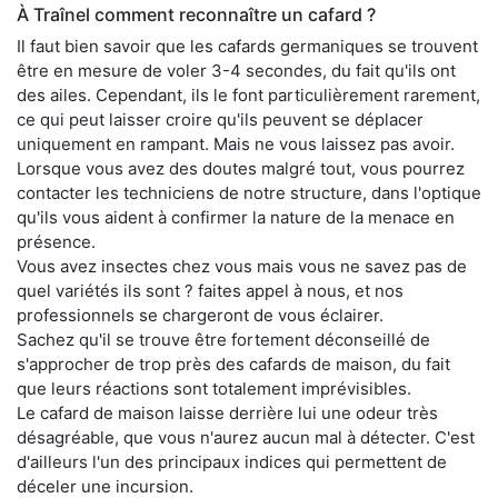
À Traînel comment reconnaître un cafard ?
Il faut bien savoir que les cafards germaniques se trouvent
être en mesure de voler 3-4 secondes, du fait qu'ils ont
des ailes. Cependant, ils le font particulièrement rarement,
ce qui peut laisser croire qu'ils peuvent se déplacer
uniquement en rampant. Mais ne vous laissez pas avoir.
Lorsque vous avez des doutes malgré tout, vous pourrez
contacter les techniciens de notre structure, dans l'optique
qu'ils vous aident à confirmer la nature de la menace en
présence.
Vous avez insectes chez vous mais vous ne savez pas de
quel variétés ils sont ? faites appel à nous, et nos
professionnels se chargeront de vous éclairer.
Sachez qu'il se trouve être fortement déconseillé de
s'approcher de trop près des cafards de maison, du fait
que leurs réactions sont totalement imprévisibles.
Le cafard de maison laisse derrière lui une odeur très
désagréable, que vous n'aurez aucun mal à détecter. C'est
d'ailleurs l'un des principaux indices qui permettent de
déceler une incursion.