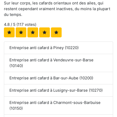
Sur leur corps, les cafards orientaux ont des ailes, qui
restent cependant vraiment inactives, du moins la plupart
du temps.
4.8
/ 5 (
117
votes)
Entreprise anti cafard à Piney (10220)
Entreprise anti cafard à Vendeuvre-sur-Barse
(10140)
Entreprise anti cafard à Bar-sur-Aube (10200)
Entreprise anti cafard à Lusigny-sur-Barse (10270)
Entreprise anti cafard à Charmont-sous-Barbuise
(10150)