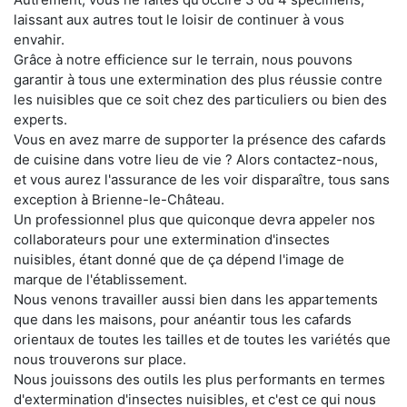
laissant aux autres tout le loisir de continuer à vous
envahir.
Grâce à notre efficience sur le terrain, nous pouvons
garantir à tous une extermination des plus réussie contre
les nuisibles que ce soit chez des particuliers ou bien des
experts.
Vous en avez marre de supporter la présence des cafards
de cuisine dans votre lieu de vie ? Alors contactez-nous,
et vous aurez l'assurance de les voir disparaître, tous sans
exception à Brienne-le-Château.
Un professionnel plus que quiconque devra appeler nos
collaborateurs pour une extermination d'insectes
nuisibles, étant donné que de ça dépend l'image de
marque de l'établissement.
Nous venons travailler aussi bien dans les appartements
que dans les maisons, pour anéantir tous les cafards
orientaux de toutes les tailles et de toutes les variétés que
nous trouverons sur place.
Nous jouissons des outils les plus performants en termes
d'extermination d'insectes nuisibles, et c'est ce qui nous