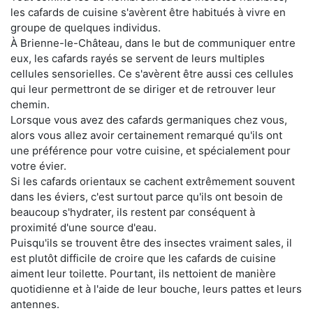
les cafards de cuisine s'avèrent être habitués à vivre en
groupe de quelques individus.
À Brienne-le-Château, dans le but de communiquer entre
eux, les cafards rayés se servent de leurs multiples
cellules sensorielles. Ce s'avèrent être aussi ces cellules
qui leur permettront de se diriger et de retrouver leur
chemin.
Lorsque vous avez des cafards germaniques chez vous,
alors vous allez avoir certainement remarqué qu'ils ont
une préférence pour votre cuisine, et spécialement pour
votre évier.
Si les cafards orientaux se cachent extrêmement souvent
dans les éviers, c'est surtout parce qu'ils ont besoin de
beaucoup s'hydrater, ils restent par conséquent à
proximité d'une source d'eau.
Puisqu'ils se trouvent être des insectes vraiment sales, il
est plutôt difficile de croire que les cafards de cuisine
aiment leur toilette. Pourtant, ils nettoient de manière
quotidienne et à l'aide de leur bouche, leurs pattes et leurs
antennes.