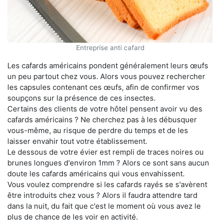
Entreprise anti cafard
Les cafards américains pondent généralement leurs œufs
un peu partout chez vous. Alors vous pouvez rechercher
les capsules contenant ces œufs, afin de confirmer vos
soupçons sur la présence de ces insectes.
Certains des clients de votre hôtel pensent avoir vu des
cafards américains ? Ne cherchez pas à les débusquer
vous-même, au risque de perdre du temps et de les
laisser envahir tout votre établissement.
Le dessous de votre évier est rempli de traces noires ou
brunes longues d'environ 1mm ? Alors ce sont sans aucun
doute les cafards américains qui vous envahissent.
Vous voulez comprendre si les cafards rayés se s'avèrent
être introduits chez vous ? Alors il faudra attendre tard
dans la nuit, du fait que c'est le moment où vous avez le
plus de chance de les voir en activité.