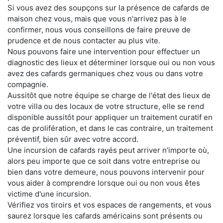
Si vous avez des soupçons sur la présence de cafards de
maison chez vous, mais que vous n'arrivez pas à le
confirmer, nous vous conseillons de faire preuve de
prudence et de nous contacter au plus vite.
Nous pouvons faire une intervention pour effectuer un
diagnostic des lieux et déterminer lorsque oui ou non vous
avez des cafards germaniques chez vous ou dans votre
compagnie.
Aussitôt que notre équipe se charge de l'état des lieux de
votre villa ou des locaux de votre structure, elle se rend
disponible aussitôt pour appliquer un traitement curatif en
cas de prolifération, et dans le cas contraire, un traitement
préventif, bien sûr avec votre accord.
Une incursion de cafards rayés peut arriver n'importe où,
alors peu importe que ce soit dans votre entreprise ou
bien dans votre demeure, nous pouvons intervenir pour
vous aider à comprendre lorsque oui ou non vous êtes
victime d'une incursion.
Vérifiez vos tiroirs et vos espaces de rangements, et vous
saurez lorsque les cafards américains sont présents ou