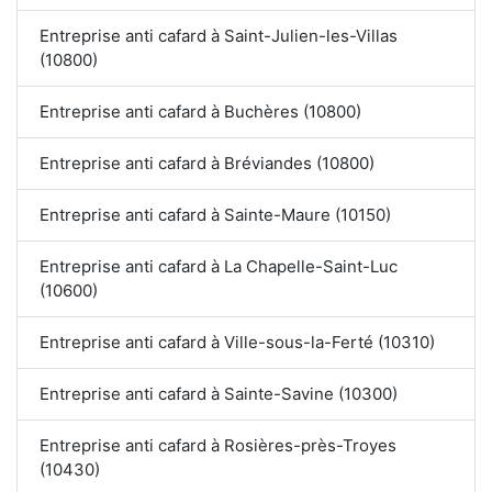
Entreprise anti cafard à Saint-Julien-les-Villas
(10800)
Entreprise anti cafard à Buchères (10800)
Entreprise anti cafard à Bréviandes (10800)
Entreprise anti cafard à Sainte-Maure (10150)
Entreprise anti cafard à La Chapelle-Saint-Luc
(10600)
Entreprise anti cafard à Ville-sous-la-Ferté (10310)
Entreprise anti cafard à Sainte-Savine (10300)
Entreprise anti cafard à Rosières-près-Troyes
(10430)