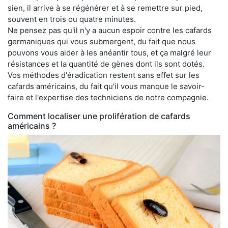
sien, il arrive à se régénérer et à se remettre sur pied,
souvent en trois ou quatre minutes.
Ne pensez pas qu'il n'y a aucun espoir contre les cafards
germaniques qui vous submergent, du fait que nous
pouvons vous aider à les anéantir tous, et ça malgré leur
résistances et la quantité de gènes dont ils sont dotés.
Vos méthodes d'éradication restent sans effet sur les
cafards américains, du fait qu'il vous manque le savoir-
faire et l'expertise des techniciens de notre compagnie.
Comment localiser une prolifération de cafards
américains ?