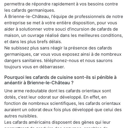
permettra de répondre rapidement à vos besoins contre
les cafards germaniques.
À Brienne-le-Château, l'équipe de professionnels de notre
entreprise se met à votre entière disposition, pour vous
aider à solutionner votre souci d'incursion de cafards de
maison, un ouvrage réalisé dans les meilleures conditions,
et dans les plus brefs délais.
Ne subissez plus sans réagir la présence des cafards
germaniques, car vous vous exposez ainsi à de nombreux
dangers sanitaires. téléphonez-nous et nous saurons
toujours vous en débarrasser.
Pourquoi les cafards de cuisine sont-ils si pénible à
anéantir à Brienne-le-Château ?
Une arme redoutable dont les cafards orientaux sont
dotés, c'est leur odorat sur développé. En effet, en
fonction de nombreux scientifiques, les cafards orientaux
auraient un odorat deux fois plus développé que celui des
autres nuisibles.
Les cafards américains disposent des gènes qui leur