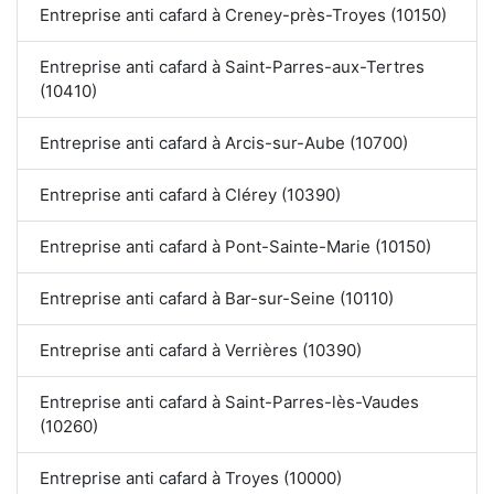
Entreprise anti cafard à Creney-près-Troyes (10150)
Entreprise anti cafard à Saint-Parres-aux-Tertres
(10410)
Entreprise anti cafard à Arcis-sur-Aube (10700)
Entreprise anti cafard à Clérey (10390)
Entreprise anti cafard à Pont-Sainte-Marie (10150)
Entreprise anti cafard à Bar-sur-Seine (10110)
Entreprise anti cafard à Verrières (10390)
Entreprise anti cafard à Saint-Parres-lès-Vaudes
(10260)
Entreprise anti cafard à Troyes (10000)