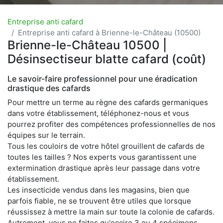
Entreprise anti cafard
Entreprise anti cafard à Brienne-le-Château (10500)
Brienne-le-Château 10500 |
Désinsectiseur blatte cafard (coût)
Le savoir-faire professionnel pour une éradication
drastique des cafards
Pour mettre un terme au règne des cafards germaniques
dans votre établissement, téléphonez-nous et vous
pourrez profiter des compétences professionnelles de nos
équipes sur le terrain.
Tous les couloirs de votre hôtel grouillent de cafards de
toutes les tailles ? Nos experts vous garantissent une
extermination drastique après leur passage dans votre
établissement.
Les insecticide vendus dans les magasins, bien que
parfois fiable, ne se trouvent être utiles que lorsque
réussissez à mettre la main sur toute la colonie de cafards.
Autrement, vous ne faites qu'occire 3 ou 4 spécimens,