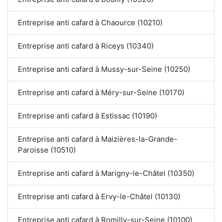
Entreprise anti cafard à Chaource (10210)
Entreprise anti cafard à Riceys (10340)
Entreprise anti cafard à Mussy-sur-Seine (10250)
Entreprise anti cafard à Méry-sur-Seine (10170)
Entreprise anti cafard à Estissac (10190)
Entreprise anti cafard à Maizières-la-Grande-
Paroisse (10510)
Entreprise anti cafard à Marigny-le-Châtel (10350)
Entreprise anti cafard à Ervy-le-Châtel (10130)
Entreprise anti cafard à Romilly-sur-Seine (10100)