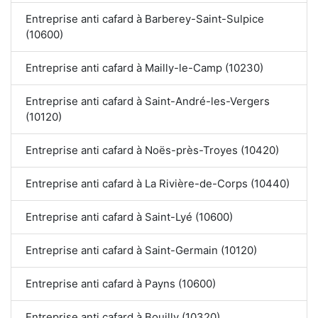
Entreprise anti cafard à Barberey-Saint-Sulpice
(10600)
Entreprise anti cafard à Mailly-le-Camp (10230)
Entreprise anti cafard à Saint-André-les-Vergers
(10120)
Entreprise anti cafard à Noës-près-Troyes (10420)
Entreprise anti cafard à La Rivière-de-Corps (10440)
Entreprise anti cafard à Saint-Lyé (10600)
Entreprise anti cafard à Saint-Germain (10120)
Entreprise anti cafard à Payns (10600)
Entreprise anti cafard à Bouilly (10320)