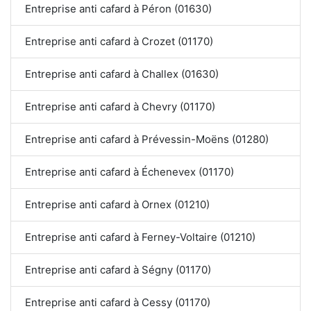
Entreprise anti cafard à Péron (01630)
Entreprise anti cafard à Crozet (01170)
Entreprise anti cafard à Challex (01630)
Entreprise anti cafard à Chevry (01170)
Entreprise anti cafard à Prévessin-Moëns (01280)
Entreprise anti cafard à Échenevex (01170)
Entreprise anti cafard à Ornex (01210)
Entreprise anti cafard à Ferney-Voltaire (01210)
Entreprise anti cafard à Ségny (01170)
Entreprise anti cafard à Cessy (01170)