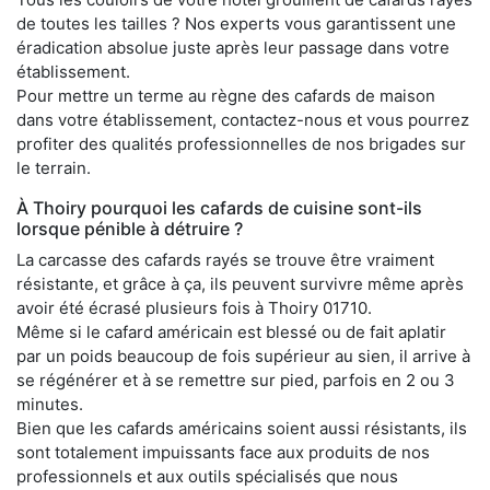
de toutes les tailles ? Nos experts vous garantissent une
éradication absolue juste après leur passage dans votre
établissement.
Pour mettre un terme au règne des cafards de maison
dans votre établissement, contactez-nous et vous pourrez
profiter des qualités professionnelles de nos brigades sur
le terrain.
À Thoiry pourquoi les cafards de cuisine sont-ils
lorsque pénible à détruire ?
La carcasse des cafards rayés se trouve être vraiment
résistante, et grâce à ça, ils peuvent survivre même après
avoir été écrasé plusieurs fois à Thoiry 01710.
Même si le cafard américain est blessé ou de fait aplatir
par un poids beaucoup de fois supérieur au sien, il arrive à
se régénérer et à se remettre sur pied, parfois en 2 ou 3
minutes.
Bien que les cafards américains soient aussi résistants, ils
sont totalement impuissants face aux produits de nos
professionnels et aux outils spécialisés que nous