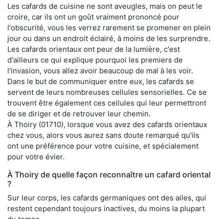
Les cafards de cuisine ne sont aveugles, mais on peut le
croire, car ils ont un goût vraiment prononcé pour
l'obscurité, vous les verrez rarement se promener en plein
jour ou dans un endroit éclairé, à moins de les surprendre.
Les cafards orientaux ont peur de la lumière, c'est
d'ailleurs ce qui explique pourquoi les premiers de
l'invasion, vous allez avoir beaucoup de mal à les voir.
Dans le but de communiquer entre eux, les cafards se
servent de leurs nombreuses cellules sensorielles. Ce se
trouvent être également ces cellules qui leur permettront
de se diriger et de retrouver leur chemin.
À Thoiry (01710), lorsque vous avez des cafards orientaux
chez vous, alors vous aurez sans doute remarqué qu'ils
ont une préférence pour votre cuisine, et spécialement
pour votre évier.
À Thoiry de quelle façon reconnaître un cafard oriental
?
Sur leur corps, les cafards germaniques ont des ailes, qui
restent cependant toujours inactives, du moins la plupart