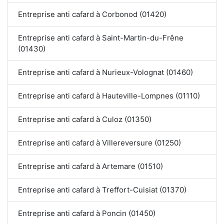
Entreprise anti cafard à Corbonod (01420)
Entreprise anti cafard à Saint-Martin-du-Frêne
(01430)
Entreprise anti cafard à Nurieux-Volognat (01460)
Entreprise anti cafard à Hauteville-Lompnes (01110)
Entreprise anti cafard à Culoz (01350)
Entreprise anti cafard à Villereversure (01250)
Entreprise anti cafard à Artemare (01510)
Entreprise anti cafard à Treffort-Cuisiat (01370)
Entreprise anti cafard à Poncin (01450)