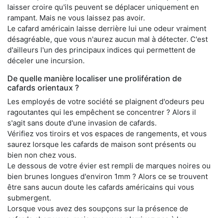
laisser croire qu'ils peuvent se déplacer uniquement en
rampant. Mais ne vous laissez pas avoir.
Le cafard américain laisse derrière lui une odeur vraiment
désagréable, que vous n'aurez aucun mal à détecter. C'est
d'ailleurs l'un des principaux indices qui permettent de
déceler une incursion.
De quelle manière localiser une prolifération de
cafards orientaux ?
Les employés de votre société se plaignent d'odeurs peu
ragoutantes qui les empêchent se concentrer ? Alors il
s'agit sans doute d'une invasion de cafards.
Vérifiez vos tiroirs et vos espaces de rangements, et vous
saurez lorsque les cafards de maison sont présents ou
bien non chez vous.
Le dessous de votre évier est rempli de marques noires ou
bien brunes longues d'environ 1mm ? Alors ce se trouvent
être sans aucun doute les cafards américains qui vous
submergent.
Lorsque vous avez des soupçons sur la présence de