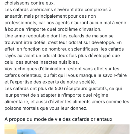
choisissons contre eux.
Les cafards américains s'avèrent être complexes à
anéantir, mais principalement pour des non
professionnels, car nos agents n'auront aucun mal à venir
à bout de n'importe quel problème d'invasion.
Une arme redoutable dont les cafards de maison se
trouvent être dotés, c'est leur odorat sur développé. En
effet, en fonction de nombreux scientifiques, les cafards
rayés auraient un odorat deux fois plus développé que
celui des autres insectes nuisibles.
Vos techniques d'élimination restent sans effet sur les
cafards orientaux, du fait qu'il vous manque le savoir-faire
et l'expertise des experts de notre société.
Les cafards ont plus de 500 récepteurs gustatifs, ce qui
leur permet de s'adapter à n'importe quel régime
alimentaire, et aussi d'éviter les aliments amers comme les
poisons mortels que vous leur donnez.
A propos du mode de vie des cafards orientaux