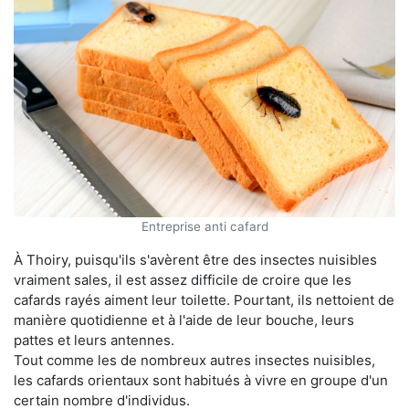
Entreprise anti cafard
À Thoiry, puisqu'ils s'avèrent être des insectes nuisibles
vraiment sales, il est assez difficile de croire que les
cafards rayés aiment leur toilette. Pourtant, ils nettoient de
manière quotidienne et à l'aide de leur bouche, leurs
pattes et leurs antennes.
Tout comme les de nombreux autres insectes nuisibles,
les cafards orientaux sont habitués à vivre en groupe d'un
certain nombre d'individus.