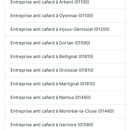
Entreprise anti cafard à Arbent (01100)
Entreprise anti cafard à Oyonnax (01100)
Entreprise anti cafard à Injoux-Génissiat (01200)
Entreprise anti cafard à Dortan (01590)
Entreprise anti cafard à Bellignat (01810)
Entreprise anti cafard à Groissiat (01810)
Entreprise anti cafard à Martignat (01810)
Entreprise anti cafard à Nantua (01460)
Entreprise anti cafard à Montréal-la-Cluse (01460)
Entreprise anti cafard à Izernore (01580)