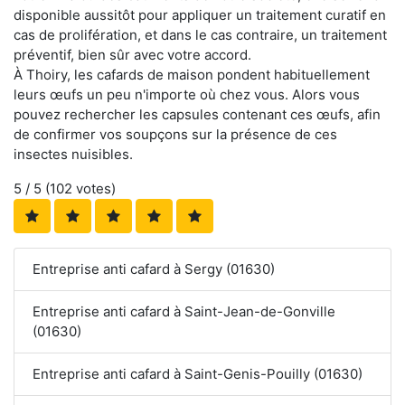
disponible aussitôt pour appliquer un traitement curatif en
cas de prolifération, et dans le cas contraire, un traitement
préventif, bien sûr avec votre accord.
À Thoiry, les cafards de maison pondent habituellement
leurs œufs un peu n'importe où chez vous. Alors vous
pouvez rechercher les capsules contenant ces œufs, afin
de confirmer vos soupçons sur la présence de ces
insectes nuisibles.
5
/ 5 (
102
votes)
Entreprise anti cafard à Sergy (01630)
Entreprise anti cafard à Saint-Jean-de-Gonville
(01630)
Entreprise anti cafard à Saint-Genis-Pouilly (01630)