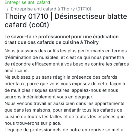
Entreprise anti cafard
Entreprise anti cafard à Thoiry (01710)
Thoiry 01710 | Désinsectiseur blatte
cafard (coût)
Le savoir-faire professionnel pour une éradication
drastique des cafards de cuisine à Thoiry
Nous jouissons des outils les plus performants en termes
d'élimination de nuisibles, et c'est ce qui nous permettra
de répondre efficacement à vos besoins contre les cafards
américains.
Ne subissez plus sans réagir la présence des cafards
orientaux, parce que vous vous exposez de cette façon à
de multiples risques sanitaires. appelez-nous et nous
saurons indéniablement vous en dégager.
Nous venons travailler aussi bien dans les appartements
que dans les maisons, pour anéantir tous les cafards de
cuisine de toutes les tailles et de toutes les espèces que
nous trouverons sur place.
L'équipe de professionnels de notre entreprise se met à