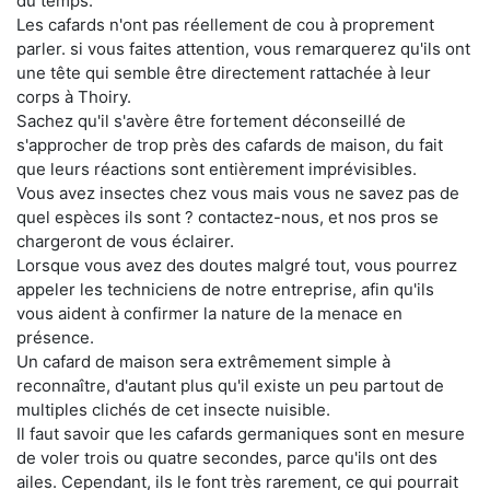
du temps.
Les cafards n'ont pas réellement de cou à proprement
parler. si vous faites attention, vous remarquerez qu'ils ont
une tête qui semble être directement rattachée à leur
corps à Thoiry.
Sachez qu'il s'avère être fortement déconseillé de
s'approcher de trop près des cafards de maison, du fait
que leurs réactions sont entièrement imprévisibles.
Vous avez insectes chez vous mais vous ne savez pas de
quel espèces ils sont ? contactez-nous, et nos pros se
chargeront de vous éclairer.
Lorsque vous avez des doutes malgré tout, vous pourrez
appeler les techniciens de notre entreprise, afin qu'ils
vous aident à confirmer la nature de la menace en
présence.
Un cafard de maison sera extrêmement simple à
reconnaître, d'autant plus qu'il existe un peu partout de
multiples clichés de cet insecte nuisible.
Il faut savoir que les cafards germaniques sont en mesure
de voler trois ou quatre secondes, parce qu'ils ont des
ailes. Cependant, ils le font très rarement, ce qui pourrait