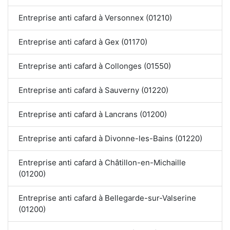
Entreprise anti cafard à Versonnex (01210)
Entreprise anti cafard à Gex (01170)
Entreprise anti cafard à Collonges (01550)
Entreprise anti cafard à Sauverny (01220)
Entreprise anti cafard à Lancrans (01200)
Entreprise anti cafard à Divonne-les-Bains (01220)
Entreprise anti cafard à Châtillon-en-Michaille
(01200)
Entreprise anti cafard à Bellegarde-sur-Valserine
(01200)