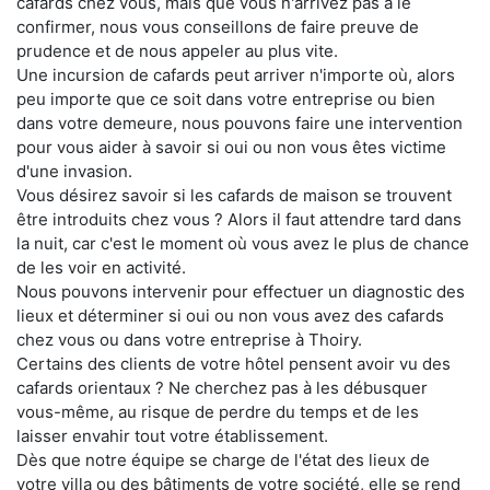
cafards chez vous, mais que vous n'arrivez pas à le
confirmer, nous vous conseillons de faire preuve de
prudence et de nous appeler au plus vite.
Une incursion de cafards peut arriver n'importe où, alors
peu importe que ce soit dans votre entreprise ou bien
dans votre demeure, nous pouvons faire une intervention
pour vous aider à savoir si oui ou non vous êtes victime
d'une invasion.
Vous désirez savoir si les cafards de maison se trouvent
être introduits chez vous ? Alors il faut attendre tard dans
la nuit, car c'est le moment où vous avez le plus de chance
de les voir en activité.
Nous pouvons intervenir pour effectuer un diagnostic des
lieux et déterminer si oui ou non vous avez des cafards
chez vous ou dans votre entreprise à Thoiry.
Certains des clients de votre hôtel pensent avoir vu des
cafards orientaux ? Ne cherchez pas à les débusquer
vous-même, au risque de perdre du temps et de les
laisser envahir tout votre établissement.
Dès que notre équipe se charge de l'état des lieux de
votre villa ou des bâtiments de votre société, elle se rend