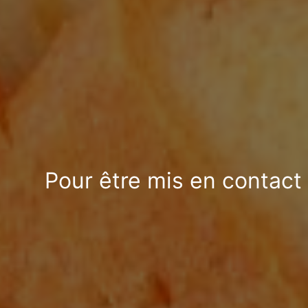
Pour être mis en contact 