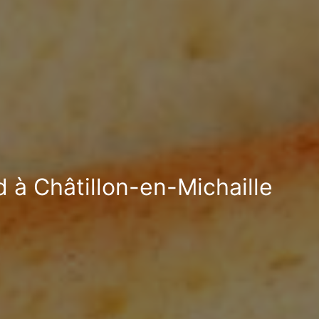
d à Châtillon-en-Michaille