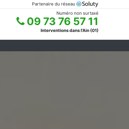
Partenaire du réseau
Numéro non surtaxé
09 73 76 57 11
Interventions dans l'Ain (01)