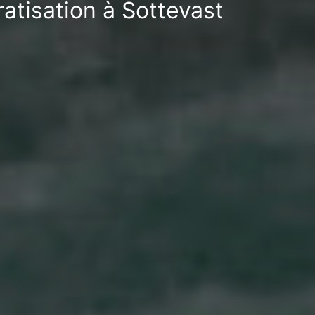
atisation à Sottevast