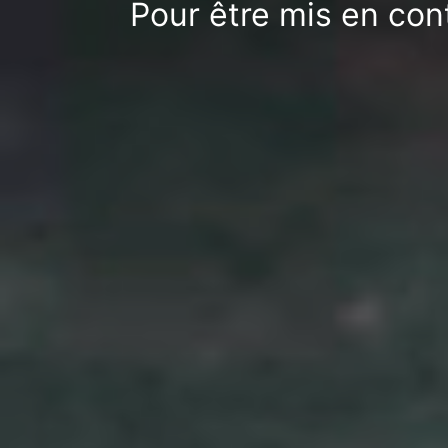
Pour être mis en con