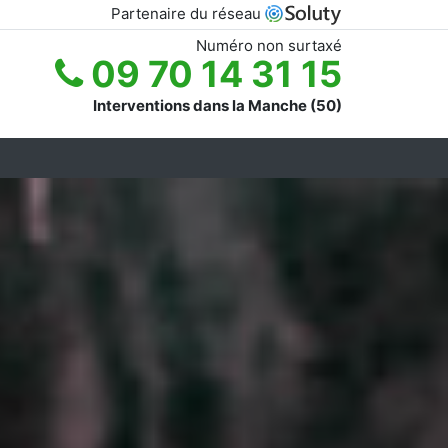
Partenaire du réseau
Numéro non surtaxé
09 70 14 31 15
Interventions dans la Manche (50)