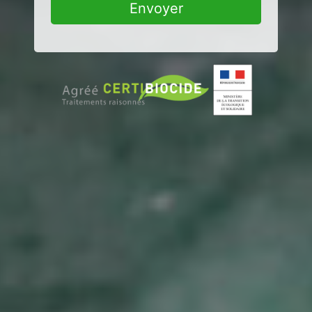
Envoyer