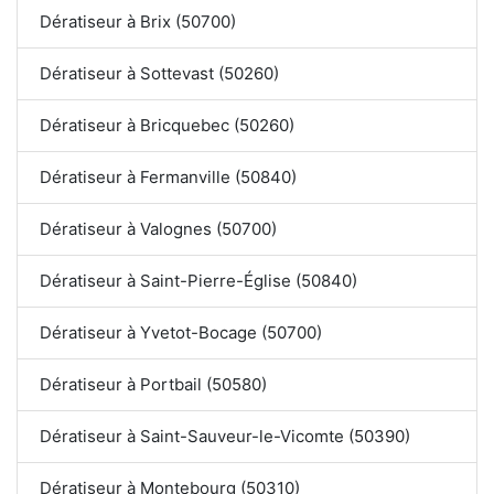
Dératiseur à Brix (50700)
Dératiseur à Sottevast (50260)
Dératiseur à Bricquebec (50260)
Dératiseur à Fermanville (50840)
Dératiseur à Valognes (50700)
Dératiseur à Saint-Pierre-Église (50840)
Dératiseur à Yvetot-Bocage (50700)
Dératiseur à Portbail (50580)
Dératiseur à Saint-Sauveur-le-Vicomte (50390)
Dératiseur à Montebourg (50310)