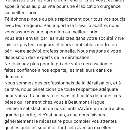
appel à nous au plus vite pour une éradication d'urgence
au meilleur prix.
Téléphonez-nous au plus rapidement pour tous vos soucis
avec les rongeurs. Peu importe le travail à abattre, nous
vous assurons une opération au meilleur prix.
Vous êtes envahi par les nuisibles dans votre société ? Ne
laissez pas les rongeurs et leurs semblables mettre en
péril votre activité professionnelle. Nous mettons à votre
disposition des experts de la dératisation.
Ne craignez plus pour le prix de votre dératisation, et
faites confiance à nos experts, les meilleurs dans ce
domaine.
Nous sommes des professionnels de la dératisation, et à
ce titre, nous bénéficions de toute l'expertise adéquate
pour vous affranchir vite et sans difficultés de toutes ces
bêtes qui rentrent chez vous à Beaumont-Hague.
L'entière satisfaction de nos clients s'avère être notre plus
grande priorité, et c'est pour ça que nous faisons
généralement le nécessaire pour combler vos attentes
quelles qu'elles soient, et tout cela avec un excellent