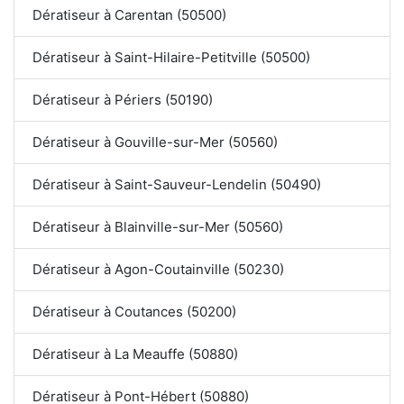
Dératiseur à Carentan (50500)
Dératiseur à Saint-Hilaire-Petitville (50500)
Dératiseur à Périers (50190)
Dératiseur à Gouville-sur-Mer (50560)
Dératiseur à Saint-Sauveur-Lendelin (50490)
Dératiseur à Blainville-sur-Mer (50560)
Dératiseur à Agon-Coutainville (50230)
Dératiseur à Coutances (50200)
Dératiseur à La Meauffe (50880)
Dératiseur à Pont-Hébert (50880)