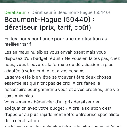
Dératiseur
Dératiseur à Beaumont-Hague (50440)
Beaumont-Hague (50440) :
dératiseur (prix, tarif, coût)
Faites-nous confiance pour une dératisation au
meilleur tarif
Les animaux nuisibles vous envahissent mais vous
disposez d'un budget réduit ? Ne vous en faites pas, chez
nous, vous trouverez la formule de dératisation la plus
adaptée à votre budget et à vos besoins.
La santé et le bien-être se trouvent être deux choses
essentielles qui n'ont pas de prix. Alors faites le
nécessaire pour garantir à vous et à vos proches, une vie
sans nuisibles.
Vous aimeriez bénéficier d'un prix deratiseur en
adéquation avec votre budget ? Alors la solution c'est
d'appeler au plus rapidement notre entreprise spécialiste
de la dératisation.
Ne laissez plus les nuisibles faire la loi chez vous, et faites