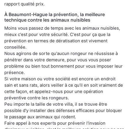
rapport qualité prix.
À Beaumont-Hague la prévention, la meilleure
technique contre les animaux nuisibles
Moins vous passez de temps avec les animaux nuisibles,
mieux c'est pour votre sécurité. C'est pour ça que la
prévention en termes de dératisation est vivement
conseillée.
Nous agirons de sorte qu'aucun rongeur ne réussisse à
pénétrer dans votre demeure, pour vous vous poser
problème ou bien tout bonnement pour vous imposer leur
présence.
Si votre maison ou votre société est encore un endroit
sain et sans rats, alors veiller à ce qu'il en soit vraiment de
cette façon, et appelez-nous pour une opération
préventive contre les rongeurs.
Peu importe la taille de votre villa, il se trouve être
possible d'y installer des défenses efficaces pour bloquer
le passage aux animaux qui rodent.
Faire appel à nos experts pour prévenir l'invasion