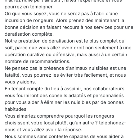
pourrez en témoigner.
Où que vous soyez, vous ne serez pas à l'abri d'une
incursion de rongeurs. Alors prenez dès maintenant la
bonne décision en faisant recours à nos services pour une
dératisation complète.
Notre prestation de dératisation est le plus complet qui
soit, parce que vous allez avoir droit non seulement à une
opération curative ou défensive, mais aussi à un certain
nombre de recommandations.
Ne pensez pas la présence d'animaux nuisibles est une
fatalité, vous pourrez les éviter très facilement, et nous
vous y aidons.
En tenant compte du lieu à assainir, nos collaborateurs
vous fourniront des conseils adaptés et personnalisés
pour vous aider à éliminer les nuisibles par de bonnes
habitudes.
Vous aimeriez comprendre pourquoi les rongeurs
choisissent votre local plutôt qu'un autre ? téléphonez-
nous et vous allez avoir la réponse.
Nous sommes sans conteste capables de vous aider à