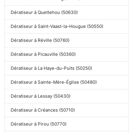
Dératiseur à Quettehou (50630)
Dératiseur à Saint-Vaast-la-Hougue (50550)
Dératiseur à Réville (50760)
Dératiseur à Picauville (50360)
Dératiseur à La Haye-du-Puits (50250)
Dératiseur à Sainte-Mère-Église (50480)
Dératiseur à Lessay (50430)
Dératiseur à Créances (50710)
Dératiseur à Pirou (50770)