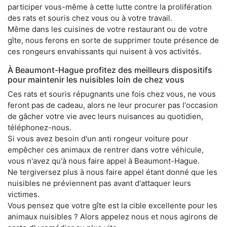
participer vous-même à cette lutte contre la prolifération
des rats et souris chez vous ou à votre travail.
Même dans les cuisines de votre restaurant ou de votre
gîte, nous ferons en sorte de supprimer toute présence de
ces rongeurs envahissants qui nuisent à vos activités.
À Beaumont-Hague profitez des meilleurs dispositifs
pour maintenir les nuisibles loin de chez vous
Ces rats et souris répugnants une fois chez vous, ne vous
feront pas de cadeau, alors ne leur procurer pas l'occasion
de gâcher votre vie avec leurs nuisances au quotidien,
téléphonez-nous.
Si vous avez besoin d'un anti rongeur voiture pour
empêcher ces animaux de rentrer dans votre véhicule,
vous n'avez qu'à nous faire appel à Beaumont-Hague.
Ne tergiversez plus à nous faire appel étant donné que les
nuisibles ne préviennent pas avant d'attaquer leurs
victimes.
Vous pensez que votre gîte est la cible excellente pour les
animaux nuisibles ? Alors appelez nous et nous agirons de