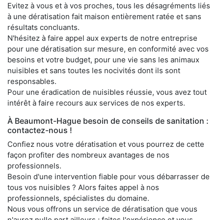
Evitez à vous et à vos proches, tous les désagréments liés
à une dératisation fait maison entièrement ratée et sans
résultats concluants.
N'hésitez à faire appel aux experts de notre entreprise
pour une dératisation sur mesure, en conformité avec vos
besoins et votre budget, pour une vie sans les animaux
nuisibles et sans toutes les nocivités dont ils sont
responsables.
Pour une éradication de nuisibles réussie, vous avez tout
intérêt à faire recours aux services de nos experts.
À Beaumont-Hague besoin de conseils de sanitation :
contactez-nous !
Confiez nous votre dératisation et vous pourrez de cette
façon profiter des nombreux avantages de nos
professionnels.
Besoin d'une intervention fiable pour vous débarrasser de
tous vos nuisibles ? Alors faites appel à nos
professionnels, spécialistes du domaine.
Nous vous offrons un service de dératisation que vous
n'aurez nulle part ailleurs ; faites l'expérience et vous