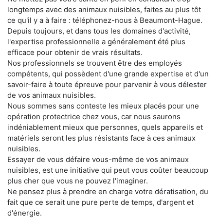
longtemps avec des animaux nuisibles, faites au plus tôt
ce qu'il y a à faire : téléphonez-nous à Beaumont-Hague.
Depuis toujours, et dans tous les domaines d'activité,
l'expertise professionnelle a généralement été plus
efficace pour obtenir de vrais résultats.
Nos professionnels se trouvent être des employés
compétents, qui possèdent d'une grande expertise et d'un
savoir-faire à toute épreuve pour parvenir à vous délester
de vos animaux nuisibles.
Nous sommes sans conteste les mieux placés pour une
opération protectrice chez vous, car nous saurons
indéniablement mieux que personnes, quels appareils et
matériels seront les plus résistants face à ces animaux
nuisibles.
Essayer de vous défaire vous-même de vos animaux
nuisibles, est une initiative qui peut vous coûter beaucoup
plus cher que vous ne pouvez l'imaginer.
Ne pensez plus à prendre en charge votre dératisation, du
fait que ce serait une pure perte de temps, d'argent et
d'énergie.