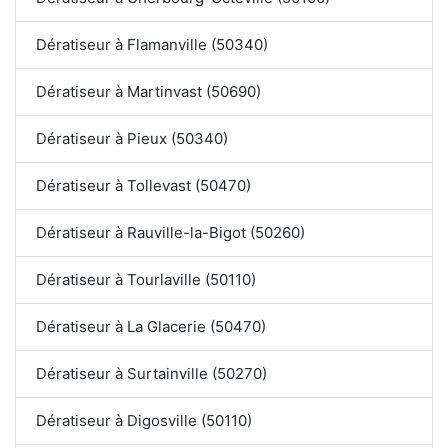
Dératiseur à Flamanville (50340)
Dératiseur à Martinvast (50690)
Dératiseur à Pieux (50340)
Dératiseur à Tollevast (50470)
Dératiseur à Rauville-la-Bigot (50260)
Dératiseur à Tourlaville (50110)
Dératiseur à La Glacerie (50470)
Dératiseur à Surtainville (50270)
Dératiseur à Digosville (50110)