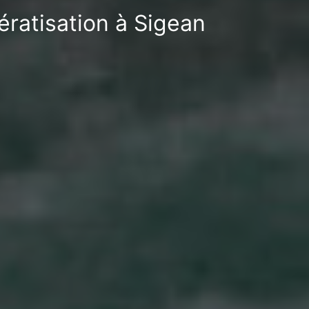
ératisation à Sigean