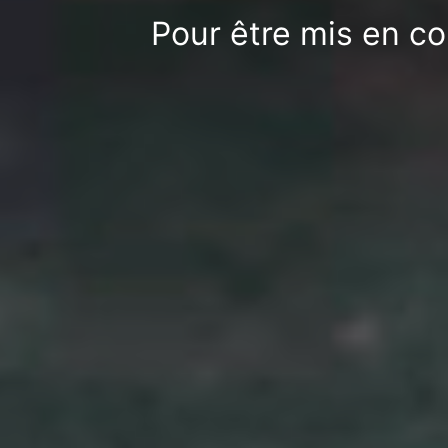
Pour être mis en co