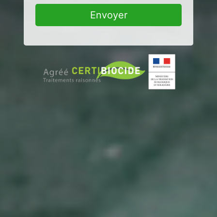
Envoyer