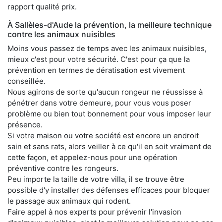
rapport qualité prix.
À Sallèles-d'Aude la prévention, la meilleure technique
contre les animaux nuisibles
Moins vous passez de temps avec les animaux nuisibles,
mieux c'est pour votre sécurité. C'est pour ça que la
prévention en termes de dératisation est vivement
conseillée.
Nous agirons de sorte qu'aucun rongeur ne réussisse à
pénétrer dans votre demeure, pour vous vous poser
problème ou bien tout bonnement pour vous imposer leur
présence.
Si votre maison ou votre société est encore un endroit
sain et sans rats, alors veiller à ce qu'il en soit vraiment de
cette façon, et appelez-nous pour une opération
préventive contre les rongeurs.
Peu importe la taille de votre villa, il se trouve être
possible d'y installer des défenses efficaces pour bloquer
le passage aux animaux qui rodent.
Faire appel à nos experts pour prévenir l'invasion