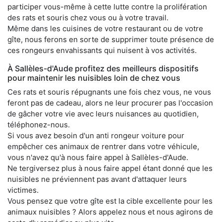
participer vous-même à cette lutte contre la prolifération
des rats et souris chez vous ou à votre travail.
Même dans les cuisines de votre restaurant ou de votre
gîte, nous ferons en sorte de supprimer toute présence de
ces rongeurs envahissants qui nuisent à vos activités.
À Sallèles-d'Aude profitez des meilleurs dispositifs
pour maintenir les nuisibles loin de chez vous
Ces rats et souris répugnants une fois chez vous, ne vous
feront pas de cadeau, alors ne leur procurer pas l'occasion
de gâcher votre vie avec leurs nuisances au quotidien,
téléphonez-nous.
Si vous avez besoin d'un anti rongeur voiture pour
empêcher ces animaux de rentrer dans votre véhicule,
vous n'avez qu'à nous faire appel à Sallèles-d'Aude.
Ne tergiversez plus à nous faire appel étant donné que les
nuisibles ne préviennent pas avant d'attaquer leurs
victimes.
Vous pensez que votre gîte est la cible excellente pour les
animaux nuisibles ? Alors appelez nous et nous agirons de