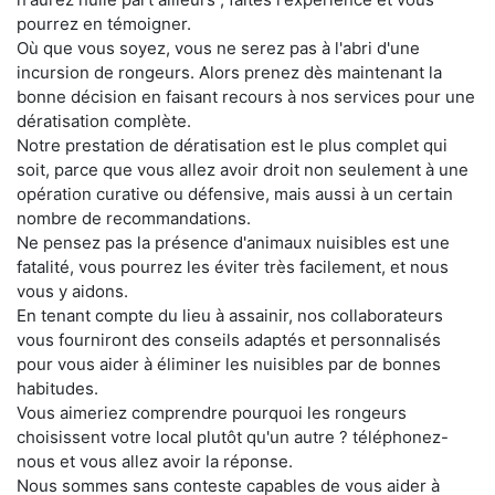
pourrez en témoigner.
Où que vous soyez, vous ne serez pas à l'abri d'une
incursion de rongeurs. Alors prenez dès maintenant la
bonne décision en faisant recours à nos services pour une
dératisation complète.
Notre prestation de dératisation est le plus complet qui
soit, parce que vous allez avoir droit non seulement à une
opération curative ou défensive, mais aussi à un certain
nombre de recommandations.
Ne pensez pas la présence d'animaux nuisibles est une
fatalité, vous pourrez les éviter très facilement, et nous
vous y aidons.
En tenant compte du lieu à assainir, nos collaborateurs
vous fourniront des conseils adaptés et personnalisés
pour vous aider à éliminer les nuisibles par de bonnes
habitudes.
Vous aimeriez comprendre pourquoi les rongeurs
choisissent votre local plutôt qu'un autre ? téléphonez-
nous et vous allez avoir la réponse.
Nous sommes sans conteste capables de vous aider à