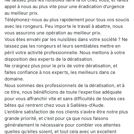
appel à nous au plus vite pour une éradication d'urgence
au meilleur prix.
Téléphonez-nous au plus rapidement pour tous vos soucis
avec les rongeurs. Peu importe le travail à abattre, nous
vous assurons une opération au meilleur prix.
Vous êtes envahi par les nuisibles dans votre société ? Ne
laissez pas les rongeurs et leurs semblables mettre en
péril votre activité professionnelle. Nous mettons à votre
disposition des experts de la dératisation.
Ne craignez plus pour le prix de votre dératisation, et
faites confiance à nos experts, les meilleurs dans ce
domaine.
Nous sommes des professionnels de la dératisation, et à
ce titre, nous bénéficions de toute l'expertise adéquate
pour vous affranchir vite et sans difficultés de toutes ces
bêtes qui rentrent chez vous à Sallèles-d'Aude.
L'entière satisfaction de nos clients s'avère être notre plus
grande priorité, et c'est pour ça que nous faisons
généralement le nécessaire pour combler vos attentes
quelles qu'elles soient, et tout cela avec un excellent