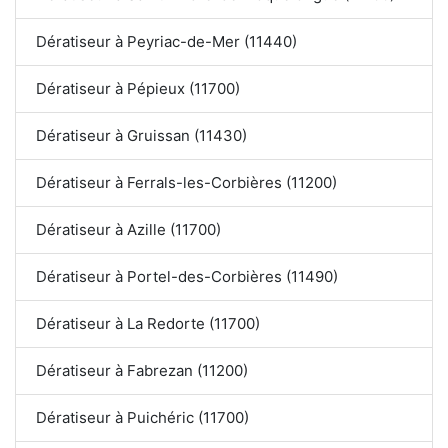
Dératiseur à Peyriac-de-Mer (11440)
Dératiseur à Pépieux (11700)
Dératiseur à Gruissan (11430)
Dératiseur à Ferrals-les-Corbières (11200)
Dératiseur à Azille (11700)
Dératiseur à Portel-des-Corbières (11490)
Dératiseur à La Redorte (11700)
Dératiseur à Fabrezan (11200)
Dératiseur à Puichéric (11700)