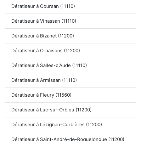
Dératiseur à Coursan (11110)
Dératiseur à Vinassan (11110)
Dératiseur à Bizanet (11200)
Dératiseur à Ornaisons (11200)
Dératiseur à Salles-d'Aude (11110)
Dératiseur à Armissan (11110)
Dératiseur à Fleury (11560)
Dératiseur à Luc-sur-Orbieu (11200)
Dératiseur à Lézignan-Corbières (11200)
Dératiseur à Saint-André-de-Roquelongue (11200)