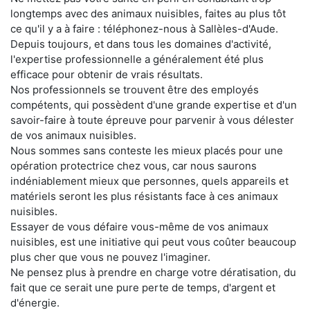
longtemps avec des animaux nuisibles, faites au plus tôt
ce qu'il y a à faire : téléphonez-nous à Sallèles-d'Aude.
Depuis toujours, et dans tous les domaines d'activité,
l'expertise professionnelle a généralement été plus
efficace pour obtenir de vrais résultats.
Nos professionnels se trouvent être des employés
compétents, qui possèdent d'une grande expertise et d'un
savoir-faire à toute épreuve pour parvenir à vous délester
de vos animaux nuisibles.
Nous sommes sans conteste les mieux placés pour une
opération protectrice chez vous, car nous saurons
indéniablement mieux que personnes, quels appareils et
matériels seront les plus résistants face à ces animaux
nuisibles.
Essayer de vous défaire vous-même de vos animaux
nuisibles, est une initiative qui peut vous coûter beaucoup
plus cher que vous ne pouvez l'imaginer.
Ne pensez plus à prendre en charge votre dératisation, du
fait que ce serait une pure perte de temps, d'argent et
d'énergie.