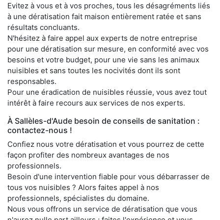
Evitez à vous et à vos proches, tous les désagréments liés
à une dératisation fait maison entièrement ratée et sans
résultats concluants.
N'hésitez à faire appel aux experts de notre entreprise
pour une dératisation sur mesure, en conformité avec vos
besoins et votre budget, pour une vie sans les animaux
nuisibles et sans toutes les nocivités dont ils sont
responsables.
Pour une éradication de nuisibles réussie, vous avez tout
intérêt à faire recours aux services de nos experts.
À Sallèles-d'Aude besoin de conseils de sanitation :
contactez-nous !
Confiez nous votre dératisation et vous pourrez de cette
façon profiter des nombreux avantages de nos
professionnels.
Besoin d'une intervention fiable pour vous débarrasser de
tous vos nuisibles ? Alors faites appel à nos
professionnels, spécialistes du domaine.
Nous vous offrons un service de dératisation que vous
n'aurez nulle part ailleurs ; faites l'expérience et vous