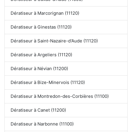
Dératiseur à Marcorignan (11120)
Dératiseur à Ginestas (11120)
Dératiseur à Saint-Nazaire-d'Aude (11120)
Dératiseur à Argeliers (11120)
Dératiseur à Névian (11200)
Dératiseur à Bize-Minervois (11120)
Dératiseur à Montredon-des-Corbières (11100)
Dératiseur à Canet (11200)
Dératiseur à Narbonne (11100)