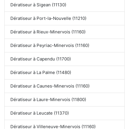
Dératiseur à Sigean (11130)
Dératiseur à Port-la-Nouvelle (11210)
Dératiseur à Rieux-Minervois (11160)
Dératiseur à Peyriac-Minervois (11160)
Dératiseur à Capendu (11700)
Dératiseur à La Palme (11480)
Dératiseur à Caunes-Minervois (11160)
Dératiseur à Laure-Minervois (11800)
Dératiseur à Leucate (11370)
Dératiseur à Villeneuve-Minervois (11160)